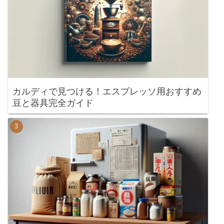
カルディで見つける！エスプレッソ用おすすめ
豆と器具完全ガイド