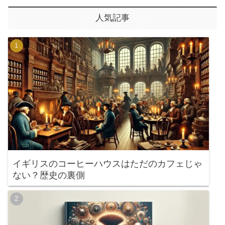
人気記事
イギリスのコーヒーハウスはただのカフェじゃ
ない？歴史の裏側