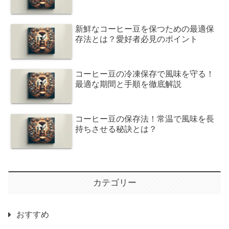
新鮮なコーヒー豆を保つための最適保
存法とは？愛好者必見のポイント
コーヒー豆の冷凍保存で風味を守る！
最適な期間と手順を徹底解説
コーヒー豆の保存法！常温で風味を長
持ちさせる秘訣とは？
カテゴリー
おすすめ