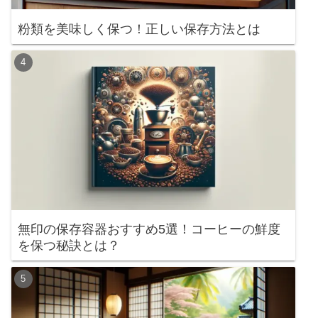
粉類を美味しく保つ！正しい保存方法とは
無印の保存容器おすすめ5選！コーヒーの鮮度
を保つ秘訣とは？