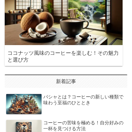
ココナッツ風味のコーヒーを楽しむ！その魅力
と選び方
新着記事
バシャとは？コーヒーの新しい種類で
味わう至福のひととき
コーヒーの苦味を極める！自分好みの
一杯を見つける方法