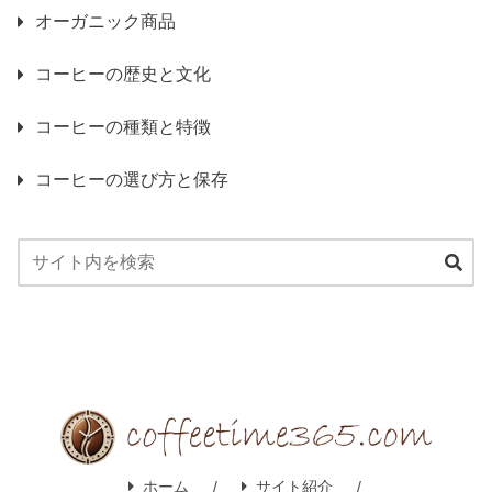
オーガニック商品
コーヒーの歴史と文化
コーヒーの種類と特徴
コーヒーの選び方と保存
ホーム
サイト紹介