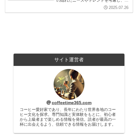
の隠れたニーズやトレンドを考慮し、ど
のようにしてカルディがオーガニック市
2025.07.26
場での競争力を高めているのかを解説。
これからの選び方や楽しみ方を提案しま
す。
サイト運営者
coffeetime365.com
コーヒー愛好家であり、長年にわたり世界各地のコー
ヒー文化を探求。専門知識と実体験をもとに、初心者
から上級者まで楽しめる情報を発信。読者が最高の一
杯に出会えるよう、信頼できる情報をお届けします。