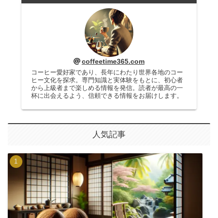
coffeetime365.com
コーヒー愛好家であり、長年にわたり世界各地のコー
ヒー文化を探求。専門知識と実体験をもとに、初心者
から上級者まで楽しめる情報を発信。読者が最高の一
杯に出会えるよう、信頼できる情報をお届けします。
人気記事