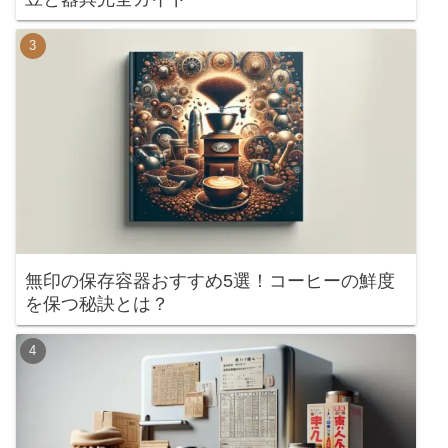
無印の保存容器おすすめ5選！コーヒーの鮮度
を保つ秘訣とは？