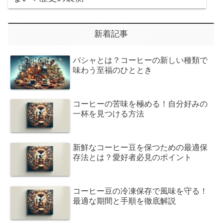
新着記事
バシャとは？コーヒーの新しい種類で
味わう至福のひととき
コーヒーの苦味を極める！自分好みの
一杯を見つける方法
新鮮なコーヒー豆を保つための最適保
存法とは？愛好者必見のポイント
コーヒー豆の冷凍保存で風味を守る！
最適な期間と手順を徹底解説