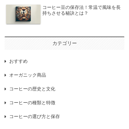
コーヒー豆の保存法！常温で風味を長
持ちさせる秘訣とは？
カテゴリー
おすすめ
オーガニック商品
コーヒーの歴史と文化
コーヒーの種類と特徴
コーヒーの選び方と保存