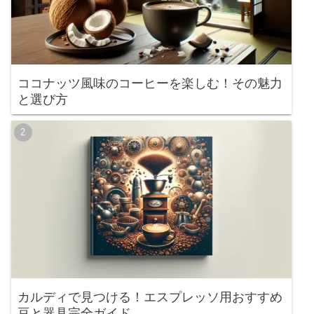
ココナッツ風味のコーヒーを楽しむ！その魅力
と選び方
カルディで見つける！エスプレッソ用おすすめ
豆と器具完全ガイド