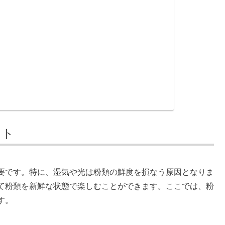
ント
要です。特に、湿気や光は粉類の鮮度を損なう原因となりま
て粉類を新鮮な状態で楽しむことができます。ここでは、粉
す。