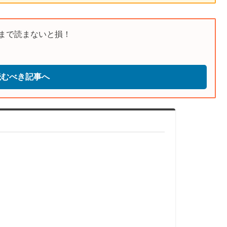
まで読まないと損！
読むべき記事へ