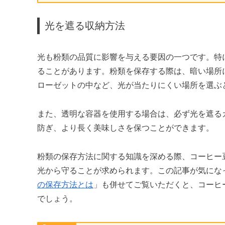
光を遮る収納方法
光も粉類の品質に影響を与える要因の一つです。特
ることがあります。粉類を保存する際は、暗い場所
ローゼットの中など、光が当たりにくい場所を選ぶ
また、透明な容器を使用する場合は、必ず光を遮る
防ぎ、より長く美味しさを保つことができます。
粉類の保存方法に関する知識を深める際、コーヒー
光から守ることが求められます。この記事が気にな
の保存方法とは
」も併せてご覧いただくと、コーヒ
でしょう。