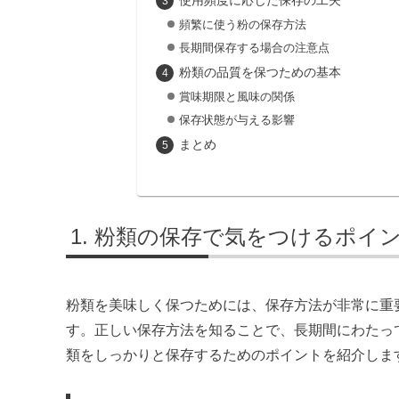
使用頻度に応じた保存の工夫
頻繁に使う粉の保存方法
長期間保存する場合の注意点
粉類の品質を保つための基本
賞味期限と風味の関係
保存状態が与える影響
まとめ
粉類の保存で気をつけるポイ
粉類を美味しく保つためには、保存方法が非常に重
す。正しい保存方法を知ることで、長期間にわたっ
類をしっかりと保存するためのポイントを紹介しま