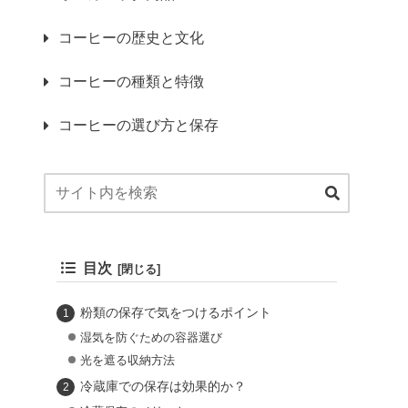
コーヒーの歴史と文化
コーヒーの種類と特徴
コーヒーの選び方と保存
目次
粉類の保存で気をつけるポイント
湿気を防ぐための容器選び
光を遮る収納方法
冷蔵庫での保存は効果的か？