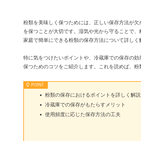
粉類を美味しく保つためには、正しい保存方法が欠
を保つことが大切です。湿気や光から守ることで、
家庭で簡単にできる粉類の保存方法について詳しく
特に気をつけたいポイントや、冷蔵庫での保存の効
保つためのコツをご紹介します。これを読めば、粉
粉類の保存におけるポイントを詳しく解説
冷蔵庫での保存がもたらすメリット
使用頻度に応じた保存方法の工夫