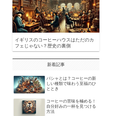
イギリスのコーヒーハウスはただのカ
フェじゃない？歴史の裏側
新着記事
バシャとは？コーヒーの新
しい種類で味わう至福のひ
ととき
コーヒーの苦味を極める！
自分好みの一杯を見つける
方法