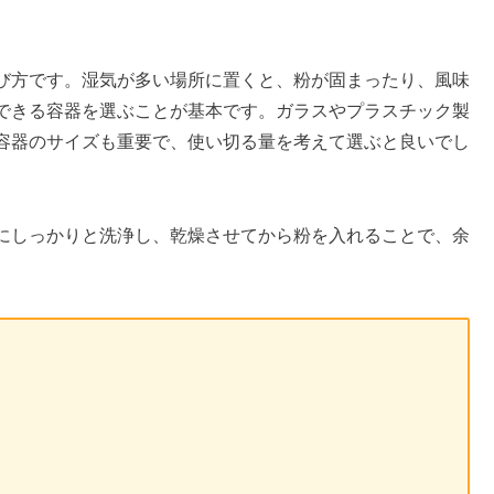
び方です。湿気が多い場所に置くと、粉が固まったり、風味
できる容器を選ぶことが基本です。ガラスやプラスチック製
容器のサイズも重要で、使い切る量を考えて選ぶと良いでし
にしっかりと洗浄し、乾燥させてから粉を入れることで、余