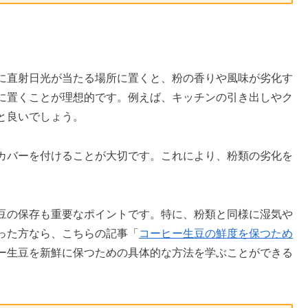
に直射日光が当たる場所に置くと、粉の香りや風味が劣化す
に置くことが理想的です。例えば、キッチンの引き出しやク
と良いでしょう。
カバーを付けることが大切です。これにより、粉類の劣化を
豆の保存も重要なポイントです。特に、粉類と同様に湿気や
った方なら、こちらの記事「
コーヒー生豆の鮮度を保つため
ー生豆を新鮮に保つための具体的な方法を学ぶことができる