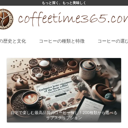
もっと深く、もっと美味しく
の歴史と文化
コーヒーの種類と特徴
コーヒーの選
自宅で楽しむ最高品質のコーヒー探し！200種類から選べる
サブスクリプション