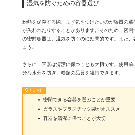
湿気を防ぐための容器選び
粉類を保存する際、まず気をつけたいのが容器の選
が失われたりすることがあります。そのため、密閉
の密封容器は、湿気を防ぐのに効果的です。また、
ょう。
さらに、容器は清潔に保つことも大切です。使用前
分な水分を防ぎ、粉類の品質を維持できます。
密閉できる容器を選ぶことが重要
ガラスやプラスチック製がオススメ
容器を清潔に保つことが大切