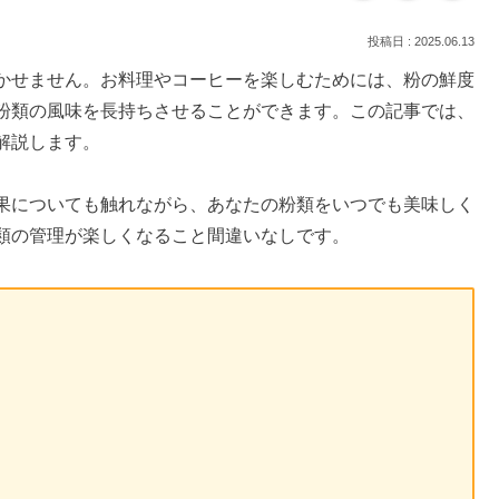
2025.06.13
かせません。お料理やコーヒーを楽しむためには、粉の鮮度
粉類の風味を長持ちさせることができます。この記事では、
解説します。
果についても触れながら、あなたの粉類をいつでも美味しく
類の管理が楽しくなること間違いなしです。