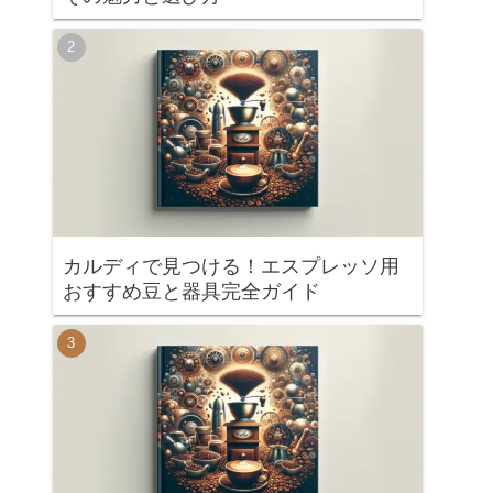
カルディで見つける！エスプレッソ用
おすすめ豆と器具完全ガイド