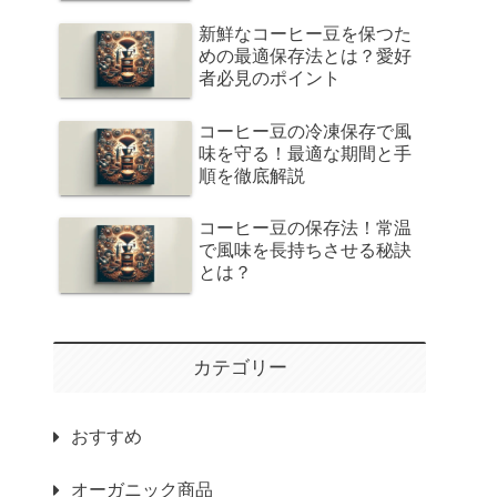
新鮮なコーヒー豆を保つた
めの最適保存法とは？愛好
者必見のポイント
コーヒー豆の冷凍保存で風
味を守る！最適な期間と手
順を徹底解説
コーヒー豆の保存法！常温
で風味を長持ちさせる秘訣
とは？
カテゴリー
おすすめ
オーガニック商品