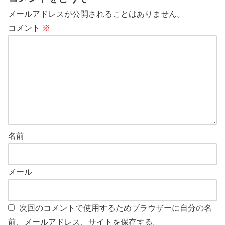
メールアドレスが公開されることはありません。
コメント
※
名前
メール
次回のコメントで使用するためブラウザーに自分の名
前、メールアドレス、サイトを保存する。