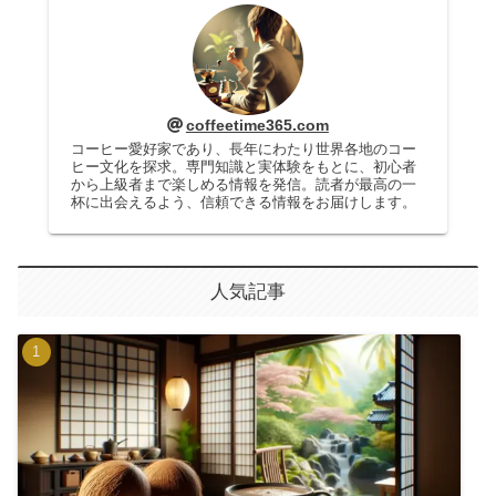
coffeetime365.com
コーヒー愛好家であり、長年にわたり世界各地のコー
ヒー文化を探求。専門知識と実体験をもとに、初心者
から上級者まで楽しめる情報を発信。読者が最高の一
杯に出会えるよう、信頼できる情報をお届けします。
人気記事