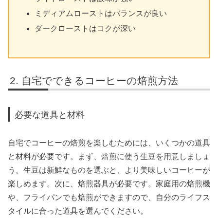
ミディアムローストはバランスが良い
ダークローストはコクが深い
自宅でできるコーヒーの焙煎方法
必要な道具と材料
自宅でコーヒーの焙煎を楽しむためには、いくつかの道具
と材料が必要です。まず、焙煎に使う生豆を用意しましょ
う。生豆は新鮮なものを選ぶと、より美味しいコーヒーが
楽しめます。次に、焙煎器具が必要です。家庭用の焙煎機
や、フライパンでも焙煎ができますので、自分のライフス
タイルに合った道具を選んでください。