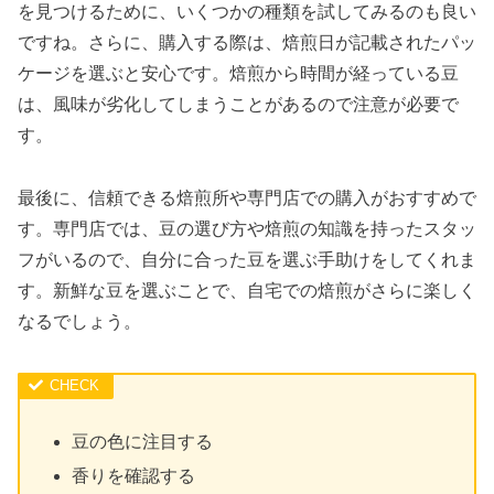
を見つけるために、いくつかの種類を試してみるのも良い
ですね。さらに、購入する際は、焙煎日が記載されたパッ
ケージを選ぶと安心です。焙煎から時間が経っている豆
は、風味が劣化してしまうことがあるので注意が必要で
す。
最後に、信頼できる焙煎所や専門店での購入がおすすめで
す。専門店では、豆の選び方や焙煎の知識を持ったスタッ
フがいるので、自分に合った豆を選ぶ手助けをしてくれま
す。新鮮な豆を選ぶことで、自宅での焙煎がさらに楽しく
なるでしょう。
豆の色に注目する
香りを確認する