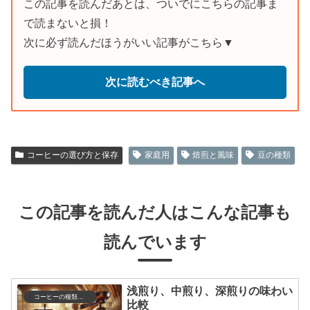
この記事を読んだあとは、ついでにこちらの記事ま
で読まないと損！
次に必ず読んだほうがいい記事がこちら▼
次に読むべき記事へ
コーヒーの選び方と保存
家庭用
焙煎と風味
豆の種類
この記事を読んだ人はこんな記事も
読んでいます
浅煎り、中煎り、深煎りの味わい
コーヒーの種類と特徴
比較