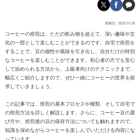
2025.10.20
コーヒーの焙煎は、ただの飲み物を超えて、深い趣味や文
化の一部として楽しむことができるのです。自宅で焙煎を
することで、豆の個性や風味を引き出し、自分だけの特別
なコーヒーを楽しむことができます。初心者の方でも安心
して始められる方法から、上級者向けのテクニックまで、
幅広くご紹介しますので、ぜひ一緒にコーヒーの世界を探
求していきましょう。
この記事では、焙煎の基本プロセスや種類、そして自宅で
の焙煎方法を詳しく解説します。さらに、コーヒー豆の選
び方や、焙煎後の豆の保存方法についても触れますので、
知識を深めながらコーヒーを楽しんでいただける内容にな
っています。