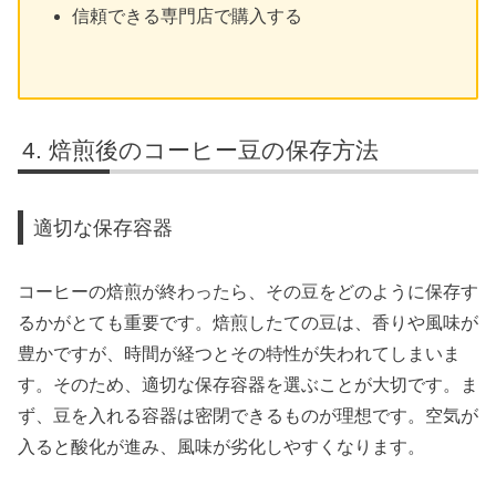
信頼できる専門店で購入する
焙煎後のコーヒー豆の保存方法
適切な保存容器
コーヒーの焙煎が終わったら、その豆をどのように保存す
るかがとても重要です。焙煎したての豆は、香りや風味が
豊かですが、時間が経つとその特性が失われてしまいま
す。そのため、適切な保存容器を選ぶことが大切です。ま
ず、豆を入れる容器は密閉できるものが理想です。空気が
入ると酸化が進み、風味が劣化しやすくなります。