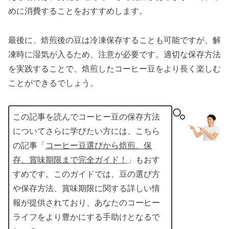
めに消費することをおすすめします。
最後に、焙煎後の豆は冷凍保存することも可能ですが、解
凍時に湿気が入るため、注意が必要です。適切な保存方法
を実践することで、焙煎したコーヒー豆をより長く楽しむ
ことができるでしょう。
この記事を読んでコーヒー豆の保存方法
についてさらに学びたい方には、こちら
の記事「
コーヒー豆選びから焙煎、保
存、賞味期限まで完全ガイド！
」もおす
すめです。このガイドでは、豆の選び方
や保存方法、賞味期限に関する詳しい情
報が提供されており、あなたのコーヒー
ライフをより豊かにする手助けとなるで