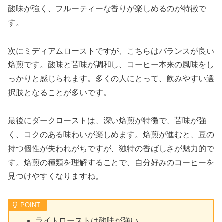
酸味が強く、フルーティーな香りが楽しめるのが特徴で
す。
次にミディアムローストですが、こちらはバランスが良い
焙煎です。酸味と苦味が調和し、コーヒー本来の風味をし
っかりと感じられます。多くの人にとって、飲みやすい選
択肢となることが多いです。
最後にダークローストは、深い焙煎が特徴で、苦味が強
く、コクのある味わいが楽しめます。焙煎が進むと、豆の
持つ個性が失われがちですが、独特の香ばしさが魅力的で
す。焙煎の種類を理解することで、自分好みのコーヒーを
見つけやすくなりますね。
ライトローストは酸味が強い