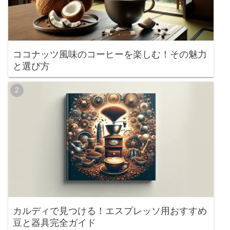
ココナッツ風味のコーヒーを楽しむ！その魅力
と選び方
カルディで見つける！エスプレッソ用おすすめ
豆と器具完全ガイド