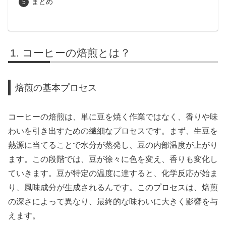
まとめ
コーヒーの焙煎とは？
焙煎の基本プロセス
コーヒーの焙煎は、単に豆を焼く作業ではなく、香りや味
わいを引き出すための繊細なプロセスです。まず、生豆を
熱源に当てることで水分が蒸発し、豆の内部温度が上がり
ます。この段階では、豆が徐々に色を変え、香りも変化し
ていきます。豆が特定の温度に達すると、化学反応が始ま
り、風味成分が生成されるんです。このプロセスは、焙煎
の深さによって異なり、最終的な味わいに大きく影響を与
えます。