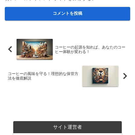
コーヒーの起源を知れば、あなたのコー
ヒー体験が変わる！
コーヒーの風味を守る！理想的な保管方
法を徹底解説
サイト運営者