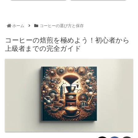
ホーム
コーヒーの選び方と保存
コーヒーの焙煎を極めよう！初心者から
上級者までの完全ガイド