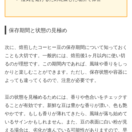
保存期間と状態の見極め
次に、焙煎したコーヒー豆の保存期間について知っておく
ことも大切です。一般的には、焙煎後1ヶ月以内に使い切
るのが理想です。この期間内であれば、風味や香りをしっ
かりと楽しむことができます。ただし、保存状態や容器に
よっても違ってくるので、注意が必要です。
豆の状態を見極めるためには、香りや色合いをチェックす
ることが有効です。新鮮な豆は豊かな香りが漂い、色も艶
やかです。もしも香りが薄れてきたら、風味が落ち始めて
いるサインかもしれません。また、豆の表面に白い粉が見
える場合は、劣化が進んでいる可能性がありますので、早