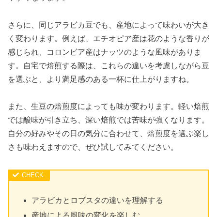
さらに、同じアラビカ豆でも、産地によって味わいが大き
く変わります。例えば、エチオピア産は花のような香りが
感じられ、コロンビア産はナッツのような風味がありま
す。自宅で焙煎する際は、これらの違いを考慮しながら豆
を選ぶと、より満足感のある一杯に仕上がりますね。
また、生豆の焙煎度によっても味が変わります。軽い焙煎
では酸味が引き立ち、深い焙煎では苦味が強くなります。
自分の好みやその日の気分に合わせて、焙煎度を選ぶ楽し
さも味わえますので、ぜひ試してみてください。
アラビカとロブスタの違いを理解する
産地による風味の変化を楽しむ