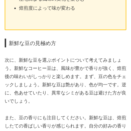
焙煎度によって味が変わる
新鮮な豆の見極め方
次に、新鮮な豆を選ぶポイントについて考えてみましょ
う。新鮮なコーヒー豆は、風味が豊かで香りが強く、焙煎
後の味わいがしっかりと楽しめます。まず、豆の色をチェ
ックしましょう。新鮮な豆は艶があり、色が均一です。逆
に、色あせていたり、異常なシミがある豆は避けた方が良
いでしょう。
また、豆の香りにも注目してください。新鮮な豆は、焙煎
したての香ばしい香りが感じられます。自分の好みの香り