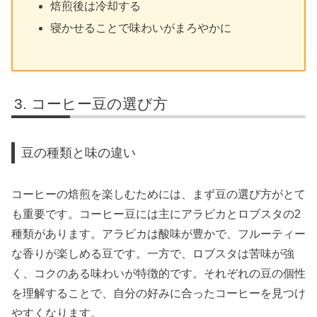
焙煎後は冷却する
寝かせることで味わいがまろやかに
コーヒー豆の選び方
豆の種類と味の違い
コーヒーの焙煎を楽しむためには、まず豆の選び方がとて
も重要です。コーヒー豆には主にアラビカとロブスタの2
種類があります。アラビカは酸味が豊かで、フルーティー
な香りが楽しめる豆です。一方で、ロブスタは苦味が強
く、コクのある味わいが特徴的です。それぞれの豆の個性
を理解することで、自分の好みに合ったコーヒーを見つけ
やすくなります。