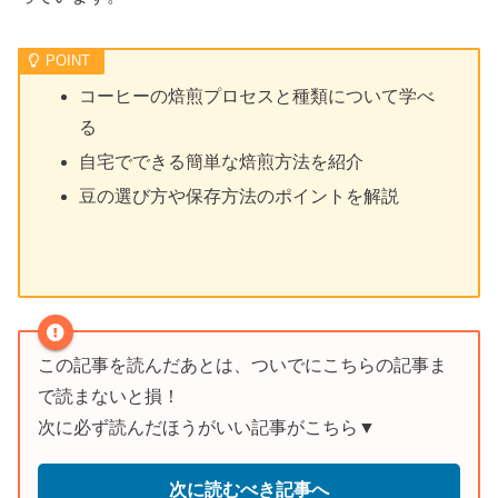
コーヒーの焙煎プロセスと種類について学べ
る
自宅でできる簡単な焙煎方法を紹介
豆の選び方や保存方法のポイントを解説
この記事を読んだあとは、ついでにこちらの記事ま
で読まないと損！
次に必ず読んだほうがいい記事がこちら▼
次に読むべき記事へ