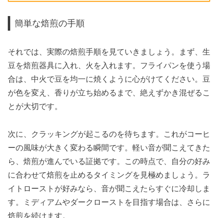
簡単な焙煎の手順
それでは、実際の焙煎手順を見ていきましょう。まず、生
豆を焙煎器具に入れ、火を入れます。フライパンを使う場
合は、中火で豆を均一に焼くように心がけてください。豆
が色を変え、香りが立ち始めるまで、絶えずかき混ぜるこ
とが大切です。
次に、クラッキングが起こるのを待ちます。これがコーヒ
ーの風味が大きく変わる瞬間です。軽い音が聞こえてきた
ら、焙煎が進んでいる証拠です。この時点で、自分の好み
に合わせて焙煎を止めるタイミングを見極めましょう。ラ
イトローストが好みなら、音が聞こえたらすぐに冷却しま
す。ミディアムやダークローストを目指す場合は、さらに
焙煎を続けます。