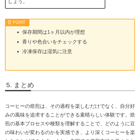
しょう。
保存期間は1ヶ月以内が理想
香りや色合いをチェックする
冷凍保存は湿気に注意
まとめ
コーヒーの焙煎は、その過程を楽しむだけでなく、自分好
みの風味を追求することができる素晴らしい体験です。焙
煎の基本プロセスや種類を理解することで、どのように豆
の味わいが変わるのかを実感でき、より深くコーヒーを楽