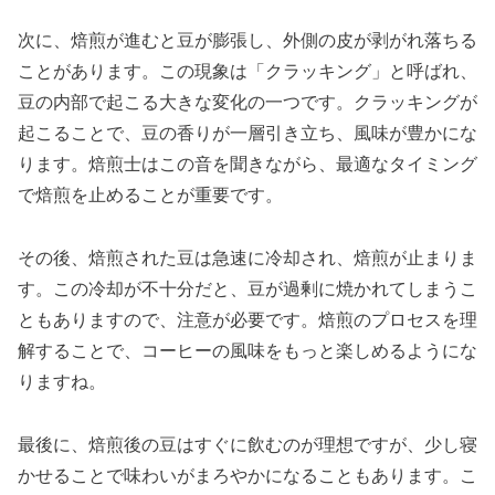
次に、焙煎が進むと豆が膨張し、外側の皮が剥がれ落ちる
ことがあります。この現象は「クラッキング」と呼ばれ、
豆の内部で起こる大きな変化の一つです。クラッキングが
起こることで、豆の香りが一層引き立ち、風味が豊かにな
ります。焙煎士はこの音を聞きながら、最適なタイミング
で焙煎を止めることが重要です。
その後、焙煎された豆は急速に冷却され、焙煎が止まりま
す。この冷却が不十分だと、豆が過剰に焼かれてしまうこ
ともありますので、注意が必要です。焙煎のプロセスを理
解することで、コーヒーの風味をもっと楽しめるようにな
りますね。
最後に、焙煎後の豆はすぐに飲むのが理想ですが、少し寝
かせることで味わいがまろやかになることもあります。こ