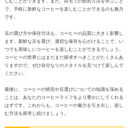
しむことができます。また、自宅での焙煎方法を学ぶこと
で、手軽に新鮮なコーヒーを楽しむことができるのも魅力
です。
豆の選び方や保存方法も、コーヒーの品質に大きく影響し
ます。新鮮な豆を選び、適切な保存を心がけることで、い
つでも美味しいコーヒーを楽しむことができるでしょう。
コーヒーの世界にはまだまだ探求すべきことがたくさんあ
りますので、ぜひ自分なりのスタイルを見つけて楽しんで
ください。
最後に、コーヒーの焙煎や豆選びについての知識を深める
ことは、あなたのコーヒーライフをより豊かにしてくれる
はずです。これからも、コーヒーの魅力を引き出し、楽し
む方法を探求し続けましょう。