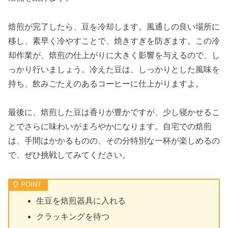
焙煎が完了したら、豆を冷却します。風通しの良い場所に
移し、素早く冷やすことで、焼きすぎを防ぎます。この冷
却作業が、焙煎の仕上がりに大きく影響を与えるので、し
っかり行いましょう。冷えた豆は、しっかりとした風味を
持ち、飲みごたえのあるコーヒーに仕上がりますよ。
最後に、焙煎した豆は香りが豊かですが、少し寝かせるこ
とでさらに味わいがまろやかになります。自宅での焙煎
は、手間はかかるものの、その分特別な一杯が楽しめるの
で、ぜひ挑戦してみてください。
生豆を焙煎器具に入れる
クラッキングを待つ