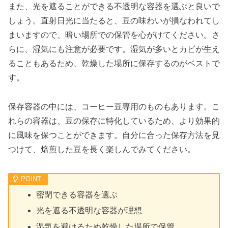
また、光を遮ることができる不透明な容器を選ぶと良いで
しょう。直射日光に当たると、豆の味わいが損なわれてし
まいますので、暗い場所での保管を心がけてください。さ
らに、湿気にも注意が必要です。湿気が多いとカビが生え
ることもあるため、乾燥した場所に保存するのがベストで
す。
保存容器の中には、コーヒー豆専用のものもあります。こ
れらの容器は、豆の保存に特化しているため、より効果的
に風味を保つことができます。自分に合った保存方法を見
つけて、焙煎した豆を長く楽しんでみてください。
密閉できる容器を選ぶ
光を遮る不透明な容器が理想
湿気を避けるため乾燥した場所で保管