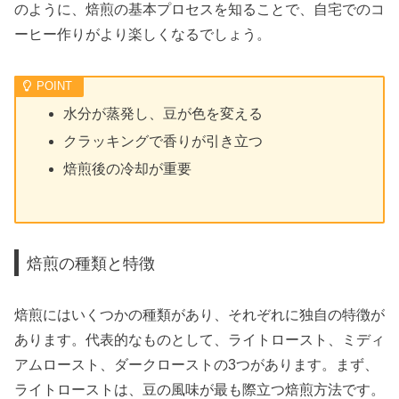
のように、焙煎の基本プロセスを知ることで、自宅でのコ
ーヒー作りがより楽しくなるでしょう。
水分が蒸発し、豆が色を変える
クラッキングで香りが引き立つ
焙煎後の冷却が重要
焙煎の種類と特徴
焙煎にはいくつかの種類があり、それぞれに独自の特徴が
あります。代表的なものとして、ライトロースト、ミディ
アムロースト、ダークローストの3つがあります。まず、
ライトローストは、豆の風味が最も際立つ焙煎方法です。