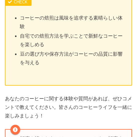
コーヒーの焙煎は風味を追求する素晴らしい体
験
自宅での焙煎方法を学ぶことで新鮮なコーヒー
を楽しめる
豆の選び方や保存方法がコーヒーの品質に影響
を与える
あなたのコーヒーに関する体験や質問があれば、ぜひコメ
ントで教えてください。皆さんのコーヒーライフを一緒に
楽しみましょう！