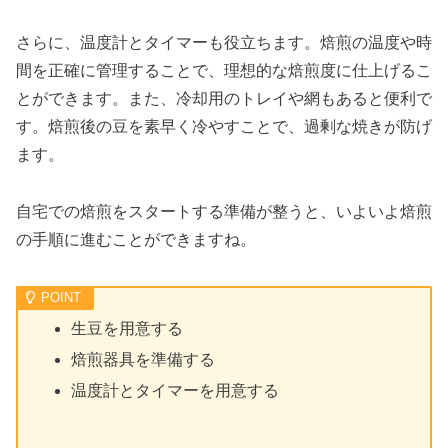
さらに、温度計とタイマーも役立ちます。焙煎の温度や時
間を正確に管理することで、理想的な焙煎度に仕上げるこ
とができます。また、冷却用のトレイや網もあると便利で
す。焙煎後の豆を素早く冷やすことで、過剰な焼きが防げ
ます。
自宅での焙煎をスタートする準備が整うと、いよいよ焙煎
の手順に進むことができますね。
生豆を用意する
焙煎器具を準備する
温度計とタイマーを用意する