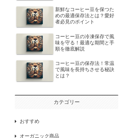
新鮮なコーヒー豆を保つた
めの最適保存法とは？愛好
者必見のポイント
コーヒー豆の冷凍保存で風
味を守る！最適な期間と手
順を徹底解説
コーヒー豆の保存法！常温
で風味を長持ちさせる秘訣
とは？
カテゴリー
おすすめ
オーガニック商品