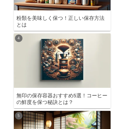
粉類を美味しく保つ！正しい保存方法
とは
無印の保存容器おすすめ5選！コーヒー
の鮮度を保つ秘訣とは？