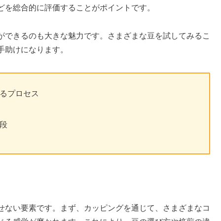
どを総合的に評価することがポイントです。
ができるのも大きな魅力です。さまざまな豆を試してみるこ
手助けになります。
るプロセス
段
せない要素です。まず、カッピングを通じて、さまざまなコ