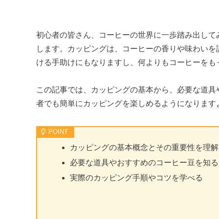
初心者の皆さん、コーヒーの世界に一歩踏み出して
します。カッピングは、コーヒーの香りや味わいを
ける手助けにもなりますし、何よりもコーヒーをも
この記事では、カッピングの基本から、必要な道具
者でも簡単にカッピングを楽しめるようになります
カッピングの基本概念とその重要性を理解
必要な道具やおすすめのコーヒー豆を知る
実際のカッピング手順やコツを学べる