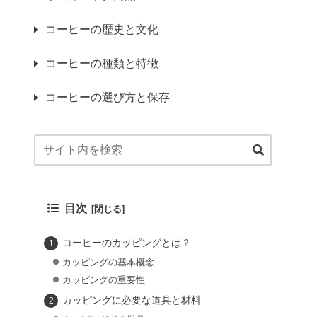
コーヒーの歴史と文化
コーヒーの種類と特徴
コーヒーの選び方と保存
目次
コーヒーのカッピングとは？
カッピングの基本概念
カッピングの重要性
カッピングに必要な道具と材料