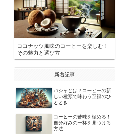
ココナッツ風味のコーヒーを楽しむ！
その魅力と選び方
新着記事
バシャとは？コーヒーの新
しい種類で味わう至福のひ
ととき
コーヒーの苦味を極める！
自分好みの一杯を見つける
方法