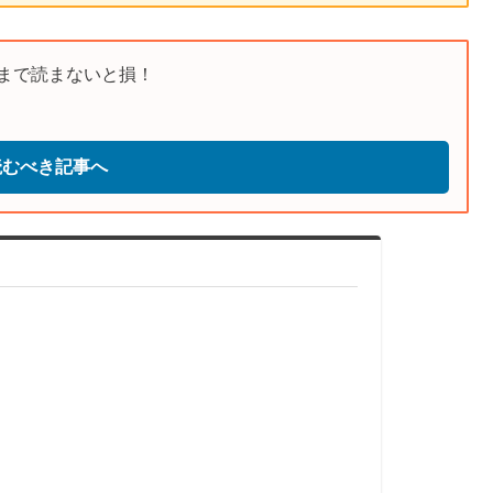
まで読まないと損！
読むべき記事へ