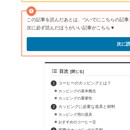
この記事を読んだあとは、ついでにこちらの記事
次に必ず読んだほうがいい記事がこちら▼
次に
目次
コーヒーのカッピングとは？
カッピングの基本概念
カッピングの重要性
カッピングに必要な道具と材料
カッピング用の器具
おすすめのコーヒー豆