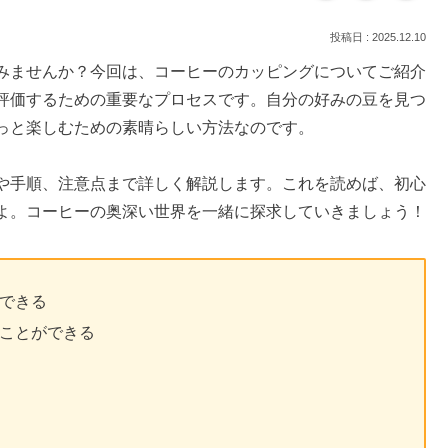
2025.12.10
みませんか？今回は、コーヒーのカッピングについてご紹介
評価するための重要なプロセスです。自分の好みの豆を見つ
っと楽しむための素晴らしい方法なのです。
や手順、注意点まで詳しく解説します。これを読めば、初心
よ。コーヒーの奥深い世界を一緒に探求していきましょう！
できる
ことができる