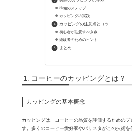
実際のカッピングの手順
準備のステップ
カッピングの実践
カッピングの注意点とコツ
初心者が注意すべき点
経験者のためのヒント
まとめ
コーヒーのカッピングとは？
カッピングの基本概念
カッピングは、コーヒーの品質を評価するためのプ
す。多くのコーヒー愛好家やバリスタがこの技術を