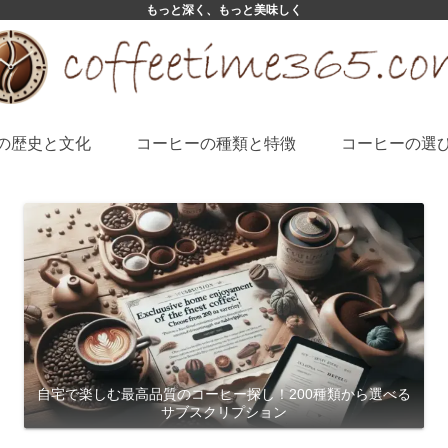
もっと深く、もっと美味しく
の歴史と文化
コーヒーの種類と特徴
コーヒーの選
自宅で楽しむ最高品質のコーヒー探し！200種類から選べる
サブスクリプション