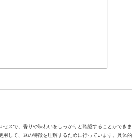
ロセスで、香りや味わいをしっかりと確認することができま
使用して、豆の特徴を理解するために行っています。具体的