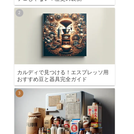
カルディで見つける！エスプレッソ用
おすすめ豆と器具完全ガイド