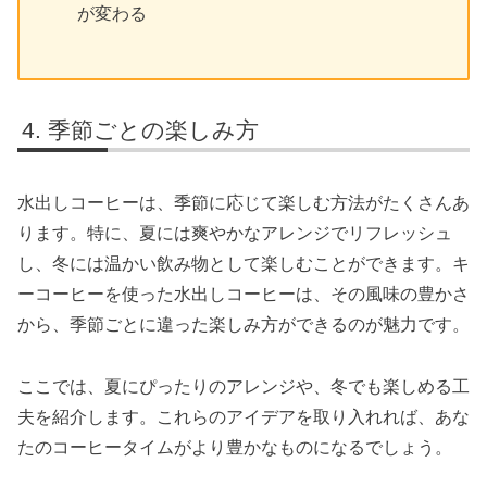
が変わる
季節ごとの楽しみ方
水出しコーヒーは、季節に応じて楽しむ方法がたくさんあ
ります。特に、夏には爽やかなアレンジでリフレッシュ
し、冬には温かい飲み物として楽しむことができます。キ
ーコーヒーを使った水出しコーヒーは、その風味の豊かさ
から、季節ごとに違った楽しみ方ができるのが魅力です。
ここでは、夏にぴったりのアレンジや、冬でも楽しめる工
夫を紹介します。これらのアイデアを取り入れれば、あな
たのコーヒータイムがより豊かなものになるでしょう。