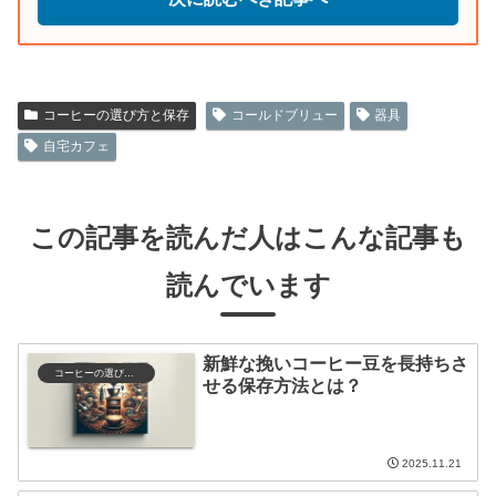
コーヒーの選び方と保存
コールドブリュー
器具
自宅カフェ
この記事を読んだ人はこんな記事も
読んでいます
新鮮な挽いコーヒー豆を長持ちさ
コーヒーの選び方と保存
せる保存方法とは？
2025.11.21