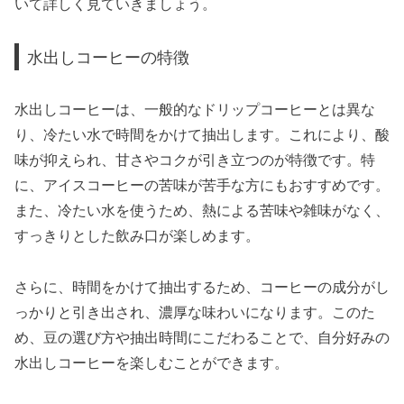
いて詳しく見ていきましょう。
水出しコーヒーの特徴
水出しコーヒーは、一般的なドリップコーヒーとは異な
り、冷たい水で時間をかけて抽出します。これにより、酸
味が抑えられ、甘さやコクが引き立つのが特徴です。特
に、アイスコーヒーの苦味が苦手な方にもおすすめです。
また、冷たい水を使うため、熱による苦味や雑味がなく、
すっきりとした飲み口が楽しめます。
さらに、時間をかけて抽出するため、コーヒーの成分がし
っかりと引き出され、濃厚な味わいになります。このた
め、豆の選び方や抽出時間にこだわることで、自分好みの
水出しコーヒーを楽しむことができます。