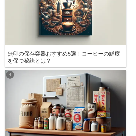
無印の保存容器おすすめ5選！コーヒーの鮮度
を保つ秘訣とは？