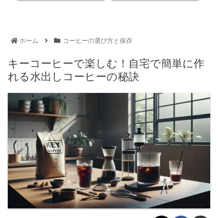
ホーム
コーヒーの選び方と保存
キーコーヒーで楽しむ！自宅で簡単に作
れる水出しコーヒーの秘訣