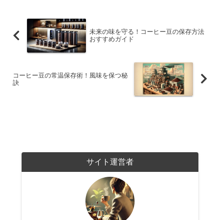
未来の味を守る！コーヒー豆の保存方法
おすすめガイド
コーヒー豆の常温保存術！風味を保つ秘
訣
サイト運営者