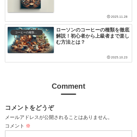
2025.11.28
ローソンのコーヒーの種類を徹底
コーヒーの種類と特徴
解説！初心者から上級者まで楽し
む方法とは？
2025.10.23
Comment
コメントをどうぞ
メールアドレスが公開されることはありません。
コメント
※