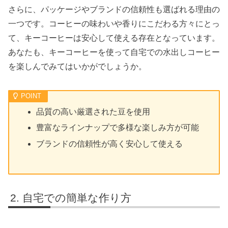
さらに、パッケージやブランドの信頼性も選ばれる理由の
一つです。コーヒーの味わいや香りにこだわる方々にとっ
て、キーコーヒーは安心して使える存在となっています。
あなたも、キーコーヒーを使って自宅での水出しコーヒー
を楽しんでみてはいかがでしょうか。
品質の高い厳選された豆を使用
豊富なラインナップで多様な楽しみ方が可能
ブランドの信頼性が高く安心して使える
自宅での簡単な作り方