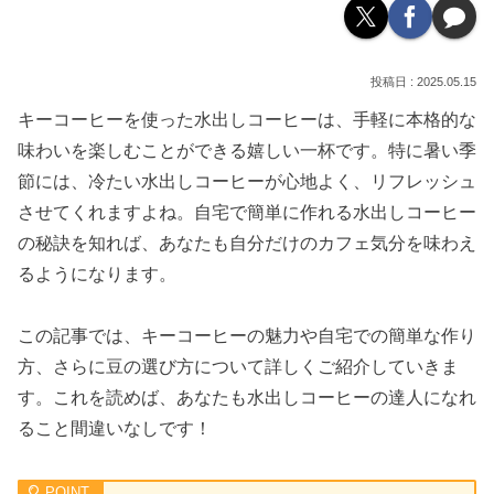
2025.05.15
キーコーヒーを使った水出しコーヒーは、手軽に本格的な
味わいを楽しむことができる嬉しい一杯です。特に暑い季
節には、冷たい水出しコーヒーが心地よく、リフレッシュ
させてくれますよね。自宅で簡単に作れる水出しコーヒー
の秘訣を知れば、あなたも自分だけのカフェ気分を味わえ
るようになります。
この記事では、キーコーヒーの魅力や自宅での簡単な作り
方、さらに豆の選び方について詳しくご紹介していきま
す。これを読めば、あなたも水出しコーヒーの達人になれ
ること間違いなしです！