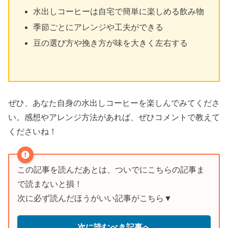
水出しコーヒーは自宅で簡単に楽しめる飲み物
季節ごとにアレンジや工夫ができる
豆の選び方や挽き方が味を大きく左右する
ぜひ、あなた自身の水出しコーヒーを楽しんでみてくださ
い。感想やアレンジ方法があれば、ぜひコメントで教えて
くださいね！
この記事を読んだあとは、ついでにこちらの記事ま
で読まないと損！
次に必ず読んだほうがいい記事がこちら▼
次に読むべき記事へ