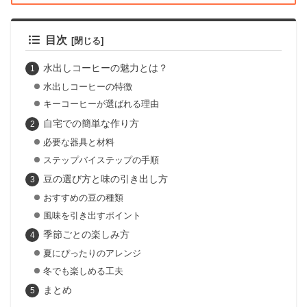
目次
水出しコーヒーの魅力とは？
水出しコーヒーの特徴
キーコーヒーが選ばれる理由
自宅での簡単な作り方
必要な器具と材料
ステップバイステップの手順
豆の選び方と味の引き出し方
おすすめの豆の種類
風味を引き出すポイント
季節ごとの楽しみ方
夏にぴったりのアレンジ
冬でも楽しめる工夫
まとめ