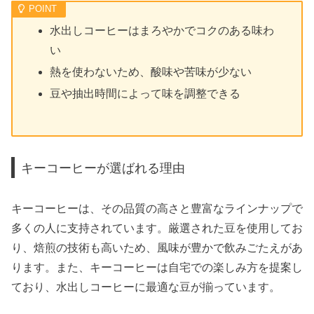
水出しコーヒーはまろやかでコクのある味わ
い
熱を使わないため、酸味や苦味が少ない
豆や抽出時間によって味を調整できる
キーコーヒーが選ばれる理由
キーコーヒーは、その品質の高さと豊富なラインナップで
多くの人に支持されています。厳選された豆を使用してお
り、焙煎の技術も高いため、風味が豊かで飲みごたえがあ
ります。また、キーコーヒーは自宅での楽しみ方を提案し
ており、水出しコーヒーに最適な豆が揃っています。