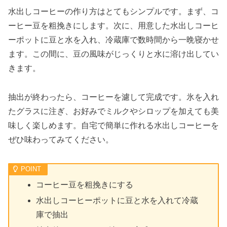
水出しコーヒーの作り方はとてもシンプルです。まず、コ
ーヒー豆を粗挽きにします。次に、用意した水出しコーヒ
ーポットに豆と水を入れ、冷蔵庫で数時間から一晩寝かせ
ます。この間に、豆の風味がじっくりと水に溶け出してい
きます。
抽出が終わったら、コーヒーを濾して完成です。氷を入れ
たグラスに注ぎ、お好みでミルクやシロップを加えても美
味しく楽しめます。自宅で簡単に作れる水出しコーヒーを
ぜひ味わってみてください。
コーヒー豆を粗挽きにする
水出しコーヒーポットに豆と水を入れて冷蔵
庫で抽出