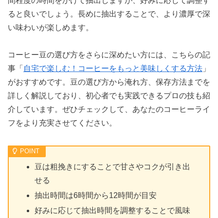
間程度の時間をかけて抽出しますが、好みに応じて調整す
ると良いでしょう。長めに抽出することで、より濃厚で深
い味わいが楽しめます。
コーヒー豆の選び方をさらに深めたい方には、こちらの記
事「
自宅で楽しむ！コーヒーをもっと美味しくする方法
」
がおすすめです。豆の選び方から淹れ方、保存方法までを
詳しく解説しており、初心者でも実践できるプロの技も紹
介しています。ぜひチェックして、あなたのコーヒーライ
フをより充実させてください。
豆は粗挽きにすることで甘さやコクが引き出
せる
抽出時間は6時間から12時間が目安
好みに応じて抽出時間を調整することで風味