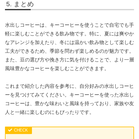
まとめ
水出しコーヒーは、キーコーヒーを使うことで自宅でも手
軽に楽しむことができる飲み物です。特に、夏には爽やか
なアレンジを加えたり、冬には温かい飲み物として楽しむ
工夫ができるため、季節を問わず楽しめるのが魅力です。
また、豆の選び方や挽き方に気を付けることで、より一層
風味豊かなコーヒーを楽しむことができます。
これまで紹介した内容を参考に、自分好みの水出しコーヒ
ーを見つけてみてください。キーコーヒーを使った水出し
コーヒーは、豊かな味わいと風味を持っており、家族や友
人と一緒に楽しむのにもぴったりです。