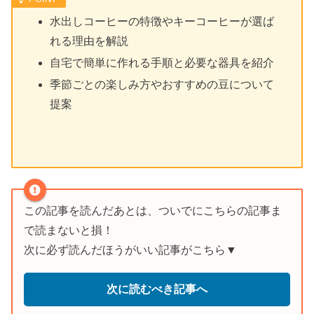
水出しコーヒーの特徴やキーコーヒーが選ば
れる理由を解説
自宅で簡単に作れる手順と必要な器具を紹介
季節ごとの楽しみ方やおすすめの豆について
提案
この記事を読んだあとは、ついでにこちらの記事ま
で読まないと損！
次に必ず読んだほうがいい記事がこちら▼
次に読むべき記事へ