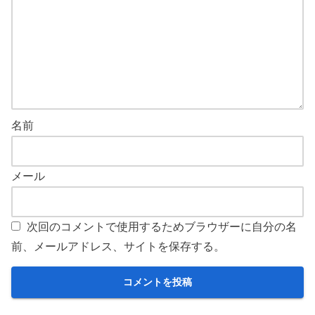
名前
メール
次回のコメントで使用するためブラウザーに自分の名
前、メールアドレス、サイトを保存する。