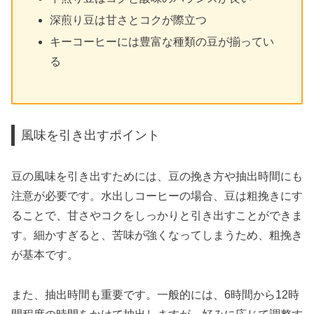
深煎り豆は甘さとコクが際立つ
キーコーヒーには豊富な種類の豆が揃ってい
る
風味を引き出すポイント
豆の風味を引き出すためには、豆の挽き方や抽出時間にも
注意が必要です。水出しコーヒーの場合、豆は粗挽きにす
ることで、甘さやコクをしっかりと引き出すことができま
す。細かすぎると、苦味が強くなってしまうため、粗挽き
が基本です。
また、抽出時間も重要です。一般的には、6時間から12時