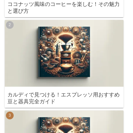
ココナッツ風味のコーヒーを楽しむ！その魅力
と選び方
カルディで見つける！エスプレッソ用おすすめ
豆と器具完全ガイド