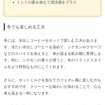
ミントの葉を加えて清涼感をプラス
冬でも楽しめる工夫
冬には、水出しコーヒーをホットで楽しむ工夫がありま
す。冷たい水出しコーヒーを温めて、シナモンやクローブ
などのスパイスを加えると、体が温まる飲み物に変身しま
す。特に、シナモンの香りが漂うと、冬のリラックスタイ
ムをより特別なものにしてくれます。
さらに、ホットミルクを加えてカフェオレ風に楽しむのも
おすすめです。クリーミーな味わいが加わることで、心も
体も温まる一杯になります。