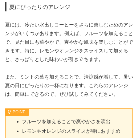
夏にぴったりのアレンジ
夏には、冷たい水出しコーヒーをさらに楽しむためのアレ
ンジがいくつかあります。例えば、フルーツを加えること
で、見た目にも華やかで、爽やかな風味を楽しむことがで
きます。特に、レモンやオレンジをスライスして加える
と、さっぱりとした味わいが引き立ちます。
また、ミントの葉を加えることで、清涼感が増して、暑い
夏の日にぴったりの一杯になります。これらのアレンジ
は、簡単にできるので、ぜひ試してみてください。
フルーツを加えることで爽やかさを演出
レモンやオレンジのスライスが特におすすめ