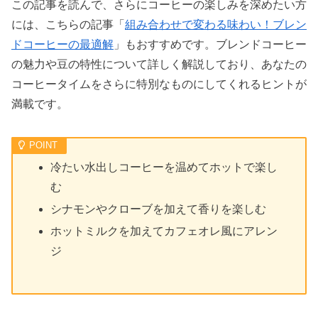
この記事を読んで、さらにコーヒーの楽しみを深めたい方
には、こちらの記事「
組み合わせで変わる味わい！ブレン
ドコーヒーの最適解
」もおすすめです。ブレンドコーヒー
の魅力や豆の特性について詳しく解説しており、あなたの
コーヒータイムをさらに特別なものにしてくれるヒントが
満載です。
冷たい水出しコーヒーを温めてホットで楽し
む
シナモンやクローブを加えて香りを楽しむ
ホットミルクを加えてカフェオレ風にアレン
ジ