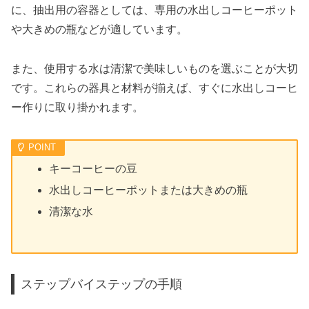
に、抽出用の容器としては、専用の水出しコーヒーポット
や大きめの瓶などが適しています。
また、使用する水は清潔で美味しいものを選ぶことが大切
です。これらの器具と材料が揃えば、すぐに水出しコーヒ
ー作りに取り掛かれます。
キーコーヒーの豆
水出しコーヒーポットまたは大きめの瓶
清潔な水
ステップバイステップの手順