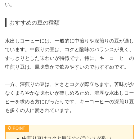
い。
おすすめの豆の種類
水出しコーヒーには、一般的に中煎りや深煎りの豆が適し
ています。中煎りの豆は、コクと酸味のバランスが良く、
すっきりとした味わいが特徴です。特に、キーコーヒーの
中煎り豆は、風味豊かで飲みやすいのでおすすめです。
一方、深煎りの豆は、甘さとコクが際立ちます。苦味が少
なくまろやかな味わいが楽しめるため、濃厚な水出しコー
ヒーを求める方にぴったりです。キーコーヒーの深煎り豆
も多くの人に愛されています。
中煎り豆はコクと酸味のバランスが良い