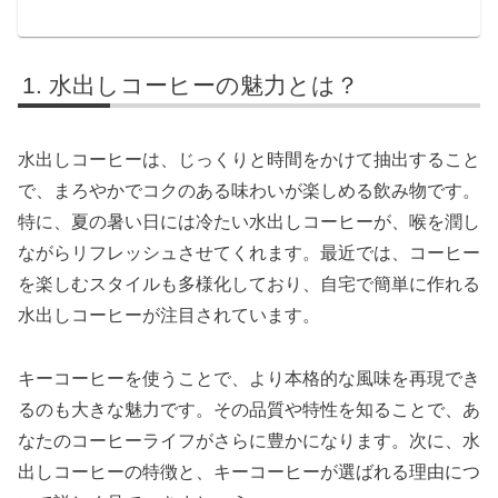
水出しコーヒーの魅力とは？
水出しコーヒーは、じっくりと時間をかけて抽出すること
で、まろやかでコクのある味わいが楽しめる飲み物です。
特に、夏の暑い日には冷たい水出しコーヒーが、喉を潤し
ながらリフレッシュさせてくれます。最近では、コーヒー
を楽しむスタイルも多様化しており、自宅で簡単に作れる
水出しコーヒーが注目されています。
キーコーヒーを使うことで、より本格的な風味を再現でき
るのも大きな魅力です。その品質や特性を知ることで、あ
なたのコーヒーライフがさらに豊かになります。次に、水
出しコーヒーの特徴と、キーコーヒーが選ばれる理由につ