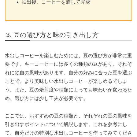
抽出後、コーヒーを濾して完成
豆の選び方と味の引き出し方
水出しコーヒーを楽しむためには、豆の選び方が非常に重
要です。キーコーヒーには多くの種類の豆があり、それぞ
れに独自の風味があります。自分の好みに合った豆を選ぶ
ことで、より美味しい水出しコーヒーが楽しめるでしょ
う。また、豆の焙煎度や種類によっても味わいが変わるた
め、選び方には少し工夫が必要です。
ここでは、おすすめの豆の種類と、それぞれの豆の風味を
引き出すポイントについて解説します。これを参考にし
て、自分だけの特別な水出しコーヒーを作ってみてくださ