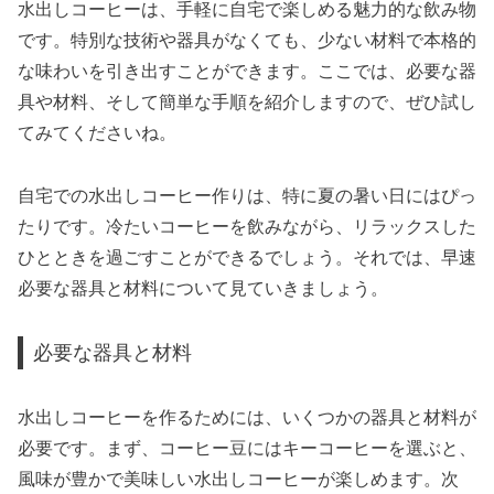
水出しコーヒーは、手軽に自宅で楽しめる魅力的な飲み物
です。特別な技術や器具がなくても、少ない材料で本格的
な味わいを引き出すことができます。ここでは、必要な器
具や材料、そして簡単な手順を紹介しますので、ぜひ試し
てみてくださいね。
自宅での水出しコーヒー作りは、特に夏の暑い日にはぴっ
たりです。冷たいコーヒーを飲みながら、リラックスした
ひとときを過ごすことができるでしょう。それでは、早速
必要な器具と材料について見ていきましょう。
必要な器具と材料
水出しコーヒーを作るためには、いくつかの器具と材料が
必要です。まず、コーヒー豆にはキーコーヒーを選ぶと、
風味が豊かで美味しい水出しコーヒーが楽しめます。次