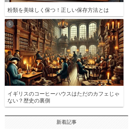
粉類を美味しく保つ！正しい保存方法とは
イギリスのコーヒーハウスはただのカフェじゃ
ない？歴史の裏側
新着記事