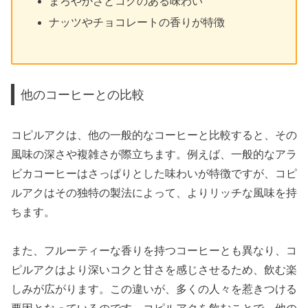
まろやかさとコクのある味わい
ナッツやチョコレートの香りが特徴
他のコーヒーとの比較
コピルアクは、他の一般的なコーヒーと比較すると、その
風味の深さや複雑さが際立ちます。例えば、一般的なアラ
ビカコーヒーはさっぱりとした味わいが特徴ですが、コピ
ルアクはその独特の製法によって、よりリッチな風味を持
ちます。
また、フルーティーな香りを持つコーヒーとも異なり、コ
ピルアクはより深いコクと甘さを感じさせるため、飲む楽
しみが広がります。この違いが、多くの人々を惹きつける