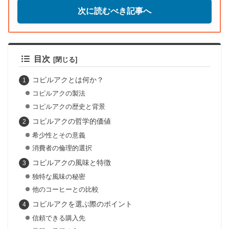
次に読むべき記事へ
目次
コピルアクとは何か？
コピルアクの製法
コピルアクの歴史と背景
コピルアクの哲学的価値
希少性とその意義
消費者の倫理的選択
コピルアクの風味と特徴
独特な風味の秘密
他のコーヒーとの比較
コピルアクを選ぶ際のポイント
信頼できる購入先