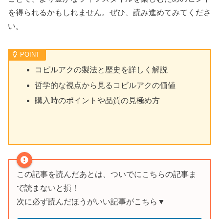
を得られるかもしれません。ぜひ、読み進めてみてくださ
い。
コピルアクの製法と歴史を詳しく解説
哲学的な視点から見るコピルアクの価値
購入時のポイントや品質の見極め方
この記事を読んだあとは、ついでにこちらの記事ま
で読まないと損！
次に必ず読んだほうがいい記事がこちら▼