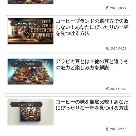
2025.08.27
コーヒーブランドの選び方で失敗
コーヒーの選び方と保存
しない！あなたにぴったりの一杯
を見つける方法
2025.04.28
アラビカ豆とは？他の豆と違うそ
コーヒーの種類と特徴
の魅力と楽しみ方を解説
2025.07.08
コーヒーの味を徹底比較！あなた
コーヒーの選び方と保存
にぴったりな一杯を見つける方法
2026.02.10