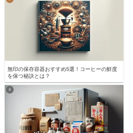
無印の保存容器おすすめ5選！コーヒーの鮮度
を保つ秘訣とは？