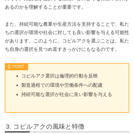
あるのかを理解することが重要です。
また、持続可能な農業や生産方法を支持することで、私た
ちの選択が環境や社会に対しても良い影響を与える可能性
があります。このように、コピルアクを選ぶことは、私た
ち自身の選択を見つめ直すきっかけにもなるのです。
コピルアク選択は倫理的行動を反映
製造過程での環境や労働条件への配慮
持続可能な選択が社会に良い影響を与える
コピルアクの風味と特徴