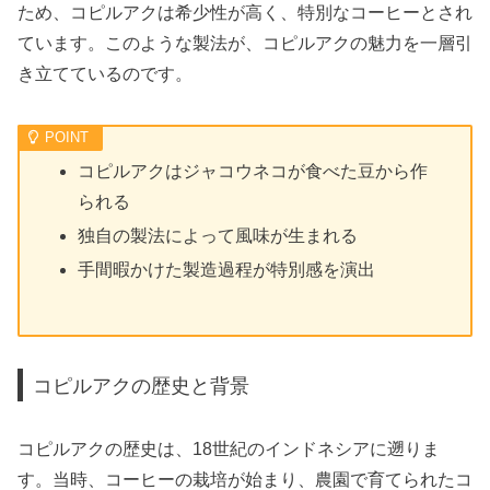
ため、コピルアクは希少性が高く、特別なコーヒーとされ
ています。このような製法が、コピルアクの魅力を一層引
き立てているのです。
コピルアクはジャコウネコが食べた豆から作
られる
独自の製法によって風味が生まれる
手間暇かけた製造過程が特別感を演出
コピルアクの歴史と背景
コピルアクの歴史は、18世紀のインドネシアに遡りま
す。当時、コーヒーの栽培が始まり、農園で育てられたコ