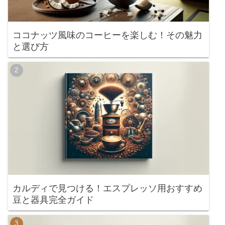
ココナッツ風味のコーヒーを楽しむ！その魅力
と選び方
カルディで見つける！エスプレッソ用おすすめ
豆と器具完全ガイド