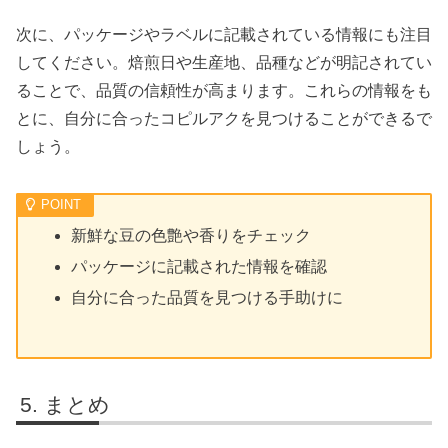
次に、パッケージやラベルに記載されている情報にも注目
してください。焙煎日や生産地、品種などが明記されてい
ることで、品質の信頼性が高まります。これらの情報をも
とに、自分に合ったコピルアクを見つけることができるで
しょう。
新鮮な豆の色艶や香りをチェック
パッケージに記載された情報を確認
自分に合った品質を見つける手助けに
まとめ