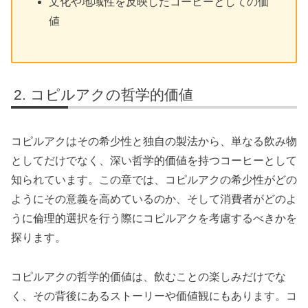
文化や地域性を反映したコーヒーとしての価
値
コピルアクの哲学的価値
コピルアクはその希少性と独自の製法から、単なる飲み物
としてだけでなく、深い哲学的価値を持つコーヒーとして
知られています。この章では、コピルアクの希少性がどの
ようにその意義を高めているのか、そして消費者がどのよ
うに倫理的選択を行う際にコピルアクを考慮するべきかを
探ります。
コピルアクの哲学的価値は、飲むことの楽しみだけでな
く、その背後にあるストーリーや価値観にもあります。コ