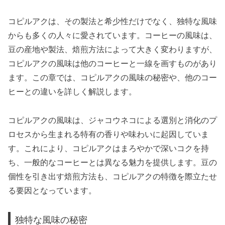
コピルアクは、その製法と希少性だけでなく、独特な風味
からも多くの人々に愛されています。コーヒーの風味は、
豆の産地や製法、焙煎方法によって大きく変わりますが、
コピルアクの風味は他のコーヒーと一線を画すものがあり
ます。この章では、コピルアクの風味の秘密や、他のコー
ヒーとの違いを詳しく解説します。
コピルアクの風味は、ジャコウネコによる選別と消化のプ
ロセスから生まれる特有の香りや味わいに起因していま
す。これにより、コピルアクはまろやかで深いコクを持
ち、一般的なコーヒーとは異なる魅力を提供します。豆の
個性を引き出す焙煎方法も、コピルアクの特徴を際立たせ
る要因となっています。
独特な風味の秘密