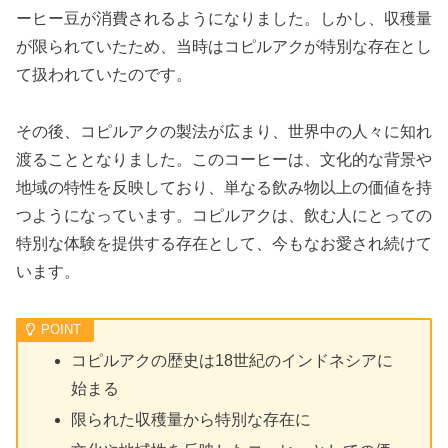
ーヒー豆が消費されるようになりました。しかし、収穫量
が限られていたため、当時はコピルアクが特別な存在とし
て扱われていたのです。
その後、コピルアクの製法が広まり、世界中の人々に知れ
渡ることとなりました。このコーヒーは、文化的な背景や
地域の特性を反映しており、単なる飲み物以上の価値を持
つようになっています。コピルアクは、飲む人にとっての
特別な体験を提供する存在として、今もなお愛され続けて
います。
コピルアクの歴史は18世紀のインドネシアに
始まる
限られた収穫量から特別な存在に