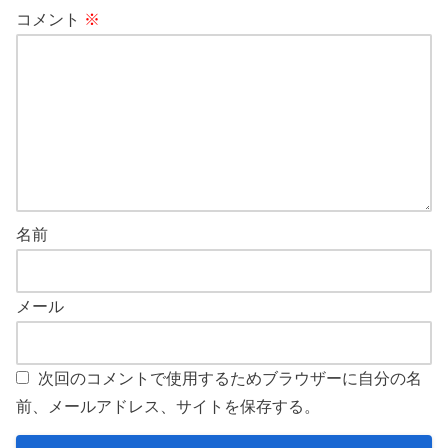
コメント
※
名前
メール
次回のコメントで使用するためブラウザーに自分の名
前、メールアドレス、サイトを保存する。