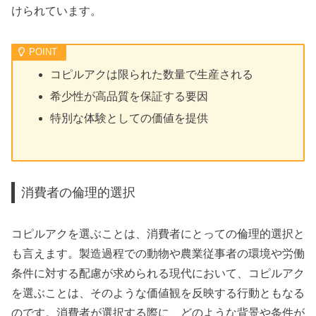
けられています。
コピルアクは限られた数量で生産される
希少性が高品質を保証する要因
特別な体験としての価値を提供
消費者の倫理的選択
コピルアクを選ぶことは、消費者にとっての倫理的選択と
も言えます。製造過程での動物や農業従事者の環境や労働
条件に対する配慮が求められる現代において、コピルアク
を選ぶことは、そのような価値観を反映する行動ともなる
のです。消費者が選択する際に、どのような背景や条件が