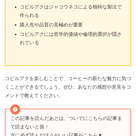
コピルアクはジャコウネコによる独特な製法で
作られる
購入先や品質の見極めが重要
コピルアクには哲学的価値や倫理的選択が隠さ
れている
コピルアクを楽しむことで、コーヒーの新たな魅力に気づ
くことができるでしょう。ぜひ、あなたの感想や意見をコ
メントで教えてください。
この記事を読んだあとは、ついでにこちらの記事ま
で読まないと損！
次に必ず読んだほうがいい記事がこちら▼