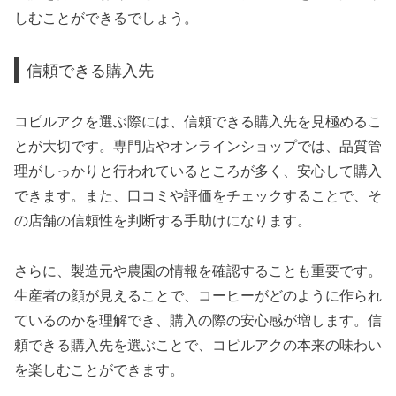
しむことができるでしょう。
信頼できる購入先
コピルアクを選ぶ際には、信頼できる購入先を見極めるこ
とが大切です。専門店やオンラインショップでは、品質管
理がしっかりと行われているところが多く、安心して購入
できます。また、口コミや評価をチェックすることで、そ
の店舗の信頼性を判断する手助けになります。
さらに、製造元や農園の情報を確認することも重要です。
生産者の顔が見えることで、コーヒーがどのように作られ
ているのかを理解でき、購入の際の安心感が増します。信
頼できる購入先を選ぶことで、コピルアクの本来の味わい
を楽しむことができます。