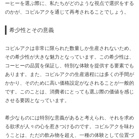
ーヒーを選ぶ際に、私たちがどのような視点で選択をする
のかが、コピルアクを通じて再考されることでしょう。
希少性とその意義
コピルアクは非常に限られた数量しか生産されないため、
その希少性が大きな魅力となっています。この希少性は、
コーヒーの品質を保証し、特別な体験を提供する要素でも
あります。また、コピルアクの生産過程には多くの手間が
かかり、そのために高い価格設定がなされることが一般的
です。このことは、消費者にとっても選ぶ際の価値を感じ
させる要因となっています。
希少なものには特別な意義があると考えられ、それを求め
る欲求が人々の心を惹きつけるのです。コピルアクを味わ
うことは、ただの飲み物を超え、一種の体験として位置づ