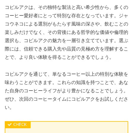
コピルアクは、その独特な製法と高い希少性から、多くの
コーヒー愛好者にとって特別な存在となっています。ジャ
コウネコによる選別がもたらす風味の深さや、飲むことの
楽しみだけでなく、その背後にある哲学的な価値や倫理的
選択も、コピルアクの魅力を一層引き立てています。選ぶ
際には、信頼できる購入先や品質の見極め方を理解するこ
とで、より良い体験を得ることができるでしょう。
コピルアクを通じて、単なるコーヒー以上の特別な体験を
味わうことができます。これらの知識を持つことで、あな
た自身のコーヒーライフがより豊かになることでしょう。
ぜひ、次回のコーヒータイムにコピルアクをお試しくださ
い。