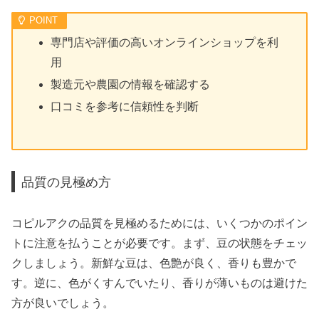
専門店や評価の高いオンラインショップを利
用
製造元や農園の情報を確認する
口コミを参考に信頼性を判断
品質の見極め方
コピルアクの品質を見極めるためには、いくつかのポイン
トに注意を払うことが必要です。まず、豆の状態をチェッ
クしましょう。新鮮な豆は、色艶が良く、香りも豊かで
す。逆に、色がくすんでいたり、香りが薄いものは避けた
方が良いでしょう。