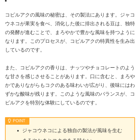
コピルアクの風味の秘密は、その製法にあります。ジャコ
ウネコが果実を食べ、消化した後に排出される豆は、独特
の発酵が進むことで、まろやかで豊かな風味を持つように
なります。このプロセスが、コピルアクの特異性を生み出
しているのです。
また、コピルアクの香りは、ナッツやチョコレートのよう
な甘さを感じさせることがあります。口に含むと、まろや
かでありながらもコクのある味わいが広がり、後味にはわ
ずかな酸味が残ります。このような風味のバランスが、コ
ピルアクを特別な体験にしているのです。
ジャコウネコによる独自の製法が風味を生む