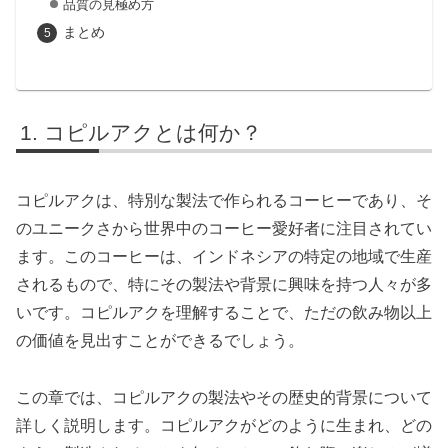
品質の見極め方
まとめ
コピルアクとは何か？
コピルアクは、特別な製法で作られるコーヒーであり、そ
のユニークさから世界中のコーヒー愛好者に注目されてい
ます。このコーヒーは、インドネシアの特定の地域で生産
されるもので、特にその製法や背景に興味を持つ人々が多
いです。コピルアクを理解することで、ただの飲み物以上
の価値を見出すことができるでしょう。
この章では、コピルアクの製法やその歴史的背景について
詳しく説明します。コピルアクがどのように生まれ、どの