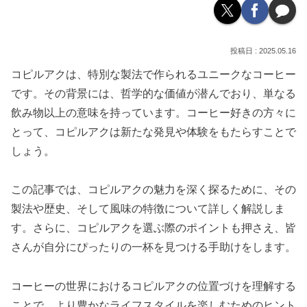
2025.05.16
コピルアクは、特別な製法で作られるユニークなコーヒー
です。その背景には、哲学的な価値が潜んでおり、単なる
飲み物以上の意味を持っています。コーヒー好きの方々に
とって、コピルアクは新たな発見や体験をもたらすことで
しょう。
この記事では、コピルアクの魅力を深く探るために、その
製法や歴史、そして風味の特徴について詳しく解説しま
す。さらに、コピルアクを選ぶ際のポイントも押さえ、皆
さんが自分にぴったりの一杯を見つける手助けをします。
コーヒーの世界におけるコピルアクの位置づけを理解する
ことで、より豊かなライフスタイルを楽しむためのヒント