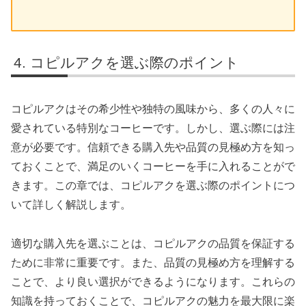
コピルアクを選ぶ際のポイント
コピルアクはその希少性や独特の風味から、多くの人々に
愛されている特別なコーヒーです。しかし、選ぶ際には注
意が必要です。信頼できる購入先や品質の見極め方を知っ
ておくことで、満足のいくコーヒーを手に入れることがで
きます。この章では、コピルアクを選ぶ際のポイントにつ
いて詳しく解説します。
適切な購入先を選ぶことは、コピルアクの品質を保証する
ために非常に重要です。また、品質の見極め方を理解する
ことで、より良い選択ができるようになります。これらの
知識を持っておくことで、コピルアクの魅力を最大限に楽