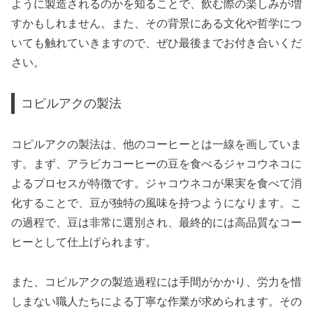
ように製造されるのかを知ることで、飲む際の楽しみが増
すかもしれません。また、その背景にある文化や哲学につ
いても触れていきますので、ぜひ最後までお付き合いくだ
さい。
コピルアクの製法
コピルアクの製法は、他のコーヒーとは一線を画していま
す。まず、アラビカコーヒーの豆を食べるジャコウネコに
よるプロセスが特徴です。ジャコウネコが果実を食べて消
化することで、豆が独特の風味を持つようになります。こ
の過程で、豆は非常に選別され、最終的には高品質なコー
ヒーとして仕上げられます。
また、コピルアクの製造過程には手間がかかり、労力を惜
しまない職人たちによる丁寧な作業が求められます。その