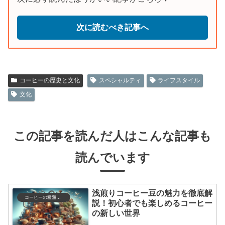
次に読むべき記事へ
コーヒーの歴史と文化
スペシャルティ
ライフスタイル
文化
この記事を読んだ人はこんな記事も
読んでいます
浅煎りコーヒー豆の魅力を徹底解
コーヒーの種類と特徴
説！初心者でも楽しめるコーヒー
の新しい世界