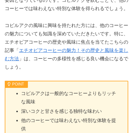
要因となっているのです。コピルアクを飲むことで、他の
コーヒーでは味わえない特別な体験を得られるでしょう。
コピルアクの風味に興味を持たれた方には、他のコーヒー
の魅力についても知識を深めていただきたいです。特に、
エチオピアコーヒーの歴史や風味に焦点を当てたこちらの
記事「
エチオピアコーヒーの魅力！その歴史と風味を楽し
む方法
」は、コーヒーの多様性を感じる良い機会になるで
しょう。
コピルアクは一般的なコーヒーよりもリッチ
な風味
深いコクと甘さを感じる独特な味わい
他のコーヒーでは味わえない特別な体験を提
供