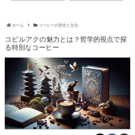
ホーム
コーヒーの歴史と文化
コピルアクの魅力とは？哲学的視点で探
る特別なコーヒー