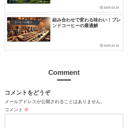
2025.02.24
組み合わせで変わる味わい！ブレ
コーヒーの選び方と保存
ンドコーヒーの最適解
2025.02.10
Comment
コメントをどうぞ
メールアドレスが公開されることはありません。
コメント
※