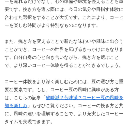
ーを淹れるだけでなく、心の準備や環境を整えることも重
要です。挽き方を選ぶ際には、今日の気分や目指す体験に
合わせた選択をすることが大切です。これにより、コーヒ
ーを楽しむ時間がより特別なものになります。
また、挽き方を変えることで新たな味わいや風味に出会う
ことができ、コーヒーの世界を広げるきっかけにもなりま
す。自分自身の心と向き合いながら、挽き方を選ぶこと
で、より深いコーヒー体験を得ることができるでしょう。
コーヒー体験をより深く楽しむためには、豆の選び方も重
要な要素です。もし、コーヒー豆の風味に興味がある方
は、こちらの記事「
酸味派？苦味派？コーヒー豆の風味を
知る楽しみ
」もぜひご覧ください。コーヒーの挽き方と共
に、風味の違いを理解することで、より充実したコーヒー
タイムを実現できます。