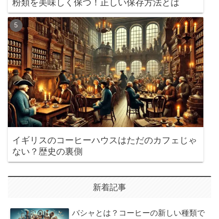
粉類を美味しく保つ！正しい保存方法とは
イギリスのコーヒーハウスはただのカフェじゃ
ない？歴史の裏側
新着記事
バシャとは？コーヒーの新しい種類で