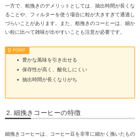
一方で、粗挽きのデメリットとしては、抽出時間が長くな
ることや、フィルターを使う場合に粒が大きすぎて通過し
づらいことがあります。また、粗挽きのコーヒーは、細か
い粒に比べて雑味が出やすいことも注意が必要です。
豊かな風味を引き出せる
保存性が高く、酸化しにくい
抽出時間が長くなりがち
細挽きコーヒーの特徴
細挽きコーヒーは、コーヒー豆を非常に細かく挽いたもの