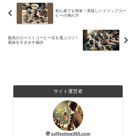
初心者でも簡単！美味しいドリップコー
ヒーの淹れ方
最高のローストコーヒー豆を選ぶコツ！
風味を引き出す秘訣
サイト運営者
coffeetime365.com