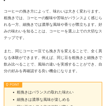
コーヒーの挽き方によって、味わいは大きく変わります。
粗挽きでは、コーヒーの酸味や苦味がバランスよく感じら
れる一方、細挽きでは濃厚な風味や香りが際立ちます。好
みの味わいを知ることは、コーヒーを選ぶ上での大切なス
テップです。
また、同じコーヒー豆でも挽き方を変えることで、全く異
なる体験ができます。例えば、同じ豆を粗挽きと細挽きで
飲み比べることで、風味の違いを実感することができ、自
分の好みを再確認する良い機会になります。
粗挽きはバランスの取れた味わい
細挽きは濃厚な風味が楽しめる