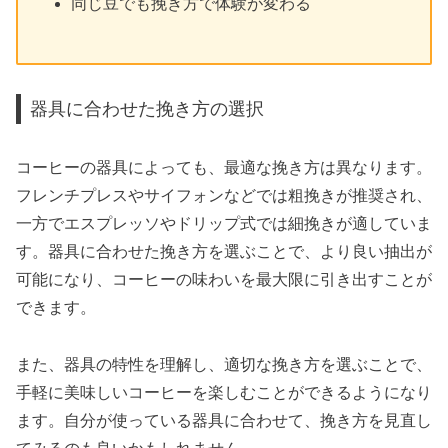
同じ豆でも挽き方で体験が変わる
器具に合わせた挽き方の選択
コーヒーの器具によっても、最適な挽き方は異なります。
フレンチプレスやサイフォンなどでは粗挽きが推奨され、
一方でエスプレッソやドリップ式では細挽きが適していま
す。器具に合わせた挽き方を選ぶことで、より良い抽出が
可能になり、コーヒーの味わいを最大限に引き出すことが
できます。
また、器具の特性を理解し、適切な挽き方を選ぶことで、
手軽に美味しいコーヒーを楽しむことができるようになり
ます。自分が使っている器具に合わせて、挽き方を見直し