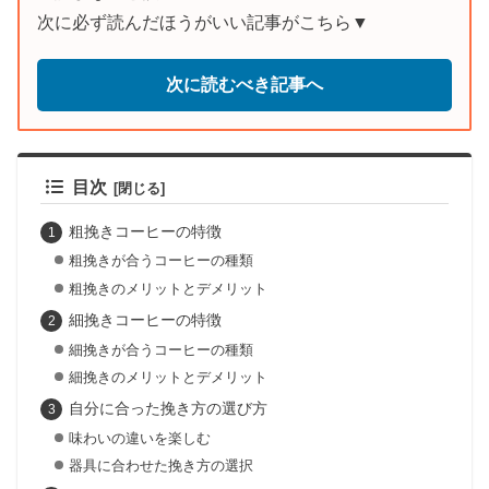
次に必ず読んだほうがいい記事がこちら▼
次に読むべき記事へ
目次
粗挽きコーヒーの特徴
粗挽きが合うコーヒーの種類
粗挽きのメリットとデメリット
細挽きコーヒーの特徴
細挽きが合うコーヒーの種類
細挽きのメリットとデメリット
自分に合った挽き方の選び方
味わいの違いを楽しむ
器具に合わせた挽き方の選択