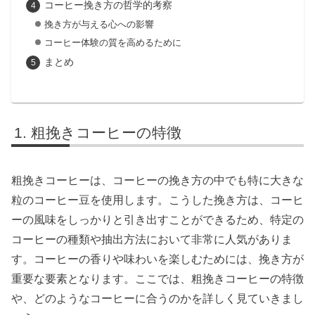
コーヒー挽き方の哲学的考察
挽き方が与える心への影響
コーヒー体験の質を高めるために
まとめ
粗挽きコーヒーの特徴
粗挽きコーヒーは、コーヒーの挽き方の中でも特に大きな
粒のコーヒー豆を使用します。こうした挽き方は、コーヒ
ーの風味をしっかりと引き出すことができるため、特定の
コーヒーの種類や抽出方法において非常に人気がありま
す。コーヒーの香りや味わいを楽しむためには、挽き方が
重要な要素となります。ここでは、粗挽きコーヒーの特徴
や、どのようなコーヒーに合うのかを詳しく見ていきまし