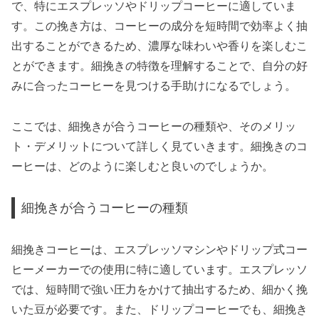
で、特にエスプレッソやドリップコーヒーに適していま
す。この挽き方は、コーヒーの成分を短時間で効率よく抽
出することができるため、濃厚な味わいや香りを楽しむこ
とができます。細挽きの特徴を理解することで、自分の好
みに合ったコーヒーを見つける手助けになるでしょう。
ここでは、細挽きが合うコーヒーの種類や、そのメリッ
ト・デメリットについて詳しく見ていきます。細挽きのコ
ーヒーは、どのように楽しむと良いのでしょうか。
細挽きが合うコーヒーの種類
細挽きコーヒーは、エスプレッソマシンやドリップ式コー
ヒーメーカーでの使用に特に適しています。エスプレッソ
では、短時間で強い圧力をかけて抽出するため、細かく挽
いた豆が必要です。また、ドリップコーヒーでも、細挽き