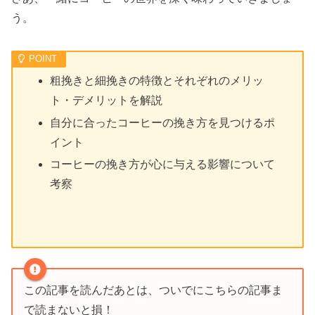
う。
粗挽きと細挽きの特徴とそれぞれのメリッ
ト・デメリットを解説
自分に合ったコーヒーの挽き方を見つけるポ
イント
コーヒーの挽き方が心に与える影響について
考察
この記事を読んだあとは、ついでにこちらの記事ま
で読まないと損！