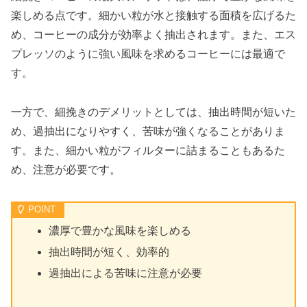
楽しめる点です。細かい粒が水と接触する面積を広げるた
め、コーヒーの成分が効率よく抽出されます。また、エス
プレッソのように強い風味を求めるコーヒーには最適で
す。
一方で、細挽きのデメリットとしては、抽出時間が短いた
め、過抽出になりやすく、苦味が強くなることがありま
す。また、細かい粒がフィルターに詰まることもあるた
め、注意が必要です。
濃厚で豊かな風味を楽しめる
抽出時間が短く、効率的
過抽出による苦味に注意が必要