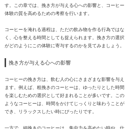
す。この章では、挽き方が与える心への影響と、コーヒー
体験の質を高めるための考察を行います。
コーヒーを淹れる過程は、ただの飲み物を作る行為ではな
く、心を整える時間としても捉えられます。挽き方の選択
がどのようにこの体験に寄与するのかを見てみましょう。
挽き方が与える心への影響
コーヒーの挽き方は、飲む人の心にさまざまな影響を与え
ます。例えば、粗挽きのコーヒーは、ゆったりとした時間
を楽しむための選択として好まれることが多いです。この
ようなコーヒーは、時間をかけてじっくりと味わうことが
でき、リラックスしたい時にぴったりです。
一方で、細挽きのコーヒーは、集中力を高めたい時や、仕