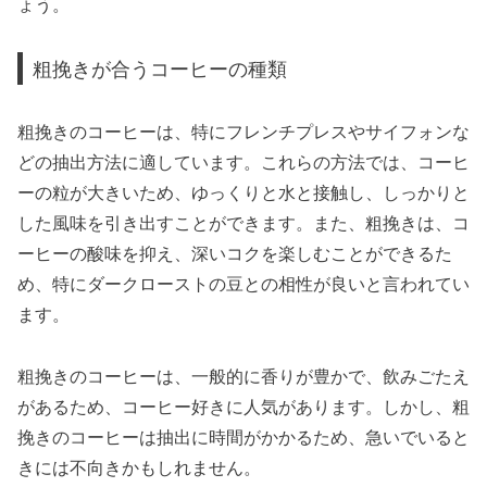
ょう。
粗挽きが合うコーヒーの種類
粗挽きのコーヒーは、特にフレンチプレスやサイフォンな
どの抽出方法に適しています。これらの方法では、コーヒ
ーの粒が大きいため、ゆっくりと水と接触し、しっかりと
した風味を引き出すことができます。また、粗挽きは、コ
ーヒーの酸味を抑え、深いコクを楽しむことができるた
め、特にダークローストの豆との相性が良いと言われてい
ます。
粗挽きのコーヒーは、一般的に香りが豊かで、飲みごたえ
があるため、コーヒー好きに人気があります。しかし、粗
挽きのコーヒーは抽出に時間がかかるため、急いでいると
きには不向きかもしれません。