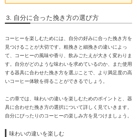
自分に合った挽き方の選び方
コーヒーを楽しむためには、自分の好みに合った挽き方を
見つけることが大切です。粗挽きと細挽きの違いによっ
て、コーヒーの風味や香り、飲みごたえが大きく変わりま
す。自分がどのような味わいを求めているのか、また使用
する器具に合わせた挽き方を選ぶことで、より満足度の高
いコーヒー体験を得ることができるでしょう。
この章では、味わいの違いを楽しむためのポイントと、器
具に合わせた挽き方の選択について詳しく見ていきます。
自分にぴったりのコーヒーの楽しみ方を見つけましょう。
味わいの違いを楽しむ