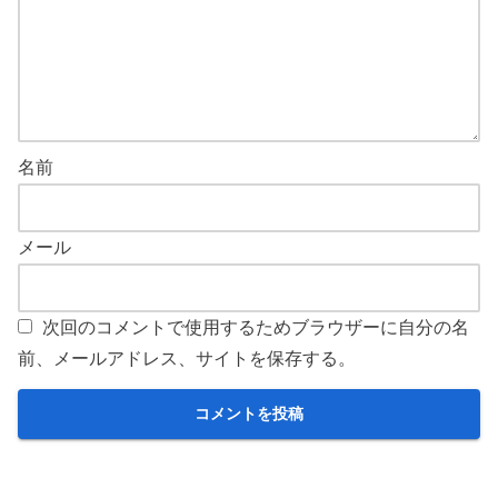
名前
メール
次回のコメントで使用するためブラウザーに自分の名
前、メールアドレス、サイトを保存する。