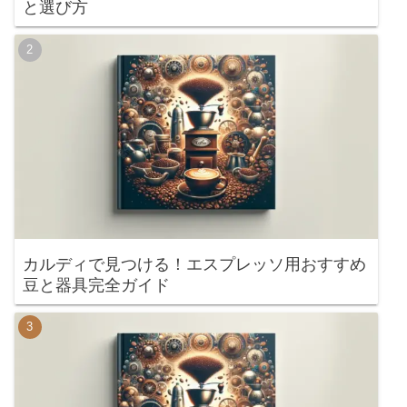
と選び方
カルディで見つける！エスプレッソ用おすすめ
豆と器具完全ガイド