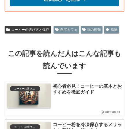
コーヒーの選び方と保存
自宅カフェ
豆の種類
風味
この記事を読んだ人はこんな記事も
読んでいます
初心者必見！コーヒーの基本とお
コーヒーの選び方と保存
すすめを徹底ガイド
2025.08.23
コーヒー粉を冷凍保存するメリッ
コーヒーの選び方と保存