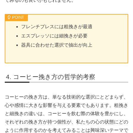
てみるのも良いかもしれません。
フレンチプレスには粗挽きが最適
エスプレッソには細挽きが必要
器具に合わせた選択で抽出が向上
コーヒー挽き方の哲学的考察
コーヒーの挽き方は、単なる技術的な選択にとどまらず、
心や感情に大きな影響を与える要素でもあります。粗挽き
と細挽きの違いは、コーヒーを飲む際の体験を豊かにし、
それぞれの挽き方が持つ個性が、私たちの心の状態にどの
ように作用するのかを考えてみることは興味深いテーマで