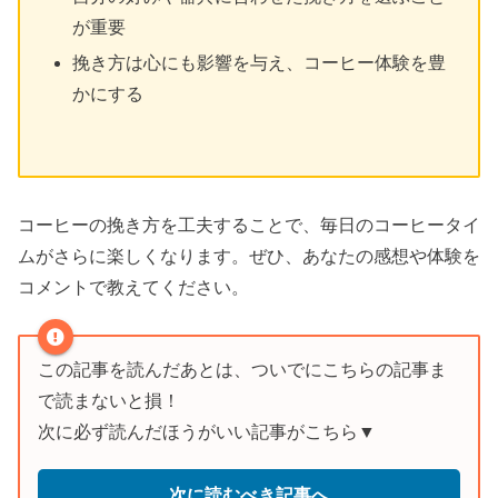
が重要
挽き方は心にも影響を与え、コーヒー体験を豊
かにする
コーヒーの挽き方を工夫することで、毎日のコーヒータイ
ムがさらに楽しくなります。ぜひ、あなたの感想や体験を
コメントで教えてください。
この記事を読んだあとは、ついでにこちらの記事ま
で読まないと損！
次に必ず読んだほうがいい記事がこちら▼
次に読むべき記事へ