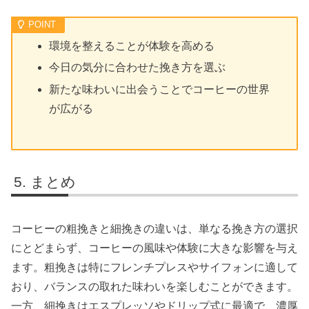
環境を整えることが体験を高める
今日の気分に合わせた挽き方を選ぶ
新たな味わいに出会うことでコーヒーの世界
が広がる
まとめ
コーヒーの粗挽きと細挽きの違いは、単なる挽き方の選択
にとどまらず、コーヒーの風味や体験に大きな影響を与え
ます。粗挽きは特にフレンチプレスやサイフォンに適して
おり、バランスの取れた味わいを楽しむことができます。
一方、細挽きはエスプレッソやドリップ式に最適で、濃厚