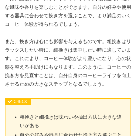
な風味や香りを楽しむことができます。自分の好みや使用
する器具に合わせて挽き方を選ぶことで、より満足のいく
コーヒー体験が得られるでしょう。
また、挽き方は心にも影響を与えるものです。粗挽きはリ
ラックスしたい時に、細挽きは集中したい時に適していま
す。これにより、コーヒー体験がより豊かになり、心の状
態を整える手助けにもなります。このように、コーヒーの
挽き方を見直すことは、自分自身のコーヒーライフを向上
させるための大きなステップとなるでしょう。
粗挽きと細挽きは味わいや抽出方法に大きな違
いがある
自分の好みや器具に合わせた挽き方を選ぶこと