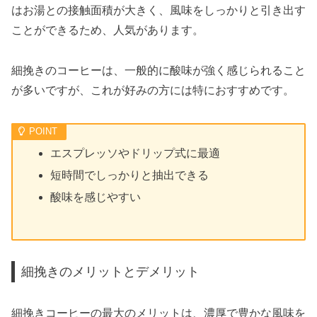
はお湯との接触面積が大きく、風味をしっかりと引き出す
ことができるため、人気があります。
細挽きのコーヒーは、一般的に酸味が強く感じられること
が多いですが、これが好みの方には特におすすめです。
エスプレッソやドリップ式に最適
短時間でしっかりと抽出できる
酸味を感じやすい
細挽きのメリットとデメリット
細挽きコーヒーの最大のメリットは、濃厚で豊かな風味を