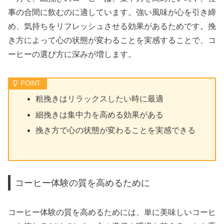
事の合間に飲むのに適しています。強い風味が心を引き締
め、気持ちをリフレッシュさせる効果があるためです。挽
き方によって心の状態が変わることを実感することで、コ
ーヒーの選び方に深みが増します。
粗挽きはリラックスしたい時に最適
細挽きは集中力を高める効果がある
挽き方で心の状態が変わることを実感できる
コーヒー体験の質を高めるために
コーヒー体験の質を高めるためには、単に美味しいコーヒ