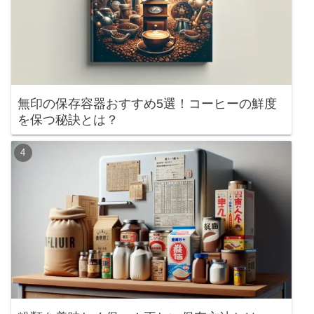
無印の保存容器おすすめ5選！コーヒーの鮮度
を保つ秘訣とは？