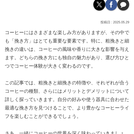
2025.05.29
コーヒーにはさまざまな楽しみ方がありますが、その中で
も「挽き方」はとても重要な要素です。特に、粗挽きと細
挽きの違いは、コーヒーの風味や香りに大きな影響を与え
ます。どちらの挽き方にも独自の魅力があり、選び方ひと
つでコーヒー体験が大きく変わるのです。
この記事では、粗挽きと細挽きの特徴や、それぞれが合う
コーヒーの種類、さらにはメリットとデメリットについて
詳しく探っていきます。自分の好みや使う器具に合わせた
最適な挽き方を見つけることで、より豊かなコーヒーライ
フを楽しむことができるでしょう。
さあ、一緒にコーヒーの世界を深く味わっていきましょ