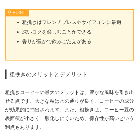
粗挽きはフレンチプレスやサイフォンに最適
深いコクを楽しむことができる
香りが豊かで飲みごたえがある
粗挽きのメリットとデメリット
粗挽きコーヒーの最大のメリットは、豊かな風味を引き出
せる点です。大きな粒は水の通りが良く、コーヒーの成分
が効果的に抽出されます。また、粗挽きは、コーヒー豆の
表面積が小さく、酸化しにくいため、保存性が高いという
利点もあります。