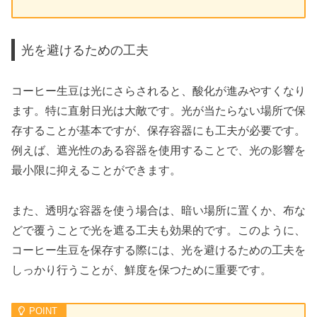
光を避けるための工夫
コーヒー生豆は光にさらされると、酸化が進みやすくなり
ます。特に直射日光は大敵です。光が当たらない場所で保
存することが基本ですが、保存容器にも工夫が必要です。
例えば、遮光性のある容器を使用することで、光の影響を
最小限に抑えることができます。
また、透明な容器を使う場合は、暗い場所に置くか、布な
どで覆うことで光を遮る工夫も効果的です。このように、
コーヒー生豆を保存する際には、光を避けるための工夫を
しっかり行うことが、鮮度を保つために重要です。