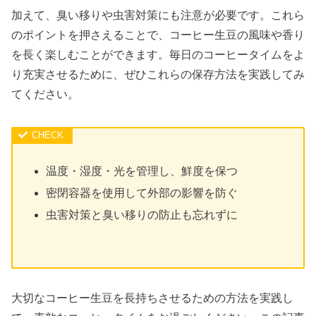
加えて、臭い移りや虫害対策にも注意が必要です。これら
のポイントを押さえることで、コーヒー生豆の風味や香り
を長く楽しむことができます。毎日のコーヒータイムをよ
り充実させるために、ぜひこれらの保存方法を実践してみ
てください。
温度・湿度・光を管理し、鮮度を保つ
密閉容器を使用して外部の影響を防ぐ
虫害対策と臭い移りの防止も忘れずに
大切なコーヒー生豆を長持ちさせるための方法を実践し