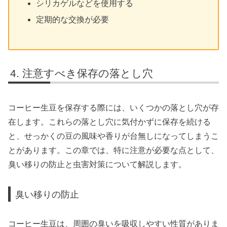
シリカゲルなどを使用する
定期的な交換が必要
注意すべき保存の落とし穴
コーヒー生豆を保存する際には、いくつかの落とし穴が存
在します。これらの落とし穴に気付かずに保存を続ける
と、せっかくの豆の風味や香りが台無しになってしまうこ
とがあります。この章では、特に注意が必要な点として、
臭い移りの防止と虫害対策について解説します。
臭い移りの防止
コーヒー生豆は、周囲の臭いを吸収しやすい性質がありま