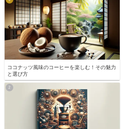
ココナッツ風味のコーヒーを楽しむ！その魅力
と選び方