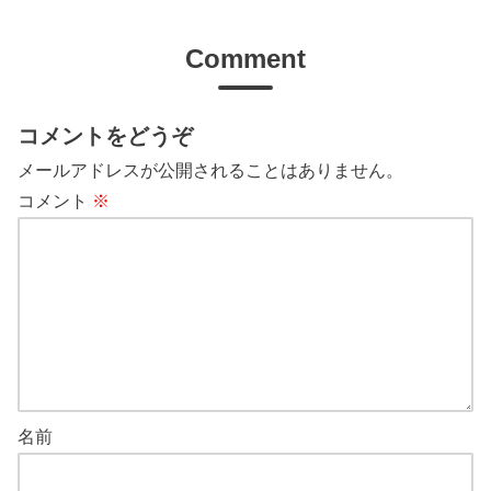
Comment
コメントをどうぞ
メールアドレスが公開されることはありません。
コメント
※
名前