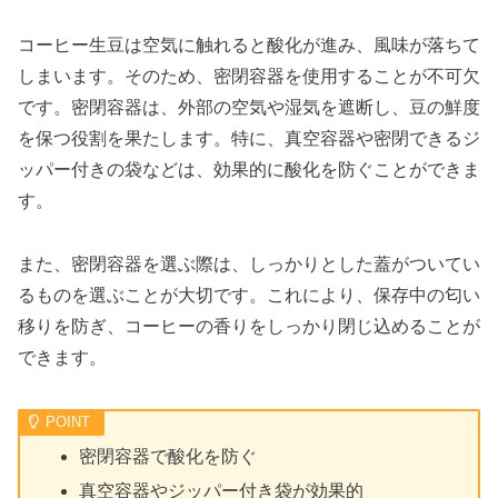
コーヒー生豆は空気に触れると酸化が進み、風味が落ちて
しまいます。そのため、密閉容器を使用することが不可欠
です。密閉容器は、外部の空気や湿気を遮断し、豆の鮮度
を保つ役割を果たします。特に、真空容器や密閉できるジ
ッパー付きの袋などは、効果的に酸化を防ぐことができま
す。
また、密閉容器を選ぶ際は、しっかりとした蓋がついてい
るものを選ぶことが大切です。これにより、保存中の匂い
移りを防ぎ、コーヒーの香りをしっかり閉じ込めることが
できます。
密閉容器で酸化を防ぐ
真空容器やジッパー付き袋が効果的