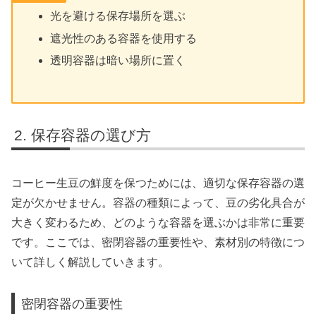
光を避ける保存場所を選ぶ
遮光性のある容器を使用する
透明容器は暗い場所に置く
保存容器の選び方
コーヒー生豆の鮮度を保つためには、適切な保存容器の選
定が欠かせません。容器の種類によって、豆の劣化具合が
大きく変わるため、どのような容器を選ぶかは非常に重要
です。ここでは、密閉容器の重要性や、素材別の特徴につ
いて詳しく解説していきます。
密閉容器の重要性