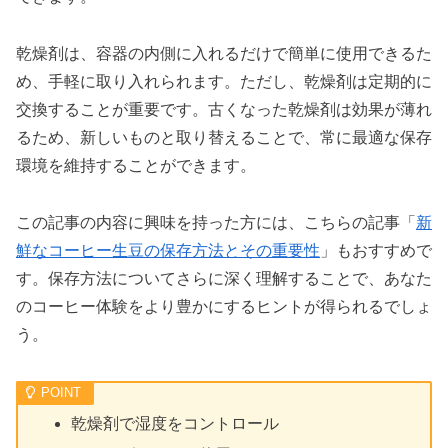
乾燥剤は、容器の内側に入れるだけで簡単に使用できるた
め、手軽に取り入れられます。ただし、乾燥剤は定期的に
交換することが重要です。古くなった乾燥剤は効果が薄れ
るため、新しいものと取り替えることで、常に最適な保存
環境を維持することができます。
この記事の内容に興味を持った方には、こちらの記事「
新
鮮なコーヒー生豆の保存方法とその重要性
」もおすすめで
す。保存方法についてさらに深く理解することで、あなた
のコーヒー体験をより豊かにするヒントが得られるでしょ
う。
乾燥剤で湿度をコントロール