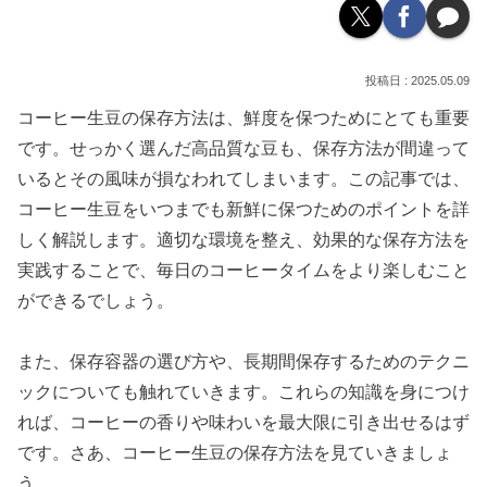
2025.05.09
コーヒー生豆の保存方法は、鮮度を保つためにとても重要
です。せっかく選んだ高品質な豆も、保存方法が間違って
いるとその風味が損なわれてしまいます。この記事では、
コーヒー生豆をいつまでも新鮮に保つためのポイントを詳
しく解説します。適切な環境を整え、効果的な保存方法を
実践することで、毎日のコーヒータイムをより楽しむこと
ができるでしょう。
また、保存容器の選び方や、長期間保存するためのテクニ
ックについても触れていきます。これらの知識を身につけ
れば、コーヒーの香りや味わいを最大限に引き出せるはず
です。さあ、コーヒー生豆の保存方法を見ていきましょ
う。