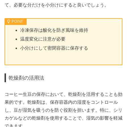
て、必要な分だけを小分けにすると良いでしょう。
冷凍保存は酸化を防ぎ風味を維持
温度変化に注意が必要
小分けにして密閉容器に保存する
乾燥剤の活用法
コーヒー生豆の保存において、乾燥剤を活用することも効
果的です。乾燥剤は、保存容器内の湿度をコントロール
し、豆が湿気を吸うのを防ぐ役割を担います。特に、シリ
カゲルなどの乾燥剤を使用することで、湿気の影響を軽減
できます。