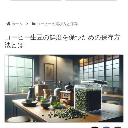
ホーム
コーヒーの選び方と保存
コーヒー生豆の鮮度を保つための保存方
法とは