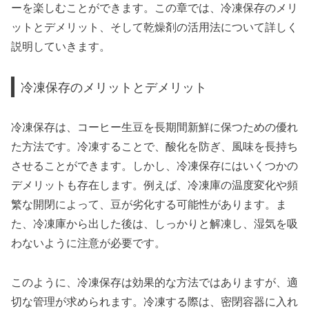
ーを楽しむことができます。この章では、冷凍保存のメリ
ットとデメリット、そして乾燥剤の活用法について詳しく
説明していきます。
冷凍保存のメリットとデメリット
冷凍保存は、コーヒー生豆を長期間新鮮に保つための優れ
た方法です。冷凍することで、酸化を防ぎ、風味を長持ち
させることができます。しかし、冷凍保存にはいくつかの
デメリットも存在します。例えば、冷凍庫の温度変化や頻
繁な開閉によって、豆が劣化する可能性があります。ま
た、冷凍庫から出した後は、しっかりと解凍し、湿気を吸
わないように注意が必要です。
このように、冷凍保存は効果的な方法ではありますが、適
切な管理が求められます。冷凍する際は、密閉容器に入れ