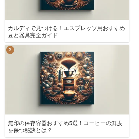
カルディで見つける！エスプレッソ用おすすめ
豆と器具完全ガイド
無印の保存容器おすすめ5選！コーヒーの鮮度
を保つ秘訣とは？