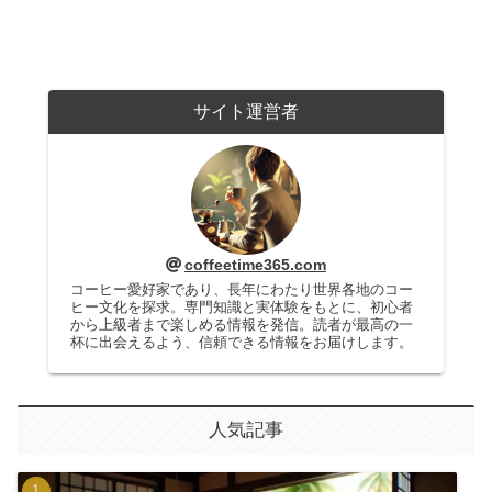
サイト運営者
coffeetime365.com
コーヒー愛好家であり、長年にわたり世界各地のコー
ヒー文化を探求。専門知識と実体験をもとに、初心者
から上級者まで楽しめる情報を発信。読者が最高の一
杯に出会えるよう、信頼できる情報をお届けします。
人気記事