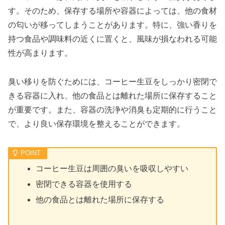
す。そのため、保存する場所や容器によっては、他の食材
の匂いが移ってしまうことがあります。特に、強い香りを
持つ食品や調味料の近くに置くと、風味が損なわれる可能
性が高まります。
臭い移りを防ぐためには、コーヒー生豆をしっかり密閉で
きる容器に入れ、他の食品とは離れた場所に保存すること
が重要です。また、容器の洗浄や消臭も定期的に行うこと
で、より良い保存環境を整えることができます。
コーヒー生豆は周囲の臭いを吸収しやすい
密閉できる容器を使用する
他の食品とは離れた場所に保存する