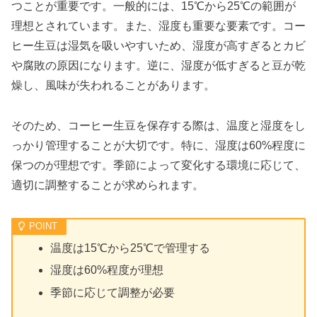
つことが重要です。一般的には、15℃から25℃の範囲が
理想とされています。また、湿度も重要な要素です。コー
ヒー生豆は湿気を吸いやすいため、湿度が高すぎるとカビ
や腐敗の原因になります。逆に、湿度が低すぎると豆が乾
燥し、風味が失われることがあります。
そのため、コーヒー生豆を保存する際は、温度と湿度をし
っかり管理することが大切です。特に、湿度は60%程度に
保つのが理想です。季節によって変化する環境に応じて、
適切に調整することが求められます。
温度は15℃から25℃で管理する
湿度は60%程度が理想
季節に応じて調整が必要