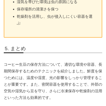
湿気を帯びた環境は虫の原因になる
保存場所の清潔さを保つ
乾燥剤を活用し、虫が侵入しにくい容器を選
ぶ
まとめ
コーヒー生豆の保存方法について、適切な環境や容器、長
期間保存するためのテクニックを紹介しました。鮮度を保
つためには、温度や湿度、光の影響をしっかり管理するこ
とが重要です。また、密閉容器を使用することで、外部の
空気や湿気から豆を守り、さらに冷凍保存や乾燥剤の活用
といった方法も効果的です。