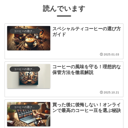
読んでいます
スペシャルティコーヒーの選び方
コーヒーの選び方と保存
ガイド
2025.01.03
コーヒーの風味を守る！理想的な
コーヒーの選び方と保存
保管方法を徹底解説
2025.10.21
買った後に後悔しない！オンライ
コーヒーの選び方と保存
ンで最高のコーヒー豆を選ぶ秘訣