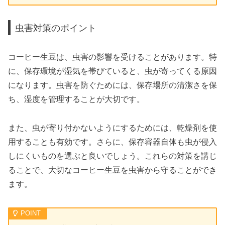
虫害対策のポイント
コーヒー生豆は、虫害の影響を受けることがあります。特
に、保存環境が湿気を帯びていると、虫が寄ってくる原因
になります。虫害を防ぐためには、保存場所の清潔さを保
ち、湿度を管理することが大切です。
また、虫が寄り付かないようにするためには、乾燥剤を使
用することも有効です。さらに、保存容器自体も虫が侵入
しにくいものを選ぶと良いでしょう。これらの対策を講じ
ることで、大切なコーヒー生豆を虫害から守ることができ
ます。