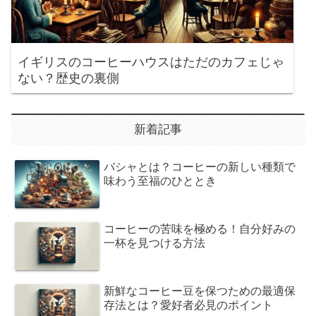
イギリスのコーヒーハウスはただのカフェじゃ
ない？歴史の裏側
新着記事
バシャとは？コーヒーの新しい種類で
味わう至福のひととき
コーヒーの苦味を極める！自分好みの
一杯を見つける方法
新鮮なコーヒー豆を保つための最適保
存法とは？愛好者必見のポイント