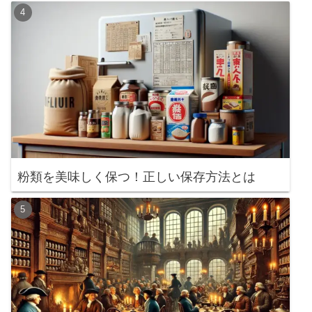
粉類を美味しく保つ！正しい保存方法とは