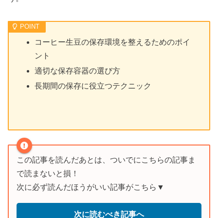
コーヒー生豆の保存環境を整えるためのポイ
ント
適切な保存容器の選び方
長期間の保存に役立つテクニック
この記事を読んだあとは、ついでにこちらの記事ま
で読まないと損！
次に必ず読んだほうがいい記事がこちら▼
次に読むべき記事へ