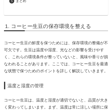
まとめ
コーヒー生豆の保存環境を整える
コーヒー生豆の鮮度を保つためには、保存環境の整備が不
可欠です。生豆は温度や湿度、光などの影響を受けやす
く、これらの環境条件が整っていないと、風味や香りが損
なわれることがあります。ここでは、コーヒー生豆を最適
な状態で保つためのポイントを詳しく解説していきます。
温度と湿度の管理
コーヒー生豆は、温度と湿度が適切でないと、品質が大き
く変わってしまいます。まず、温度は常に涼しい場所に保