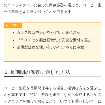
のライフスタイルに合った保存容器を選ぶと、コーヒー生
豆の鮮度をより良く保つことができます。
ガラス製は中身が見やすいが光に注意
プラスチック製は軽量だが安全な素材を選ぶ
金属製は遮光性が高いが匂い移りに注意
長期間の保存に適した方法
コーヒー生豆を長期間保存する場合、適切な方法を選ぶこ
とが重要です。特に、鮮度を維持しながら保存するための
テクニックを知っておくことで、いつでも美味しいコーヒ