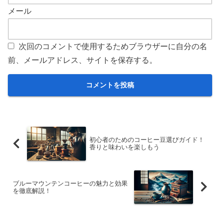
メール
次回のコメントで使用するためブラウザーに自分の名
前、メールアドレス、サイトを保存する。
初心者のためのコーヒー豆選びガイド！
香りと味わいを楽しもう
ブルーマウンテンコーヒーの魅力と効果
を徹底解説！