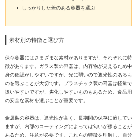
しっかりした蓋のある容器を選ぶ
素材別の特徴と選び方
保存容器にはさまざまな素材がありますが、それぞれに特
徴があります。ガラス製の容器は、内容物が見えるため中
身の確認がしやすいですが、光に弱いので遮光性のあるも
のを選ぶことが大切です。プラスチック製の容器は軽量で
扱いやすいですが、劣化しやすいものもあるため、食品用
の安全な素材を選ぶことが重要です。
金属製の容器は、遮光性が高く、長期間の保存に適してい
ますが、内部のコーティングによっては匂いが移ることが
あるため、注意が必要です。これらの特徴を理解し、自分