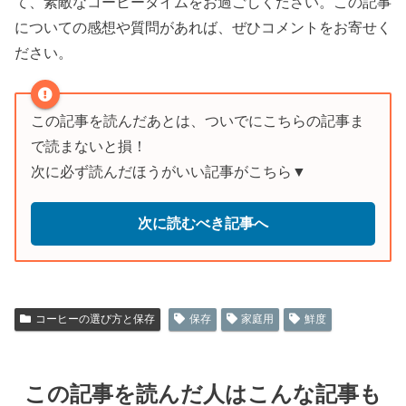
て、素敵なコーヒータイムをお過ごしください。この記事
についての感想や質問があれば、ぜひコメントをお寄せく
ださい。
この記事を読んだあとは、ついでにこちらの記事ま
で読まないと損！
次に必ず読んだほうがいい記事がこちら▼
次に読むべき記事へ
コーヒーの選び方と保存
保存
家庭用
鮮度
この記事を読んだ人はこんな記事も