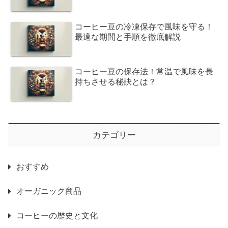
コーヒー豆の冷凍保存で風味を守る！
最適な期間と手順を徹底解説
コーヒー豆の保存法！常温で風味を長
持ちさせる秘訣とは？
カテゴリー
おすすめ
オーガニック商品
コーヒーの歴史と文化