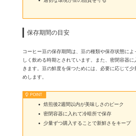
適切な環境が豆の品質を守る
保存期間の目安
コーヒー豆の保存期間は、豆の種類や保存状態によ
しく飲める時期とされています。また、密閉容器に
きます。豆の鮮度を保つためには、必要に応じて少
めします。
焙煎後2週間以内が美味しさのピーク
密閉容器に入れて冷暗所で保存
少量ずつ購入することで新鮮さをキープ