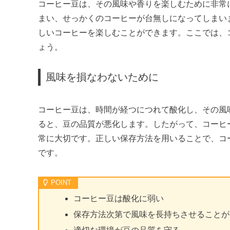
コーヒー豆は、その風味や香りを楽しむために非常
まい、せっかくのコーヒーが台無しになってしまい
しいコーヒーを楽しむことができます。ここでは、
ょう。
風味を損なわないために
コーヒー豆は、時間が経つにつれて酸化し、その風
ると、豆の品質が悪化します。したがって、コーヒ
常に大切です。正しい保存方法を用いることで、コ
です。
コーヒー豆は酸化に弱い
保存方法次第で風味を長持ちさせることが