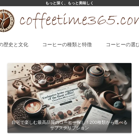
もっと深く、もっと美味しく
の歴史と文化
コーヒーの種類と特徴
コーヒーの選
自宅で楽しむ最高品質のコーヒー探し！200種類から選べる
サブスクリプション