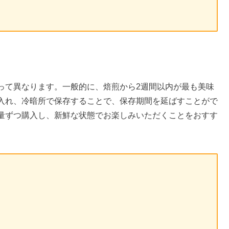
って異なります。一般的に、焙煎から2週間以内が最も美味
入れ、冷暗所で保存することで、保存期間を延ばすことがで
量ずつ購入し、新鮮な状態でお楽しみいただくことをおすす