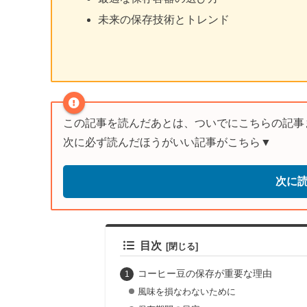
未来の保存技術とトレンド
この記事を読んだあとは、ついでにこちらの記事
次に必ず読んだほうがいい記事がこちら▼
次に
目次
コーヒー豆の保存が重要な理由
風味を損なわないために