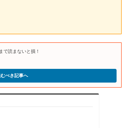
まで読まないと損！
読むべき記事へ