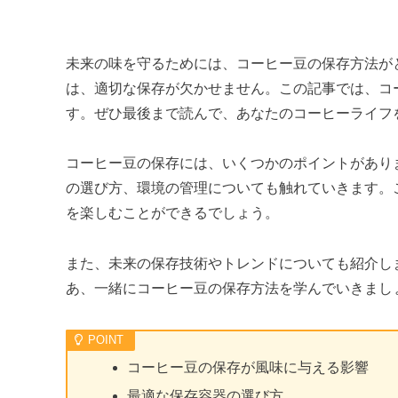
未来の味を守るためには、コーヒー豆の保存方法が
は、適切な保存が欠かせません。この記事では、コ
す。ぜひ最後まで読んで、あなたのコーヒーライフ
コーヒー豆の保存には、いくつかのポイントがあり
の選び方、環境の管理についても触れていきます。
を楽しむことができるでしょう。
また、未来の保存技術やトレンドについても紹介し
あ、一緒にコーヒー豆の保存方法を学んでいきまし
コーヒー豆の保存が風味に与える影響
最適な保存容器の選び方