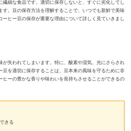
に繊細な食品です。適切に保存しないと、すぐに劣化してし
ます。豆の保存方法を理解することで、いつでも新鮮で美味
コーヒー豆の保存が重要な理由について詳しく見ていきまし
味が失われてしまいます。特に、酸素や湿気、光にさらされ
ー豆を適切に保存することは、豆本来の風味を守るために非
ーヒーの豊かな香りや味わいを長持ちさせることができるの
できる