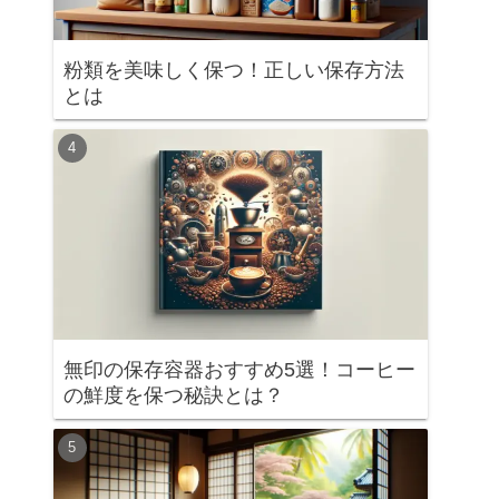
粉類を美味しく保つ！正しい保存方法
とは
無印の保存容器おすすめ5選！コーヒー
の鮮度を保つ秘訣とは？