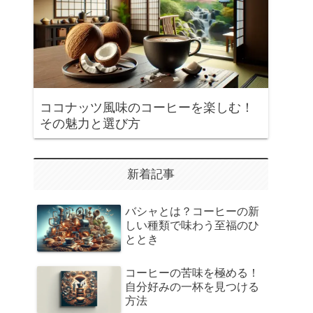
ココナッツ風味のコーヒーを楽しむ！
その魅力と選び方
新着記事
バシャとは？コーヒーの新
しい種類で味わう至福のひ
ととき
コーヒーの苦味を極める！
自分好みの一杯を見つける
方法