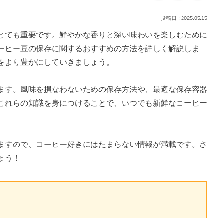
2025.05.15
とても重要です。鮮やかな香りと深い味わいを楽しむために
ーヒー豆の保存に関するおすすめの方法を詳しく解説しま
をより豊かにしていきましょう。
ます。風味を損なわないための保存方法や、最適な保存容器
これらの知識を身につけることで、いつでも新鮮なコーヒー
ますので、コーヒー好きにはたまらない情報が満載です。さ
ょう！