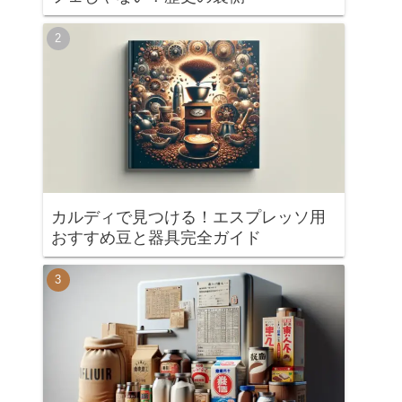
カルディで見つける！エスプレッソ用
おすすめ豆と器具完全ガイド