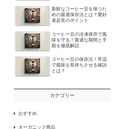
新鮮なコーヒー豆を保つた
めの最適保存法とは？愛好
者必見のポイント
コーヒー豆の冷凍保存で風
味を守る！最適な期間と手
順を徹底解説
コーヒー豆の保存法！常温
で風味を長持ちさせる秘訣
とは？
カテゴリー
おすすめ
オーガニック商品