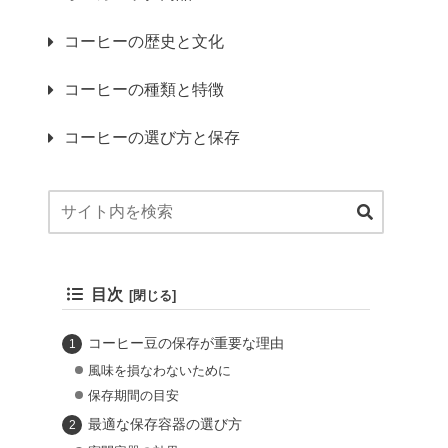
コーヒーの歴史と文化
コーヒーの種類と特徴
コーヒーの選び方と保存
目次
コーヒー豆の保存が重要な理由
風味を損なわないために
保存期間の目安
最適な保存容器の選び方