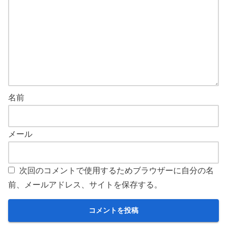
名前
メール
次回のコメントで使用するためブラウザーに自分の名
前、メールアドレス、サイトを保存する。