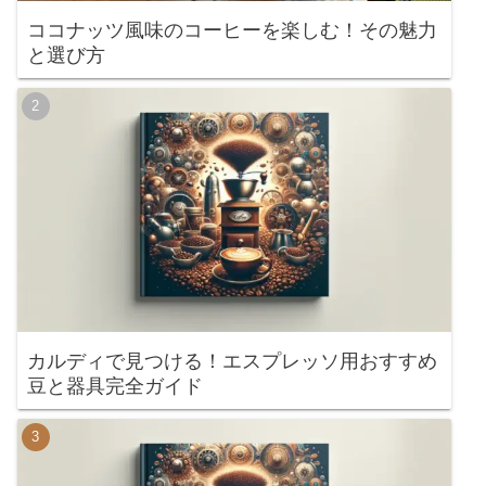
ココナッツ風味のコーヒーを楽しむ！その魅力
と選び方
カルディで見つける！エスプレッソ用おすすめ
豆と器具完全ガイド