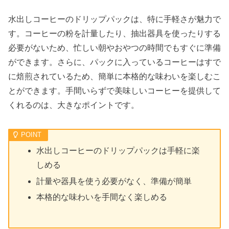
水出しコーヒーのドリップパックは、特に手軽さが魅力で
す。コーヒーの粉を計量したり、抽出器具を使ったりする
必要がないため、忙しい朝やおやつの時間でもすぐに準備
ができます。さらに、パックに入っているコーヒーはすで
に焙煎されているため、簡単に本格的な味わいを楽しむこ
とができます。手間いらずで美味しいコーヒーを提供して
くれるのは、大きなポイントです。
水出しコーヒーのドリップパックは手軽に楽
しめる
計量や器具を使う必要がなく、準備が簡単
本格的な味わいを手間なく楽しめる