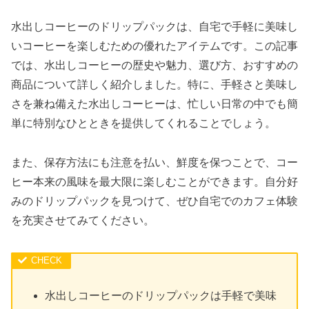
水出しコーヒーのドリップパックは、自宅で手軽に美味し
いコーヒーを楽しむための優れたアイテムです。この記事
では、水出しコーヒーの歴史や魅力、選び方、おすすめの
商品について詳しく紹介しました。特に、手軽さと美味し
さを兼ね備えた水出しコーヒーは、忙しい日常の中でも簡
単に特別なひとときを提供してくれることでしょう。
また、保存方法にも注意を払い、鮮度を保つことで、コー
ヒー本来の風味を最大限に楽しむことができます。自分好
みのドリップパックを見つけて、ぜひ自宅でのカフェ体験
を充実させてみてください。
水出しコーヒーのドリップパックは手軽で美味