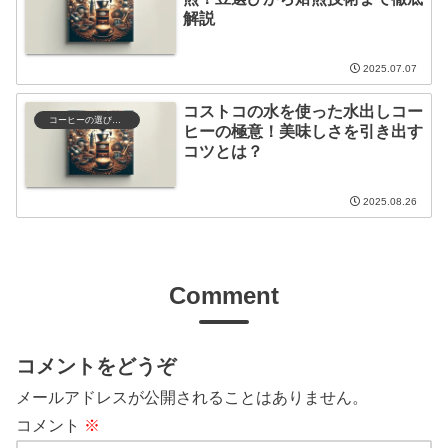
解説
2025.07.07
コストコの水を使った水出しコー
コーヒーの選び方と保存
ヒーの極意！美味しさを引き出す
コツとは？
2025.08.26
Comment
コメントをどうぞ
メールアドレスが公開されることはありません。
コメント
※