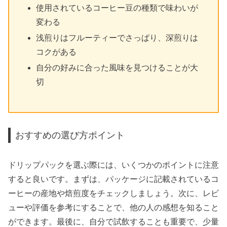
使用されているコーヒー豆の種類で味わいが
変わる
浅煎りはフルーティーでさっぱり、深煎りは
コクがある
自分の好みに合った風味を見つけることが大
切
おすすめの選び方ポイント
ドリップパックを選ぶ際には、いくつかのポイントに注意
すると良いです。まずは、パッケージに記載されているコ
ーヒーの産地や焙煎度をチェックしましょう。次に、レビ
ューや評価を参考にすることで、他の人の感想を知ること
ができます。最後に、自分で試飲することも重要で、少量