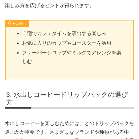
楽しみ方を広げるヒントが得られます。
自宅でカフェタイムを演出する楽しみ
お気に入りのカップやコースターを活用
フレーバーシロップやミルクでアレンジを楽
しむ
水出しコーヒードリップパックの選び
方
水出しコーヒーを楽しむためには、どのドリップパックを
選ぶかが重要です。さまざまなブランドや種類がある中