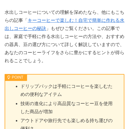
水出しコーヒーについての理解を深めたなら、他にもこち
らの記事「
キーコーヒーで楽しむ！自宅で簡単に作れる水
出しコーヒーの秘訣
」もぜひご覧ください。この記事で
は、家庭で手軽に作る水出しコーヒーの方法や、おすすめ
の器具、豆の選び方について詳しく解説していますので、
あなたのコーヒーライフをさらに豊かにするヒントが得ら
れることでしょう。
ドリップパックは手軽にコーヒーを楽しむた
めの便利なアイテム
技術の進化により高品質なコーヒー豆を使用
した商品が増加
アウトドアや旅行先でも楽しめる持ち運びの
便利さ