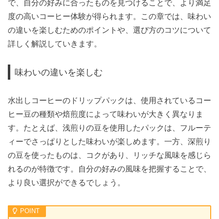
で、自分の好みに合ったものを見つけることで、より満足
度の高いコーヒー体験が得られます。この章では、味わい
の違いを楽しむためのポイントや、選び方のコツについて
詳しく解説していきます。
味わいの違いを楽しむ
水出しコーヒーのドリップパックは、使用されているコー
ヒー豆の種類や焙煎度によって味わいが大きく異なりま
す。たとえば、浅煎りの豆を使用したパックは、フルーテ
ィーでさっぱりとした味わいが楽しめます。一方、深煎り
の豆を使ったものは、コクがあり、リッチな風味を感じら
れるのが特徴です。自分の好みの風味を把握することで、
より良い選択ができるでしょう。