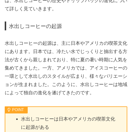
は、水出しコーヒーの歴史やドリップパックの進化につい
て詳しく見ていきます。
水出しコーヒーの起源
水出しコーヒーの起源は、主に日本やアメリカの喫茶文化
にあります。日本では、冷たい水でじっくりと抽出する方
法が古くから親しまれており、特に夏の暑い時期に人気を
集めてきました。一方、アメリカでは、アイスコーヒーの
一環として水出しのスタイルが広まり、様々なバリエーシ
ョンが生まれました。このように、水出しコーヒーは地域
によって独自の進化を遂げてきたのです。
水出しコーヒーは日本やアメリカの喫茶文化
に起源がある