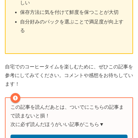
しい
保存方法に気を付けて鮮度を保つことが大切
自分好みのパックを選ぶことで満足度が向上す
る
自宅でのコーヒータイムを楽しむために、ぜひこの記事を
参考にしてみてください。コメントや感想をお待ちしてい
ます！
この記事を読んだあとは、ついでにこちらの記事ま
で読まないと損！
次に必ず読んだほうがいい記事がこちら▼