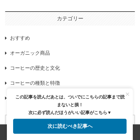
カテゴリー
おすすめ
オーガニック商品
コーヒーの歴史と文化
コーヒーの種類と特徴
×
この記事を読んだあとは、ついでにこちらの記事まで読
コーヒーの選び方と保存
まないと損！
次に必ず読んだほうがいい記事がこちら▼
次に読むべき記事へ
メニュー
ホーム
検索
トップ
サイドバー