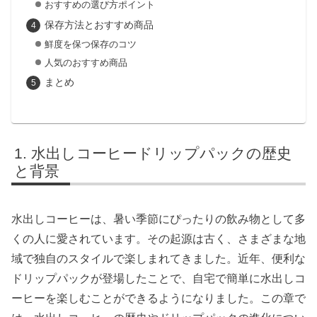
おすすめの選び方ポイント
保存方法とおすすめ商品
鮮度を保つ保存のコツ
人気のおすすめ商品
まとめ
水出しコーヒードリップパックの歴史
と背景
水出しコーヒーは、暑い季節にぴったりの飲み物として多
くの人に愛されています。その起源は古く、さまざまな地
域で独自のスタイルで楽しまれてきました。近年、便利な
ドリップパックが登場したことで、自宅で簡単に水出しコ
ーヒーを楽しむことができるようになりました。この章で