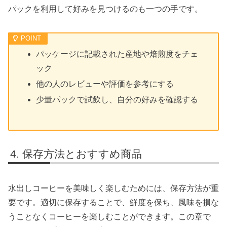
パックを利用して好みを見つけるのも一つの手です。
パッケージに記載された産地や焙煎度をチェ
ック
他の人のレビューや評価を参考にする
少量パックで試飲し、自分の好みを確認する
保存方法とおすすめ商品
水出しコーヒーを美味しく楽しむためには、保存方法が重
要です。適切に保存することで、鮮度を保ち、風味を損な
うことなくコーヒーを楽しむことができます。この章で