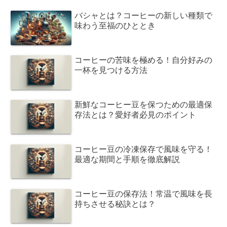
バシャとは？コーヒーの新しい種類で
味わう至福のひととき
コーヒーの苦味を極める！自分好みの
一杯を見つける方法
新鮮なコーヒー豆を保つための最適保
存法とは？愛好者必見のポイント
コーヒー豆の冷凍保存で風味を守る！
最適な期間と手順を徹底解説
コーヒー豆の保存法！常温で風味を長
持ちさせる秘訣とは？