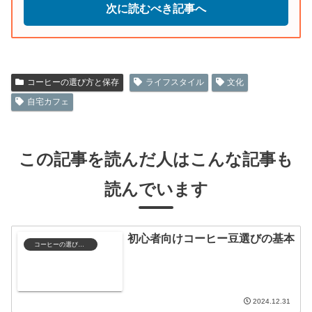
次に読むべき記事へ
コーヒーの選び方と保存
ライフスタイル
文化
自宅カフェ
この記事を読んだ人はこんな記事も
読んでいます
初心者向けコーヒー豆選びの基本
コーヒーの選び方と保存
2024.12.31