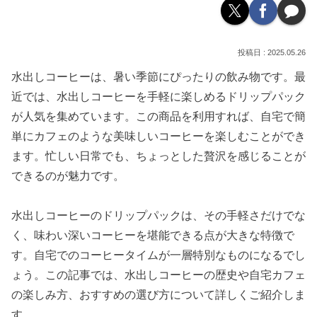
2025.05.26
水出しコーヒーは、暑い季節にぴったりの飲み物です。最
近では、水出しコーヒーを手軽に楽しめるドリップパック
が人気を集めています。この商品を利用すれば、自宅で簡
単にカフェのような美味しいコーヒーを楽しむことができ
ます。忙しい日常でも、ちょっとした贅沢を感じることが
できるのが魅力です。
水出しコーヒーのドリップパックは、その手軽さだけでな
く、味わい深いコーヒーを堪能できる点が大きな特徴で
す。自宅でのコーヒータイムが一層特別なものになるでし
ょう。この記事では、水出しコーヒーの歴史や自宅カフェ
の楽しみ方、おすすめの選び方について詳しくご紹介しま
す。