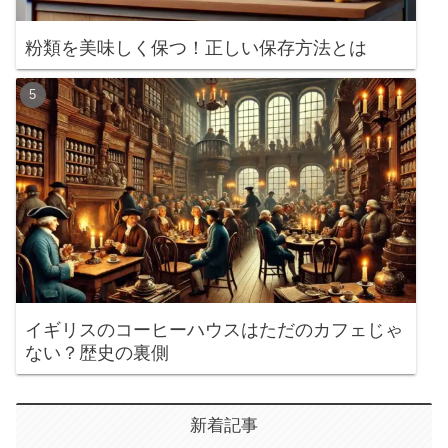
粉類を美味しく保つ！正しい保存方法とは
イギリスのコーヒーハウスはただのカフェじゃ
ない？歴史の裏側
新着記事