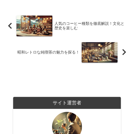
人気のコーヒー種類を徹底解説！文化と
歴史を楽しむ
昭和レトロな純喫茶の魅力を探る！
サイト運営者