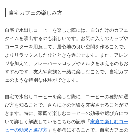
自宅カフェの楽しみ方
自宅で水出しコーヒーを楽しむ際には、自分だけのカフェ
タイムを演出するのも楽しいです。お気に入りのカップや
コースターを用意して、居心地の良い空間を作ることで、
よりリラックスしたひとときを過ごせます。また、アレン
ジを加えて、フレーバーシロップやミルクを加えるのもお
すすめです。友人や家族と一緒に楽しむことで、自宅カフ
ェのような特別な体験ができます。
自宅で水出しコーヒーを楽しむ際に、コーヒーの種類や選
び方を知ることで、さらにその体験を充実させることがで
きます。特に、家庭で楽しむコーヒーの効果や選び方につ
いて詳しく解説しているこちらの記事「
家庭で楽しむコー
ヒーの効果と選び方
」を参考にすることで、自宅カフェの