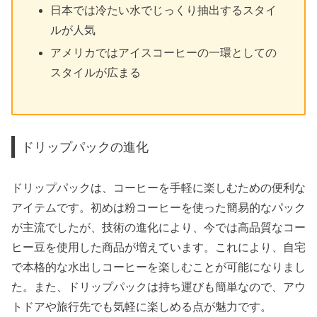
日本では冷たい水でじっくり抽出するスタイ
ルが人気
アメリカではアイスコーヒーの一環としての
スタイルが広まる
ドリップパックの進化
ドリップパックは、コーヒーを手軽に楽しむための便利な
アイテムです。初めは粉コーヒーを使った簡易的なパック
が主流でしたが、技術の進化により、今では高品質なコー
ヒー豆を使用した商品が増えています。これにより、自宅
で本格的な水出しコーヒーを楽しむことが可能になりまし
た。また、ドリップパックは持ち運びも簡単なので、アウ
トドアや旅行先でも気軽に楽しめる点が魅力です。