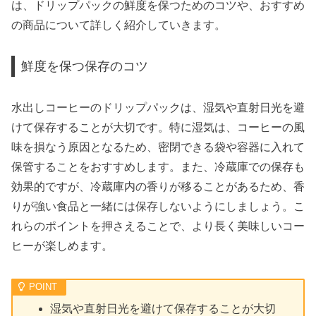
は、ドリップパックの鮮度を保つためのコツや、おすすめ
の商品について詳しく紹介していきます。
鮮度を保つ保存のコツ
水出しコーヒーのドリップパックは、湿気や直射日光を避
けて保存することが大切です。特に湿気は、コーヒーの風
味を損なう原因となるため、密閉できる袋や容器に入れて
保管することをおすすめします。また、冷蔵庫での保存も
効果的ですが、冷蔵庫内の香りが移ることがあるため、香
りが強い食品と一緒には保存しないようにしましょう。こ
れらのポイントを押さえることで、より長く美味しいコー
ヒーが楽しめます。
湿気や直射日光を避けて保存することが大切