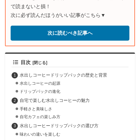
で読まないと損！
次に必ず読んだほうがいい記事がこちら▼
次に読むべき記事へ
目次
水出しコーヒードリップパックの歴史と背景
水出しコーヒーの起源
ドリップパックの進化
自宅で楽しむ水出しコーヒーの魅力
手軽さと美味しさ
自宅カフェの楽しみ方
水出しコーヒードリップパックの選び方
味わいの違いを楽しむ