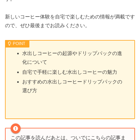
新しいコーヒー体験を自宅で楽しむための情報が満載です
ので、ぜひ最後までお読みください。
水出しコーヒーの起源やドリップパックの進
化について
自宅で手軽に楽しむ水出しコーヒーの魅力
おすすめの水出しコーヒードリップパックの
選び方
この記事を読んだあとは、ついでにこちらの記事ま