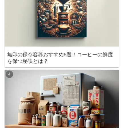
無印の保存容器おすすめ5選！コーヒーの鮮度
を保つ秘訣とは？