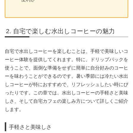
自宅で楽しむ水出しコーヒーの魅力
自宅で水出しコーヒーを楽しむことは、手軽で美味しいコ
ーヒー体験を提供してくれます。特に、ドリップパックを
使うことで、面倒な準備をせずに簡単に自分好みのコーヒ
ーを味わうことができるのです。暑い季節には冷たい水出
しコーヒーが特におすすめで、リフレッシュしたい時にぴ
ったりです。この章では、水出しコーヒーの手軽さと美味
しさ、そして自宅カフェの楽しみ方について詳しくご紹介
します。
手軽さと美味しさ