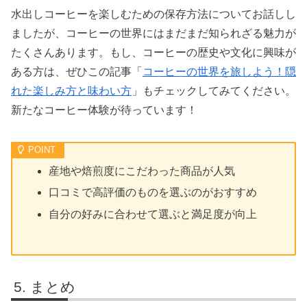
水出しコーヒーを楽しむための保存方法についてお話しし
ましたが、コーヒーの世界にはまだまだ知られざる魅力が
たくさんあります。もし、コーヒーの歴史や文化に興味が
ある方は、ぜひこの記事「
コーヒーの世界を旅しよう！隠
れた楽しみ方と味わい方
」もチェックしてみてください。
新たなコーヒー体験が待っています！
産地や焙煎度にこだわった商品が人気
口コミで高評価のものを選ぶのがおすすめ
自分の好みに合わせて選ぶと満足度が向上
まとめ