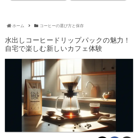
ホーム
コーヒーの選び方と保存
水出しコーヒードリップパックの魅力！
自宅で楽しむ新しいカフェ体験