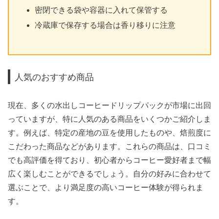
密閉できる袋や容器に入れて保管する
冷蔵庫で保存する場合は香り移りに注意
人気のおすすめ商品
現在、多くの水出しコーヒードリップパックが市場に出回
っていますが、特に人気のある商品をいくつかご紹介しま
す。例えば、特定の産地の豆を使用したものや、焙煎度に
こだわった商品などがあります。これらの商品は、口コミ
でも高評価を得ており、初心者からコーヒー愛好者まで幅
広く楽しむことができるでしょう。自分の好みに合わせて
選ぶことで、より満足度の高いコーヒー体験が得られま
す。