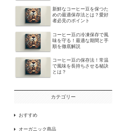
新鮮なコーヒー豆を保つた
めの最適保存法とは？愛好
者必見のポイント
コーヒー豆の冷凍保存で風
味を守る！最適な期間と手
順を徹底解説
コーヒー豆の保存法！常温
で風味を長持ちさせる秘訣
とは？
カテゴリー
おすすめ
オーガニック商品