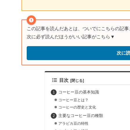
この記事を読んだあとは、ついでにこちらの記事
次に必ず読んだほうがいい記事がこちら▼
次に
目次
コーヒー豆の基本知識
コーヒー豆とは？
コーヒーの歴史と文化
主要なコーヒー豆の種類
アラビカ豆の特性