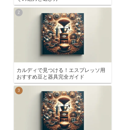
カルディで見つける！エスプレッソ用
おすすめ豆と器具完全ガイド