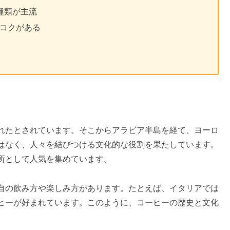
種類が主流
コクがある
れたとされています。そこからアラビア半島を経て、ヨーロ
はなく、人々を結びつける文化的な役割を果たしています。
所として人気を集めています。
自の飲み方や楽しみ方があります。たとえば、イタリアでは
ヒーが好まれています。このように、コーヒーの歴史と文化
。