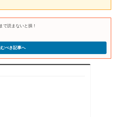
まで読まないと損！
読むべき記事へ