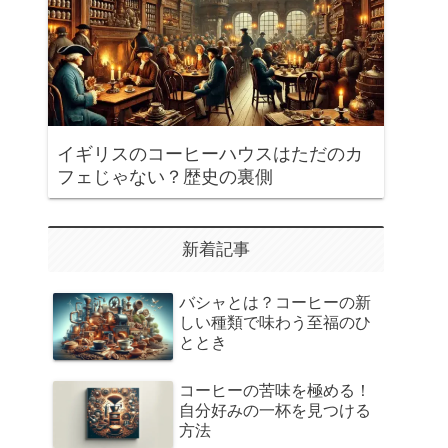
イギリスのコーヒーハウスはただのカ
フェじゃない？歴史の裏側
新着記事
バシャとは？コーヒーの新
しい種類で味わう至福のひ
ととき
コーヒーの苦味を極める！
自分好みの一杯を見つける
方法