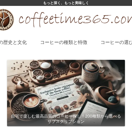
もっと深く、もっと美味しく
の歴史と文化
コーヒーの種類と特徴
コーヒーの選
自宅で楽しむ最高品質のコーヒー探し！200種類から選べる
サブスクリプション