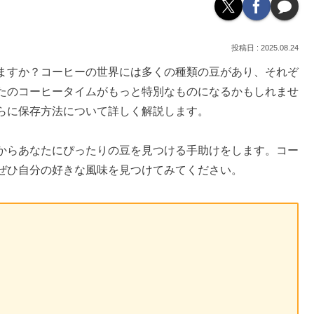
2025.08.24
ますか？コーヒーの世界には多くの種類の豆があり、それぞ
たのコーヒータイムがもっと特別なものになるかもしれませ
らに保存方法について詳しく解説します。
からあなたにぴったりの豆を見つける手助けをします。コー
ぜひ自分の好きな風味を見つけてみてください。