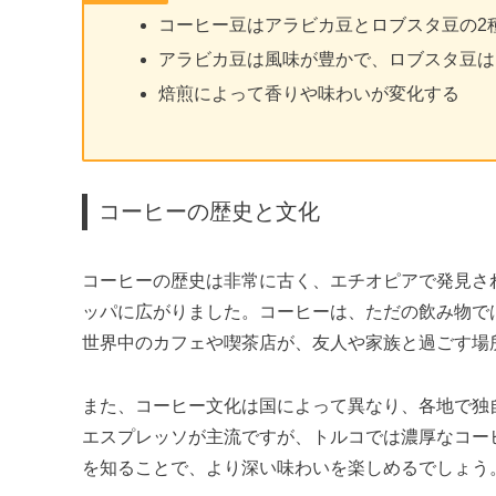
コーヒー豆はアラビカ豆とロブスタ豆の2
アラビカ豆は風味が豊かで、ロブスタ豆は
焙煎によって香りや味わいが変化する
コーヒーの歴史と文化
コーヒーの歴史は非常に古く、エチオピアで発見さ
ッパに広がりました。コーヒーは、ただの飲み物で
世界中のカフェや喫茶店が、友人や家族と過ごす場
また、コーヒー文化は国によって異なり、各地で独
エスプレッソが主流ですが、トルコでは濃厚なコー
を知ることで、より深い味わいを楽しめるでしょう