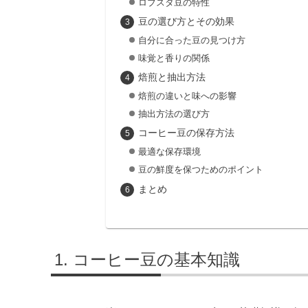
ロブスタ豆の特性
豆の選び方とその効果
自分に合った豆の見つけ方
味覚と香りの関係
焙煎と抽出方法
焙煎の違いと味への影響
抽出方法の選び方
コーヒー豆の保存方法
最適な保存環境
豆の鮮度を保つためのポイント
まとめ
コーヒー豆の基本知識