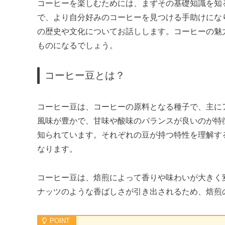
コーヒーを楽しむためには、まずその基礎知識を知
で、より自分好みのコーヒーを見つける手助けにな
の歴史や文化についてお話しします。コーヒーの魅
ものになるでしょう。
コーヒー豆とは？
コーヒー豆は、コーヒーの原料となる種子で、主に
風味が豊かで、甘味や酸味のバランスが良いのが特
知られています。それぞれの豆が持つ特性を理解す
なります。
コーヒー豆は、焙煎によって香りや味わいが大きく
ナッツのような香ばしさが引き出されるため、焙煎