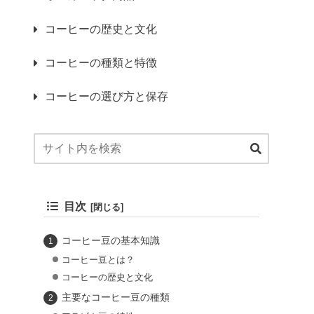
コーヒーの歴史と文化
コーヒーの種類と特徴
コーヒーの選び方と保存
目次
コーヒー豆の基本知識
コーヒー豆とは？
コーヒーの歴史と文化
主要なコーヒー豆の種類