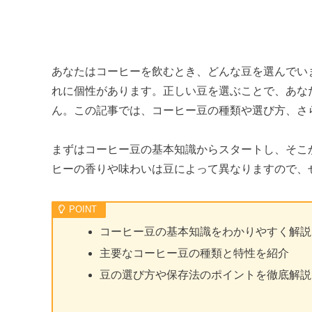
あなたはコーヒーを飲むとき、どんな豆を選んでい
れに個性があります。正しい豆を選ぶことで、あな
ん。この記事では、コーヒー豆の種類や選び方、さ
まずはコーヒー豆の基本知識からスタートし、そこ
ヒーの香りや味わいは豆によって異なりますので、
コーヒー豆の基本知識をわかりやすく解説
主要なコーヒー豆の種類と特性を紹介
豆の選び方や保存法のポイントを徹底解説