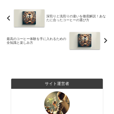
深煎りと浅煎りの違いを徹底解説！あな
たに合ったコーヒーの選び方
最高のコーヒー体験を手に入れるための
全知識と楽しみ方
サイト運営者