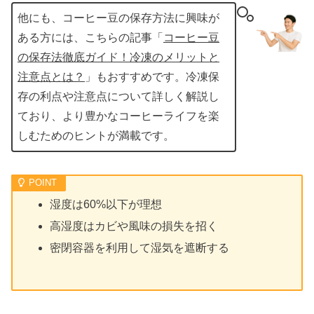
他にも、コーヒー豆の保存方法に興味が
ある方には、こちらの記事「
コーヒー豆
の保存法徹底ガイド！冷凍のメリットと
注意点とは？
」もおすすめです。冷凍保
存の利点や注意点について詳しく解説し
ており、より豊かなコーヒーライフを楽
しむためのヒントが満載です。
湿度は60%以下が理想
高湿度はカビや風味の損失を招く
密閉容器を利用して湿気を遮断する