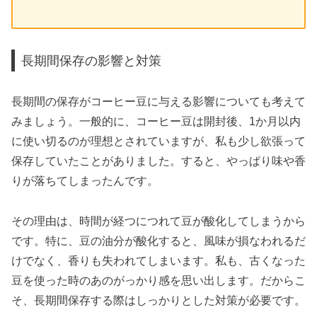
長期間保存の影響と対策
長期間の保存がコーヒー豆に与える影響についても考えて
みましょう。一般的に、コーヒー豆は開封後、1か月以内
に使い切るのが理想とされていますが、私も少し欲張って
保存していたことがありました。すると、やっぱり味や香
りが落ちてしまったんです。
その理由は、時間が経つにつれて豆が酸化してしまうから
です。特に、豆の油分が酸化すると、風味が損なわれるだ
けでなく、香りも失われてしまいます。私も、古くなった
豆を使った時のあのがっかり感を思い出します。だからこ
そ、長期間保存する際はしっかりとした対策が必要です。