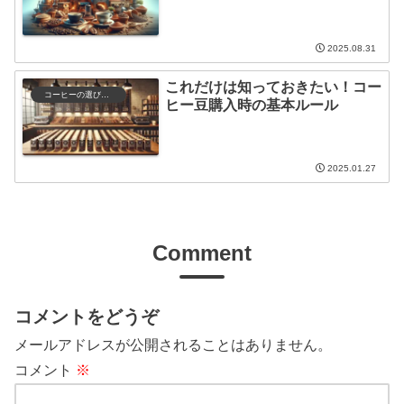
2025.08.31
これだけは知っておきたい！コー
コーヒーの選び方と保存
ヒー豆購入時の基本ルール
2025.01.27
Comment
コメントをどうぞ
メールアドレスが公開されることはありません。
コメント
※