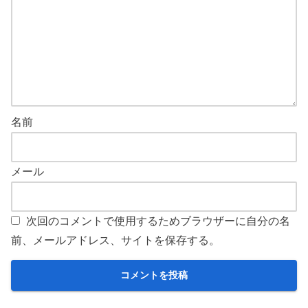
名前
メール
次回のコメントで使用するためブラウザーに自分の名
前、メールアドレス、サイトを保存する。