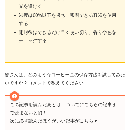
光を避ける
湿度は60%以下を保ち、密閉できる容器を使用
する
開封後はできるだけ早く使い切り、香りや色を
チェックする
皆さんは、どのようなコーヒー豆の保存方法を試してみた
いですか？コメントで教えてください。
この記事を読んだあとは、ついでにこちらの記事ま
で読まないと損！
次に必ず読んだほうがいい記事がこちら▼