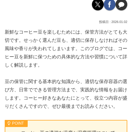
2026.01.02
新鮮なコーヒー豆を楽しむためには、保管方法がとても大
切です。せっかく選んだ豆も、適切に保存しなければその
風味や香りが失われてしまいます。このブログでは、コー
ヒー豆を新鮮に保つための具体的な方法や習慣について詳
しく解説します。
豆の保管に関する基本的な知識から、適切な保存容器の選
び方、日常でできる管理方法まで、実践的な情報をお届け
します。コーヒー好きなあなたにとって、役立つ内容が盛
りだくさんですので、ぜひ最後までお読みください。