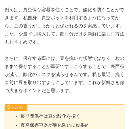
例えば、真空保存容器を使うことで、酸化を防ぐことがで
きます。私自身、真空ポットを利用するようになってか
ら、豆の香りがしっかりと保たれるのを実感しています。
また、少量ずつ購入して、飲む分だけを新鮮に楽しむ方法
もおすすめです。
さらに、保存する際には、豆を挽いた状態ではなく、粒の
ままで保存することが重要です。こうすることで、表面積
が減り、酸化のリスクを減らせるんです。私も最近、挽く
直前に豆を取り出すようにしています。これが新鮮さを保
つ大きなポイントだと思います。
長期間保存は豆の酸化を招く
真空保存容器が酸化防止に効果的