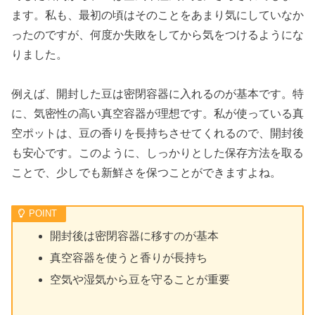
ます。私も、最初の頃はそのことをあまり気にしていなか
ったのですが、何度か失敗をしてから気をつけるようにな
りました。
例えば、開封した豆は密閉容器に入れるのが基本です。特
に、気密性の高い真空容器が理想です。私が使っている真
空ポットは、豆の香りを長持ちさせてくれるので、開封後
も安心です。このように、しっかりとした保存方法を取る
ことで、少しでも新鮮さを保つことができますよね。
開封後は密閉容器に移すのが基本
真空容器を使うと香りが長持ち
空気や湿気から豆を守ることが重要