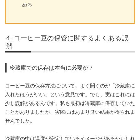
める
コーヒー豆の保管に関するよくある誤
解
冷蔵庫での保存は本当に必要か？
コーヒー豆の保存方法について、よく聞くのが「冷蔵庫に
入れたほうがいい」という意見です。でも、実はこれには
少し誤解があるんです。私も最初は冷蔵庫に保存していた
ことがありましたが、実際にはあまり良い結果が得られま
せんでした。
冷蔵庫の中は温度が安定しているイメージがあるかもしれ