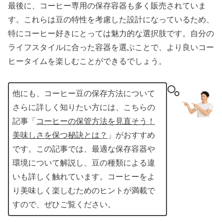
最後に、コーヒー専用の保存容器も多く販売されていま
す。これらは豆の特性を考慮した設計になっているため、
特にコーヒー好きにとっては魅力的な選択肢です。自分の
ライフスタイルに合った容器を選ぶことで、より良いコー
ヒータイムを楽しむことができるでしょう。
他にも、コーヒー豆の保存方法について
さらに詳しく知りたい方には、こちらの
記事「
コーヒーの保管方法を見直そう！
美味しさを保つ秘訣とは？
」がおすすめ
です。この記事では、最適な保存容器や
環境について解説し、豆の種類による違
いも詳しく触れています。コーヒーをよ
り美味しく楽しむためのヒントが満載で
すので、ぜひご覧ください。