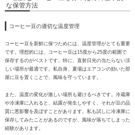
な保管方法
コーヒー豆の適切な温度管理
コーヒー豆を新鮮に保つためには、温度管理がとても重要
です。理想的には、コーヒー豆は15度から25度の範囲で
保存するのがベストです。特に、直射日光の当たらない涼
しい場所が最適です。私自身、夏場はエアコンの効いた部
屋に豆を置くことで、風味を守っています。
また、温度の変化が激しい場所も避けるべきです。冷蔵庫
や冷凍庫に入れると、結露が発生しやすく、それが豆の品
質に悪影響を及ぼすことがあります。私も試しに冷凍庫に
保存してみたことがあるのですが、風味が落ちてしまった
経験があります。