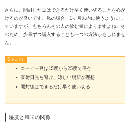
さらに、開封した豆はできるだけ早く使い切ることを心が
けるのが良いです。私の場合、1ヶ月以内に使うようにし
ていますが、もちろんその人の飲む量によりますよね。そ
のため、少量ずつ購入することも一つの方法かもしれませ
ん。
コーヒー豆は15度から25度で保存
直射日光を避け、涼しい場所が理想
開封後はできるだけ早く使い切る
湿度と風味の関係