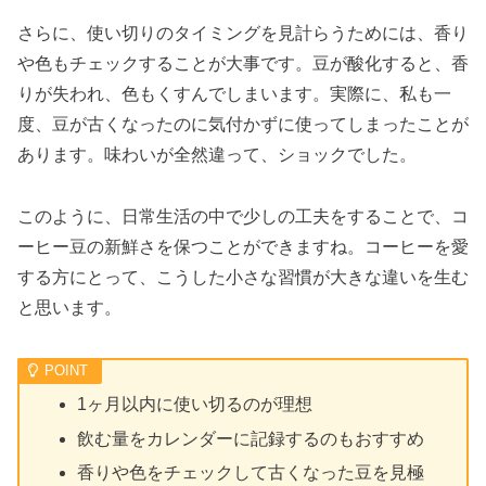
さらに、使い切りのタイミングを見計らうためには、香り
や色もチェックすることが大事です。豆が酸化すると、香
りが失われ、色もくすんでしまいます。実際に、私も一
度、豆が古くなったのに気付かずに使ってしまったことが
あります。味わいが全然違って、ショックでした。
このように、日常生活の中で少しの工夫をすることで、コ
ーヒー豆の新鮮さを保つことができますね。コーヒーを愛
する方にとって、こうした小さな習慣が大きな違いを生む
と思います。
1ヶ月以内に使い切るのが理想
飲む量をカレンダーに記録するのもおすすめ
香りや色をチェックして古くなった豆を見極