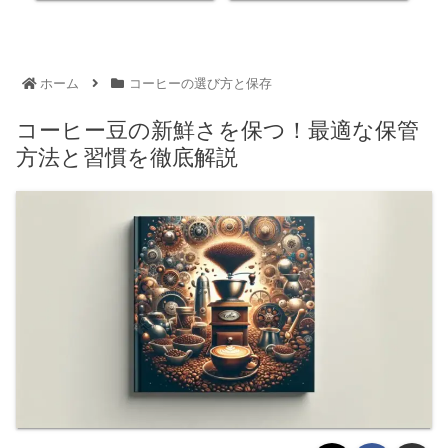
ホーム
コーヒーの選び方と保存
コーヒー豆の新鮮さを保つ！最適な保管
方法と習慣を徹底解説