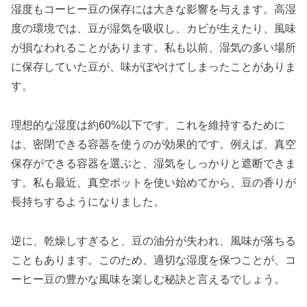
湿度もコーヒー豆の保存には大きな影響を与えます。高湿
度の環境では、豆が湿気を吸収し、カビが生えたり、風味
が損なわれることがあります。私も以前、湿気の多い場所
に保存していた豆が、味がぼやけてしまったことがありま
す。
理想的な湿度は約60%以下です。これを維持するために
は、密閉できる容器を使うのが効果的です。例えば、真空
保存ができる容器を選ぶと、湿気をしっかりと遮断できま
す。私も最近、真空ポットを使い始めてから、豆の香りが
長持ちするようになりました。
逆に、乾燥しすぎると、豆の油分が失われ、風味が落ちる
こともあります。このため、適切な湿度を保つことが、コ
ーヒー豆の豊かな風味を楽しむ秘訣と言えるでしょう。