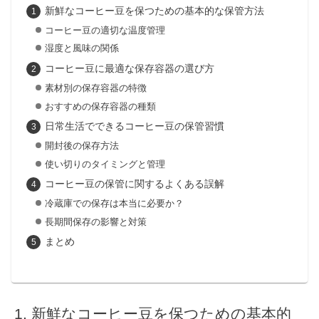
新鮮なコーヒー豆を保つための基本的な保管方法
コーヒー豆の適切な温度管理
湿度と風味の関係
コーヒー豆に最適な保存容器の選び方
素材別の保存容器の特徴
おすすめの保存容器の種類
日常生活でできるコーヒー豆の保管習慣
開封後の保存方法
使い切りのタイミングと管理
コーヒー豆の保管に関するよくある誤解
冷蔵庫での保存は本当に必要か？
長期間保存の影響と対策
まとめ
新鮮なコーヒー豆を保つための基本的