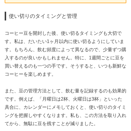
使い切りのタイミングと管理
コーヒー豆を開封した後、使い切るタイミングも大切で
す。私は、だいたい1ヶ月以内に使い切るようにしていま
す。もちろん、飲む頻度によって異なるので、少量ずつ購
入するのが良いかもしれません。特に、1週間ごとに豆を
買い替えるのも一つの手です。そうすると、いつも新鮮な
コーヒーを楽しめます。
また、豆の管理方法として、飲む量を記録するのも効果的
です。例えば、「月曜日は2杯、火曜日は3杯」といった
具合に、カレンダーにメモしておくと、使い切りのタイミ
ングを把握しやすくなります。私も、この方法を取り入れ
てから、無駄に豆を残すことが減りました。