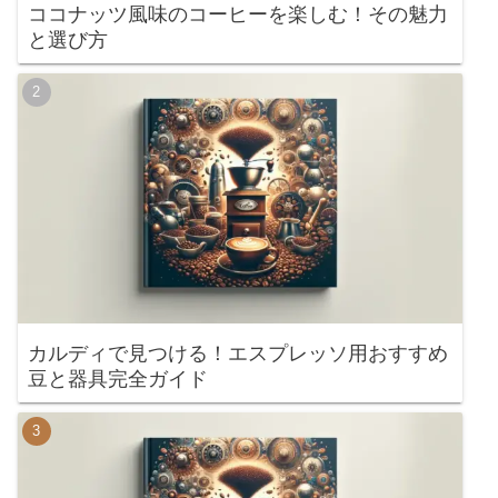
ココナッツ風味のコーヒーを楽しむ！その魅力
と選び方
カルディで見つける！エスプレッソ用おすすめ
豆と器具完全ガイド