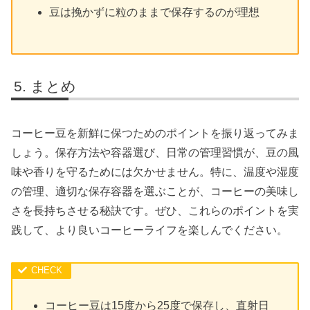
豆は挽かずに粒のままで保存するのが理想
まとめ
コーヒー豆を新鮮に保つためのポイントを振り返ってみま
しょう。保存方法や容器選び、日常の管理習慣が、豆の風
味や香りを守るためには欠かせません。特に、温度や湿度
の管理、適切な保存容器を選ぶことが、コーヒーの美味し
さを長持ちさせる秘訣です。ぜひ、これらのポイントを実
践して、より良いコーヒーライフを楽しんでください。
コーヒー豆は15度から25度で保存し、直射日