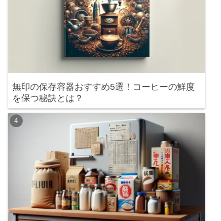
無印の保存容器おすすめ5選！コーヒーの鮮度
を保つ秘訣とは？