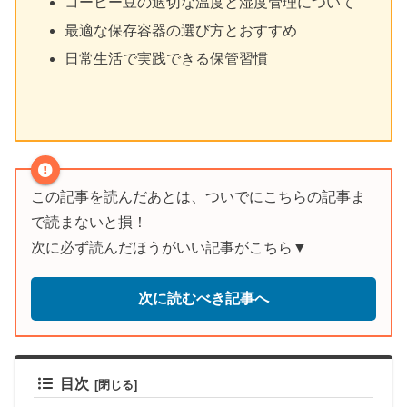
コーヒー豆の適切な温度と湿度管理について
最適な保存容器の選び方とおすすめ
日常生活で実践できる保管習慣
この記事を読んだあとは、ついでにこちらの記事ま
で読まないと損！
次に必ず読んだほうがいい記事がこちら▼
次に読むべき記事へ
目次