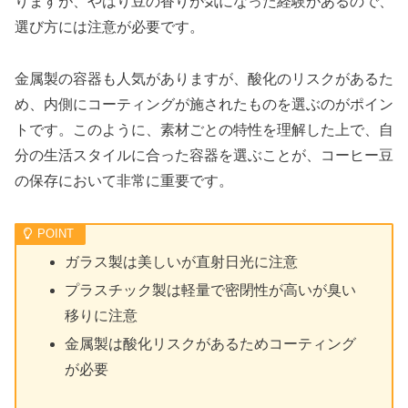
りますが、やはり豆の香りが気になった経験があるので、
選び方には注意が必要です。
金属製の容器も人気がありますが、酸化のリスクがあるた
め、内側にコーティングが施されたものを選ぶのがポイン
トです。このように、素材ごとの特性を理解した上で、自
分の生活スタイルに合った容器を選ぶことが、コーヒー豆
の保存において非常に重要です。
ガラス製は美しいが直射日光に注意
プラスチック製は軽量で密閉性が高いが臭い
移りに注意
金属製は酸化リスクがあるためコーティング
が必要