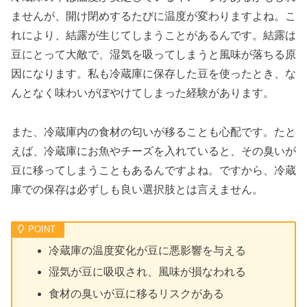
ませんが、開け閉めするたびに温度が変わりますよね。こ
れにより、結露が生じてしまうことがあるんです。結露は
豆にとって大敵で、湿気を吸ってしまうと風味が落ちる原
因になります。私も冷蔵庫に保存した豆を使ったとき、な
んとなく味わいがぼやけてしまった経験があります。
また、冷蔵庫内の食材の匂いが移ることも心配です。たと
えば、冷蔵庫にお魚やチーズを入れていると、その臭いが
豆に移ってしまうこともあるんですよね。ですから、冷蔵
庫での保存は必ずしも良い選択肢とは言えません。
冷蔵庫の温度変化が豆に悪影響を与える
湿気が豆に吸収され、風味が損なわれる
食材の臭いが豆に移るリスクがある