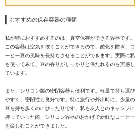
おすすめの保存容器の種類
私が特におすすめするのは、真空保存ができる容器です。
この容器は空気を抜くことができるので、酸化を防ぎ、コ
ーヒー豆の風味を長持ちさせることができます。実際に私
も使ってみて、豆の香りがしっかりと保たれるのを実感し
ています。
また、シリコン製の密閉容器も便利です。軽量で持ち運び
やすく、密閉性も良好です。特に旅行や外出時に、少量の
豆を持ち歩くのにぴったりです。私も友人とのキャンプに
持っていった際、シリコン容器のおかげで新鮮なコーヒー
を楽しむことができました。