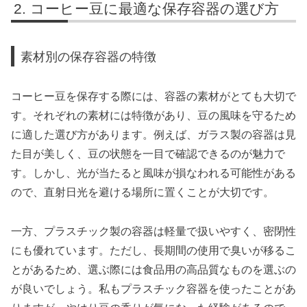
コーヒー豆に最適な保存容器の選び方
素材別の保存容器の特徴
コーヒー豆を保存する際には、容器の素材がとても大切で
す。それぞれの素材には特徴があり、豆の風味を守るため
に適した選び方があります。例えば、ガラス製の容器は見
た目が美しく、豆の状態を一目で確認できるのが魅力で
す。しかし、光が当たると風味が損なわれる可能性がある
ので、直射日光を避ける場所に置くことが大切です。
一方、プラスチック製の容器は軽量で扱いやすく、密閉性
にも優れています。ただし、長期間の使用で臭いが移るこ
とがあるため、選ぶ際には食品用の高品質なものを選ぶの
が良いでしょう。私もプラスチック容器を使ったことがあ