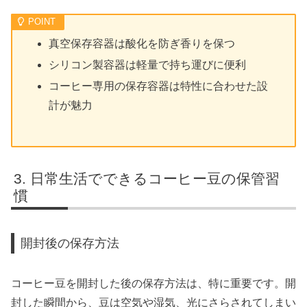
真空保存容器は酸化を防ぎ香りを保つ
シリコン製容器は軽量で持ち運びに便利
コーヒー専用の保存容器は特性に合わせた設
計が魅力
日常生活でできるコーヒー豆の保管習
慣
開封後の保存方法
コーヒー豆を開封した後の保存方法は、特に重要です。開
封した瞬間から、豆は空気や湿気、光にさらされてしまい