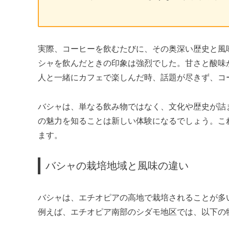
実際、コーヒーを飲むたびに、その奥深い歴史と風
シャを飲んだときの印象は強烈でした。甘さと酸味
人と一緒にカフェで楽しんだ時、話題が尽きず、コ
バシャは、単なる飲み物ではなく、文化や歴史が詰
の魅力を知ることは新しい体験になるでしょう。こ
ます。
バシャの栽培地域と風味の違い
バシャは、エチオピアの高地で栽培されることが多
例えば、エチオピア南部のシダモ地区では、以下の