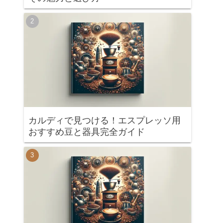
カルディで見つける！エスプレッソ用
おすすめ豆と器具完全ガイド