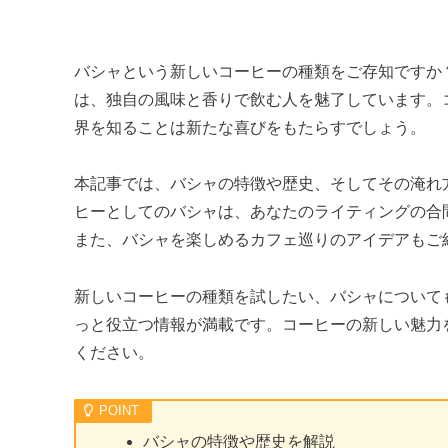
バシャという新しいコーヒーの種類をご存知ですか
は、独自の風味と香りで飲む人を魅了しています。
界を知ることは新たな喜びをもたらすでしょう。
本記事では、バシャの特徴や歴史、そしてその淹れ
ヒーとしてのバシャは、あなたのライティングの合
また、バシャを楽しめるカフェ巡りのアイデアもご
新しいコーヒーの種類を試したい、バシャについて
っと役立つ情報が満載です。コーヒーの新しい魅力
ください。
バシャの特徴や歴史を解説