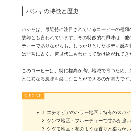
バシャの特徴と歴史
バシャは、最近特に注目されているコーヒーの種類
故郷とも言われています。その特徴的な風味は、他
ティーでありながらも、しっかりとしたボディ感を
は非常に古く、何世代にもわたって受け継がれてき
このコーヒーは、特に標高が高い地域で育つため、
とに異なる風味を楽しむことができるのが魅力です
1. エチオピアのハラー地区：特有のスパ
2. ジンマ地区：フルーティーで甘みが強
3. シダモ地区：花のような香りと柔らか