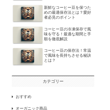
新鮮なコーヒー豆を保つた
めの最適保存法とは？愛好
者必見のポイント
コーヒー豆の冷凍保存で風
味を守る！最適な期間と手
順を徹底解説
コーヒー豆の保存法！常温
で風味を長持ちさせる秘訣
とは？
カテゴリー
おすすめ
オーガニック商品