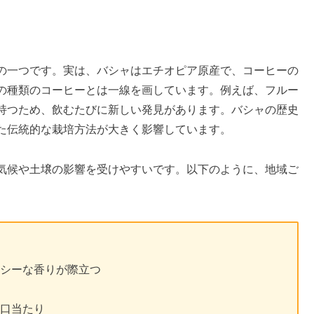
の一つです。実は、バシャはエチオピア原産で、コーヒーの
の種類のコーヒーとは一線を画しています。例えば、フルー
持つため、飲むたびに新しい発見があります。バシャの歴史
た伝統的な栽培方法が大きく影響しています。
気候や土壌の影響を受けやすいです。以下のように、地域ご
。
イシーな香りが際立つ
い
い口当たり