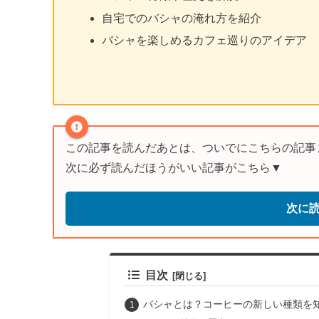
自宅でのバシャの淹れ方を紹介
バシャを楽しめるカフェ巡りのアイデア
この記事を読んだあとは、ついでにこちらの記事
次に必ず読んだほうがいい記事がこちら▼
次に
目次
バシャとは？コーヒーの新しい種類を