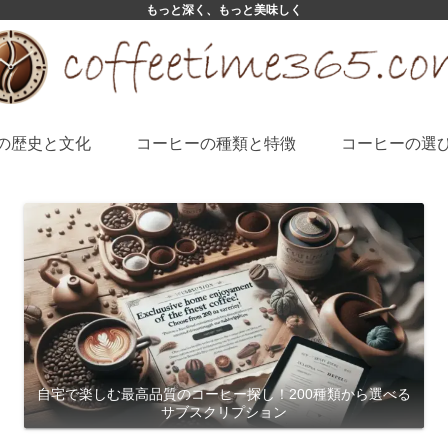
もっと深く、もっと美味しく
の歴史と文化
コーヒーの種類と特徴
コーヒーの選
自宅で楽しむ最高品質のコーヒー探し！200種類から選べる
サブスクリプション