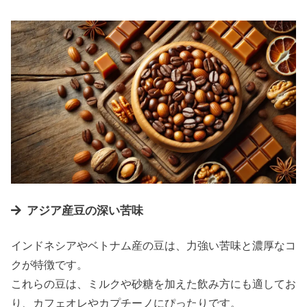
アジア産豆の深い苦味
インドネシアやベトナム産の豆は、力強い苦味と濃厚なコ
クが特徴です。
これらの豆は、ミルクや砂糖を加えた飲み方にも適してお
り、カフェオレやカプチーノにぴったりです。