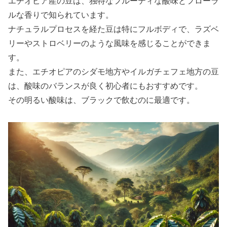
エチオピア産の豆は、独特なフルーティな酸味とフローラ
ルな香りで知られています。
ナチュラルプロセスを経た豆は特にフルボディで、ラズベ
リーやストロベリーのような風味を感じることができま
す。
また、エチオピアのシダモ地方やイルガチェフェ地方の豆
は、酸味のバランスが良く初心者にもおすすめです。
その明るい酸味は、ブラックで飲むのに最適です。