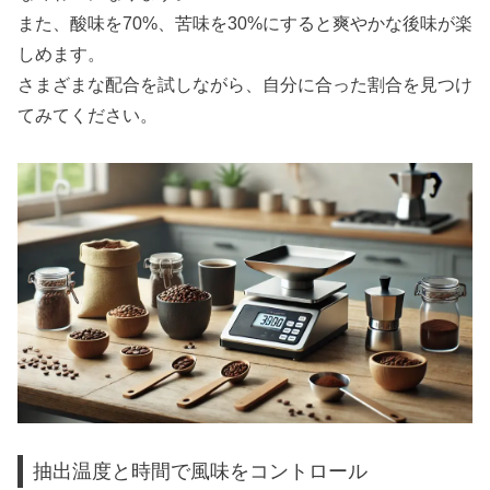
また、酸味を70%、苦味を30%にすると爽やかな後味が楽
しめます。
さまざまな配合を試しながら、自分に合った割合を見つけ
てみてください。
抽出温度と時間で風味をコントロール