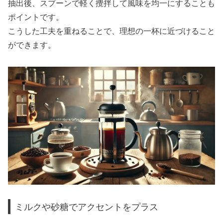
抽出後、スプーンで軽く攪拌して風味を均一にすることも
ポイントです。
こうした工夫を重ねることで、理想の一杯に近づけること
ができます。
ミルクや砂糖でアクセントをプラス