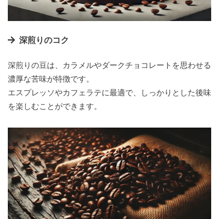
深煎りのコク
深煎りの豆は、カラメルやダークチョコレートを思わせる
濃厚な苦味が特徴です。
エスプレッソやカフェラテに最適で、しっかりとした後味
を楽しむことができます。