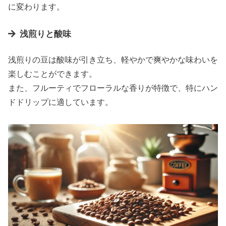
に変わります。
浅煎りと酸味
浅煎りの豆は酸味が引き立ち、軽やかで爽やかな味わいを
楽しむことができます。
また、フルーティでフローラルな香りが特徴で、特にハン
ドドリップに適しています。