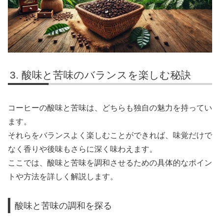
酸味と苦味のバランスを楽しむ秘訣
コーヒーの酸味と苦味は、どちらも独自の魅力を持ってい
ます。
それらをバランスよく楽しむことができれば、味覚だけで
なく香りや後味もさらに深く味わえます。
ここでは、酸味と苦味を調和させるための具体的なポイン
トや方法を詳しく解説します。
酸味と苦味の調和を探る