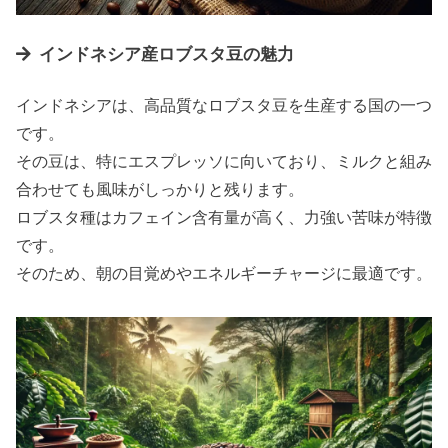
インドネシア産ロブスタ豆の魅力
インドネシアは、高品質なロブスタ豆を生産する国の一つ
です。
その豆は、特にエスプレッソに向いており、ミルクと組み
合わせても風味がしっかりと残ります。
ロブスタ種はカフェイン含有量が高く、力強い苦味が特徴
です。
そのため、朝の目覚めやエネルギーチャージに最適です。