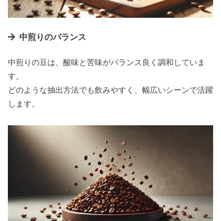
中煎りのバランス
中煎りの豆は、酸味と苦味がバランス良く調和していま
す。
どのような抽出方法でも飲みやすく、幅広いシーンで活躍
します。