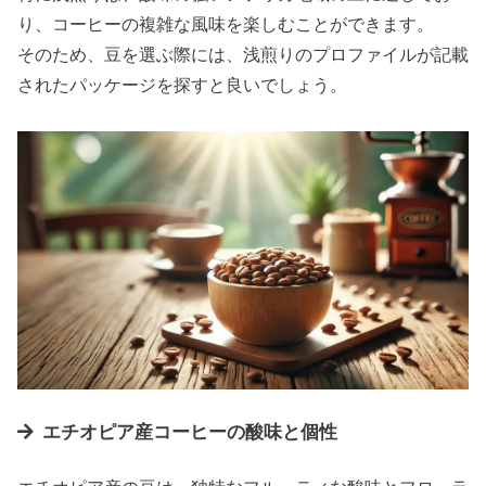
り、コーヒーの複雑な風味を楽しむことができます。
そのため、豆を選ぶ際には、浅煎りのプロファイルが記載
されたパッケージを探すと良いでしょう。
エチオピア産コーヒーの酸味と個性