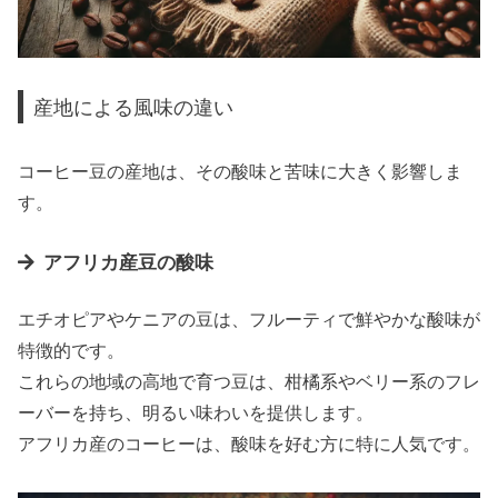
産地による風味の違い
コーヒー豆の産地は、その酸味と苦味に大きく影響しま
す。
アフリカ産豆の酸味
エチオピアやケニアの豆は、フルーティで鮮やかな酸味が
特徴的です。
これらの地域の高地で育つ豆は、柑橘系やベリー系のフレ
ーバーを持ち、明るい味わいを提供します。
アフリカ産のコーヒーは、酸味を好む方に特に人気です。