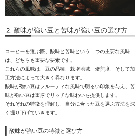
酸味が強い豆と苦味が強い豆の選び方
コーヒーを選ぶ際、酸味と苦味という二つの主要な風味
は、どちらも重要な要素です。
これらの風味は、豆の品種、栽培地域、焙煎度、そして加
工方法によって大きく異なります。
酸味が強い豆はフルーティな風味で明るい印象を与え、苦
味が強い豆は重厚でリッチな味わいを提供します。
それぞれの特徴を理解し、自分に合った豆を選ぶ方法を深
く掘り下げていきます。
酸味が強い豆の特徴と選び方