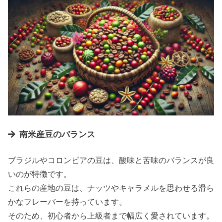
南米産豆のバランス
ブラジルやコロンビアの豆は、酸味と苦味のバランスが良
いのが特徴です。
これらの産地の豆は、ナッツやキャラメルを思わせる滑ら
かなフレーバーを持っています。
そのため、初心者から上級者まで幅広く愛されています。