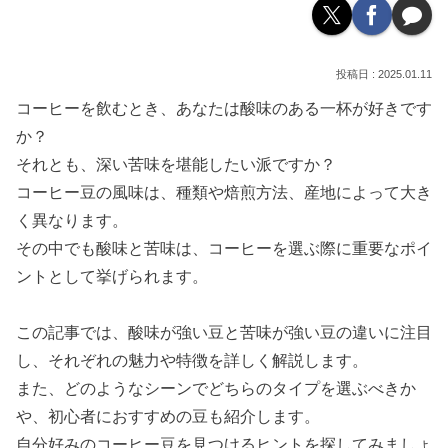
2025.01.11
コーヒーを飲むとき、あなたは酸味のある一杯が好きです
か？
それとも、深い苦味を堪能したい派ですか？
コーヒー豆の風味は、種類や焙煎方法、産地によって大き
く異なります。
その中でも酸味と苦味は、コーヒーを選ぶ際に重要なポイ
ントとして挙げられます。
この記事では、酸味が強い豆と苦味が強い豆の違いに注目
し、それぞれの魅力や特徴を詳しく解説します。
また、どのようなシーンでどちらのタイプを選ぶべきか
や、初心者におすすめの豆も紹介します。
自分好みのコーヒー豆を見つけるヒントを探してみましょ