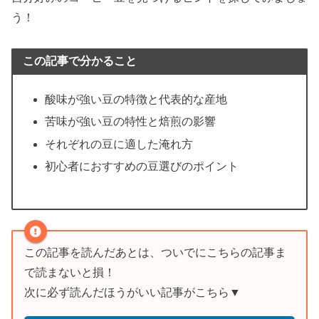
う！
この記事で分かること
酸味が強い豆の特徴と代表的な産地
苦味が強い豆の特性と焙煎の影響
それぞれの豆に適した淹れ方
初心者におすすめの豆選びのポイント
この記事を読んだあとは、ついでにこちらの記事ま
で読まないと損！
次に必ず読んだほうがいい記事がこちら▼