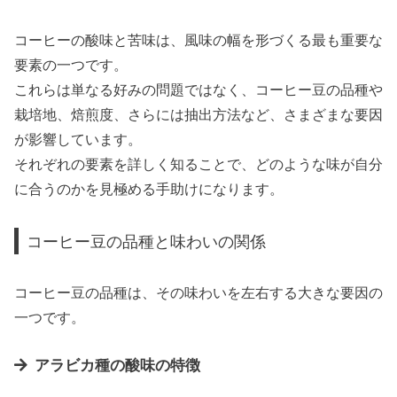
コーヒーの酸味と苦味は、風味の幅を形づくる最も重要な
要素の一つです。
これらは単なる好みの問題ではなく、コーヒー豆の品種や
栽培地、焙煎度、さらには抽出方法など、さまざまな要因
が影響しています。
それぞれの要素を詳しく知ることで、どのような味が自分
に合うのかを見極める手助けになります。
コーヒー豆の品種と味わいの関係
コーヒー豆の品種は、その味わいを左右する大きな要因の
一つです。
アラビカ種の酸味の特徴