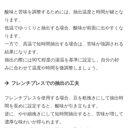
酸味と苦味を調整するためには、抽出温度と時間が鍵とな
ります。
低温でゆっくりと抽出する場合、酸味が前面に出やすくな
ります。
一方で、高温で短時間抽出する場合は、苦味が強調される
結果になります。
抽出の際には90℃程度の湯温を基準に設定し、自分の好
みに合わせて温度や時間を微調整しましょう。
フレンチプレスでの抽出の工夫
フレンチプレスを使用する場合、豆を粗挽きにして抽出時
間を長めに設定すると、酸味が引き立ちます。
逆に、やや細挽きにして短時間抽出すると、苦味が増して
濃厚な味わいが得られます。