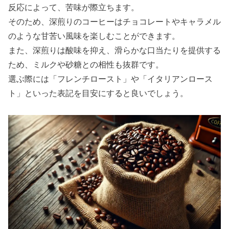
反応によって、苦味が際立ちます。
そのため、深煎りのコーヒーはチョコレートやキャラメル
のような甘苦い風味を楽しむことができます。
また、深煎りは酸味を抑え、滑らかな口当たりを提供する
ため、ミルクや砂糖との相性も抜群です。
選ぶ際には「フレンチロースト」や「イタリアンロース
ト」といった表記を目安にすると良いでしょう。