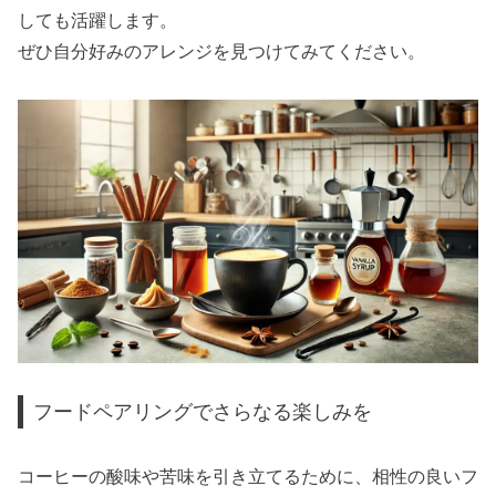
しても活躍します。
ぜひ自分好みのアレンジを見つけてみてください。
フードペアリングでさらなる楽しみを
コーヒーの酸味や苦味を引き立てるために、相性の良いフ