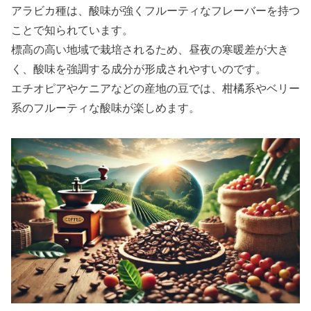
アラビカ種は、酸味が強くフルーティなフレーバーを持つ
ことで知られています。
標高の高い地域で栽培されるため、昼夜の寒暖差が大き
く、酸味を強調する成分が形成されやすいのです。
エチオピアやケニアなどの産地の豆では、柑橘系やベリー
系のフルーティな酸味が楽しめます。