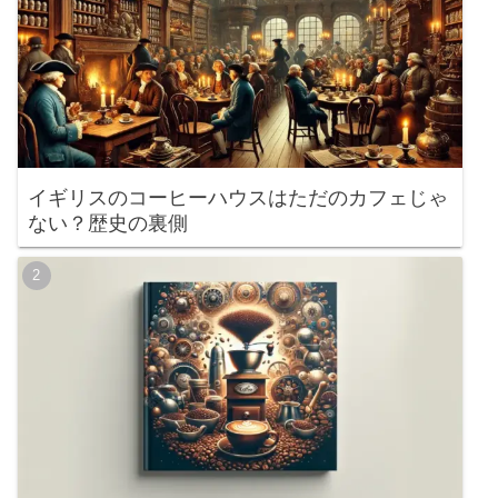
イギリスのコーヒーハウスはただのカフェじゃ
ない？歴史の裏側