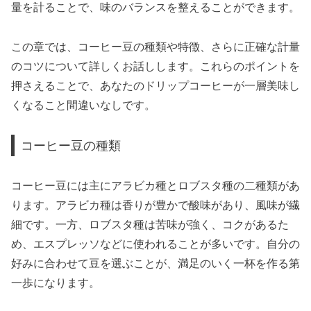
量を計ることで、味のバランスを整えることができます。
この章では、コーヒー豆の種類や特徴、さらに正確な計量
のコツについて詳しくお話しします。これらのポイントを
押さえることで、あなたのドリップコーヒーが一層美味し
くなること間違いなしです。
コーヒー豆の種類
コーヒー豆には主にアラビカ種とロブスタ種の二種類があ
ります。アラビカ種は香りが豊かで酸味があり、風味が繊
細です。一方、ロブスタ種は苦味が強く、コクがあるた
め、エスプレッソなどに使われることが多いです。自分の
好みに合わせて豆を選ぶことが、満足のいく一杯を作る第
一歩になります。