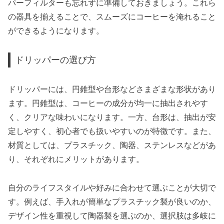
パーフィルターも忘れずに準備しておきましょう。これら
の器具を揃えることで、スムーズにコーヒーを淹れること
ができるようになります。
ドリッパーの選び方
ドリッパーには、円錐型や台形などさまざまな形状があり
ます。円錐型は、コーヒーの成分が均一に抽出されやす
く、クリアな味わいになります。一方、台形は、抽出が安
定しやすく、初心者でも扱いやすいのが特徴です。また、
材質としては、プラスチック、陶器、ステンレスなどがあ
り、それぞれにメリットがあります。
自分のライフスタイルや好みに合わせて選ぶことが大切で
す。例えば、手入れが簡単なプラスチック製が良いのか、
デザイン性を重視して陶器製を選ぶのか、選択肢は多岐に