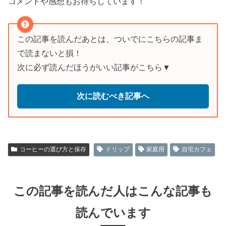
コメントや感想もお待ちしています！
この記事を読んだあとは、ついでにこちらの記事ま
で読まないと損！
次に必ず読んだほうがいい記事がこちら▼
次に読むべき記事へ
コーヒーの選び方と保存
ドリップ
家庭用
自宅カフェ
この記事を読んだ人はこんな記事も
読んでいます