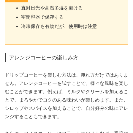
直射日光や高温多湿を避ける
密閉容器で保存する
冷凍保存も有効だが、使用時は注意
アレンジコーヒーの楽しみ方
ドリップコーヒーを楽しむ方法は、淹れ方だけではありま
せん。アレンジコーヒーを試すことで、様々な風味を楽し
むことができます。例えば、ミルクやクリームを加えるこ
とで、まろやかでコクのある味わいが楽しめます。また、
シロップやスパイスを加えることで、自分好みの味にアレ
ンジすることもできます。