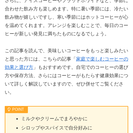
さらに、アイスコーヒーやフラットホワイトなど、季節に
合わせた飲み方も楽しめます。特に暑い季節には、冷たい
飲み物が嬉しいですし、寒い季節にはホットコーヒーが心
を温めてくれます。アレンジを楽しむことで、毎日のコー
ヒーが新しい発見に満ちたものになるでしょう。
この記事を読んで、美味しいコーヒーをもっと楽しみたい
と思った方には、こちらの記事「
家庭で楽しむコーヒーの
効果と選び方
」もおすすめです。自宅でのコーヒーの選び
方や保存方法、さらにはコーヒーがもたらす健康効果につ
いて詳しく解説していますので、ぜひ併せてご覧くださ
い。
ミルクやクリームでまろやかに
シロップやスパイスで自分好みに