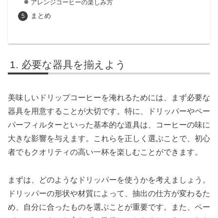
アレンジコーヒーの楽しみ方
まとめ
必要な器具を揃えよう
美味しいドリップコーヒーを淹れるためには、まず必要な
器具を用意することが大切です。特に、ドリッパーやペー
パーフィルターといった基本的な道具は、コーヒーの味に
大きな影響を与えます。これらを正しく選ぶことで、初心
者でもクオリティの高い一杯を楽しむことができます。
まずは、どのようなドリッパーを使うかを考えましょう。
ドリッパーの形状や材質によって、抽出の仕方が変わるた
め、自分に合ったものを選ぶことが重要です。また、ペー