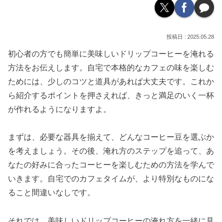
2025.05.28
初心者の方でも簡単に美味しいドリップコーヒーを淹れる
方法をお伝えします。自宅で本格的なカフェの味を楽しむ
ためには、少しのコツと道具があれば大丈夫です。これか
ら紹介するポイントを押さえれば、きっと満足のいく一杯
が作れるようになりますよ。
まずは、必要な器具を揃えて、どんなコーヒー豆を選ぶか
を考えましょう。その後、淹れ方のステップを追って、あ
なたの好みに合ったコーヒーを楽しむための方法を学んで
いきます。自宅でのカフェタイムが、より特別なものにな
ること間違いなしです。
それでは、美味しいドリップコーヒーの淹れ方を一緒に見