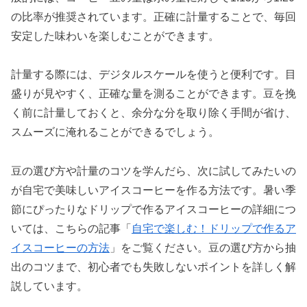
の比率が推奨されています。正確に計量することで、毎回
安定した味わいを楽しむことができます。
計量する際には、デジタルスケールを使うと便利です。目
盛りが見やすく、正確な量を測ることができます。豆を挽
く前に計量しておくと、余分な分を取り除く手間が省け、
スムーズに淹れることができるでしょう。
豆の選び方や計量のコツを学んだら、次に試してみたいの
が自宅で美味しいアイスコーヒーを作る方法です。暑い季
節にぴったりなドリップで作るアイスコーヒーの詳細につ
いては、こちらの記事「
自宅で楽しむ！ドリップで作るア
イスコーヒーの方法
」をご覧ください。豆の選び方から抽
出のコツまで、初心者でも失敗しないポイントを詳しく解
説しています。