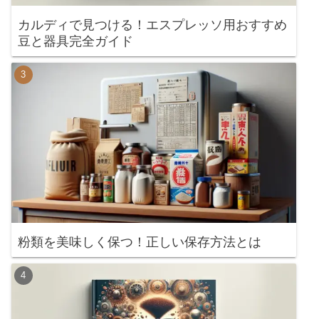
カルディで見つける！エスプレッソ用おすすめ
豆と器具完全ガイド
粉類を美味しく保つ！正しい保存方法とは