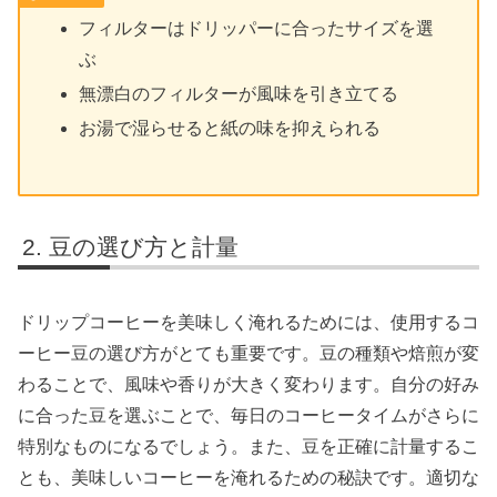
フィルターはドリッパーに合ったサイズを選
ぶ
無漂白のフィルターが風味を引き立てる
お湯で湿らせると紙の味を抑えられる
豆の選び方と計量
ドリップコーヒーを美味しく淹れるためには、使用するコ
ーヒー豆の選び方がとても重要です。豆の種類や焙煎が変
わることで、風味や香りが大きく変わります。自分の好み
に合った豆を選ぶことで、毎日のコーヒータイムがさらに
特別なものになるでしょう。また、豆を正確に計量するこ
とも、美味しいコーヒーを淹れるための秘訣です。適切な