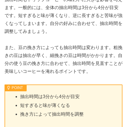
ます。一般的には、全体の抽出時間は3分から4分が目安
です。短すぎると味が薄くなり、逆に長すぎると苦味が強
くなってしまいます。自分の好みに合わせて、抽出時間を
調整してみましょう。
また、豆の挽き方によっても抽出時間は変わります。粗挽
きの豆は抽出が早く、細挽きの豆は時間がかかります。自
分の使う豆の挽き方に合わせて、抽出時間を見直すことが
美味しいコーヒーを淹れるポイントです。
抽出時間は3分から4分が目安
短すぎると味が薄くなる
挽き方によって抽出時間を調整