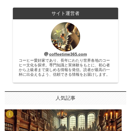
サイト運営者
coffeetime365.com
コーヒー愛好家であり、長年にわたり世界各地のコー
ヒー文化を探求。専門知識と実体験をもとに、初心者
から上級者まで楽しめる情報を発信。読者が最高の一
杯に出会えるよう、信頼できる情報をお届けします。
人気記事