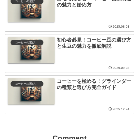
コーヒーの選び方と保存
の魅力と始め方
2025.08.03
初心者必見！コーヒー豆の選び方
コーヒーの選び方と保存
と生豆の魅力を徹底解説
2025.09.28
コーヒーを極める！グラインダー
コーヒーの選び方と保存
の種類と選び方完全ガイド
2025.12.24
Comment