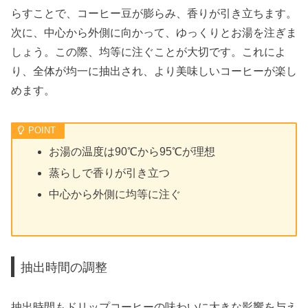
らすことで、コーヒー豆が膨らみ、香りが引き立ちます。
次に、中心から外側に向かって、ゆっくりとお湯を注ぎま
しょう。この際、均等に注ぐことが大切です。これによ
り、全体が均一に抽出され、より美味しいコーヒーが楽し
めます。
お湯の温度は90℃から95℃が理想
蒸らしで香りが引き立つ
中心から外側に均等に注ぐ
抽出時間の調整
抽出時間もドリップコーヒーの味わいに大きな影響を与え