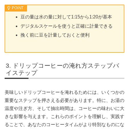
豆の量は水の量に対して1:15から1:20が基本
デジタルスケールを使うと正確に計量できる
挽く前に豆を計量しておくと便利
ドリップコーヒーの淹れ方ステップバ
イステップ
美味しいドリップコーヒーを淹れるためには、いくつかの
重要なステップを押さえる必要があります。特に、お湯の
温度や注ぎ方、そして抽出時間は、コーヒーの味わいに大
きな影響を与えます。これらのポイントを理解し、実践す
ることで、あなたのコーヒータイムがより特別なものにな