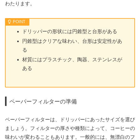
わたります。
ドリッパーの形状には円錐型と台形がある
円錐型はクリアな味わい、台形は安定性があ
る
材質にはプラスチック、陶器、ステンレスが
ある
ペーパーフィルターの準備
ペーパーフィルターは、ドリッパーにあったサイズを選び
ましょう。フィルターの厚さや種類によって、コーヒーの
味わいが変わることもあります。一般的には、無漂白のフ