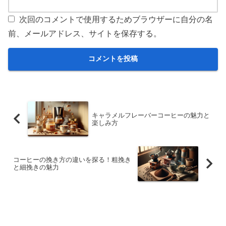
次回のコメントで使用するためブラウザーに自分の名
前、メールアドレス、サイトを保存する。
キャラメルフレーバーコーヒーの魅力と
楽しみ方
コーヒーの挽き方の違いを探る！粗挽き
と細挽きの魅力