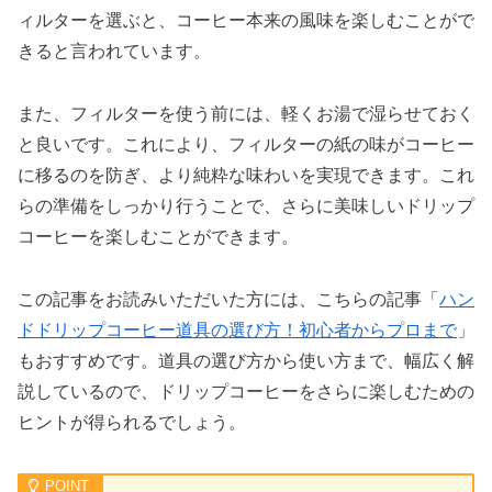
ィルターを選ぶと、コーヒー本来の風味を楽しむことがで
きると言われています。
また、フィルターを使う前には、軽くお湯で湿らせておく
と良いです。これにより、フィルターの紙の味がコーヒー
に移るのを防ぎ、より純粋な味わいを実現できます。これ
らの準備をしっかり行うことで、さらに美味しいドリップ
コーヒーを楽しむことができます。
この記事をお読みいただいた方には、こちらの記事「
ハン
ドドリップコーヒー道具の選び方！初心者からプロまで
」
もおすすめです。道具の選び方から使い方まで、幅広く解
説しているので、ドリップコーヒーをさらに楽しむための
ヒントが得られるでしょう。