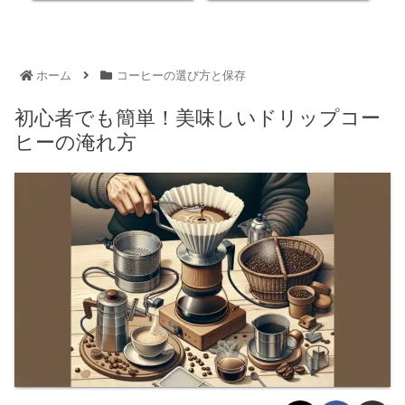
ホーム
コーヒーの選び方と保存
初心者でも簡単！美味しいドリップコー
ヒーの淹れ方