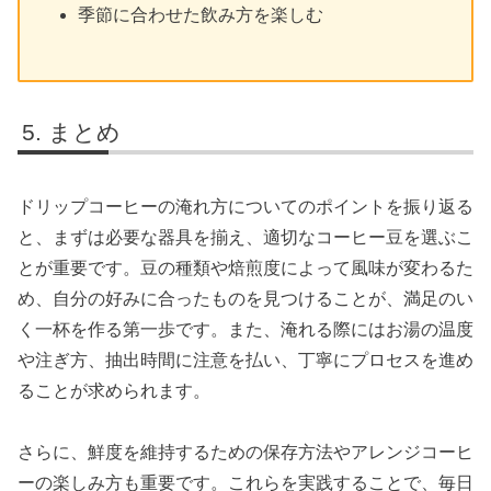
季節に合わせた飲み方を楽しむ
まとめ
ドリップコーヒーの淹れ方についてのポイントを振り返る
と、まずは必要な器具を揃え、適切なコーヒー豆を選ぶこ
とが重要です。豆の種類や焙煎度によって風味が変わるた
め、自分の好みに合ったものを見つけることが、満足のい
く一杯を作る第一歩です。また、淹れる際にはお湯の温度
や注ぎ方、抽出時間に注意を払い、丁寧にプロセスを進め
ることが求められます。
さらに、鮮度を維持するための保存方法やアレンジコーヒ
ーの楽しみ方も重要です。これらを実践することで、毎日