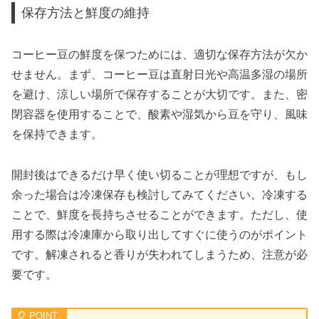
保存方法と鮮度の維持
コーヒー豆の鮮度を保つためには、適切な保存方法が欠か
せません。まず、コーヒー豆は直射日光や高温多湿の場所
を避け、涼しい場所で保存することが大切です。また、密
閉容器を使用することで、酸素や湿気から豆を守り、風味
を保持できます。
開封後はできるだけ早く使い切ることが理想ですが、もし
余った場合は冷凍保存も検討してみてください。冷凍する
ことで、鮮度を長持ちさせることができます。ただし、使
用する際は冷凍庫から取り出してすぐに使うのがポイント
です。解凍されると香りが失われてしまうため、注意が必
要です。