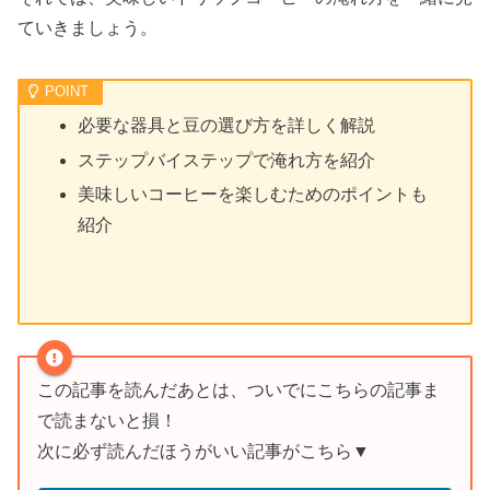
ていきましょう。
必要な器具と豆の選び方を詳しく解説
ステップバイステップで淹れ方を紹介
美味しいコーヒーを楽しむためのポイントも
紹介
この記事を読んだあとは、ついでにこちらの記事ま
で読まないと損！
次に必ず読んだほうがいい記事がこちら▼