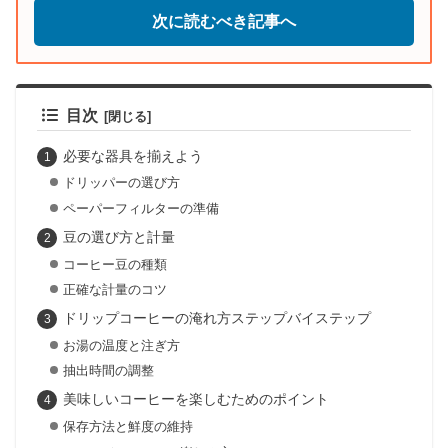
次に読むべき記事へ
目次
必要な器具を揃えよう
ドリッパーの選び方
ペーパーフィルターの準備
豆の選び方と計量
コーヒー豆の種類
正確な計量のコツ
ドリップコーヒーの淹れ方ステップバイステップ
お湯の温度と注ぎ方
抽出時間の調整
美味しいコーヒーを楽しむためのポイント
保存方法と鮮度の維持