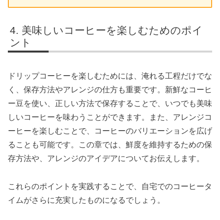
美味しいコーヒーを楽しむためのポイ
ント
ドリップコーヒーを楽しむためには、淹れる工程だけでな
く、保存方法やアレンジの仕方も重要です。新鮮なコーヒ
ー豆を使い、正しい方法で保存することで、いつでも美味
しいコーヒーを味わうことができます。また、アレンジコ
ーヒーを楽しむことで、コーヒーのバリエーションを広げ
ることも可能です。この章では、鮮度を維持するための保
存方法や、アレンジのアイデアについてお伝えします。
これらのポイントを実践することで、自宅でのコーヒータ
イムがさらに充実したものになるでしょう。