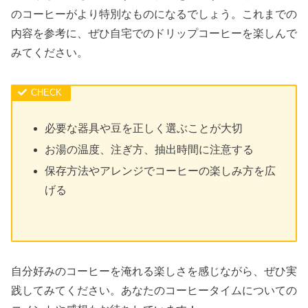
のコーヒーがより特別なものになるでしょう。これまでの
内容を参考に、ぜひ自宅でのドリップコーヒーを楽しんで
みてください。
必要な器具や豆を正しく選ぶことが大切
お湯の温度、注ぎ方、抽出時間に注意する
保存方法やアレンジでコーヒーの楽しみ方を広
げる
自分好みのコーヒーを淹れる楽しさを感じながら、ぜひ実
践してみてください。あなたのコーヒータイムについての