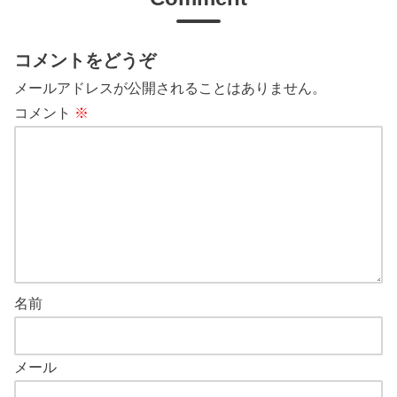
コメントをどうぞ
メールアドレスが公開されることはありません。
コメント
※
名前
メール