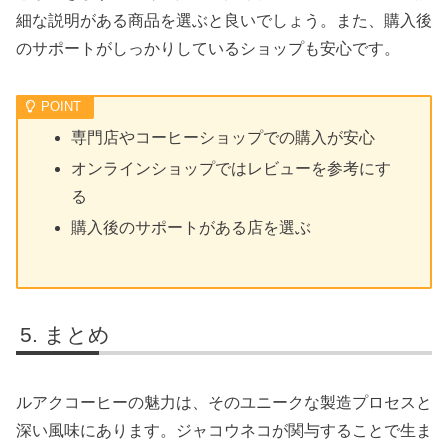
細な説明がある商品を選ぶと良いでしょう。また、購入後
のサポートがしっかりしているショップも安心です。
専門店やコーヒーショップでの購入が安心
オンラインショップではレビューを参考にす
る
購入後のサポートがある店を選ぶ
まとめ
ルアクコーヒーの魅力は、そのユニークな製造プロセスと
深い風味にあります。ジャコウネコが関与することで生ま