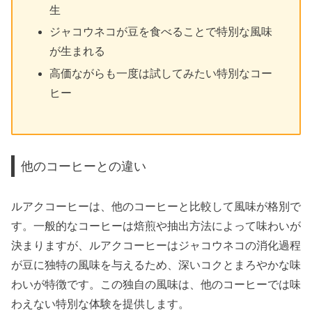
生
ジャコウネコが豆を食べることで特別な風味
が生まれる
高価ながらも一度は試してみたい特別なコー
ヒー
他のコーヒーとの違い
ルアクコーヒーは、他のコーヒーと比較して風味が格別で
す。一般的なコーヒーは焙煎や抽出方法によって味わいが
決まりますが、ルアクコーヒーはジャコウネコの消化過程
が豆に独特の風味を与えるため、深いコクとまろやかな味
わいが特徴です。この独自の風味は、他のコーヒーでは味
わえない特別な体験を提供します。