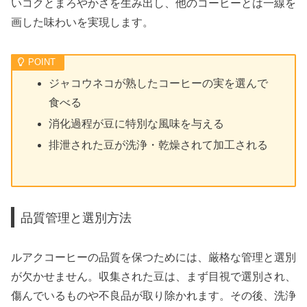
いコクとまろやかさを生み出し、他のコーヒーとは一線を
画した味わいを実現します。
ジャコウネコが熟したコーヒーの実を選んで
食べる
消化過程が豆に特別な風味を与える
排泄された豆が洗浄・乾燥されて加工される
品質管理と選別方法
ルアクコーヒーの品質を保つためには、厳格な管理と選別
が欠かせません。収集された豆は、まず目視で選別され、
傷んでいるものや不良品が取り除かれます。その後、洗浄