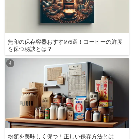
無印の保存容器おすすめ5選！コーヒーの鮮度
を保つ秘訣とは？
粉類を美味しく保つ！正しい保存方法とは