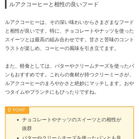
ルアクコーヒーと相性の良いフード
ルアクコーヒーは、その深い味わいからさまざまなフード
と相性が良いです。特に、チョコレートやナッツを使った
スイーツとは最高の組み合わせです。甘さと苦味のコント
ラストが楽しめ、コーヒーの風味を引き立てます。
また、軽食としては、バターやクリームチーズを使ったパ
ンもおすすめです。これらの食材が持つクリーミーさが、
ルアクコーヒーのまろやかさと絶妙にマッチします。おや
つタイムやブランチにもぴったりですね。
チョコレートやナッツのスイーツとの相性が
抜群
バターやクリームチーズを使ったパンとも良