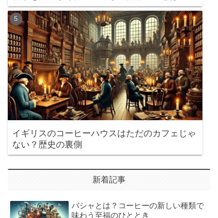
イギリスのコーヒーハウスはただのカフェじゃ
ない？歴史の裏側
新着記事
バシャとは？コーヒーの新しい種類で
味わう至福のひととき