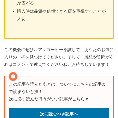
が広がる
購入時は品質や信頼できる店を重視することが
大切
この機会にぜひルアクコーヒーを試して、あなたのお気に
入りの一杯を見つけてください。そして、感想や質問があ
ればコメントで教えてくださいね。お待ちしています！
この記事を読んだあとは、ついでにこちらの記事ま
で読まないと損！
次に必ず読んだほうがいい記事がこちら▼
次に読むべき記事へ