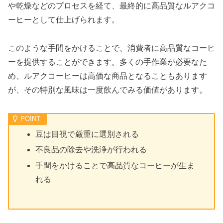
や乾燥などのプロセスを経て、最終的に高品質なルアクコ
ーヒーとして仕上げられます。
このような手間をかけることで、消費者に高品質なコーヒ
ーを提供することができます。多くの手作業が必要なた
め、ルアクコーヒーは高価な商品となることもあります
が、その特別な風味は一度飲んでみる価値があります。
豆は目視で厳重に選別される
不良品の除去や洗浄が行われる
手間をかけることで高品質なコーヒーが生ま
れる