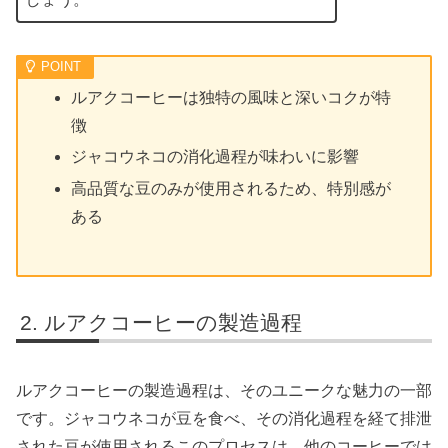
ルアクコーヒーは独特の風味と深いコクが特
徴
ジャコウネコの消化過程が味わいに影響
高品質な豆のみが使用されるため、特別感が
ある
ルアクコーヒーの製造過程
ルアクコーヒーの製造過程は、そのユニークな魅力の一部
です。ジャコウネコが豆を食べ、その消化過程を経て排泄
された豆が使用されるこのプロセスは、他のコーヒーでは