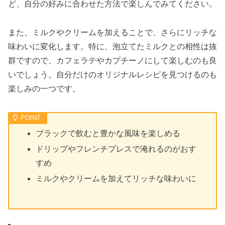
ど、自分の好みに合わせた方法で楽しんでみてください。
また、ミルクやクリームを加えることで、さらにリッチな
味わいに変化します。特に、泡立てたミルクとの相性は抜
群ですので、カフェラテやカプチーノにして楽しむのも良
いでしょう。自分だけのオリジナルレシピを見つけるのも
楽しみの一つです。
ブラックで飲むと豊かな風味を楽しめる
ドリップやフレンチプレスで淹れるのがおす
すめ
ミルクやクリームを加えてリッチな味わいに