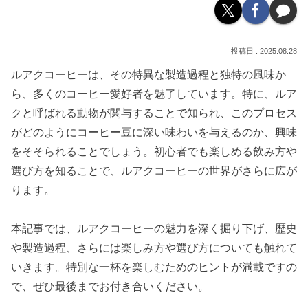
2025.08.28
ルアクコーヒーは、その特異な製造過程と独特の風味か
ら、多くのコーヒー愛好者を魅了しています。特に、ルア
クと呼ばれる動物が関与することで知られ、このプロセス
がどのようにコーヒー豆に深い味わいを与えるのか、興味
をそそられることでしょう。初心者でも楽しめる飲み方や
選び方を知ることで、ルアクコーヒーの世界がさらに広が
ります。
本記事では、ルアクコーヒーの魅力を深く掘り下げ、歴史
や製造過程、さらには楽しみ方や選び方についても触れて
いきます。特別な一杯を楽しむためのヒントが満載ですの
で、ぜひ最後までお付き合いください。