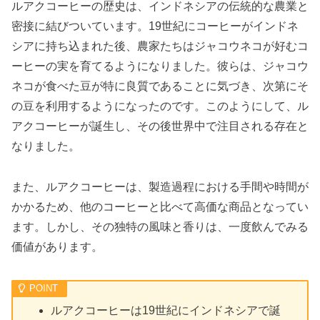
ルアクコーヒーの歴史は、インドネシアの伝統的な農業と
密接に結びついています。19世紀にコーヒーがインドネ
シアに持ち込まれた後、農家たちはジャコウネコが好むコ
ーヒーの実を育てるようになりました。彼らは、ジャコウ
ネコが食べた豆が特に良質であることに気づき、次第にそ
の豆を利用するようになったのです。このようにして、ル
アクコーヒーが誕生し、その後世界中で注目される存在と
なりました。
また、ルアクコーヒーは、製造過程における手間や時間が
かかるため、他のコーヒーと比べて高価な商品となってい
ます。しかし、その独特の風味と香りは、一度飲んでみる
価値があります。
ルアクコーヒーは19世紀にインドネシアで誕