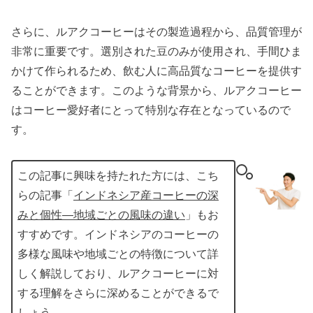
さらに、ルアクコーヒーはその製造過程から、品質管理が
非常に重要です。選別された豆のみが使用され、手間ひま
かけて作られるため、飲む人に高品質なコーヒーを提供す
ることができます。このような背景から、ルアクコーヒー
はコーヒー愛好者にとって特別な存在となっているので
す。
この記事に興味を持たれた方には、こち
らの記事「
インドネシア産コーヒーの深
みと個性—地域ごとの風味の違い
」もお
すすめです。インドネシアのコーヒーの
多様な風味や地域ごとの特徴について詳
しく解説しており、ルアクコーヒーに対
する理解をさらに深めることができるで
しょう。