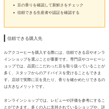
豆の香りを確認して新鮮さをチェック
信頼できる生産者や認証を確認する
信頼できる購入先
ルアクコーヒーを購入する際には、信頼できる店やオンラ
インショップを選ぶことが重要です。専門店やコーヒーシ
ョップでは、品質にこだわった豆を取り扱っていることが
多く、スタッフからのアドバイスを受けることもできま
す。店頭で実際に豆を見たり、香りを確かめたりできるの
は大きなメリットです。
オンラインショップでは、レビューや評価を参考にするこ
とができます。多くの人に支持されているショップや、詳