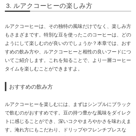
ルアクコーヒーの楽しみ方
ルアクコーヒーは、その独特の風味だけでなく、楽しみ方
もさまざまです。特別な豆を使ったこのコーヒーは、どの
ようにして楽しむのが良いのでしょうか？本章では、おす
すめの飲み方や、ルアクコーヒーと相性の良いフードにつ
いてご紹介します。これを知ることで、より一層コーヒー
タイムを楽しむことができますよ。
おすすめの飲み方
ルアクコーヒーを楽しむには、まずはシンプルにブラック
で飲むのがおすすめです。豆の持つ豊かな風味をダイレク
トに感じることができ、深いコクやまろやかさを味わえま
す。淹れ方にもこだわり、ドリップやフレンチプレスな