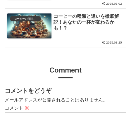
2025.03.02
コーヒーの種類と違いを徹底解
コーヒーの種類と特徴
説！あなたの一杯が変わるか
も！？
2025.08.25
Comment
コメントをどうぞ
メールアドレスが公開されることはありません。
コメント
※