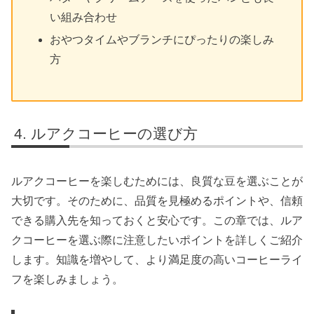
い組み合わせ
おやつタイムやブランチにぴったりの楽しみ
方
ルアクコーヒーの選び方
ルアクコーヒーを楽しむためには、良質な豆を選ぶことが
大切です。そのために、品質を見極めるポイントや、信頼
できる購入先を知っておくと安心です。この章では、ルア
クコーヒーを選ぶ際に注意したいポイントを詳しくご紹介
します。知識を増やして、より満足度の高いコーヒーライ
フを楽しみましょう。