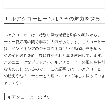
ルアクコーヒーとは？その魅力を探る
ルアクコーヒーは、特別な製造過程と独自の風味から、コ
ーヒー愛好者の間で非常に人気があります。このコーヒー
は、インドネシアのジャコウネコという動物が豆を食べ、
その消化過程を経た後に排泄された豆を使用しています。
このユニークなプロセスが、ルアクコーヒーの風味を特別
なものにしているのです。この記事では、ルアクコーヒー
の歴史や他のコーヒーとの違いについて詳しく探っていき
ましょう。
ルアクコーヒーの歴史