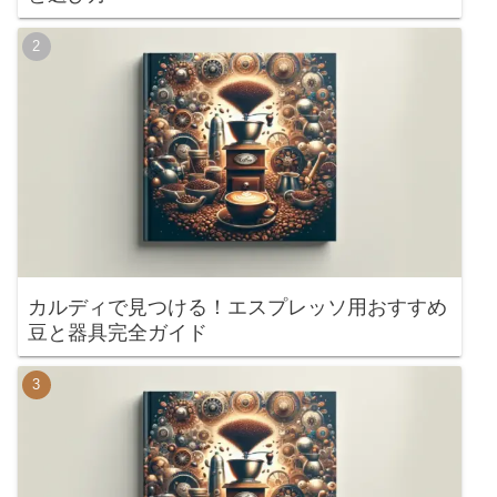
カルディで見つける！エスプレッソ用おすすめ
豆と器具完全ガイド