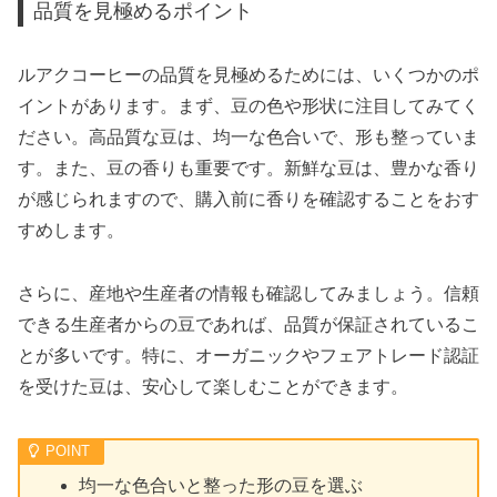
品質を見極めるポイント
ルアクコーヒーの品質を見極めるためには、いくつかのポ
イントがあります。まず、豆の色や形状に注目してみてく
ださい。高品質な豆は、均一な色合いで、形も整っていま
す。また、豆の香りも重要です。新鮮な豆は、豊かな香り
が感じられますので、購入前に香りを確認することをおす
すめします。
さらに、産地や生産者の情報も確認してみましょう。信頼
できる生産者からの豆であれば、品質が保証されているこ
とが多いです。特に、オーガニックやフェアトレード認証
を受けた豆は、安心して楽しむことができます。
均一な色合いと整った形の豆を選ぶ