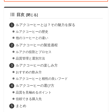
目次
ルアクコーヒーとは？その魅力を探る
ルアクコーヒーの歴史
他のコーヒーとの違い
ルアクコーヒーの製造過程
ルアクの役割とプロセス
品質管理と選別方法
ルアクコーヒーの楽しみ方
おすすめの飲み方
ルアクコーヒーと相性の良いフード
ルアクコーヒーの選び方
品質を見極めるポイント
信頼できる購入先
まとめ