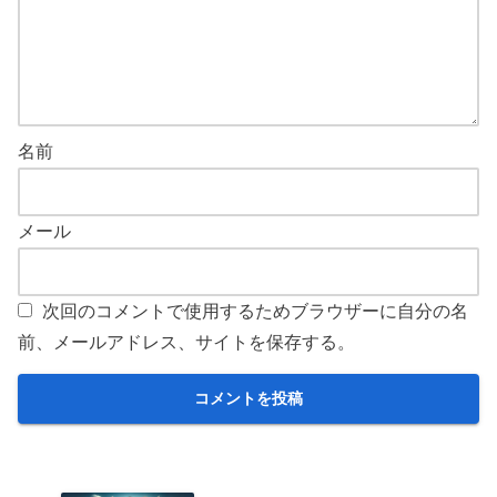
名前
メール
次回のコメントで使用するためブラウザーに自分の名
前、メールアドレス、サイトを保存する。