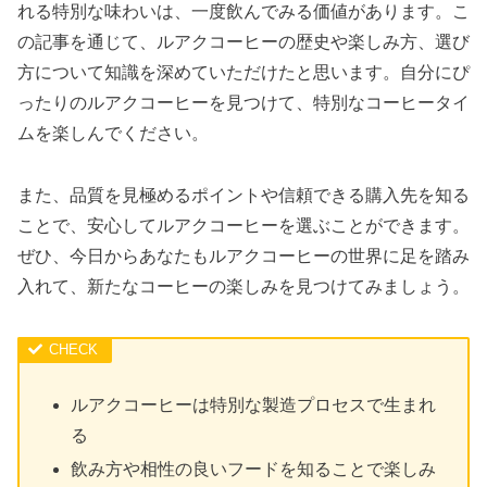
れる特別な味わいは、一度飲んでみる価値があります。こ
の記事を通じて、ルアクコーヒーの歴史や楽しみ方、選び
方について知識を深めていただけたと思います。自分にぴ
ったりのルアクコーヒーを見つけて、特別なコーヒータイ
ムを楽しんでください。
また、品質を見極めるポイントや信頼できる購入先を知る
ことで、安心してルアクコーヒーを選ぶことができます。
ぜひ、今日からあなたもルアクコーヒーの世界に足を踏み
入れて、新たなコーヒーの楽しみを見つけてみましょう。
ルアクコーヒーは特別な製造プロセスで生まれ
る
飲み方や相性の良いフードを知ることで楽しみ