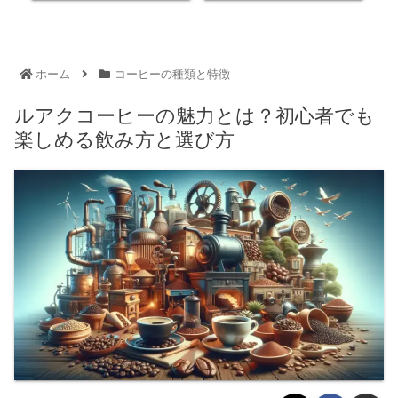
ホーム
コーヒーの種類と特徴
ルアクコーヒーの魅力とは？初心者でも
楽しめる飲み方と選び方