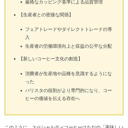
厳格なカッピング基準による品質管理
【生産者との密接な関係】
フェアトレードやダイレクトトレードの導
入
生産者の労働環境向上と収益の公平な分配
【新しいコーヒー文化の創造】
消費者が生産地や品種を意識するようにな
った
バリスタの役割がより専門的になり、コー
ヒーの価値を伝える存在へ
このように、スペシャルティコーヒーはただの「美味しい