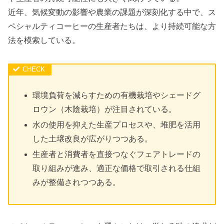
近年、気候変動の影響や農業の課題が深刻化する中で、ス
ペシャルティコーヒーの生産者たちは、より持続可能な方
法を模索している。
環境負荷を減らすための有機栽培やシェードグ
ロウン（木陰栽培）が注目されている。
水の使用を抑えた生産プロセスや、堆肥を活用
した土壌改良が広がりつつある。
生産者と消費者を直接つなぐフェアトレードの
取り組みが進み、適正な価格で取引される仕組
みが整備されつつある。