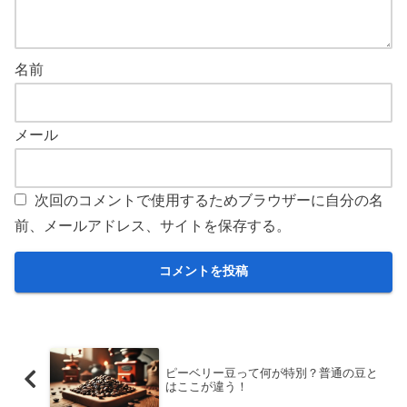
名前
メール
次回のコメントで使用するためブラウザーに自分の名
前、メールアドレス、サイトを保存する。
ピーベリー豆って何が特別？普通の豆と
はここが違う！