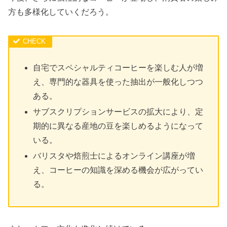
方も多様化していくだろう。
自宅でスペシャルティコーヒーを楽しむ人が増
え、専門的な器具を使った抽出が一般化しつつ
ある。
サブスクリプションサービスの拡大により、定
期的に異なる産地の豆を楽しめるようになって
いる。
バリスタや焙煎士によるオンライン講座が増
え、コーヒーの知識を深める機会が広がってい
る。