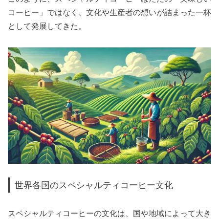
コーヒー」ではなく、文化や生産者の想いが詰まった一杯
として発展してきた。
世界各国のスペシャルティコーヒー文化
スペシャルティコーヒーの文化は、国や地域によって大き