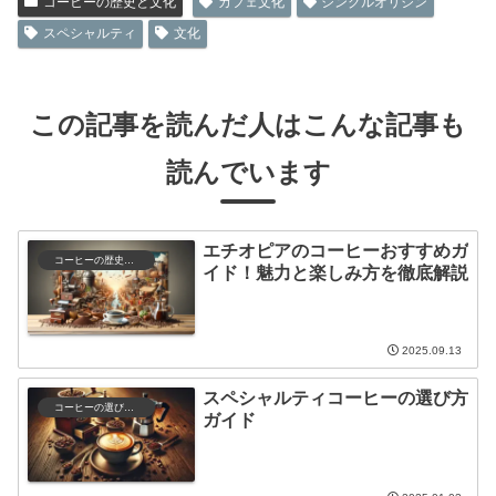
コーヒーの歴史と文化
カフェ文化
シングルオリジン
スペシャルティ
文化
この記事を読んだ人はこんな記事も
読んでいます
エチオピアのコーヒーおすすめガ
コーヒーの歴史と文化
イド！魅力と楽しみ方を徹底解説
2025.09.13
スペシャルティコーヒーの選び方
コーヒーの選び方と保存
ガイド