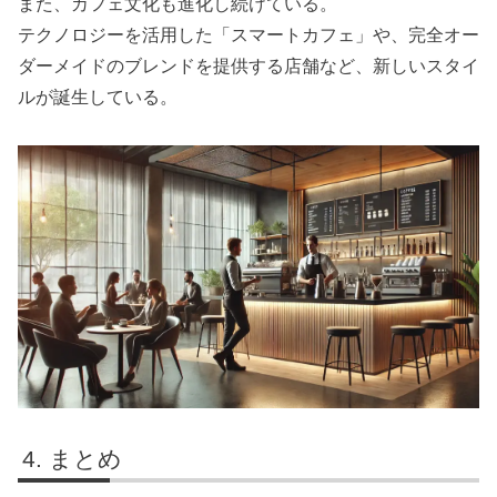
また、カフェ文化も進化し続けている。
テクノロジーを活用した「スマートカフェ」や、完全オー
ダーメイドのブレンドを提供する店舗など、新しいスタイ
ルが誕生している。
まとめ