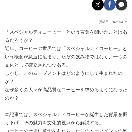
2025.03.06
「スペシャルティコーヒー」という言葉を聞いたことはあ
るだろうか？
近年、コーヒーの世界では「スペシャルティコーヒー」と
いう概念が急速に広まり、ただの飲み物ではなく、一つの
文化として確立されつつある。
しかし、このムーブメントはどのようにして生まれたの
か？
なぜ多くの人々が高品質なコーヒーを求めるようになった
のか？
本記事では、スペシャルティコーヒーが誕生した背景を掘
り下げ、その魅力を文化的視点から解説する。
コーヒーの歴史に革命をもたらしたこのムーブメントの奥