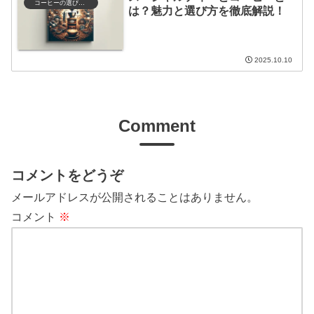
コーヒーの選び方と保存
は？魅力と選び方を徹底解説！
2025.10.10
Comment
コメントをどうぞ
メールアドレスが公開されることはありません。
コメント
※