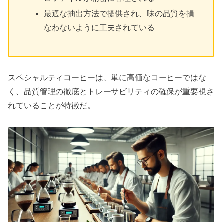
最適な抽出方法で提供され、味の品質を損
なわないように工夫されている
スペシャルティコーヒーは、単に高価なコーヒーではな
く、品質管理の徹底とトレーサビリティの確保が重要視さ
れていることが特徴だ。