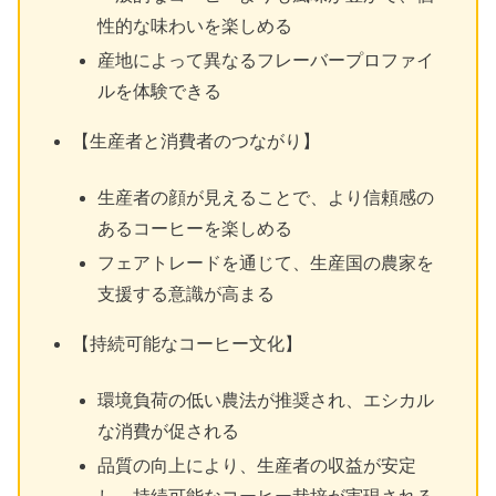
性的な味わいを楽しめる
産地によって異なるフレーバープロファイ
ルを体験できる
【生産者と消費者のつながり】
生産者の顔が見えることで、より信頼感の
あるコーヒーを楽しめる
フェアトレードを通じて、生産国の農家を
支援する意識が高まる
【持続可能なコーヒー文化】
環境負荷の低い農法が推奨され、エシカル
な消費が促される
品質の向上により、生産者の収益が安定