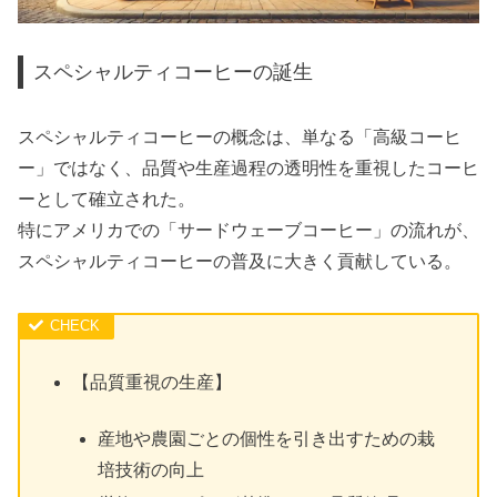
スペシャルティコーヒーの誕生
スペシャルティコーヒーの概念は、単なる「高級コーヒ
ー」ではなく、品質や生産過程の透明性を重視したコーヒ
ーとして確立された。
特にアメリカでの「サードウェーブコーヒー」の流れが、
スペシャルティコーヒーの普及に大きく貢献している。
【品質重視の生産】
産地や農園ごとの個性を引き出すための栽
培技術の向上