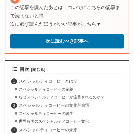
この記事を読んだあとは、ついでにこちらの記事ま
で読まないと損！
次に必ず読んだほうがいい記事がこちら▼
次に読むべき記事へ
目次
スペシャルティコーヒーとは？
スペシャルティコーヒーの定義
なぜスペシャルティコーヒーが注目されるのか？
スペシャルティコーヒーの文化的背景
スペシャルティコーヒーの誕生
世界各国のスペシャルティコーヒー文化
スペシャルティコーヒーの未来