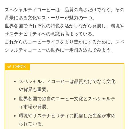
スペシャルティコーヒーは、品質の高さだけでなく、その
背景にある文化やストーリーが魅力の一つ。
世界各国でそれぞれの特色を活かしながら発展し、環境や
サステナビリティへの意識も高まっている。
これからのコーヒーライフをより豊かにするために、スペ
シャルティコーヒーの世界に一歩踏み込んでみよう。
スペシャルティコーヒーは品質だけでなく文化
や背景も重要。
世界各国で独自のコーヒー文化とスペシャルテ
ィ市場が発展。
環境やサステナビリティに配慮した生産が求め
られている。