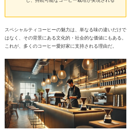
し、持続可能なコーヒー栽培が実現される
スペシャルティコーヒーの魅力は、単なる味の違いだけで
はなく、その背景にある文化的・社会的な価値にもある。
これが、多くのコーヒー愛好家に支持される理由だ。