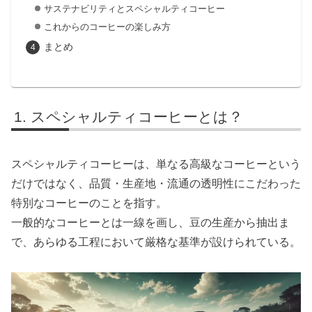
サステナビリティとスペシャルティコーヒー
これからのコーヒーの楽しみ方
まとめ
スペシャルティコーヒーとは？
スペシャルティコーヒーは、単なる高級なコーヒーという
だけではなく、品質・生産地・流通の透明性にこだわった
特別なコーヒーのことを指す。
一般的なコーヒーとは一線を画し、豆の生産から抽出ま
で、あらゆる工程において厳格な基準が設けられている。