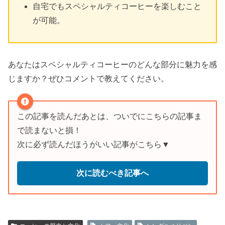
自宅でもスペシャルティコーヒーを楽しむこと
が可能。
あなたはスペシャルティコーヒーのどんな部分に魅力を感
じますか？ぜひコメントで教えてください。
この記事を読んだあとは、ついでにこちらの記事ま
で読まないと損！
次に必ず読んだほうがいい記事がこちら▼
次に読むべき記事へ