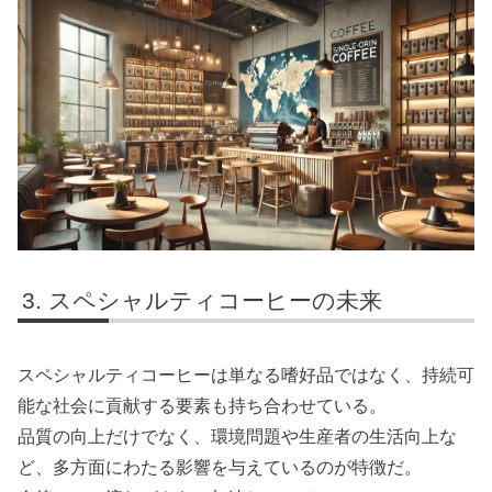
スペシャルティコーヒーの未来
スペシャルティコーヒーは単なる嗜好品ではなく、持続可
能な社会に貢献する要素も持ち合わせている。
品質の向上だけでなく、環境問題や生産者の生活向上な
ど、多方面にわたる影響を与えているのが特徴だ。