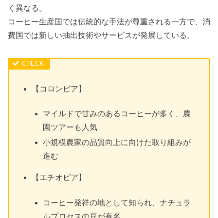
く異なる。
コーヒー生産国では伝統的な手法が尊重される一方で、消
費国では新しい抽出技術やサービスが発展している。
【コロンビア】
マイルドで甘みのあるコーヒーが多く、農
園ツアーも人気
小規模農家の品質向上に向けた取り組みが
進む
【エチオピア】
コーヒー発祥の地として知られ、ナチュラ
ルプロセスの豆が有名