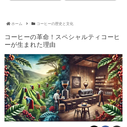
ホーム
コーヒーの歴史と文化
コーヒーの革命！スペシャルティコーヒ
ーが生まれた理由