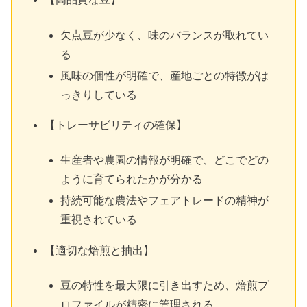
欠点豆が少なく、味のバランスが取れてい
る
風味の個性が明確で、産地ごとの特徴がは
っきりしている
【トレーサビリティの確保】
生産者や農園の情報が明確で、どこでどの
ように育てられたかが分かる
持続可能な農法やフェアトレードの精神が
重視されている
【適切な焙煎と抽出】
豆の特性を最大限に引き出すため、焙煎プ
ロファイルが精密に管理される