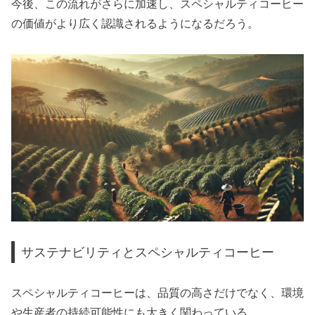
今後、この流れがさらに加速し、スペシャルティコーヒー
の価値がより広く認識されるようになるだろう。
サステナビリティとスペシャルティコーヒー
スペシャルティコーヒーは、品質の高さだけでなく、環境
や生産者の持続可能性にも大きく関わっている。