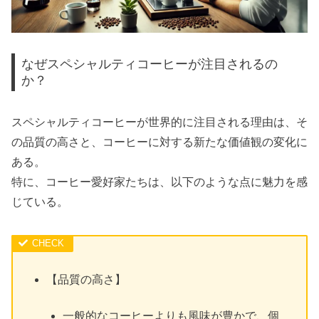
なぜスペシャルティコーヒーが注目されるの
か？
スペシャルティコーヒーが世界的に注目される理由は、そ
の品質の高さと、コーヒーに対する新たな価値観の変化に
ある。
特に、コーヒー愛好家たちは、以下のような点に魅力を感
じている。
【品質の高さ】
一般的なコーヒーよりも風味が豊かで、個