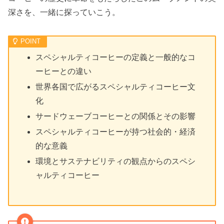
深さを、一緒に探っていこう。
スペシャルティコーヒーの定義と一般的なコ
ーヒーとの違い
世界各国で広がるスペシャルティコーヒー文
化
サードウェーブコーヒーとの関係とその影響
スペシャルティコーヒーが持つ社会的・経済
的な意義
環境とサステナビリティの観点からのスペシ
ャルティコーヒー