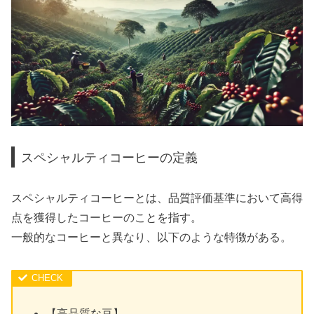
スペシャルティコーヒーの定義
スペシャルティコーヒーとは、品質評価基準において高得
点を獲得したコーヒーのことを指す。
一般的なコーヒーと異なり、以下のような特徴がある。
【高品質な豆】