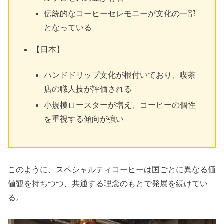
伝統的なコーヒーセレモニーが文化の一部
となっている
【日本】
ハンドドリップ文化が根付いており、喫茶
店の職人技が評価される
小規模ロースターが増え、コーヒーの個性
を重視する傾向が強い
このように、スペシャルティコーヒーは国ごとに異なる価
値観を持ちつつ、共通する理念のもとで発展を続けてい
る。