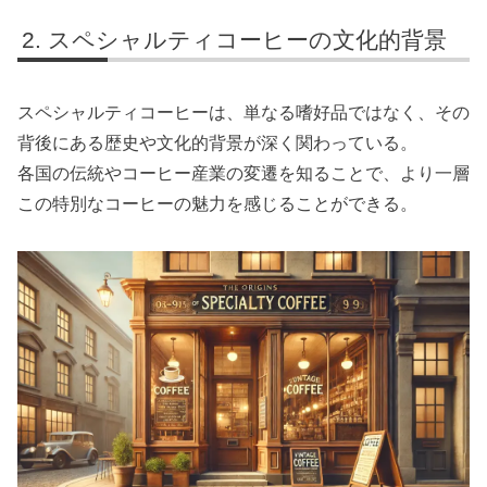
スペシャルティコーヒーの文化的背景
スペシャルティコーヒーは、単なる嗜好品ではなく、その
背後にある歴史や文化的背景が深く関わっている。
各国の伝統やコーヒー産業の変遷を知ることで、より一層
この特別なコーヒーの魅力を感じることができる。