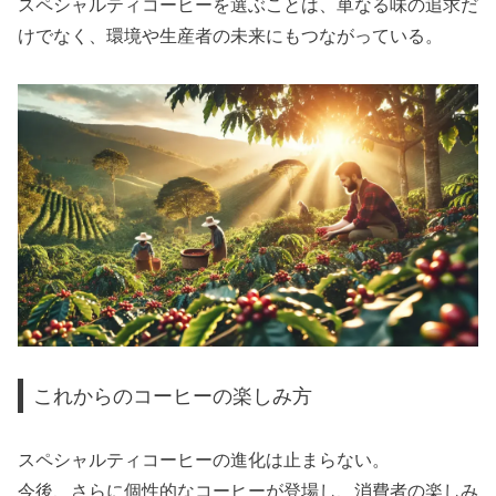
スペシャルティコーヒーを選ぶことは、単なる味の追求だ
けでなく、環境や生産者の未来にもつながっている。
これからのコーヒーの楽しみ方
スペシャルティコーヒーの進化は止まらない。
今後、さらに個性的なコーヒーが登場し、消費者の楽しみ