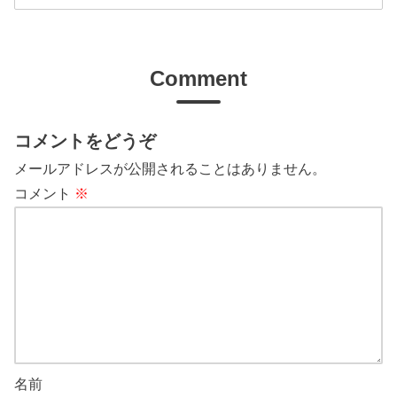
Comment
コメントをどうぞ
メールアドレスが公開されることはありません。
コメント
※
名前