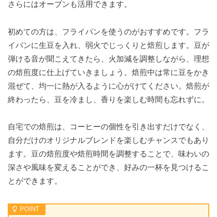
さらにはオーブンも活用できます。
初めての方は、フライパンを使うのがおすすめです。フラ
イパンに生豆を入れ、弱火でじっくりと焙煎します。豆が
弾ける音が聞こえてきたら、火加減を調整しながら、理想
の焙煎度に仕上げていきましょう。焙煎中は常に豆をかき
混ぜて、均一に熱が入るように心がけてください。焙煎が
終わったら、豆を冷まし、香りを楽しむ時間も忘れずに。
自宅での焙煎は、コーヒーの個性を引き出すだけでなく、
自分だけのオリジナルブレンドを楽しむチャンスでもあり
ます。豆の焙煎度や焙煎時間を調整することで、味わいの
深さや風味を変えることができ、好みの一杯を見つけるこ
とができます。