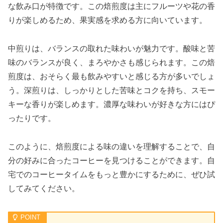
な飲み口が特徴です。この焙煎度は主にフルーツや花の香
りが楽しめるため、果実感を求める方に向いています。
中煎りは、バランスの取れた味わいが魅力です。酸味と苦
味のバランスが良く、まろやかさも感じられます。この焙
煎度は、おそらく最も飲みやすいと感じる方が多いでしょ
う。深煎りは、しっかりとした苦味とコクを持ち、スモー
キーな香りが楽しめます。濃厚な味わいが好きな方にはぴ
ったりです。
このように、焙煎度による味の違いを理解することで、自
分の好みに合ったコーヒーを見つけることができます。自
宅でのコーヒータイムをもっと豊かにするために、ぜひ試
してみてください。