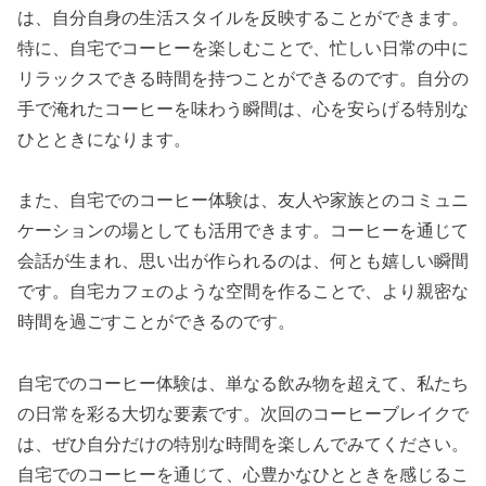
は、自分自身の生活スタイルを反映することができます。
特に、自宅でコーヒーを楽しむことで、忙しい日常の中に
リラックスできる時間を持つことができるのです。自分の
手で淹れたコーヒーを味わう瞬間は、心を安らげる特別な
ひとときになります。
また、自宅でのコーヒー体験は、友人や家族とのコミュニ
ケーションの場としても活用できます。コーヒーを通じて
会話が生まれ、思い出が作られるのは、何とも嬉しい瞬間
です。自宅カフェのような空間を作ることで、より親密な
時間を過ごすことができるのです。
自宅でのコーヒー体験は、単なる飲み物を超えて、私たち
の日常を彩る大切な要素です。次回のコーヒーブレイクで
は、ぜひ自分だけの特別な時間を楽しんでみてください。
自宅でのコーヒーを通じて、心豊かなひとときを感じるこ