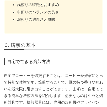
浅煎りの特徴とおすすめ
中煎りのバランスの良さ
深煎りの濃厚さと風味
焙煎の基本
自宅でできる焙煎方法
自宅でコーヒーを焙煎することは、コーヒー愛好家にとっ
て特別な体験です。焙煎することで、豆の持つ香りや味わ
いを最大限に引き出すことができます。まずは、自宅でで
きる簡単な焙煎方法を紹介します。必要なものは生豆と焙
煎器具です。焙煎器具には、専用の焙煎機やフライパン、