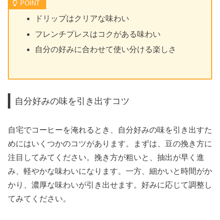
ドリップはクリアな味わい
フレンチプレスはコクがある味わい
自分の好みに合わせて使い分ける楽しさ
自分好みの味を引き出すコツ
自宅でコーヒーを淹れるとき、自分好みの味を引き出すた
めにはいくつかのコツがあります。まずは、豆の挽き方に
注目してみてください。挽き方が粗いと、抽出が早く進
み、軽やかな味わいになります。一方、細かいと時間がか
かり、濃厚な味わいが引き出せます。好みに応じて調整し
てみてください。