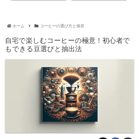
ホーム
コーヒーの選び方と保存
自宅で楽しむコーヒーの極意！初心者で
もできる豆選びと抽出法