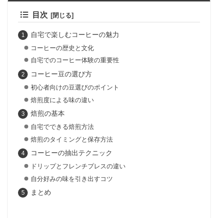
目次
自宅で楽しむコーヒーの魅力
コーヒーの歴史と文化
自宅でのコーヒー体験の重要性
コーヒー豆の選び方
初心者向けの豆選びのポイント
焙煎度による味の違い
焙煎の基本
自宅でできる焙煎方法
焙煎のタイミングと保存方法
コーヒーの抽出テクニック
ドリップとフレンチプレスの違い
自分好みの味を引き出すコツ
まとめ