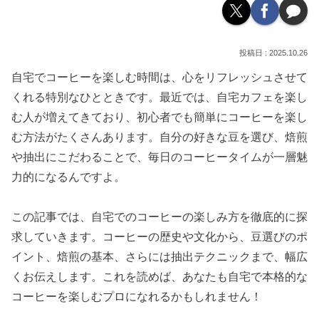
2025.10.26
自宅でコーヒーを楽しむ時間は、心をリフレッシュさせて
くれる特別なひとときです。最近では、自宅カフェを楽し
む人が増えてきており、初心者でも簡単にコーヒーを楽し
む方法がたくさんあります。自分の好きな豆を選び、焙煎
や抽出にこだわることで、毎日のコーヒータイムが一層魅
力的になるんですよ。
この記事では、自宅でのコーヒーの楽しみ方を徹底的に探
求していきます。コーヒーの歴史や文化から、豆選びのポ
イント、焙煎の基本、さらには抽出テクニックまで、幅広
くお伝えします。これを読めば、あなたも自宅で本格的な
コーヒーを楽しむプロになれるかもしれません！