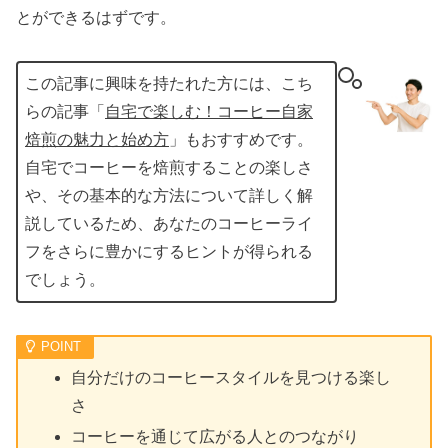
とができるはずです。
この記事に興味を持たれた方には、こち
らの記事「
自宅で楽しむ！コーヒー自家
焙煎の魅力と始め方
」もおすすめです。
自宅でコーヒーを焙煎することの楽しさ
や、その基本的な方法について詳しく解
説しているため、あなたのコーヒーライ
フをさらに豊かにするヒントが得られる
でしょう。
自分だけのコーヒースタイルを見つける楽し
さ
コーヒーを通じて広がる人とのつながり