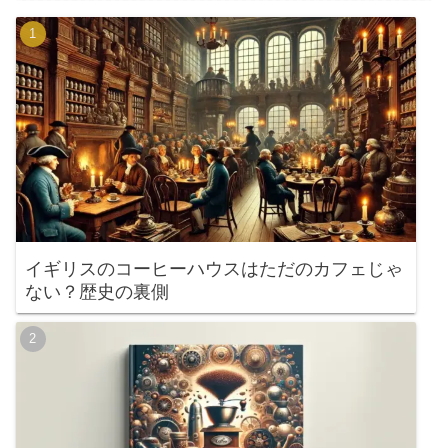
イギリスのコーヒーハウスはただのカフェじゃ
ない？歴史の裏側