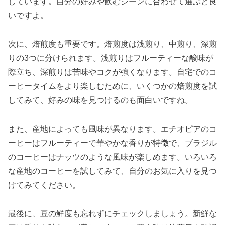
しています。自分の好みや飲むシーンに合わせて選ぶと良
いですよ。
次に、焙煎度も重要です。焙煎度は浅煎り、中煎り、深煎
りの3つに分けられます。浅煎りはフルーティーな酸味が
際立ち、深煎りは苦味やコクが強くなります。自宅でのコ
ーヒータイムをより楽しむために、いくつかの焙煎度を試
してみて、好みの味を見つけるのも面白いですね。
また、産地によっても風味が異なります。エチオピアのコ
ーヒーはフルーティーで華やかな香りが特徴で、ブラジル
のコーヒーはナッツのような風味が楽しめます。いろいろ
な産地のコーヒーを試してみて、自分のお気に入りを見つ
けてみてください。
最後に、豆の鮮度も忘れずにチェックしましょう。新鮮な