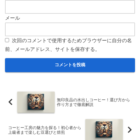
メール
次回のコメントで使用するためブラウザーに自分の名
前、メールアドレス、サイトを保存する。
無印良品の水出しコーヒー！選び方から
作り方まで徹底解説
コーヒー工房の魅力を探る！初心者から
上級者まで楽しむ豆選びと焙煎