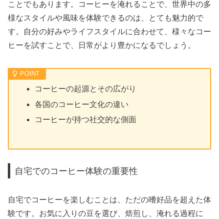
ことでもあります。コーヒーを淹れることで、世界中の多
様なスタイルや風味を体験できるのは、とても魅力的で
す。自分の好みやライフスタイルに合わせて、様々なコー
ヒーを試すことで、日常がより豊かになるでしょう。
コーヒーの起源とその広がり
各国のコーヒー文化の違い
コーヒーが持つ社交的な側面
自宅でのコーヒー体験の重要性
自宅でコーヒーを楽しむことは、ただの嗜好品を超えた体
験です。お気に入りの豆を選び、焙煎し、淹れる過程に