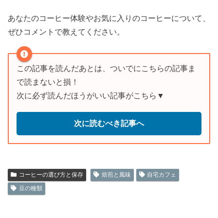
あなたのコーヒー体験やお気に入りのコーヒーについて、
ぜひコメントで教えてください。
この記事を読んだあとは、ついでにこちらの記事ま
で読まないと損！
次に必ず読んだほうがいい記事がこちら▼
次に読むべき記事へ
コーヒーの選び方と保存
焙煎と風味
自宅カフェ
豆の種類