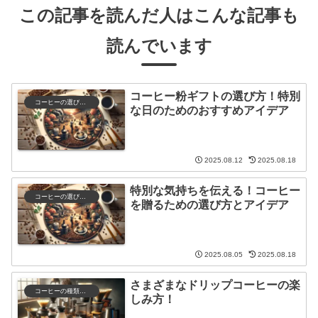
この記事を読んだ人はこんな記事も
読んでいます
コーヒー粉ギフトの選び方！特別
コーヒーの選び方と保存
な日のためのおすすめアイデア
2025.08.12
2025.08.18
特別な気持ちを伝える！コーヒー
コーヒーの選び方と保存
を贈るための選び方とアイデア
2025.08.05
2025.08.18
さまざまなドリップコーヒーの楽
コーヒーの種類と特徴
しみ方！