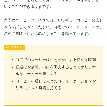
いくことができるはずです。
次回のコーヒーブレイクでは、ぜひ新しいコーヒーの楽し
み方を試してみてください。自宅でのコーヒータイムが、
さらに素晴らしいものになることを願っています。
自宅でのコーヒーは心を豊かにする特別な時間
豆選びや焙煎、抽出を工夫することでオリジナ
ルなコーヒーが楽しめる
コーヒーを通じて人とのコミュニケーションや
リラックスの時間を持てる