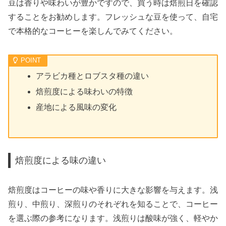
豆は香りや味わいが豊かですので、買う時は焙煎日を確認
することをお勧めします。フレッシュな豆を使って、自宅
で本格的なコーヒーを楽しんでみてください。
アラビカ種とロブスタ種の違い
焙煎度による味わいの特徴
産地による風味の変化
焙煎度による味の違い
焙煎度はコーヒーの味や香りに大きな影響を与えます。浅
煎り、中煎り、深煎りのそれぞれを知ることで、コーヒー
を選ぶ際の参考になります。浅煎りは酸味が強く、軽やか