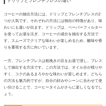
ドリップとフレンチプレスの違い
コーヒーの抽出方法には、ドリップとフレンチプレスの2
つが人気です。それぞれの方法には独自の特徴があり、味
わいにも違いが出ます。ドリップは、ペーパーフィルター
を使ってお湯を注ぎ、コーヒーの成分を抽出する方法で
す。スムーズでクリアな味わいが楽しめるため、酸味や香
りを重視する方に向いています。
一方、フレンチプレスは粗挽きの豆をお湯で浸し、プレス
して抽出する方法です。この方法では、オイル分が残りや
すく、コクのあるまろやかな味わいが楽しめます。どちら
の方法も魅力的ですが、自分の好みやシーンに合わせて使
い分けることで、コーヒータイムがさらに楽しくなるでし
ょう。