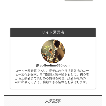
サイト運営者
coffeetime365.com
コーヒー愛好家であり、長年にわたり世界各地のコー
ヒー文化を探求。専門知識と実体験をもとに、初心者
から上級者まで楽しめる情報を発信。読者が最高の一
杯に出会えるよう、信頼できる情報をお届けします。
人気記事