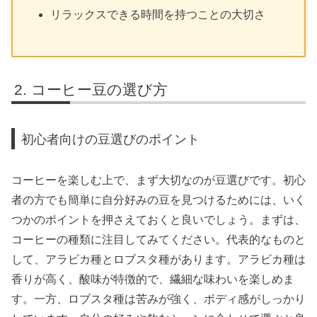
リラックスできる時間を持つことの大切さ
コーヒー豆の選び方
初心者向けの豆選びのポイント
コーヒーを楽しむ上で、まず大切なのが豆選びです。初心
者の方でも簡単に自分好みの豆を見つけるためには、いく
つかのポイントを押さえておくと良いでしょう。まずは、
コーヒーの種類に注目してみてください。代表的なものと
して、アラビカ種とロブスタ種があります。アラビカ種は
香りが高く、酸味が特徴的で、繊細な味わいを楽しめま
す。一方、ロブスタ種は苦みが強く、ボディ感がしっかり