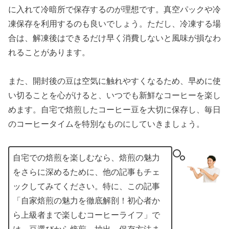
に入れて冷暗所で保存するのが理想です。真空パックや冷
凍保存を利用するのも良いでしょう。ただし、冷凍する場
合は、解凍後はできるだけ早く消費しないと風味が損なわ
れることがあります。
また、開封後の豆は空気に触れやすくなるため、早めに使
い切ることを心がけると、いつでも新鮮なコーヒーを楽し
めます。自宅で焙煎したコーヒー豆を大切に保存し、毎日
のコーヒータイムを特別なものにしていきましょう。
自宅での焙煎を楽しむなら、焙煎の魅力
をさらに深めるために、他の記事もチェ
ックしてみてください。特に、この記事
「自家焙煎の魅力を徹底解剖！初心者か
ら上級者まで楽しむコーヒーライフ」で