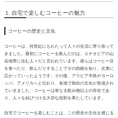
自宅で楽しむコーヒーの魅力
コーヒーの歴史と文化
コーヒーは、何世紀にもわたって人々の生活に寄り添って
きました。最初にコーヒーを飲んだのは、エチオピアの山
岳地帯に住む人々だと言われています。彼らはコーヒー豆
を食べたり、飲んだりすることでその効能を知り、次第に
広がっていったようです。その後、アラビア半島やヨーロ
ッパ、アメリカへと伝わり、各地で独自の文化が形成され
ていきました。コーヒーは単なる飲み物以上の存在であ
り、人々を結びつける大切な役割を果たしています。
自宅でコーヒーを楽しむことは、この歴史や文化を感じる