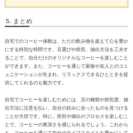
まとめ
自宅でのコーヒー体験は、ただの飲み物を超えて心を豊か
にする特別な時間です。豆選びや焙煎、抽出方法を工夫す
ることで、自分だけのオリジナルなコーヒーを楽しむこと
ができます。また、コーヒーを通じて家族や友人とのコミ
ュニケーションが生まれ、リラックスできるひとときを提
供してくれるのも魅力です。
自宅でコーヒーを楽しむためには、豆の種類や焙煎度、抽
出方法に注意を払い、自分の好みに合ったものを見つける
ことが大切です。特に、焙煎や抽出のプロセスを楽しむこ
とで、コーヒーの奥深さを感じられるでしょう。これから
も、コーヒーを通じて自分のライフスタイルを豊かにして