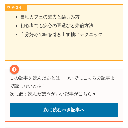
自宅カフェの魅力と楽しみ方
初心者でも安心の豆選びと焙煎方法
自分好みの味を引き出す抽出テクニック
この記事を読んだあとは、ついでにこちらの記事ま
で読まないと損！
次に必ず読んだほうがいい記事がこちら▼
次に読むべき記事へ