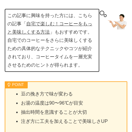
この記事に興味を持った方には、こちら
の記事「
自宅で楽しむ！コーヒーをもっ
と美味しくする方法
」もおすすめです。
自宅でのコーヒーをさらに美味しくする
ための具体的なテクニックやコツが紹介
されており、コーヒータイムを一層充実
させるためのヒントが得られます。
豆の挽き方で味が変わる
お湯の温度は90〜96℃が目安
抽出時間を意識することが大切
注ぎ方に工夫を加えることで美味しさUP