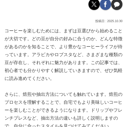
2025.10.30
コーヒーを楽しむためには、まずは豆選びから始めること
が大切です。どの豆が自分の好みに合うのか、どんな特徴
があるのかを知ることで、より豊かなコーヒーライフが待
っています。アラビカやロブスタなど、さまざまな種類の
豆が存在し、それぞれに魅力があります。この記事では、
初心者でも分かりやすく解説していきますので、ぜひ気軽
に読み進めてください。
さらに、焙煎や抽出方法についても触れています。焙煎の
プロセスを理解することで、自宅でもより美味しいコーヒ
ーを楽しむことができるようになります。ドリップやフレ
ンチプレスなど、抽出方法の違いも詳しく説明しますの
で、自分に合ったスタイルを見つけてみてください。