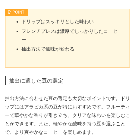
ドリップはスッキリとした味わい
フレンチプレスは濃厚でしっかりしたコーヒ
ー
抽出方法で風味が変わる
抽出に適した豆の選定
抽出方法に合わせた豆の選定も大切なポイントです。ドリ
ップにはアラビカ系の豆が特におすすめです。フルーティ
ーで華やかな香りが引き立ち、クリアな味わいを楽しむこ
とができます。また、軽やかな酸味を持つ豆を選ぶこと
で、より爽やかなコーヒーを楽しめます。