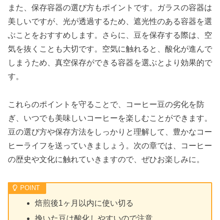
また、保存容器の選び方もポイントです。ガラスの容器は
美しいですが、光が透過するため、遮光性のある容器を選
ぶことをおすすめします。さらに、豆を保存する際は、空
気を抜くことも大切です。空気に触れると、酸化が進んで
しまうため、真空保存ができる容器を選ぶとより効果的で
す。
これらのポイントを守ることで、コーヒー豆の劣化を防
ぎ、いつでも美味しいコーヒーを楽しむことができます。
豆の選び方や保存方法をしっかりと理解して、豊かなコー
ヒーライフを送っていきましょう。次の章では、コーヒー
の歴史や文化に触れていきますので、ぜひお楽しみに。
焙煎後1ヶ月以内に使い切る
挽いた豆は酸化しやすいので注意