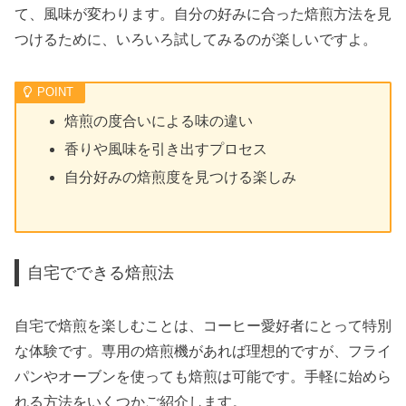
て、風味が変わります。自分の好みに合った焙煎方法を見
つけるために、いろいろ試してみるのが楽しいですよ。
焙煎の度合いによる味の違い
香りや風味を引き出すプロセス
自分好みの焙煎度を見つける楽しみ
自宅でできる焙煎法
自宅で焙煎を楽しむことは、コーヒー愛好者にとって特別
な体験です。専用の焙煎機があれば理想的ですが、フライ
パンやオーブンを使っても焙煎は可能です。手軽に始めら
れる方法をいくつかご紹介します。