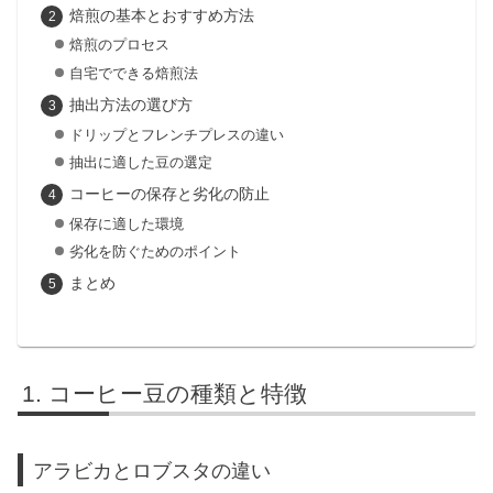
焙煎の基本とおすすめ方法
焙煎のプロセス
自宅でできる焙煎法
抽出方法の選び方
ドリップとフレンチプレスの違い
抽出に適した豆の選定
コーヒーの保存と劣化の防止
保存に適した環境
劣化を防ぐためのポイント
まとめ
コーヒー豆の種類と特徴
アラビカとロブスタの違い