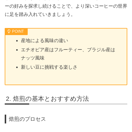
ーの好みを探求し続けることで、より深いコーヒーの世界
に足を踏み入れていきましょう。
産地による風味の違い
エチオピア産はフルーティー、ブラジル産は
ナッツ風味
新しい豆に挑戦する楽しさ
焙煎の基本とおすすめ方法
焙煎のプロセス