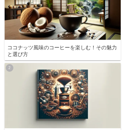
ココナッツ風味のコーヒーを楽しむ！その魅力
と選び方