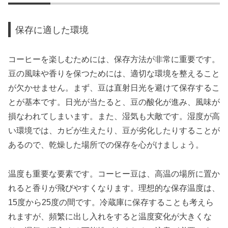
保存に適した環境
コーヒーを楽しむためには、保存方法が非常に重要です。
豆の風味や香りを保つためには、適切な環境を整えること
が欠かせません。まず、豆は直射日光を避けて保存するこ
とが基本です。日光が当たると、豆の酸化が進み、風味が
損なわれてしまいます。また、湿気も大敵です。湿度が高
い環境では、カビが生えたり、豆が劣化したりすることが
あるので、乾燥した場所での保存を心がけましょう。
温度も重要な要素です。コーヒー豆は、高温の場所に置か
れると香りが飛びやすくなります。理想的な保存温度は、
15度から25度の間です。冷蔵庫に保存することも考えら
れますが、頻繁に出し入れをすると温度変化が大きくな