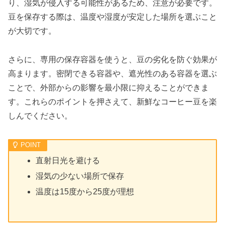
り、湿気が侵入する可能性があるため、注意が必要です。
豆を保存する際は、温度や湿度が安定した場所を選ぶこと
が大切です。
さらに、専用の保存容器を使うと、豆の劣化を防ぐ効果が
高まります。密閉できる容器や、遮光性のある容器を選ぶ
ことで、外部からの影響を最小限に抑えることができま
す。これらのポイントを押さえて、新鮮なコーヒー豆を楽
しんでください。
直射日光を避ける
湿気の少ない場所で保存
温度は15度から25度が理想