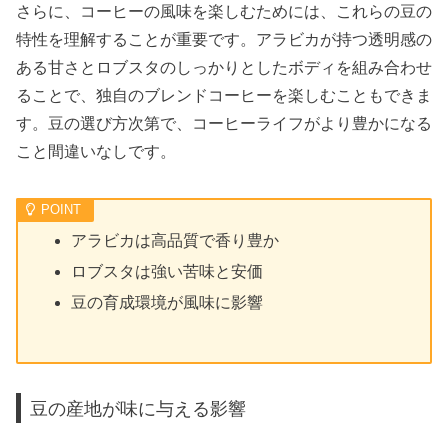
さらに、コーヒーの風味を楽しむためには、これらの豆の
特性を理解することが重要です。アラビカが持つ透明感の
ある甘さとロブスタのしっかりとしたボディを組み合わせ
ることで、独自のブレンドコーヒーを楽しむこともできま
す。豆の選び方次第で、コーヒーライフがより豊かになる
こと間違いなしです。
アラビカは高品質で香り豊か
ロブスタは強い苦味と安価
豆の育成環境が風味に影響
豆の産地が味に与える影響