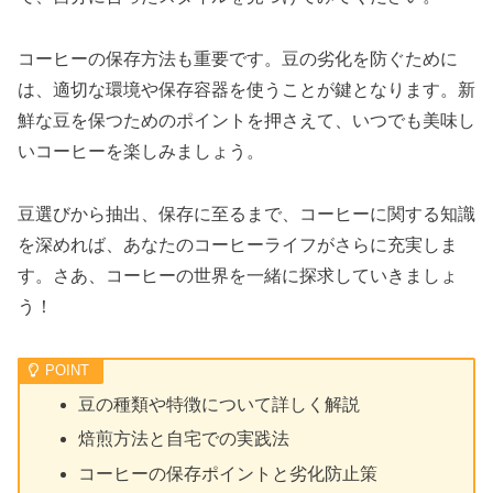
コーヒーの保存方法も重要です。豆の劣化を防ぐために
は、適切な環境や保存容器を使うことが鍵となります。新
鮮な豆を保つためのポイントを押さえて、いつでも美味し
いコーヒーを楽しみましょう。
豆選びから抽出、保存に至るまで、コーヒーに関する知識
を深めれば、あなたのコーヒーライフがさらに充実しま
す。さあ、コーヒーの世界を一緒に探求していきましょ
う！
豆の種類や特徴について詳しく解説
焙煎方法と自宅での実践法
コーヒーの保存ポイントと劣化防止策