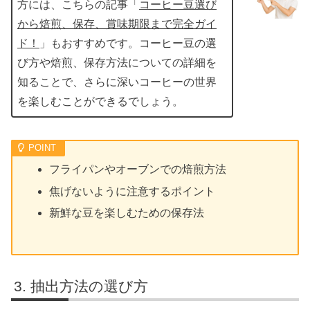
方には、こちらの記事「
コーヒー豆選び
から焙煎、保存、賞味期限まで完全ガイ
ド！
」もおすすめです。コーヒー豆の選
び方や焙煎、保存方法についての詳細を
知ることで、さらに深いコーヒーの世界
を楽しむことができるでしょう。
フライパンやオーブンでの焙煎方法
焦げないように注意するポイント
新鮮な豆を楽しむための保存法
抽出方法の選び方