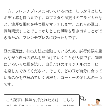
一方、フレンチプレスに向いているのは、しっかりとした
ボディ感を持つ豆です。ロブスタや深煎りのアラビカ豆な
ど、濃厚な風味を持つ豆がマッチします。これらの豆は、
長時間浸すことでしっかりとした風味を引き出すことがで
きるため、フレンチプレスにぴったりです。
豆の選定は、抽出方法と連動しているため、試行錯誤を重
ねながら自分の好みを見つけていくことが大切です。気軽
にいろいろな豆を試し、自分だけのオリジナルのコーヒー
を楽しんでみてください。そして、どの豆が自分に合って
いるのかを見極めていく過程も、コーヒーの楽しみの一つ
です。
この記事に興味を持たれた方は、こちら