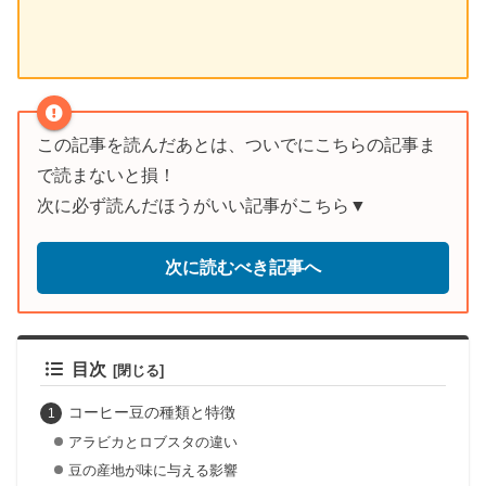
この記事を読んだあとは、ついでにこちらの記事ま
で読まないと損！
次に必ず読んだほうがいい記事がこちら▼
次に読むべき記事へ
目次
コーヒー豆の種類と特徴
アラビカとロブスタの違い
豆の産地が味に与える影響