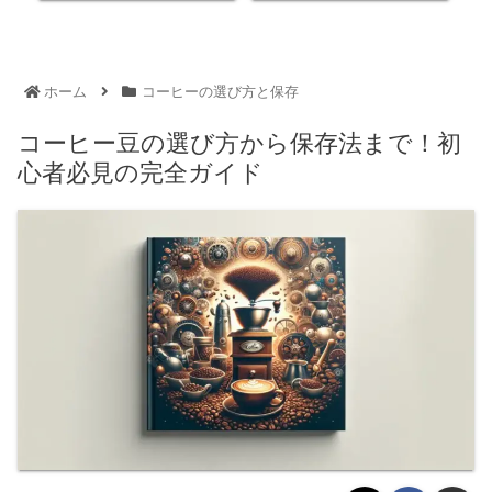
ホーム
コーヒーの選び方と保存
コーヒー豆の選び方から保存法まで！初
心者必見の完全ガイド