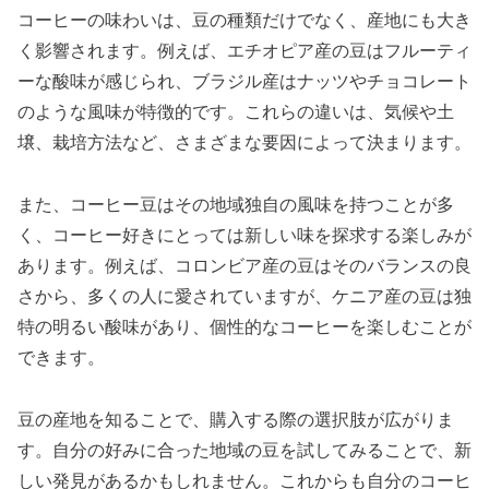
コーヒーの味わいは、豆の種類だけでなく、産地にも大き
く影響されます。例えば、エチオピア産の豆はフルーティ
ーな酸味が感じられ、ブラジル産はナッツやチョコレート
のような風味が特徴的です。これらの違いは、気候や土
壌、栽培方法など、さまざまな要因によって決まります。
また、コーヒー豆はその地域独自の風味を持つことが多
く、コーヒー好きにとっては新しい味を探求する楽しみが
あります。例えば、コロンビア産の豆はそのバランスの良
さから、多くの人に愛されていますが、ケニア産の豆は独
特の明るい酸味があり、個性的なコーヒーを楽しむことが
できます。
豆の産地を知ることで、購入する際の選択肢が広がりま
す。自分の好みに合った地域の豆を試してみることで、新
しい発見があるかもしれません。これからも自分のコーヒ