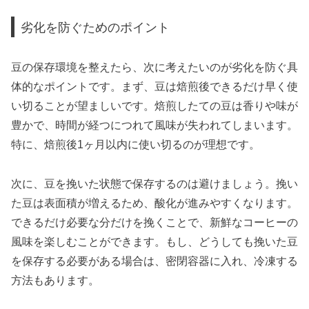
劣化を防ぐためのポイント
豆の保存環境を整えたら、次に考えたいのが劣化を防ぐ具
体的なポイントです。まず、豆は焙煎後できるだけ早く使
い切ることが望ましいです。焙煎したての豆は香りや味が
豊かで、時間が経つにつれて風味が失われてしまいます。
特に、焙煎後1ヶ月以内に使い切るのが理想です。
次に、豆を挽いた状態で保存するのは避けましょう。挽い
た豆は表面積が増えるため、酸化が進みやすくなります。
できるだけ必要な分だけを挽くことで、新鮮なコーヒーの
風味を楽しむことができます。もし、どうしても挽いた豆
を保存する必要がある場合は、密閉容器に入れ、冷凍する
方法もあります。