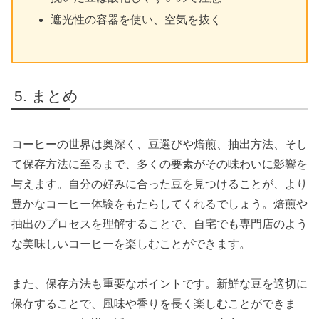
遮光性の容器を使い、空気を抜く
まとめ
コーヒーの世界は奥深く、豆選びや焙煎、抽出方法、そし
て保存方法に至るまで、多くの要素がその味わいに影響を
与えます。自分の好みに合った豆を見つけることが、より
豊かなコーヒー体験をもたらしてくれるでしょう。焙煎や
抽出のプロセスを理解することで、自宅でも専門店のよう
な美味しいコーヒーを楽しむことができます。
また、保存方法も重要なポイントです。新鮮な豆を適切に
保存することで、風味や香りを長く楽しむことができま