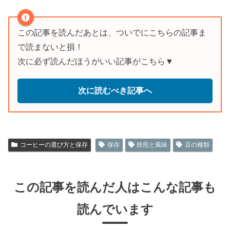
この記事を読んだあとは、ついでにこちらの記事ま
で読まないと損！
次に必ず読んだほうがいい記事がこちら▼
次に読むべき記事へ
コーヒーの選び方と保存
保存
焙煎と風味
豆の種類
この記事を読んだ人はこんな記事も
読んでいます