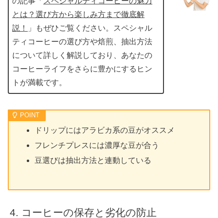
の記事「
スペシャルティコーヒーの魅力
とは？選び方から楽しみ方まで徹底解
説！
」もぜひご覧ください。スペシャル
ティコーヒーの選び方や焙煎、抽出方法
について詳しく解説しており、あなたの
コーヒーライフをさらに豊かにするヒン
トが満載です。
ドリップにはアラビカ系の豆がオススメ
フレンチプレスには濃厚な豆が合う
豆選びは抽出方法と連動している
コーヒーの保存と劣化の防止