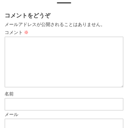
コメントをどうぞ
メールアドレスが公開されることはありません。
コメント
※
名前
メール