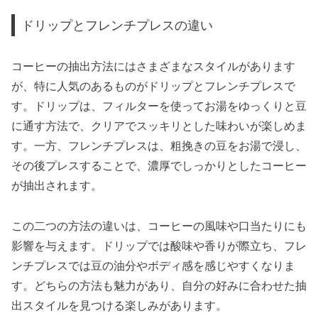
ドリップとフレンチプレスの違い
コーヒーの抽出方法にはさまざまなスタイルがあります
が、特に人気のあるものがドリップとフレンチプレスで
す。ドリップは、フィルターを使ってお湯をゆっくりと豆
に通す方法で、クリアでスッキリとした味わいが楽しめま
す。一方、フレンチプレスは、粗挽きの豆をお湯で浸し、
その後プレスすることで、濃厚でしっかりとしたコーヒー
が抽出されます。
この二つの方法の違いは、コーヒーの風味や口当たりにも
影響を与えます。ドリップでは酸味や香りが際立ち、フレ
ンチプレスでは豆の油分やボディ感を感じやすくなりま
す。どちらの方法も魅力があり、自分の好みに合わせた抽
出スタイルを見つける楽しみがあります。