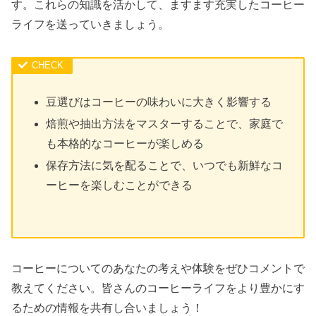
す。これらの知識を活かして、ますます充実したコーヒー
ライフを送っていきましょう。
豆選びはコーヒーの味わいに大きく影響する
焙煎や抽出方法をマスターすることで、家庭で
も本格的なコーヒーが楽しめる
保存方法に気を配ることで、いつでも新鮮なコ
ーヒーを楽しむことができる
コーヒーについてのあなたの考えや体験をぜひコメントで
教えてください。皆さんのコーヒーライフをより豊かにす
るための情報を共有し合いましょう！