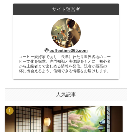
サイト運営者
coffeetime365.com
コーヒー愛好家であり、長年にわたり世界各地のコー
ヒー文化を探求。専門知識と実体験をもとに、初心者
から上級者まで楽しめる情報を発信。読者が最高の一
杯に出会えるよう、信頼できる情報をお届けします。
人気記事