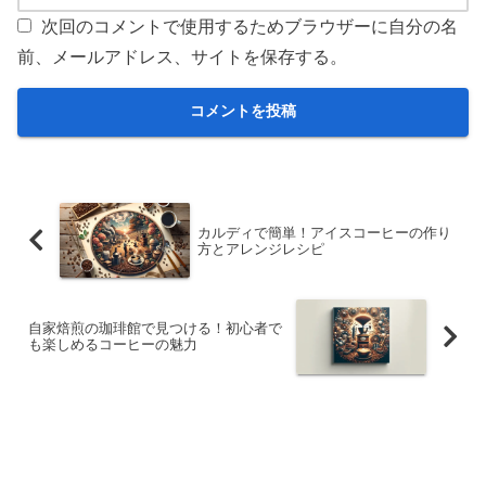
次回のコメントで使用するためブラウザーに自分の名
前、メールアドレス、サイトを保存する。
カルディで簡単！アイスコーヒーの作り
方とアレンジレシピ
自家焙煎の珈琲館で見つける！初心者で
も楽しめるコーヒーの魅力