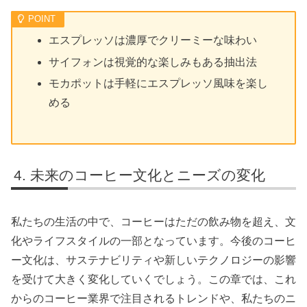
エスプレッソは濃厚でクリーミーな味わい
サイフォンは視覚的な楽しみもある抽出法
モカポットは手軽にエスプレッソ風味を楽し
める
未来のコーヒー文化とニーズの変化
私たちの生活の中で、コーヒーはただの飲み物を超え、文
化やライフスタイルの一部となっています。今後のコーヒ
ー文化は、サステナビリティや新しいテクノロジーの影響
を受けて大きく変化していくでしょう。この章では、これ
からのコーヒー業界で注目されるトレンドや、私たちのニ