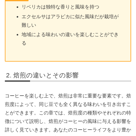
リベリカは独特な香りと風味を持つ
エクセルサはアラビカに似た風味だが栽培が
難しい
地域による味わいの違いを楽しむことができ
る
焙煎の違いとその影響
コーヒーを楽しむ上で、焙煎は非常に重要な要素です。焙
煎度によって、同じ豆でも全く異なる味わいを引き出すこ
とができます。この章では、焙煎度の種類やそれぞれの特
徴について説明し、焙煎がコーヒーの風味に与える影響を
詳しく見ていきます。あなたのコーヒーライフをより豊か