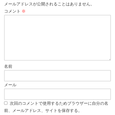
メールアドレスが公開されることはありません。
コメント
※
名前
メール
次回のコメントで使用するためブラウザーに自分の名
前、メールアドレス、サイトを保存する。