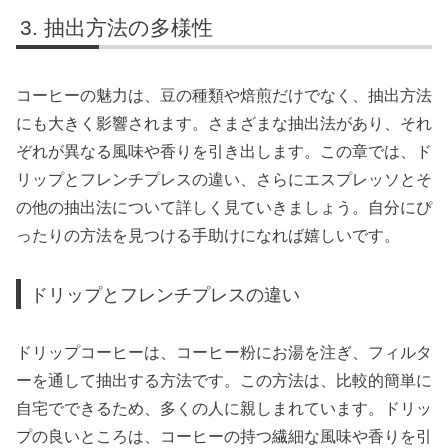
抽出方法の多様性
コーヒーの魅力は、豆の種類や焙煎だけでなく、抽出方法
にも大きく影響されます。さまざまな抽出法があり、それ
ぞれが異なる風味や香りを引き出します。この章では、ド
リップとフレンチプレスの違い、さらにエスプレッソとそ
の他の抽出法について詳しく見ていきましょう。自分にぴ
ったりの方法を見つける手助けになれば嬉しいです。
ドリップとフレンチプレスの違い
ドリップコーヒーは、コーヒー粉にお湯を注ぎ、フィルタ
ーを通して抽出する方法です。この方法は、比較的簡単に
自宅でできるため、多くの人に親しまれています。ドリッ
プの良いところは、コーヒーの持つ繊細な風味や香りを引