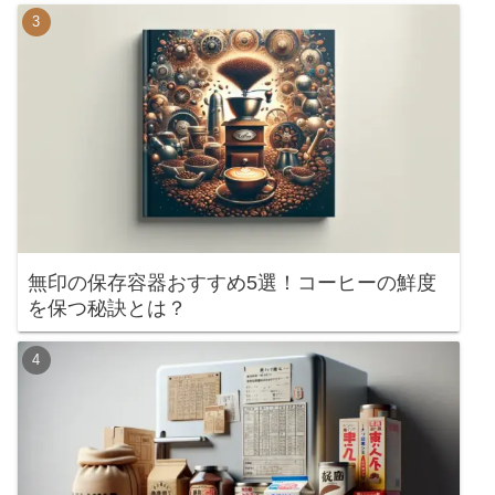
無印の保存容器おすすめ5選！コーヒーの鮮度
を保つ秘訣とは？