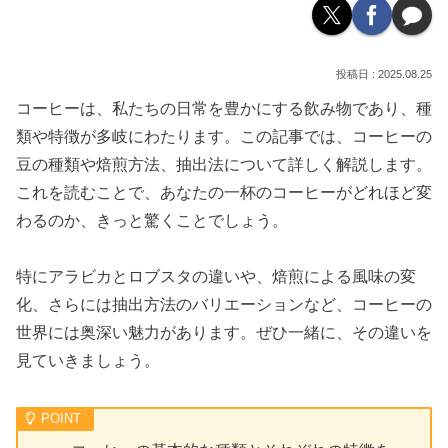
2025.08.25
コーヒーは、私たちの日常を豊かにする飲み物であり、種
類や特徴が多岐にわたります。この記事では、コーヒーの
豆の種類や焙煎方法、抽出法について詳しく解説します。
これを読むことで、あなたの一杯のコーヒーがどれほど変
わるのか、きっと驚くことでしょう。
特にアラビカとロブスタの違いや、焙煎による風味の変
化、さらには抽出方法のバリエーションなど、コーヒーの
世界には奥深い魅力があります。ぜひ一緒に、その違いを
見ていきましょう。