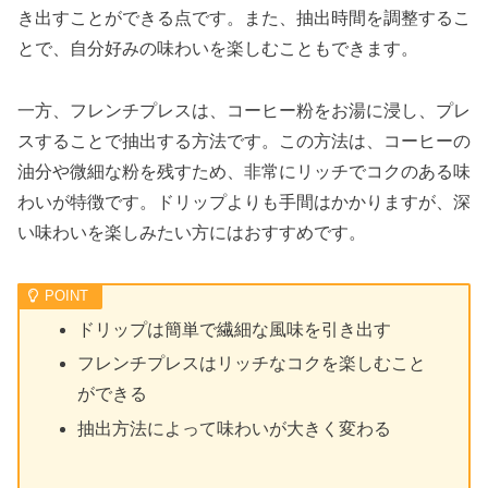
き出すことができる点です。また、抽出時間を調整するこ
とで、自分好みの味わいを楽しむこともできます。
一方、フレンチプレスは、コーヒー粉をお湯に浸し、プレ
スすることで抽出する方法です。この方法は、コーヒーの
油分や微細な粉を残すため、非常にリッチでコクのある味
わいが特徴です。ドリップよりも手間はかかりますが、深
い味わいを楽しみたい方にはおすすめです。
ドリップは簡単で繊細な風味を引き出す
フレンチプレスはリッチなコクを楽しむこと
ができる
抽出方法によって味わいが大きく変わる