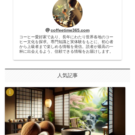
coffeetime365.com
コーヒー愛好家であり、長年にわたり世界各地のコー
ヒー文化を探求。専門知識と実体験をもとに、初心者
から上級者まで楽しめる情報を発信。読者が最高の一
杯に出会えるよう、信頼できる情報をお届けします。
人気記事