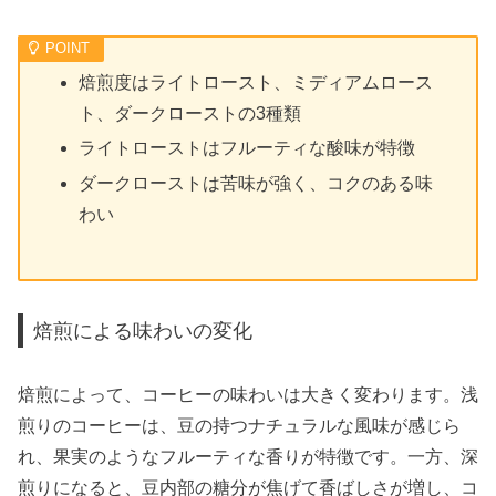
焙煎度はライトロースト、ミディアムロース
ト、ダークローストの3種類
ライトローストはフルーティな酸味が特徴
ダークローストは苦味が強く、コクのある味
わい
焙煎による味わいの変化
焙煎によって、コーヒーの味わいは大きく変わります。浅
煎りのコーヒーは、豆の持つナチュラルな風味が感じら
れ、果実のようなフルーティな香りが特徴です。一方、深
煎りになると、豆内部の糖分が焦げて香ばしさが増し、コ