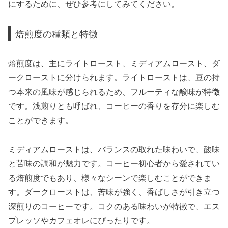
にするために、ぜひ参考にしてみてください。
焙煎度の種類と特徴
焙煎度は、主にライトロースト、ミディアムロースト、ダ
ークローストに分けられます。ライトローストは、豆の持
つ本来の風味が感じられるため、フルーティな酸味が特徴
です。浅煎りとも呼ばれ、コーヒーの香りを存分に楽しむ
ことができます。
ミディアムローストは、バランスの取れた味わいで、酸味
と苦味の調和が魅力です。コーヒー初心者から愛されてい
る焙煎度でもあり、様々なシーンで楽しむことができま
す。ダークローストは、苦味が強く、香ばしさが引き立つ
深煎りのコーヒーです。コクのある味わいが特徴で、エス
プレッソやカフェオレにぴったりです。