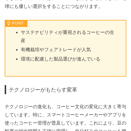
球にも優しい選択をすることにつながります。
サステナビリティが重視されるコーヒーの生
産
有機栽培やフェアトレードが人気
環境に配慮した製品選びが進んでいる
テクノロジーがもたらす変革
テクノロジーの進化も、コーヒー文化の変化に大きく寄与
しています。特に、スマートコーヒーメーカーやアプリを
使ったコーヒー管理が普及しています。これにより、豆の