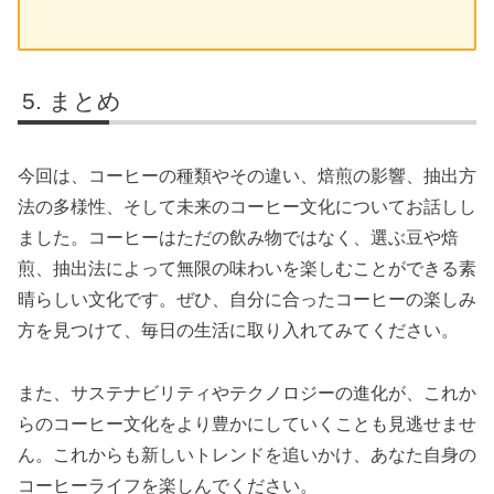
まとめ
今回は、コーヒーの種類やその違い、焙煎の影響、抽出方
法の多様性、そして未来のコーヒー文化についてお話しし
ました。コーヒーはただの飲み物ではなく、選ぶ豆や焙
煎、抽出法によって無限の味わいを楽しむことができる素
晴らしい文化です。ぜひ、自分に合ったコーヒーの楽しみ
方を見つけて、毎日の生活に取り入れてみてください。
また、サステナビリティやテクノロジーの進化が、これか
らのコーヒー文化をより豊かにしていくことも見逃せませ
ん。これからも新しいトレンドを追いかけ、あなた自身の
コーヒーライフを楽しんでください。