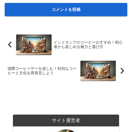
インドネシアのコーヒーおすすめ！初心
者から楽しめる魅力と選び方
国際コーヒーデーを楽しむ！特別なコー
ヒーと文化を再発見しよう
サイト運営者