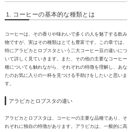
コーヒーの基本的な種類とは
コーヒーは、その香りや味わいで多くの人を魅了する飲み
物ですが、実はその種類はとても豊富です。この章では、
特にアラビカとロブスタという二大コーヒー豆の違いにつ
いて詳しく見ていきます。また、その他の主要なコーヒー
種についても触れながら、それぞれの特徴を理解し、あな
たのお気に入りの一杯を見つける手助けをしたいと思いま
す。
アラビカとロブスタの違い
アラビカとロブスタは、コーヒーの主要な品種であり、そ
れぞれに独自の特徴があります。アラビカは、一般的に高