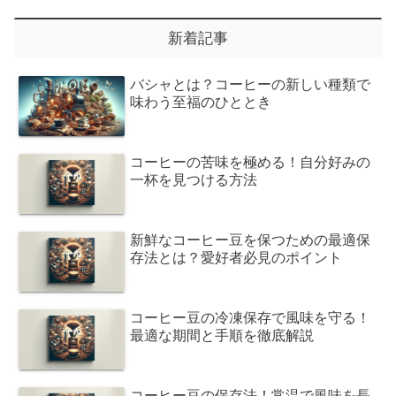
新着記事
バシャとは？コーヒーの新しい種類で
味わう至福のひととき
コーヒーの苦味を極める！自分好みの
一杯を見つける方法
新鮮なコーヒー豆を保つための最適保
存法とは？愛好者必見のポイント
コーヒー豆の冷凍保存で風味を守る！
最適な期間と手順を徹底解説
コーヒー豆の保存法！常温で風味を長