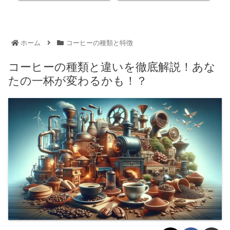
ホーム
コーヒーの種類と特徴
コーヒーの種類と違いを徹底解説！あな
たの一杯が変わるかも！？