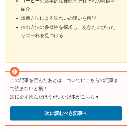
コーヒーの基本的な種類とそれぞれの特徴を
紹介
焙煎方法による味わいの違いを解説
抽出方法の多様性を探求し、あなたにぴった
りの一杯を見つける
この記事を読んだあとは、ついでにこちらの記事ま
で読まないと損！
次に必ず読んだほうがいい記事がこちら▼
次に読むべき記事へ