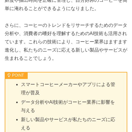
鮮度や抽出時間を正確に管理し、自分好みのコーヒーを簡
単に淹れることができるようになりました。
さらに、コーヒーのトレンドをリサーチするためのデータ
分析や、消費者の嗜好を理解するためのAI技術も活用され
ています。これらの技術により、コーヒー業界はますます
進化し、私たちのニーズに応える新しい製品やサービスが
生まれることでしょう。
スマートコーヒーメーカーやアプリによる管
理が普及
データ分析やAI技術がコーヒー業界に影響を
与える
新しい製品やサービスが私たちのニーズに応
える