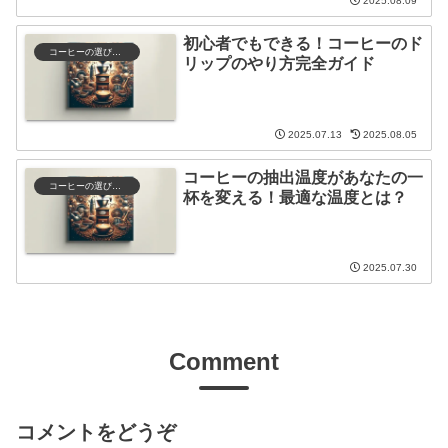
2025.08.09
初心者でもできる！コーヒーのド
コーヒーの選び方と保存
リップのやり方完全ガイド
2025.07.13
2025.08.05
コーヒーの抽出温度があなたの一
コーヒーの選び方と保存
杯を変える！最適な温度とは？
2025.07.30
Comment
コメントをどうぞ