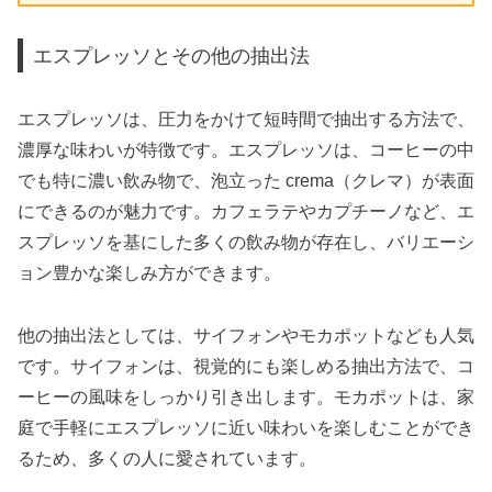
エスプレッソとその他の抽出法
エスプレッソは、圧力をかけて短時間で抽出する方法で、
濃厚な味わいが特徴です。エスプレッソは、コーヒーの中
でも特に濃い飲み物で、泡立った crema（クレマ）が表面
にできるのが魅力です。カフェラテやカプチーノなど、エ
スプレッソを基にした多くの飲み物が存在し、バリエーシ
ョン豊かな楽しみ方ができます。
他の抽出法としては、サイフォンやモカポットなども人気
です。サイフォンは、視覚的にも楽しめる抽出方法で、コ
ーヒーの風味をしっかり引き出します。モカポットは、家
庭で手軽にエスプレッソに近い味わいを楽しむことができ
るため、多くの人に愛されています。