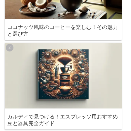
ココナッツ風味のコーヒーを楽しむ！その魅力
と選び方
カルディで見つける！エスプレッソ用おすすめ
豆と器具完全ガイド