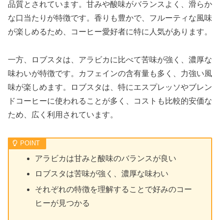
品質とされています。甘みや酸味がバランスよく、滑らか
な口当たりが特徴です。香りも豊かで、フルーティな風味
が楽しめるため、コーヒー愛好者に特に人気があります。
一方、ロブスタは、アラビカに比べて苦味が強く、濃厚な
味わいが特徴です。カフェインの含有量も多く、力強い風
味が楽しめます。ロブスタは、特にエスプレッソやブレン
ドコーヒーに使われることが多く、コストも比較的安価な
ため、広く利用されています。
アラビカは甘みと酸味のバランスが良い
ロブスタは苦味が強く、濃厚な味わい
それぞれの特徴を理解することで好みのコー
ヒーが見つかる