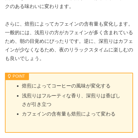
クのある味わいに変わります。
さらに、焙煎によってカフェインの含有量も変化します。
一般的には、浅煎りの方がカフェインが多く含まれている
ため、朝の目覚めにぴったりです。逆に、深煎りはカフェ
インが少なくなるため、夜のリラックスタイムに楽しむの
も良いでしょう。
焙煎によってコーヒーの風味が変化する
浅煎りはフルーティな香り、深煎りは香ばし
さが引き立つ
カフェインの含有量も焙煎によって変わる