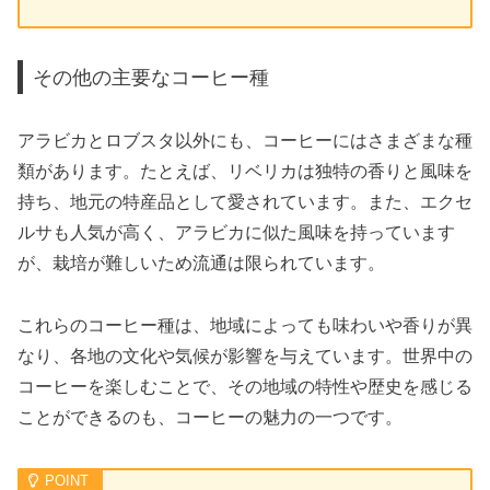
その他の主要なコーヒー種
アラビカとロブスタ以外にも、コーヒーにはさまざまな種
類があります。たとえば、リベリカは独特の香りと風味を
持ち、地元の特産品として愛されています。また、エクセ
ルサも人気が高く、アラビカに似た風味を持っています
が、栽培が難しいため流通は限られています。
これらのコーヒー種は、地域によっても味わいや香りが異
なり、各地の文化や気候が影響を与えています。世界中の
コーヒーを楽しむことで、その地域の特性や歴史を感じる
ことができるのも、コーヒーの魅力の一つです。