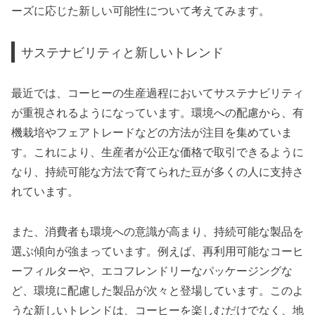
ーズに応じた新しい可能性について考えてみます。
サステナビリティと新しいトレンド
最近では、コーヒーの生産過程においてサステナビリティ
が重視されるようになっています。環境への配慮から、有
機栽培やフェアトレードなどの方法が注目を集めていま
す。これにより、生産者が公正な価格で取引できるように
なり、持続可能な方法で育てられた豆が多くの人に支持さ
れています。
また、消費者も環境への意識が高まり、持続可能な製品を
選ぶ傾向が強まっています。例えば、再利用可能なコーヒ
ーフィルターや、エコフレンドリーなパッケージングな
ど、環境に配慮した製品が次々と登場しています。このよ
うな新しいトレンドは、コーヒーを楽しむだけでなく、地