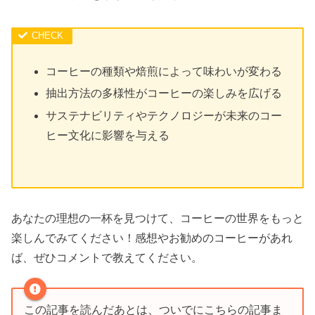
コーヒーの種類や焙煎によって味わいが変わる
抽出方法の多様性がコーヒーの楽しみを広げる
サステナビリティやテクノロジーが未来のコー
ヒー文化に影響を与える
あなたの理想の一杯を見つけて、コーヒーの世界をもっと
楽しんでみてください！感想やお勧めのコーヒーがあれ
ば、ぜひコメントで教えてください。
この記事を読んだあとは、ついでにこちらの記事ま