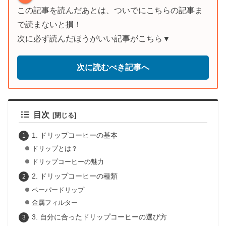
この記事を読んだあとは、ついでにこちらの記事ま
で読まないと損！
次に必ず読んだほうがいい記事がこちら▼
次に読むべき記事へ
目次
1. ドリップコーヒーの基本
ドリップとは？
ドリップコーヒーの魅力
2. ドリップコーヒーの種類
ペーパードリップ
金属フィルター
3. 自分に合ったドリップコーヒーの選び方