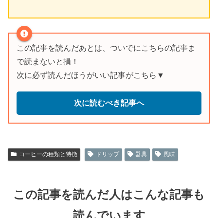
この記事を読んだあとは、ついでにこちらの記事ま
で読まないと損！
次に必ず読んだほうがいい記事がこちら▼
次に読むべき記事へ
コーヒーの種類と特徴
ドリップ
器具
風味
この記事を読んだ人はこんな記事も
読んでいます