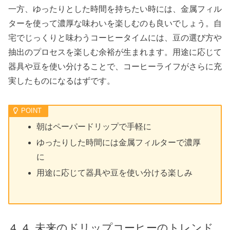
一方、ゆったりとした時間を持ちたい時には、金属フィル
ターを使って濃厚な味わいを楽しむのも良いでしょう。自
宅でじっくりと味わうコーヒータイムには、豆の選び方や
抽出のプロセスを楽しむ余裕が生まれます。用途に応じて
器具や豆を使い分けることで、コーヒーライフがさらに充
実したものになるはずです。
朝はペーパードリップで手軽に
ゆったりした時間には金属フィルターで濃厚
に
用途に応じて器具や豆を使い分ける楽しみ
4. 未来のドリップコーヒーのトレンド