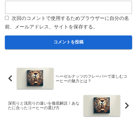
次回のコメントで使用するためブラウザーに自分の名
前、メールアドレス、サイトを保存する。
ヘーゼルナッツのフレーバーで楽しむコ
ーヒーの魅力とは？
深煎りと浅煎りの違いを徹底解説！あな
たに合ったコーヒーの選び方