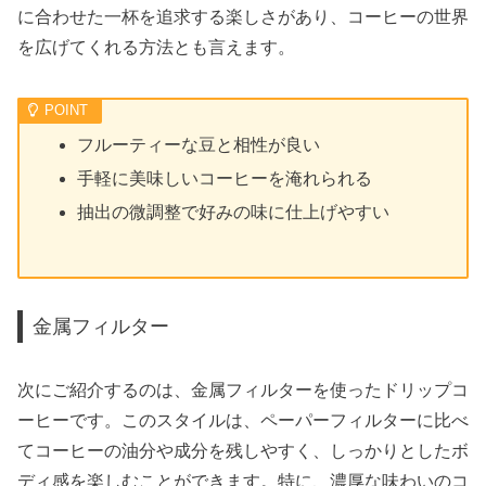
に合わせた一杯を追求する楽しさがあり、コーヒーの世界
を広げてくれる方法とも言えます。
フルーティーな豆と相性が良い
手軽に美味しいコーヒーを淹れられる
抽出の微調整で好みの味に仕上げやすい
金属フィルター
次にご紹介するのは、金属フィルターを使ったドリップコ
ーヒーです。このスタイルは、ペーパーフィルターに比べ
てコーヒーの油分や成分を残しやすく、しっかりとしたボ
ディ感を楽しむことができます。特に、濃厚な味わいのコ