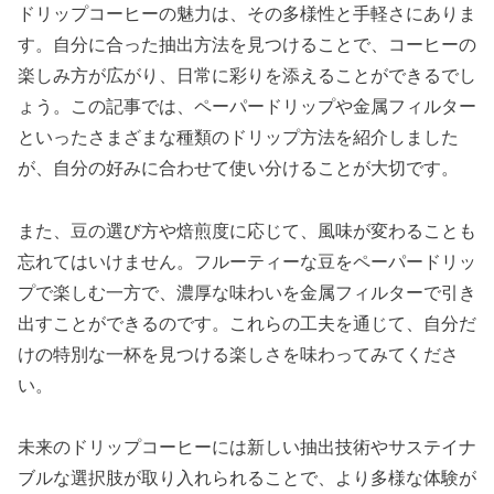
ドリップコーヒーの魅力は、その多様性と手軽さにありま
す。自分に合った抽出方法を見つけることで、コーヒーの
楽しみ方が広がり、日常に彩りを添えることができるでし
ょう。この記事では、ペーパードリップや金属フィルター
といったさまざまな種類のドリップ方法を紹介しました
が、自分の好みに合わせて使い分けることが大切です。
また、豆の選び方や焙煎度に応じて、風味が変わることも
忘れてはいけません。フルーティーな豆をペーパードリッ
プで楽しむ一方で、濃厚な味わいを金属フィルターで引き
出すことができるのです。これらの工夫を通じて、自分だ
けの特別な一杯を見つける楽しさを味わってみてくださ
い。
未来のドリップコーヒーには新しい抽出技術やサステイナ
ブルな選択肢が取り入れられることで、より多様な体験が