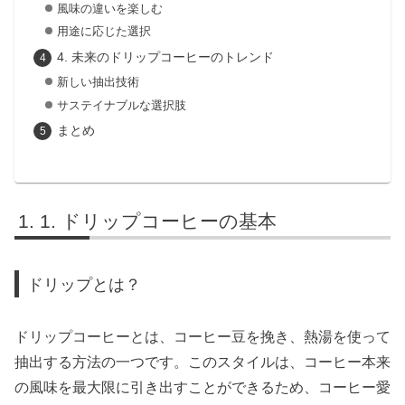
風味の違いを楽しむ
用途に応じた選択
4. 未来のドリップコーヒーのトレンド
新しい抽出技術
サステイナブルな選択肢
まとめ
1. ドリップコーヒーの基本
ドリップとは？
ドリップコーヒーとは、コーヒー豆を挽き、熱湯を使って
抽出する方法の一つです。このスタイルは、コーヒー本来
の風味を最大限に引き出すことができるため、コーヒー愛