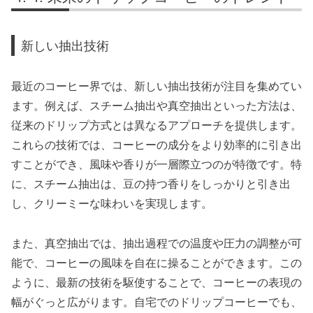
新しい抽出技術
最近のコーヒー界では、新しい抽出技術が注目を集めてい
ます。例えば、スチーム抽出や真空抽出といった方法は、
従来のドリップ方式とは異なるアプローチを提供します。
これらの技術では、コーヒーの成分をより効率的に引き出
すことができ、風味や香りが一層際立つのが特徴です。特
に、スチーム抽出は、豆の持つ香りをしっかりと引き出
し、クリーミーな味わいを実現します。
また、真空抽出では、抽出過程での温度や圧力の調整が可
能で、コーヒーの風味を自在に操ることができます。この
ように、最新の技術を駆使することで、コーヒーの表現の
幅がぐっと広がります。自宅でのドリップコーヒーでも、