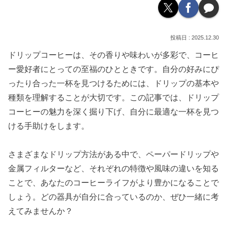
2025.12.30
ドリップコーヒーは、その香りや味わいが多彩で、コーヒ
ー愛好者にとっての至福のひとときです。自分の好みにぴ
ったり合った一杯を見つけるためには、ドリップの基本や
種類を理解することが大切です。この記事では、ドリップ
コーヒーの魅力を深く掘り下げ、自分に最適な一杯を見つ
ける手助けをします。
さまざまなドリップ方法がある中で、ペーパードリップや
金属フィルターなど、それぞれの特徴や風味の違いを知る
ことで、あなたのコーヒーライフがより豊かになることで
しょう。どの器具が自分に合っているのか、ぜひ一緒に考
えてみませんか？