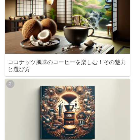
ココナッツ風味のコーヒーを楽しむ！その魅力
と選び方