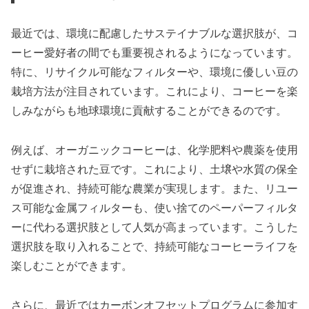
最近では、環境に配慮したサステイナブルな選択肢が、コ
ーヒー愛好者の間でも重要視されるようになっています。
特に、リサイクル可能なフィルターや、環境に優しい豆の
栽培方法が注目されています。これにより、コーヒーを楽
しみながらも地球環境に貢献することができるのです。
例えば、オーガニックコーヒーは、化学肥料や農薬を使用
せずに栽培された豆です。これにより、土壌や水質の保全
が促進され、持続可能な農業が実現します。また、リユー
ス可能な金属フィルターも、使い捨てのペーパーフィルタ
ーに代わる選択肢として人気が高まっています。こうした
選択肢を取り入れることで、持続可能なコーヒーライフを
楽しむことができます。
さらに、最近ではカーボンオフセットプログラムに参加す