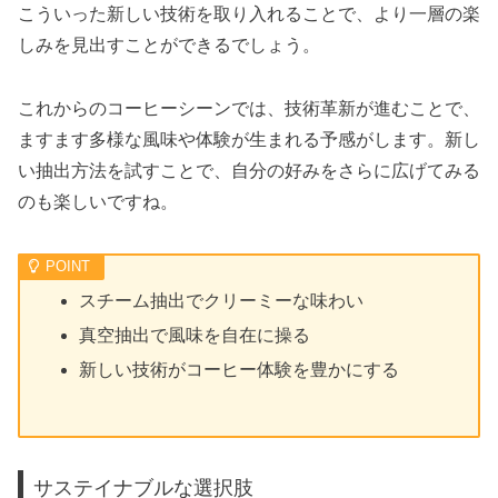
こういった新しい技術を取り入れることで、より一層の楽
しみを見出すことができるでしょう。
これからのコーヒーシーンでは、技術革新が進むことで、
ますます多様な風味や体験が生まれる予感がします。新し
い抽出方法を試すことで、自分の好みをさらに広げてみる
のも楽しいですね。
スチーム抽出でクリーミーな味わい
真空抽出で風味を自在に操る
新しい技術がコーヒー体験を豊かにする
サステイナブルな選択肢