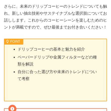
さらに、未来のドリップコーヒーのトレンドについても触
れ、新しい抽出技術やサステイナブルな選択肢についてお
話しします。これからのコーヒーシーンを楽しむためのヒ
ントが満載ですので、ぜひ最後までお付き合いください！
ドリップコーヒーの基本と魅力を紹介
ペーパードリップや金属フィルターなどの種
類を解説
自分に合った選び方や未来のトレンドについ
て考察