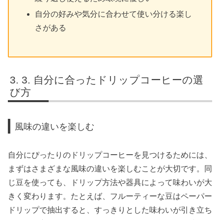
自分の好みや気分に合わせて使い分ける楽し
さがある
3. 自分に合ったドリップコーヒーの選
び方
風味の違いを楽しむ
自分にぴったりのドリップコーヒーを見つけるためには、
まずはさまざまな風味の違いを楽しむことが大切です。同
じ豆を使っても、ドリップ方法や器具によって味わいが大
きく変わります。たとえば、フルーティーな豆はペーパー
ドリップで抽出すると、すっきりとした味わいが引き立ち