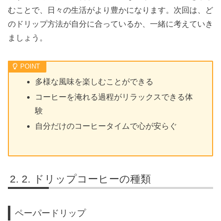
むことで、日々の生活がより豊かになります。次回は、ど
のドリップ方法が自分に合っているか、一緒に考えていき
ましょう。
多様な風味を楽しむことができる
コーヒーを淹れる過程がリラックスできる体
験
自分だけのコーヒータイムで心が安らぐ
2. ドリップコーヒーの種類
ペーパードリップ