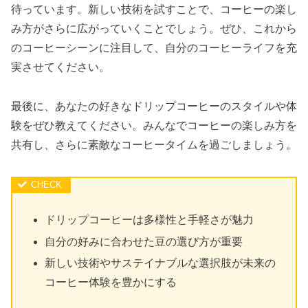
待っています。新しい技術を試すことで、コーヒーの楽し
み方がさらに広がっていくことでしょう。ぜひ、これから
のコーヒーシーンに注目して、自分のコーヒーライフを充
実させてください。
最後に、あなたの好きなドリップコーヒーのスタイルや体
験をぜひ教えてください。みんなでコーヒーの楽しみ方を
共有し、さらに素敵なコーヒータイムを過ごしましょう。
ドリップコーヒーは多様性と手軽さが魅力
自分の好みに合わせた豆の選び方が重要
新しい技術やサステイナブルな選択肢が未来の
コーヒー体験を豊かにする