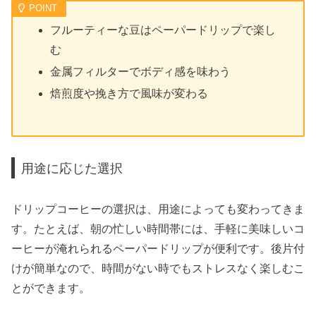
フルーティーな豆はペーパードリップで楽し
む
金属フィルターでボディ感を味わう
焙煎度や挽き方で風味が変わる
用途に応じた選択
ドリップコーヒーの選択は、用途によっても変わってきま
す。たとえば、朝の忙しい時間帯には、手軽に美味しいコ
ーヒーが淹れられるペーパードリップが便利です。後片付
けが簡単なので、時間がない時でもストレスなく楽しむこ
とができます。