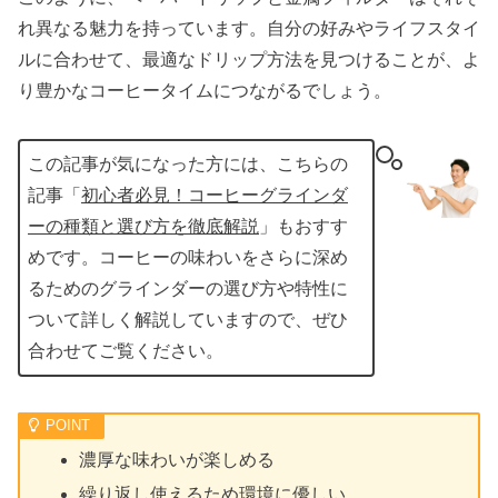
れ異なる魅力を持っています。自分の好みやライフスタイ
ルに合わせて、最適なドリップ方法を見つけることが、よ
り豊かなコーヒータイムにつながるでしょう。
この記事が気になった方には、こちらの
記事「
初心者必見！コーヒーグラインダ
ーの種類と選び方を徹底解説
」もおすす
めです。コーヒーの味わいをさらに深め
るためのグラインダーの選び方や特性に
ついて詳しく解説していますので、ぜひ
合わせてご覧ください。
濃厚な味わいが楽しめる
繰り返し使えるため環境に優しい