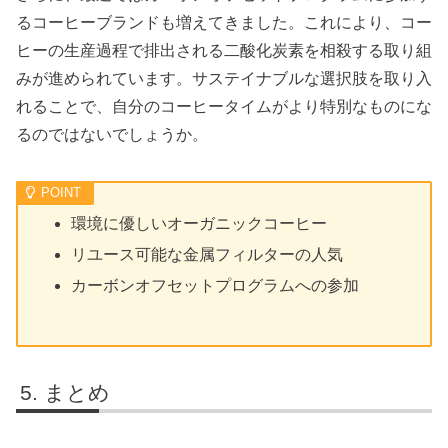
るコーヒーブランドも増えてきました。これにより、コー
ヒーの生産過程で排出される二酸化炭素を相殺する取り組
みが進められています。サステイナブルな選択肢を取り入
れることで、自分のコーヒータイムがより特別なものにな
るのではないでしょうか。
環境に優しいオーガニックコーヒー
リユース可能な金属フィルターの人気
カーボンオフセットプログラムへの参加
まとめ