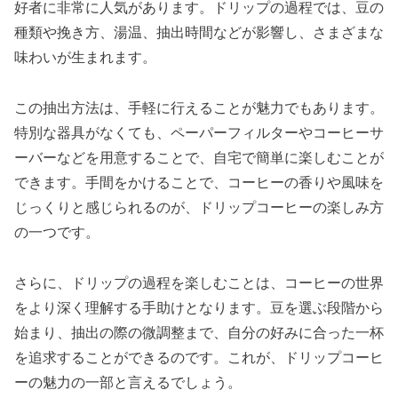
好者に非常に人気があります。ドリップの過程では、豆の
種類や挽き方、湯温、抽出時間などが影響し、さまざまな
味わいが生まれます。
この抽出方法は、手軽に行えることが魅力でもあります。
特別な器具がなくても、ペーパーフィルターやコーヒーサ
ーバーなどを用意することで、自宅で簡単に楽しむことが
できます。手間をかけることで、コーヒーの香りや風味を
じっくりと感じられるのが、ドリップコーヒーの楽しみ方
の一つです。
さらに、ドリップの過程を楽しむことは、コーヒーの世界
をより深く理解する手助けとなります。豆を選ぶ段階から
始まり、抽出の際の微調整まで、自分の好みに合った一杯
を追求することができるのです。これが、ドリップコーヒ
ーの魅力の一部と言えるでしょう。