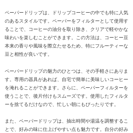
ペーパードリップは、ドリップコーヒーの中でも特に人気
のあるスタイルです。ペーパーをフィルターとして使用す
ることで、コーヒーの油分を取り除き、クリアで軽やかな
味わいを楽しむことができます。この方法は、コーヒー豆
本来の香りや風味を際立たせるため、特にフルーティーな
豆と相性が良いです。
ペーパードリップの魅力のひとつは、その手軽さにありま
す。専用の器具があれば、自宅で簡単に美味しいコーヒー
を淹れることができます。さらに、ペーパーフィルターを
使うことで、後片付けもスムーズです。使用したフィルタ
ーを捨てるだけなので、忙しい朝にもぴったりです。
また、ペーパードリップは、抽出時間や湯温を調整するこ
とで、好みの味に仕上げやすい点も魅力です。自分の好み