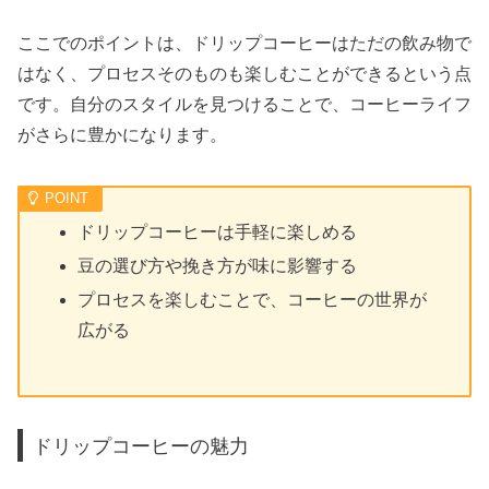
ここでのポイントは、ドリップコーヒーはただの飲み物で
はなく、プロセスそのものも楽しむことができるという点
です。自分のスタイルを見つけることで、コーヒーライフ
がさらに豊かになります。
ドリップコーヒーは手軽に楽しめる
豆の選び方や挽き方が味に影響する
プロセスを楽しむことで、コーヒーの世界が
広がる
ドリップコーヒーの魅力