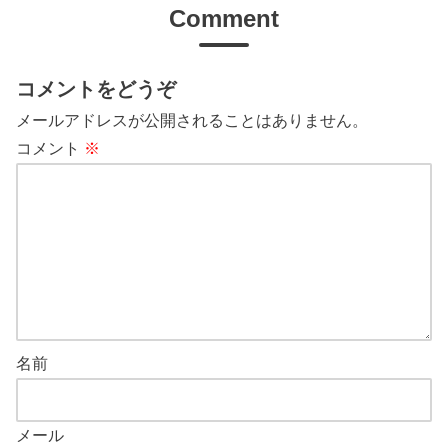
Comment
コメントをどうぞ
メールアドレスが公開されることはありません。
コメント
※
名前
メール