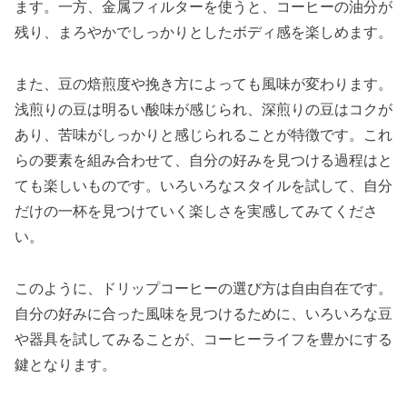
ます。一方、金属フィルターを使うと、コーヒーの油分が
残り、まろやかでしっかりとしたボディ感を楽しめます。
また、豆の焙煎度や挽き方によっても風味が変わります。
浅煎りの豆は明るい酸味が感じられ、深煎りの豆はコクが
あり、苦味がしっかりと感じられることが特徴です。これ
らの要素を組み合わせて、自分の好みを見つける過程はと
ても楽しいものです。いろいろなスタイルを試して、自分
だけの一杯を見つけていく楽しさを実感してみてくださ
い。
このように、ドリップコーヒーの選び方は自由自在です。
自分の好みに合った風味を見つけるために、いろいろな豆
や器具を試してみることが、コーヒーライフを豊かにする
鍵となります。