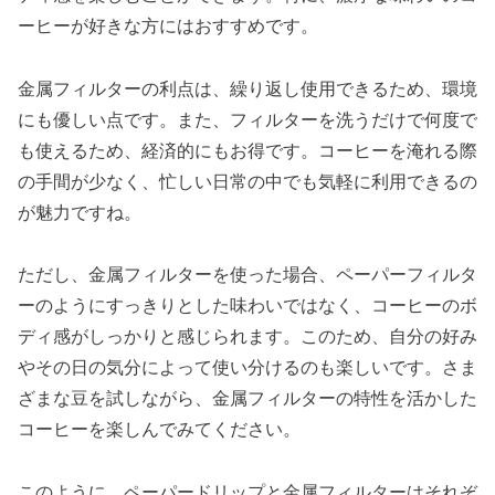
ーヒーが好きな方にはおすすめです。
金属フィルターの利点は、繰り返し使用できるため、環境
にも優しい点です。また、フィルターを洗うだけで何度で
も使えるため、経済的にもお得です。コーヒーを淹れる際
の手間が少なく、忙しい日常の中でも気軽に利用できるの
が魅力ですね。
ただし、金属フィルターを使った場合、ペーパーフィルタ
ーのようにすっきりとした味わいではなく、コーヒーのボ
ディ感がしっかりと感じられます。このため、自分の好み
やその日の気分によって使い分けるのも楽しいです。さま
ざまな豆を試しながら、金属フィルターの特性を活かした
コーヒーを楽しんでみてください。
このように、ペーパードリップと金属フィルターはそれぞ