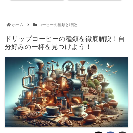
ホーム
コーヒーの種類と特徴
ドリップコーヒーの種類を徹底解説！自
分好みの一杯を見つけよう！