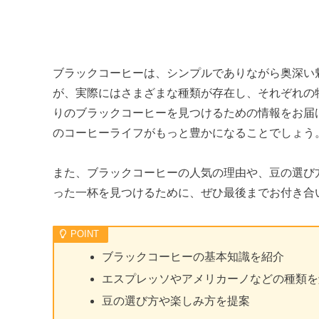
ブラックコーヒーは、シンプルでありながら奥深い
が、実際にはさまざまな種類が存在し、それぞれの
りのブラックコーヒーを見つけるための情報をお届
のコーヒーライフがもっと豊かになることでしょう
また、ブラックコーヒーの人気の理由や、豆の選び
った一杯を見つけるために、ぜひ最後までお付き合
ブラックコーヒーの基本知識を紹介
エスプレッソやアメリカーノなどの種類を
豆の選び方や楽しみ方を提案