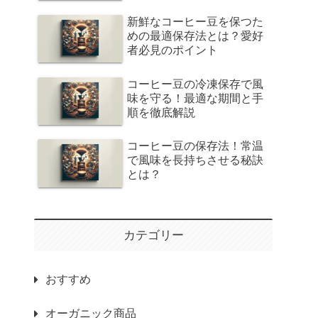
新鮮なコーヒー豆を保つた
めの最適保存法とは？愛好
者必見のポイント
コーヒー豆の冷凍保存で風
味を守る！最適な期間と手
順を徹底解説
コーヒー豆の保存法！常温
で風味を長持ちさせる秘訣
とは？
カテゴリー
おすすめ
オーガニック商品