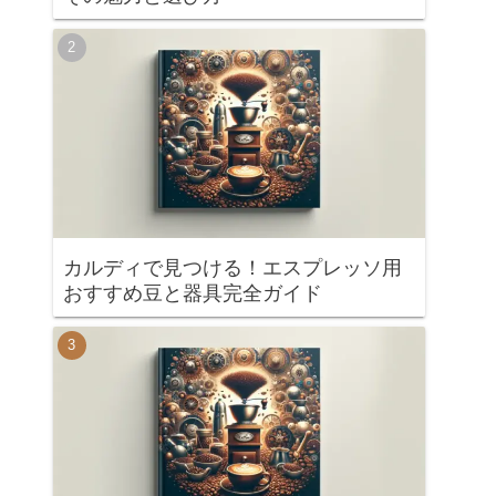
カルディで見つける！エスプレッソ用
おすすめ豆と器具完全ガイド