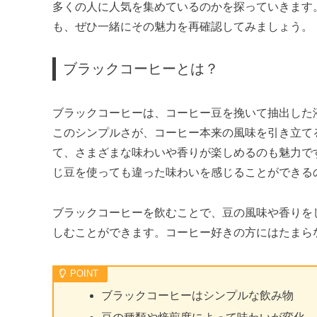
多くの人に人気を集めているのかを探っていきます
も、ぜひ一緒にその魅力を再確認してみましょう。
ブラックコーヒーとは？
ブラックコーヒーは、コーヒー豆を挽いて抽出した
このシンプルさが、コーヒー本来の風味を引き立て
て、さまざまな味わいや香りが楽しめるのも魅力で
じ豆を使っても違った味わいを感じることができる
ブラックコーヒーを飲むことで、豆の風味や香りを
しむことができます。コーヒー好きの方にはたまら
ブラックコーヒーはシンプルな飲み物