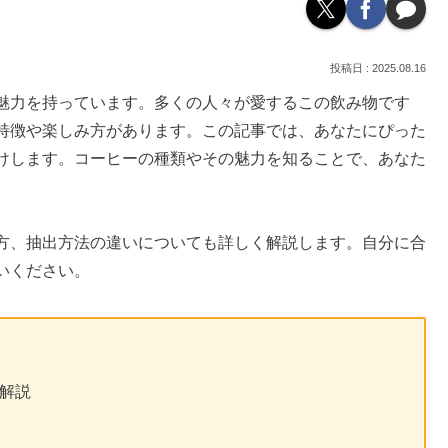
2025.08.16
魅力を持っています。多くの人々が愛するこの飲み物です
特徴や楽しみ方があります。この記事では、あなたにぴった
けします。コーヒーの種類やその魅力を知ることで、あなた
。
方、抽出方法の違いについても詳しく解説します。自分に合
いください。
解説