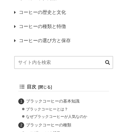
コーヒーの歴史と文化
コーヒーの種類と特徴
コーヒーの選び方と保存
目次
ブラックコーヒーの基本知識
ブラックコーヒーとは？
なぜブラックコーヒーが人気なのか
ブラックコーヒーの種類