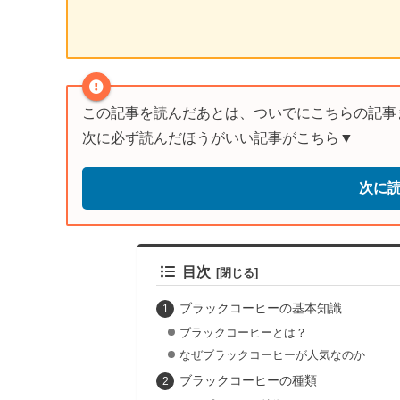
この記事を読んだあとは、ついでにこちらの記事
次に必ず読んだほうがいい記事がこちら▼
次に
目次
ブラックコーヒーの基本知識
ブラックコーヒーとは？
なぜブラックコーヒーが人気なのか
ブラックコーヒーの種類