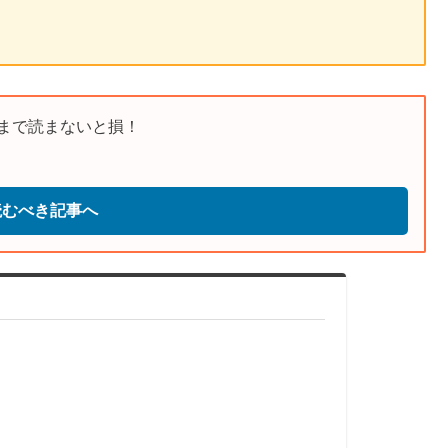
まで読まないと損！
読むべき記事へ