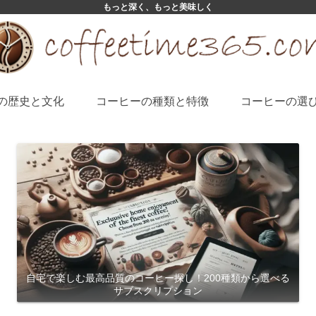
もっと深く、もっと美味しく
の歴史と文化
コーヒーの種類と特徴
コーヒーの選
自宅で楽しむ最高品質のコーヒー探し！200種類から選べる
サブスクリプション