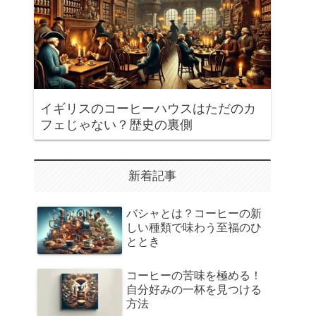
イギリスのコーヒーハウスはただのカ
フェじゃない？歴史の裏側
新着記事
バシャとは？コーヒーの新
しい種類で味わう至福のひ
ととき
コーヒーの苦味を極める！
自分好みの一杯を見つける
方法