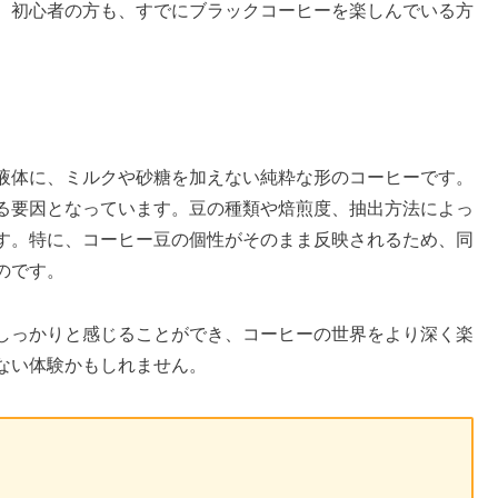
。初心者の方も、すでにブラックコーヒーを楽しんでいる方
液体に、ミルクや砂糖を加えない純粋な形のコーヒーです。
る要因となっています。豆の種類や焙煎度、抽出方法によっ
す。特に、コーヒー豆の個性がそのまま反映されるため、同
のです。
しっかりと感じることができ、コーヒーの世界をより深く楽
ない体験かもしれません。