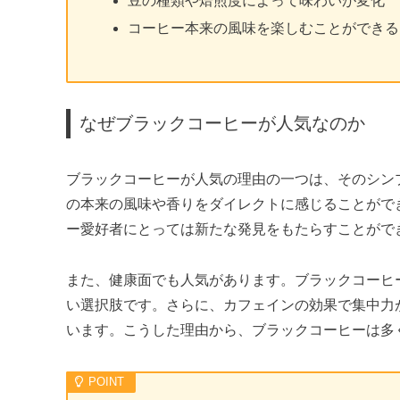
豆の種類や焙煎度によって味わいが変化
コーヒー本来の風味を楽しむことができる
なぜブラックコーヒーが人気なのか
ブラックコーヒーが人気の理由の一つは、そのシン
の本来の風味や香りをダイレクトに感じることがで
ー愛好者にとっては新たな発見をもたらすことがで
また、健康面でも人気があります。ブラックコーヒ
い選択肢です。さらに、カフェインの効果で集中力
います。こうした理由から、ブラックコーヒーは多