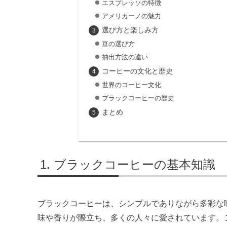
エスプレッソの特徴
アメリカーノの魅力
選び方と楽しみ方
豆の選び方
抽出方法の違い
コーヒーの文化と歴史
世界のコーヒー文化
ブラックコーヒーの歴史
まとめ
ブラックコーヒーの基本知識
ブラックコーヒーは、シンプルでありながら多彩な
味や香りが際立ち、多くの人々に愛されています。