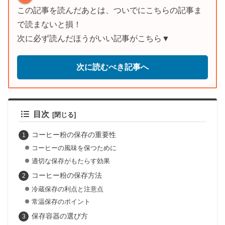
この記事を読んだあとは、ついでにこちらの記事ま
で読まないと損！
次に必ず読んだほうがいい記事がこちら▼
次に読むべき記事へ
目次
コーヒー粉の保存の重要性
コーヒーの風味を保つために
適切な保存がもたらす効果
コーヒー粉の保存方法
冷蔵保存の利点と注意点
常温保存のポイント
保存容器の選び方