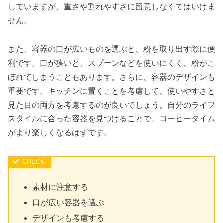
していますが、重さや割れやすさに留意しなくてはいけま
せん。
また、容器の口が広いものを選ぶと、粉を取り出す際に便
利です。口が狭いと、スプーンなどを使いにくく、粉がこ
ぼれてしまうこともあります。さらに、容器のデザインも
重要です。キッチンに置くことを考慮して、使いやすさと
見た目の両方を考慮するのが良いでしょう。自分のライフ
スタイルに合った容器を見つけることで、コーヒータイム
がより楽しくなるはずです。
素材に注意する
口が広い容器を選ぶ
デザインも考慮する