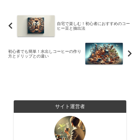
自宅で楽しむ！初心者におすすめのコー
ヒー豆と抽出法
初心者でも簡単！水出しコーヒーの作り
方とドリップとの違い
サイト運営者