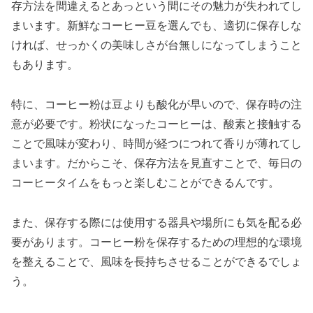
存方法を間違えるとあっという間にその魅力が失われてし
まいます。新鮮なコーヒー豆を選んでも、適切に保存しな
ければ、せっかくの美味しさが台無しになってしまうこと
もあります。
特に、コーヒー粉は豆よりも酸化が早いので、保存時の注
意が必要です。粉状になったコーヒーは、酸素と接触する
ことで風味が変わり、時間が経つにつれて香りが薄れてし
まいます。だからこそ、保存方法を見直すことで、毎日の
コーヒータイムをもっと楽しむことができるんです。
また、保存する際には使用する器具や場所にも気を配る必
要があります。コーヒー粉を保存するための理想的な環境
を整えることで、風味を長持ちさせることができるでしょ
う。