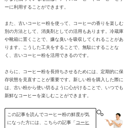
ーに利用することができます。
また、古いコーヒー粉を使って、コーヒーの香りを楽しむ
別の方法として、消臭剤としての活用もあります。冷蔵庫
や靴箱に置くことで、嫌な臭いを吸収してくれることがあ
ります。こうした工夫をすることで、無駄にすることな
く、古いコーヒー粉を活用できるのです。
さらに、コーヒー粉を長持ちさせるためには、定期的に保
存状態を見直すことが重要です。新しい粉を購入した際に
は、古い粉から使い切るように心がけることで、いつでも
新鮮なコーヒーを楽しむことができます。
この記事を読んでコーヒー粉の鮮度が気
になった方には、こちらの記事「
コーヒ