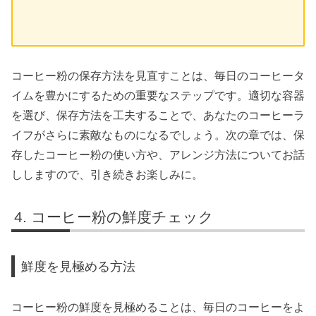
コーヒー粉の保存方法を見直すことは、毎日のコーヒータ
イムを豊かにするための重要なステップです。適切な容器
を選び、保存方法を工夫することで、あなたのコーヒーラ
イフがさらに素敵なものになるでしょう。次の章では、保
存したコーヒー粉の使い方や、アレンジ方法についてお話
ししますので、引き続きお楽しみに。
コーヒー粉の鮮度チェック
鮮度を見極める方法
コーヒー粉の鮮度を見極めることは、毎日のコーヒーをよ