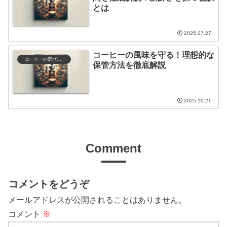
とは
2025.07.27
コーヒーの風味を守る！理想的な
コーヒーの選び方と保存
保管方法を徹底解説
2025.10.21
Comment
コメントをどうぞ
メールアドレスが公開されることはありません。
コメント
※