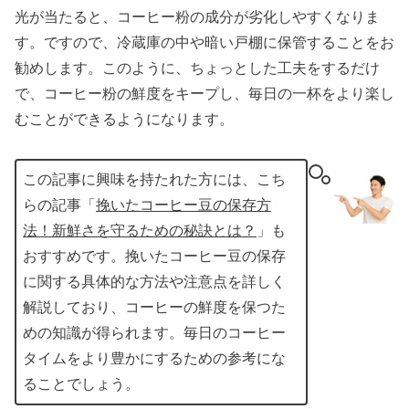
光が当たると、コーヒー粉の成分が劣化しやすくなりま
す。ですので、冷蔵庫の中や暗い戸棚に保管することをお
勧めします。このように、ちょっとした工夫をするだけ
で、コーヒー粉の鮮度をキープし、毎日の一杯をより楽し
むことができるようになります。
この記事に興味を持たれた方には、こち
らの記事「
挽いたコーヒー豆の保存方
法！新鮮さを守るための秘訣とは？
」も
おすすめです。挽いたコーヒー豆の保存
に関する具体的な方法や注意点を詳しく
解説しており、コーヒーの鮮度を保つた
めの知識が得られます。毎日のコーヒー
タイムをより豊かにするための参考にな
ることでしょう。