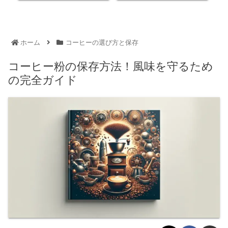
ホーム
コーヒーの選び方と保存
コーヒー粉の保存方法！風味を守るため
の完全ガイド