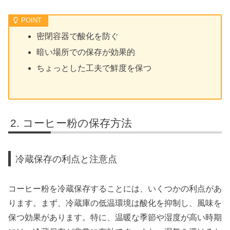
密閉容器で酸化を防ぐ
暗い場所での保存が効果的
ちょっとした工夫で鮮度を保つ
コーヒー粉の保存方法
冷蔵保存の利点と注意点
コーヒー粉を冷蔵保存することには、いくつかの利点があ
ります。まず、冷蔵庫の低温環境は酸化を抑制し、風味を
保つ効果があります。特に、温暖な季節や湿度が高い時期