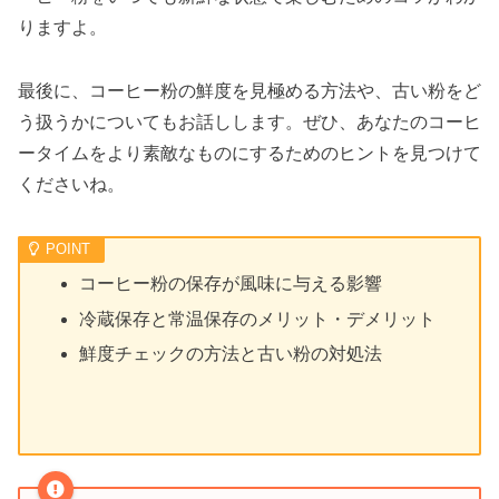
りますよ。
最後に、コーヒー粉の鮮度を見極める方法や、古い粉をど
う扱うかについてもお話しします。ぜひ、あなたのコーヒ
ータイムをより素敵なものにするためのヒントを見つけて
くださいね。
コーヒー粉の保存が風味に与える影響
冷蔵保存と常温保存のメリット・デメリット
鮮度チェックの方法と古い粉の対処法