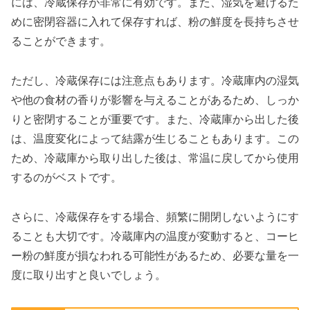
には、冷蔵保存が非常に有効です。また、湿気を避けるた
めに密閉容器に入れて保存すれば、粉の鮮度を長持ちさせ
ることができます。
ただし、冷蔵保存には注意点もあります。冷蔵庫内の湿気
や他の食材の香りが影響を与えることがあるため、しっか
りと密閉することが重要です。また、冷蔵庫から出した後
は、温度変化によって結露が生じることもあります。この
ため、冷蔵庫から取り出した後は、常温に戻してから使用
するのがベストです。
さらに、冷蔵保存をする場合、頻繁に開閉しないようにす
ることも大切です。冷蔵庫内の温度が変動すると、コーヒ
ー粉の鮮度が損なわれる可能性があるため、必要な量を一
度に取り出すと良いでしょう。