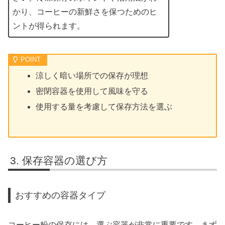
かり、コーヒーの新鮮さを保つためのヒ
ントが得られます。
涼しく暗い場所での保存が理想
密閉容器を使用して風味を守る
使用する量を考慮して保存方法を選ぶ
保存容器の選び方
おすすめの容器タイプ
コーヒー粉の保存には、選ぶ容器が非常に重要です。まず