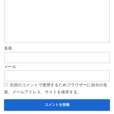
名前
メール
次回のコメントで使用するためブラウザーに自分の名
前、メールアドレス、サイトを保存する。