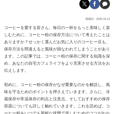
2025.10.12
コーヒーを愛する皆さん、毎日の一杯をもっと美味しく楽
しむために、コーヒー粉の保存方法について考えたことは
ありますか？せっかく選んだお気に入りのコーヒー豆も、
保存方法を間違えると風味が損なわれてしまうことがあり
ます。この記事では、コーヒー粉の保存に関する知識を深
め、あなたの自宅カフェライフをより充実させる方法をお
伝えします。
初めに、コーヒー粉の保存がなぜ重要なのかを解説し、風
味を守るためのポイントを押さえていきます。さらに、冷
蔵保存や常温保存の利点と注意点、そしておすすめの保存
容器についても詳しく触れていきます。これを読めば、コ
ーヒー粉をいつでも新鮮な状態で楽しむためのコツがわか