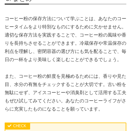
コーヒー粉の保存方法について学ぶことは、あなたのコー
ヒータイムをより特別なものにするために欠かせません。
適切な保存方法を実践することで、コーヒー粉の風味や香
りを長持ちさせることができます。冷蔵保存や常温保存の
利点を理解し、密閉容器の選び方にも気を配ることで、毎
日の一杯をより美味しく楽しむことができるでしょう。
また、コーヒー粉の鮮度を見極めるためには、香りや見た
目、水分の有無をチェックすることが大切です。古い粉を
無駄にせず、アイスコーヒーや消臭剤として活用する工夫
もぜひ試してみてください。あなたのコーヒーライフがさ
らに充実したものになることを願っています。