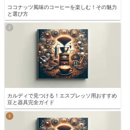
ココナッツ風味のコーヒーを楽しむ！その魅力
と選び方
カルディで見つける！エスプレッソ用おすすめ
豆と器具完全ガイド