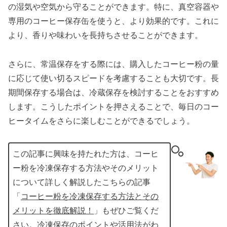
の湿気や空気から守ることができます。特に、真空容器や
専用のコーヒー保存缶を使うと、より効果的です。これに
より、香りや味わいを長持ちさせることができます。
さらに、常温保存をする際には、購入したコーヒー粉の量
に応じて使い切るスピードを考慮することも大切です。長
期間保存する場合は、冷蔵保存を検討することをおすすめ
します。こうしたポイントを押さえることで、毎日のコー
ヒータイムをさらに楽しむことができるでしょう。
この記事に興味を持たれた方は、コーヒ
ー粉を冷凍保存する方法やそのメリット
について詳しく解説したこちらの記事
「
コーヒー粉を冷凍保存する方法とその
メリットを徹底解説！
」もぜひご覧くだ
さい。冷凍保存のポイントや活用法がわ