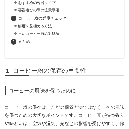
おすすめの容器タイプ
容器選びの際の注意事項
コーヒー粉の鮮度チェック
鮮度を見極める方法
古いコーヒー粉の対処法
まとめ
コーヒー粉の保存の重要性
コーヒーの風味を保つために
コーヒー粉の保存は、ただの保管方法ではなく、その風味
を保つための大切なポイントです。コーヒー豆が持つ香り
や味わいは、空気や湿気、光などの影響を受けやすく、保