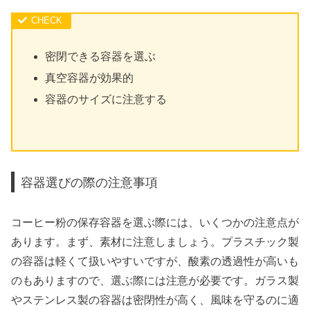
密閉できる容器を選ぶ
真空容器が効果的
容器のサイズに注意する
容器選びの際の注意事項
コーヒー粉の保存容器を選ぶ際には、いくつかの注意点が
あります。まず、素材に注意しましょう。プラスチック製
の容器は軽くて扱いやすいですが、酸素の透過性が高いも
のもありますので、選ぶ際には注意が必要です。ガラス製
やステンレス製の容器は密閉性が高く、風味を守るのに適