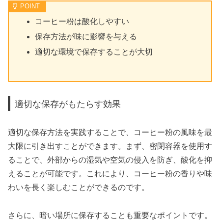
コーヒー粉は酸化しやすい
保存方法が味に影響を与える
適切な環境で保存することが大切
適切な保存がもたらす効果
適切な保存方法を実践することで、コーヒー粉の風味を最
大限に引き出すことができます。まず、密閉容器を使用す
ることで、外部からの湿気や空気の侵入を防ぎ、酸化を抑
えることが可能です。これにより、コーヒー粉の香りや味
わいを長く楽しむことができるのです。
さらに、暗い場所に保存することも重要なポイントです。