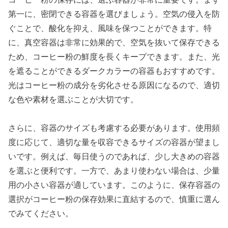
第一に、密閉できる容器を選びましょう。空気の侵入を防
ぐことで、酸化を抑え、風味を保つことができます。特
に、真空容器は非常に効果的で、空気を抜いて保存できる
ため、コーヒー粉の鮮度を長くキープできます。また、光
を遮ることができるダークカラーの容器もおすすめです。
光はコーヒー粉の成分を劣化させる原因になるので、適切
な色や素材を選ぶことが大切です。
さらに、容器のサイズも考慮する必要があります。使用頻
度に応じて、適切な量を収容できるサイズの容器が望まし
いです。例えば、毎日使うのであれば、少し大きめの容器
を選ぶと便利です。一方で、あまり使わない場合は、少量
用の小さい容器が適しています。このように、保存容器の
選択がコーヒー粉の保存効果に直結するので、慎重に選ん
でみてください。