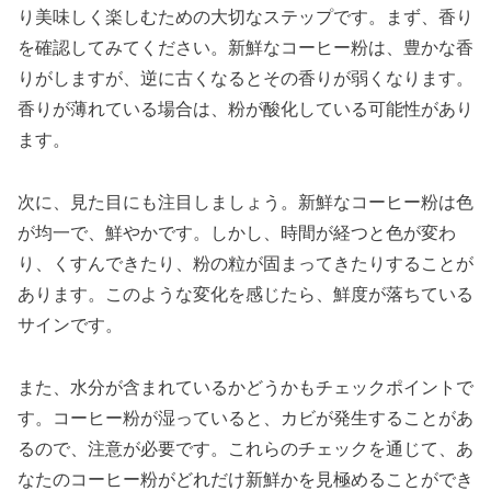
り美味しく楽しむための大切なステップです。まず、香り
を確認してみてください。新鮮なコーヒー粉は、豊かな香
りがしますが、逆に古くなるとその香りが弱くなります。
香りが薄れている場合は、粉が酸化している可能性があり
ます。
次に、見た目にも注目しましょう。新鮮なコーヒー粉は色
が均一で、鮮やかです。しかし、時間が経つと色が変わ
り、くすんできたり、粉の粒が固まってきたりすることが
あります。このような変化を感じたら、鮮度が落ちている
サインです。
また、水分が含まれているかどうかもチェックポイントで
す。コーヒー粉が湿っていると、カビが発生することがあ
るので、注意が必要です。これらのチェックを通じて、あ
なたのコーヒー粉がどれだけ新鮮かを見極めることができ