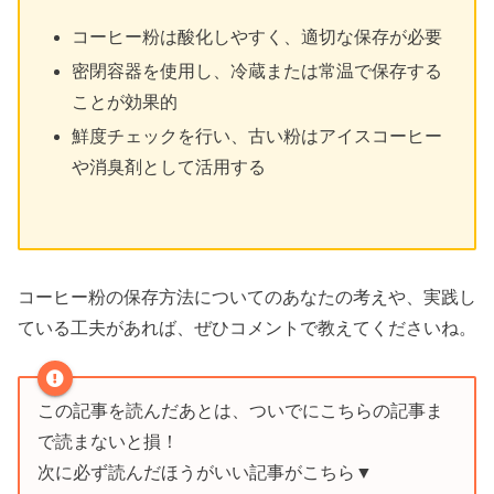
コーヒー粉は酸化しやすく、適切な保存が必要
密閉容器を使用し、冷蔵または常温で保存する
ことが効果的
鮮度チェックを行い、古い粉はアイスコーヒー
や消臭剤として活用する
コーヒー粉の保存方法についてのあなたの考えや、実践し
ている工夫があれば、ぜひコメントで教えてくださいね。
この記事を読んだあとは、ついでにこちらの記事ま
で読まないと損！
次に必ず読んだほうがいい記事がこちら▼