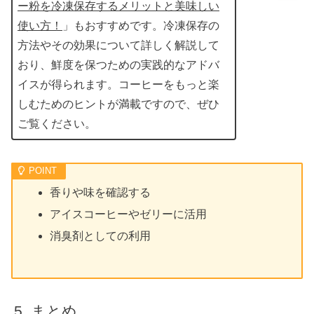
ー粉を冷凍保存するメリットと美味しい
使い方！
」もおすすめです。冷凍保存の
方法やその効果について詳しく解説して
おり、鮮度を保つための実践的なアドバ
イスが得られます。コーヒーをもっと楽
しむためのヒントが満載ですので、ぜひ
ご覧ください。
香りや味を確認する
アイスコーヒーやゼリーに活用
消臭剤としての利用
まとめ