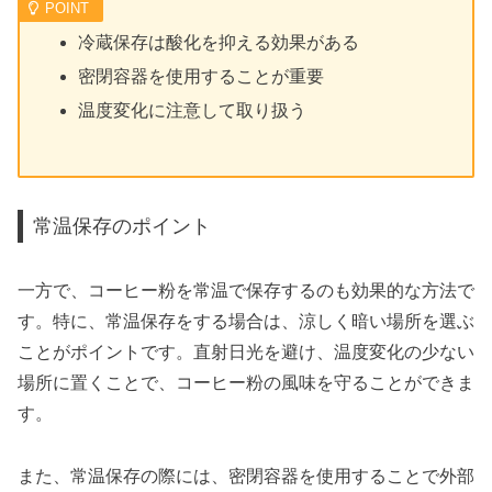
冷蔵保存は酸化を抑える効果がある
密閉容器を使用することが重要
温度変化に注意して取り扱う
常温保存のポイント
一方で、コーヒー粉を常温で保存するのも効果的な方法で
す。特に、常温保存をする場合は、涼しく暗い場所を選ぶ
ことがポイントです。直射日光を避け、温度変化の少ない
場所に置くことで、コーヒー粉の風味を守ることができま
す。
また、常温保存の際には、密閉容器を使用することで外部