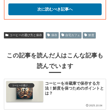
次に読むべき記事へ
コーヒーの選び方と保存
保存
自宅カフェ
鮮度
この記事を読んだ人はこんな記事も
読んでいます
コーヒーを冷蔵庫で保存する方
コーヒーの選び方と保存
法！鮮度を保つためのポイントと
は？
2025.10.04