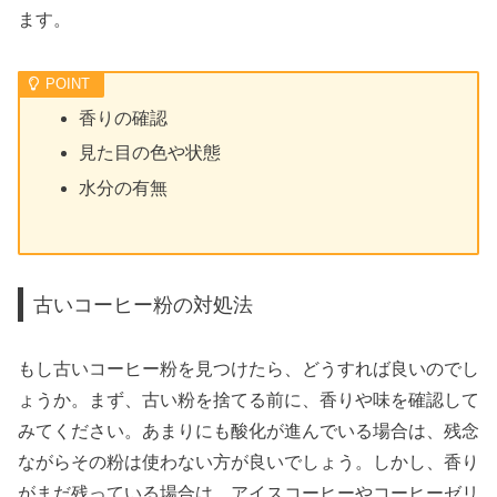
ます。
香りの確認
見た目の色や状態
水分の有無
古いコーヒー粉の対処法
もし古いコーヒー粉を見つけたら、どうすれば良いのでし
ょうか。まず、古い粉を捨てる前に、香りや味を確認して
みてください。あまりにも酸化が進んでいる場合は、残念
ながらその粉は使わない方が良いでしょう。しかし、香り
がまだ残っている場合は、アイスコーヒーやコーヒーゼリ