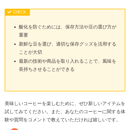
酸化を防ぐためには、保存方法や豆の選び方が
重要
新鮮な豆を選び、適切な保存グッズを活用する
ことが大切
最新の技術や商品を取り入れることで、風味を
長持ちさせることができる
美味しいコーヒーを楽しむために、ぜひ新しいアイテムを
試してみてください。また、あなたのコーヒーに関する体
験や質問をコメントで教えていただければ嬉しいです。