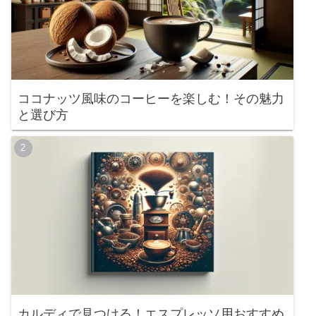
ココナッツ風味のコーヒーを楽しむ！その魅力
と選び方
カルディで見つける！エスプレッソ用おすすめ