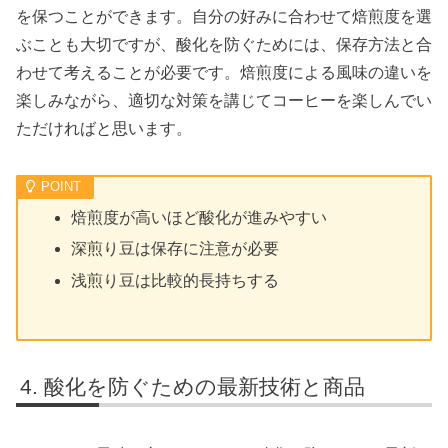
を保つことができます。自分の好みに合わせて焙煎度を選
ぶことも大切ですが、酸化を防ぐためには、保存方法と合
わせて考えることが必要です。焙煎度による風味の違いを
楽しみながら、適切な対策を講じてコーヒーを楽しんでい
ただければと思います。
焙煎度が高いほど酸化が進みやすい
深煎り豆は保存に注意が必要
浅煎り豆は比較的長持ちする
酸化を防ぐための最新技術と商品