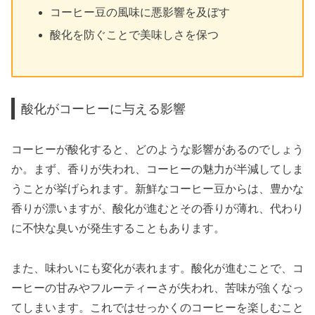
コーヒー豆の風味に悪影響を及ぼす
酸化を防ぐことで美味しさを保つ
酸化がコーヒーに与える影響
コーヒーが酸化すると、どのような影響があるのでしょう
か。まず、香りが失われ、コーヒーの魅力が半減してしま
うことが挙げられます。新鮮なコーヒー豆からは、豊かな
香りが漂いますが、酸化が進むとその香りが薄れ、代わり
に不快な臭いが発生することもあります。
また、味わいにも変化が表れます。酸化が進むことで、コ
ーヒーの甘みやフルーティーさが失われ、苦味が強くなっ
てしまいます。これではせっかくのコーヒーを楽しむこと