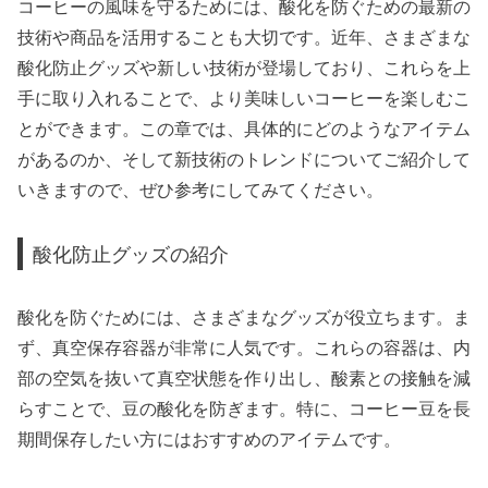
コーヒーの風味を守るためには、酸化を防ぐための最新の
技術や商品を活用することも大切です。近年、さまざまな
酸化防止グッズや新しい技術が登場しており、これらを上
手に取り入れることで、より美味しいコーヒーを楽しむこ
とができます。この章では、具体的にどのようなアイテム
があるのか、そして新技術のトレンドについてご紹介して
いきますので、ぜひ参考にしてみてください。
酸化防止グッズの紹介
酸化を防ぐためには、さまざまなグッズが役立ちます。ま
ず、真空保存容器が非常に人気です。これらの容器は、内
部の空気を抜いて真空状態を作り出し、酸素との接触を減
らすことで、豆の酸化を防ぎます。特に、コーヒー豆を長
期間保存したい方にはおすすめのアイテムです。