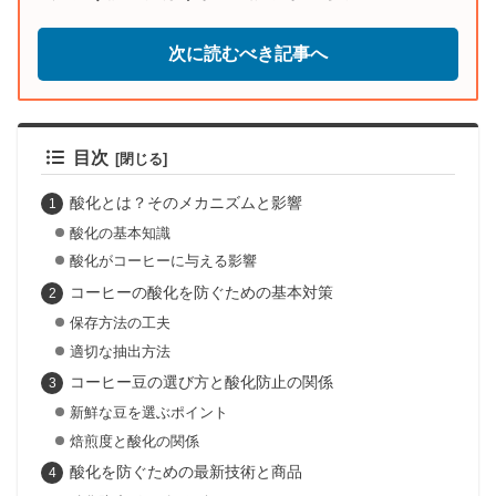
次に読むべき記事へ
目次
酸化とは？そのメカニズムと影響
酸化の基本知識
酸化がコーヒーに与える影響
コーヒーの酸化を防ぐための基本対策
保存方法の工夫
適切な抽出方法
コーヒー豆の選び方と酸化防止の関係
新鮮な豆を選ぶポイント
焙煎度と酸化の関係
酸化を防ぐための最新技術と商品