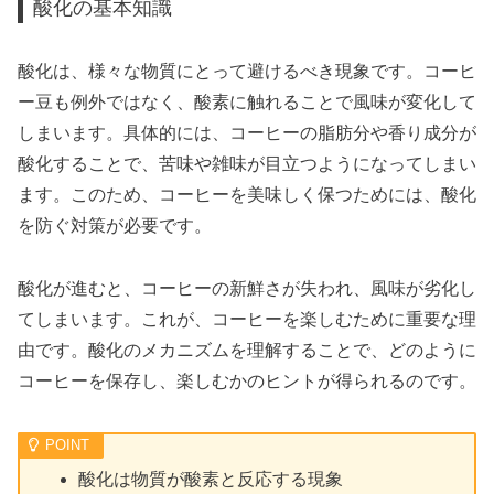
酸化の基本知識
酸化は、様々な物質にとって避けるべき現象です。コーヒ
ー豆も例外ではなく、酸素に触れることで風味が変化して
しまいます。具体的には、コーヒーの脂肪分や香り成分が
酸化することで、苦味や雑味が目立つようになってしまい
ます。このため、コーヒーを美味しく保つためには、酸化
を防ぐ対策が必要です。
酸化が進むと、コーヒーの新鮮さが失われ、風味が劣化し
てしまいます。これが、コーヒーを楽しむために重要な理
由です。酸化のメカニズムを理解することで、どのように
コーヒーを保存し、楽しむかのヒントが得られるのです。
酸化は物質が酸素と反応する現象