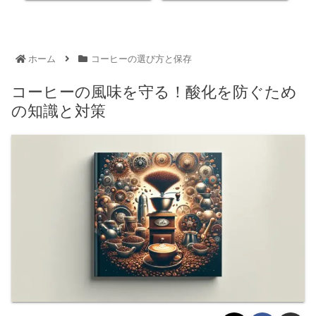
ホーム
コーヒーの選び方と保存
コーヒーの風味を守る！酸化を防ぐため
の知識と対策