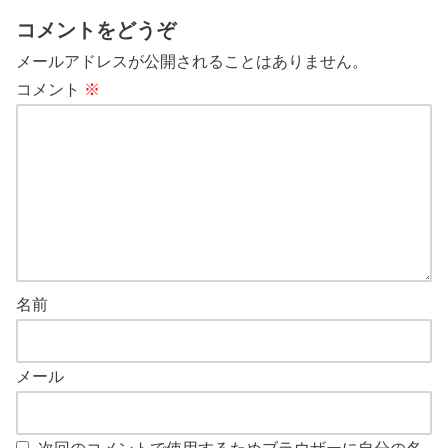
コメントをどうぞ
メールアドレスが公開されることはありません。
コメント
※
名前
メール