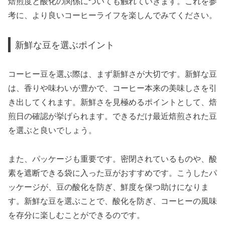
焙煎度と酸化の関係についても触れていきます。これを参
考に、より良いコーヒーライフを楽しんでみてください。
新鮮な豆を選ぶポイント
コーヒー豆を選ぶ際は、まず新鮮さが大切です。新鮮な豆
は、香りや味わいが豊かで、コーヒー本来の美味しさを引
き出してくれます。新鮮さを見極めるポイントとして、焙
煎日の確認が挙げられます。できるだけ最近焙煎された豆
を選ぶと良いでしょう。
また、パッケージも重要です。密閉されているものや、酸
素を遮断できる袋に入った豆がおすすめです。こうしたパ
ッケージが、豆の酸化を防ぎ、鮮度を保つ助けになりま
す。新鮮な豆を選ぶことで、酸化を防ぎ、コーヒーの風味
を存分に楽しむことができるのです。