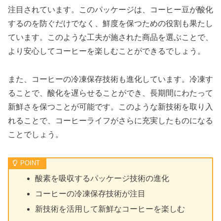
注目されています。このパッケージは、コーヒー豆が酸化
するのを防ぐだけでなく、鮮度を保つための役割も果たし
ています。このような工夫が施された商品を選ぶことで、
より安心してコーヒーを楽しむことができるでしょう。
また、コーヒーの冷凍保存技術も進化しています。冷凍す
ることで、酸化を遅らせることができ、長期間にわたって
新鮮さを保つことが可能です。このような新技術を取り入
れることで、コーヒーライフがさらに充実したものになる
ことでしょう。
酸素を吸収するパッケージ技術の進化
コーヒーの冷凍保存技術が注目
新技術を活用して新鮮なコーヒーを楽しむ