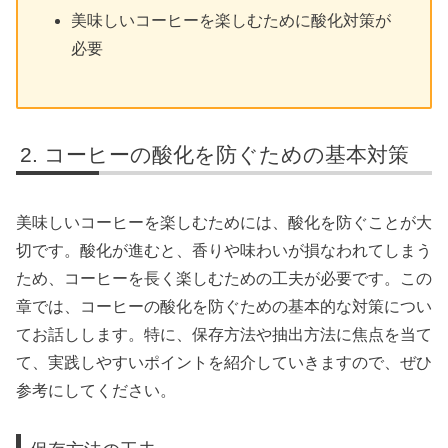
美味しいコーヒーを楽しむために酸化対策が
必要
コーヒーの酸化を防ぐための基本対策
美味しいコーヒーを楽しむためには、酸化を防ぐことが大
切です。酸化が進むと、香りや味わいが損なわれてしまう
ため、コーヒーを長く楽しむための工夫が必要です。この
章では、コーヒーの酸化を防ぐための基本的な対策につい
てお話しします。特に、保存方法や抽出方法に焦点を当て
て、実践しやすいポイントを紹介していきますので、ぜひ
参考にしてください。