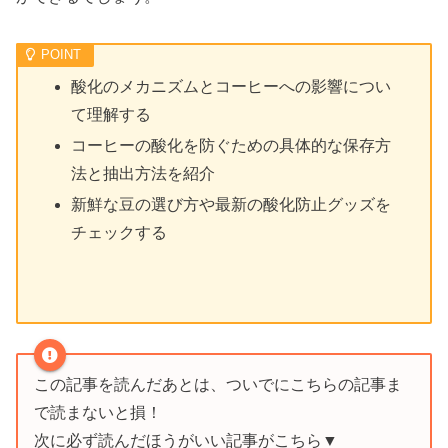
酸化のメカニズムとコーヒーへの影響につい
て理解する
コーヒーの酸化を防ぐための具体的な保存方
法と抽出方法を紹介
新鮮な豆の選び方や最新の酸化防止グッズを
チェックする
この記事を読んだあとは、ついでにこちらの記事ま
で読まないと損！
次に必ず読んだほうがいい記事がこちら▼