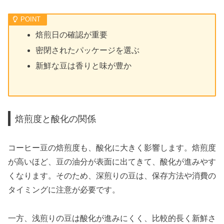
焙煎日の確認が重要
密閉されたパッケージを選ぶ
新鮮な豆は香りと味が豊か
焙煎度と酸化の関係
コーヒー豆の焙煎度も、酸化に大きく影響します。焙煎度
が高いほど、豆の油分が表面に出てきて、酸化が進みやす
くなります。そのため、深煎りの豆は、保存方法や消費の
タイミングに注意が必要です。
一方、浅煎りの豆は酸化が進みにくく、比較的長く新鮮さ