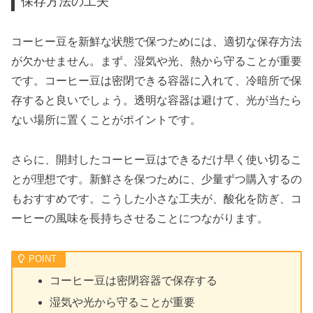
保存方法の工夫
コーヒー豆を新鮮な状態で保つためには、適切な保存方法
が欠かせません。まず、湿気や光、熱から守ることが重要
です。コーヒー豆は密閉できる容器に入れて、冷暗所で保
存すると良いでしょう。透明な容器は避けて、光が当たら
ない場所に置くことがポイントです。
さらに、開封したコーヒー豆はできるだけ早く使い切るこ
とが理想です。新鮮さを保つために、少量ずつ購入するの
もおすすめです。こうした小さな工夫が、酸化を防ぎ、コ
ーヒーの風味を長持ちさせることにつながります。
コーヒー豆は密閉容器で保存する
湿気や光から守ることが重要