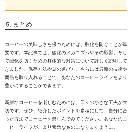
まとめ
コーヒーの美味しさを保つためには、酸化を防ぐことが重
要です。本記事では、酸化のメカニズムやその影響、そし
て酸化を防ぐための具体的な対策について詳しく説明して
きました。保存方法や豆の選び方、さらには最新の技術や
商品を取り入れることで、あなたのコーヒーライフをより
豊かにすることができます。
新鮮なコーヒーを楽しむためには、日々の小さな工夫が大
切です。ぜひ、紹介したポイントを参考にして、自分に合
った方法でコーヒーを楽しんでみてください。あなたのコ
ーヒーライフが、より素敵なものになりますように。