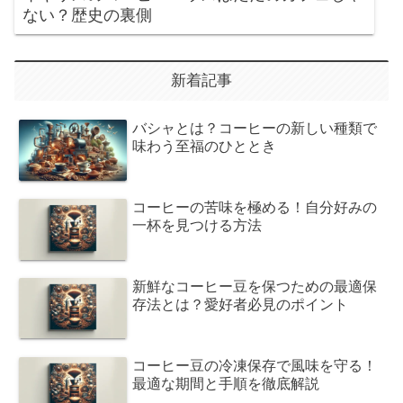
ない？歴史の裏側
新着記事
バシャとは？コーヒーの新しい種類で
味わう至福のひととき
コーヒーの苦味を極める！自分好みの
一杯を見つける方法
新鮮なコーヒー豆を保つための最適保
存法とは？愛好者必見のポイント
コーヒー豆の冷凍保存で風味を守る！
最適な期間と手順を徹底解説