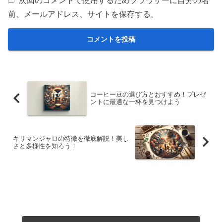
次回のコメントで使用するためブラウザーに自分の名
前、メールアドレス、サイトを保存する。
コーヒー豆の選び方とおすすめ！プレゼ
ントに最適な一杯を見つけよう
キリマンジャロの特徴を徹底解説！美し
さと多様性を知ろう！