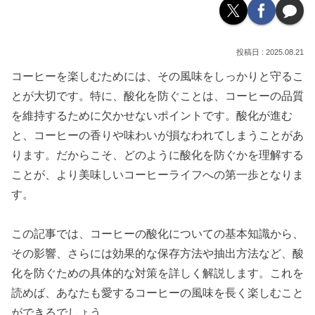
2025.08.21
コーヒーを楽しむためには、その風味をしっかりと守るこ
とが大切です。特に、酸化を防ぐことは、コーヒーの品質
を維持するために欠かせないポイントです。酸化が進む
と、コーヒーの香りや味わいが損なわれてしまうことがあ
ります。だからこそ、どのように酸化を防ぐかを理解する
ことが、より美味しいコーヒーライフへの第一歩となりま
す。
この記事では、コーヒーの酸化についての基本知識から、
その影響、さらには効果的な保存方法や抽出方法など、酸
化を防ぐための具体的な対策を詳しく解説します。これを
読めば、あなたも愛するコーヒーの風味を長く楽しむこと
ができるでしょう。