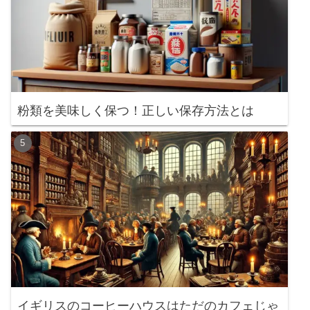
粉類を美味しく保つ！正しい保存方法とは
イギリスのコーヒーハウスはただのカフェじゃ