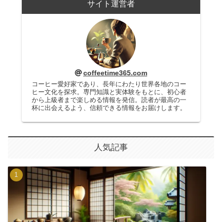
サイト運営者
coffeetime365.com
コーヒー愛好家であり、長年にわたり世界各地のコー
ヒー文化を探求。専門知識と実体験をもとに、初心者
から上級者まで楽しめる情報を発信。読者が最高の一
杯に出会えるよう、信頼できる情報をお届けします。
人気記事