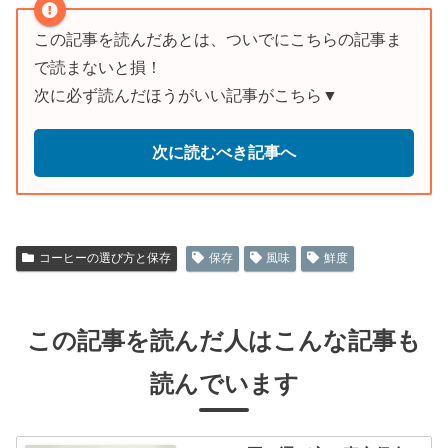
この記事を読んだあとは、ついでにこちらの記事ま
で読まないと損！
次に必ず読んだほうがいい記事がこちら▼
次に読むべき記事へ
コーヒーの選び方と保存
保存
風味
鮮度
この記事を読んだ人はこんな記事も
読んでいます