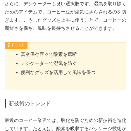
さらに、デシケーターも良い選択肢です。湿気を取り除く
ためのアイテムで、コーヒー豆が湿気にさらされるのを防
ぎます。こうしたグッズを上手に使うことで、コーヒーの
新鮮さを保ち、風味を長持ちさせることができます。
真空保存容器で酸素を遮断
デシケーターで湿気を防ぐ
便利なグッズを活用して風味を保つ
新技術のトレンド
最近のコーヒー業界では、酸化を防ぐための新技術も進化
しています。たとえば、酸素を吸収するパッケージ技術が