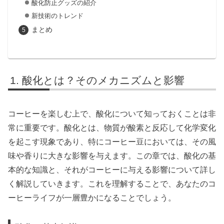
酸化防止グッズの紹介
新技術のトレンド
まとめ
酸化とは？そのメカニズムと影響
コーヒーを楽しむ上で、酸化について知っておくことは非
常に重要です。酸化とは、物質が酸素と反応して化学変化
を起こす現象であり、特にコーヒー豆においては、その風
味や香りに大きな影響を与えます。この章では、酸化の基
本的な知識と、それがコーヒーに与える影響について詳し
く解説していきます。これを理解することで、あなたのコ
ーヒーライフが一層豊かになることでしょう。