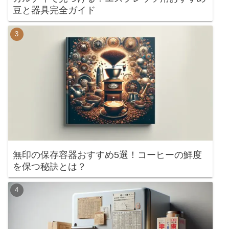
豆と器具完全ガイド
無印の保存容器おすすめ5選！コーヒーの鮮度
を保つ秘訣とは？