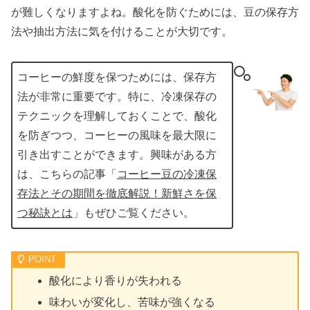
が難しくなりますよね。酸化を防ぐためには、豆の保存方
法や抽出方法に気を付けることが大切です。
コーヒーの鮮度を保つためには、保存方
法が非常に重要です。特に、冷凍保存の
テクニックを理解しておくことで、酸化
を防ぎつつ、コーヒーの風味を最大限に
引き出すことができます。興味がある方
は、こちらの記事「
コーヒー豆の冷凍保
存法とその期間を徹底解説！新鮮さを保
つ秘訣とは
」もぜひご覧ください。
酸化により香りが失われる
味わいが変化し、苦味が強くなる