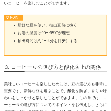
いコーヒーを楽しむことができます。
新鮮な豆を使い、抽出直前に挽く
お湯の温度は90〜95℃が理想
抽出時間は約2〜4分を目安にする
コーヒー豆の選び方と酸化防止の関係
美味しいコーヒーを楽しむためには、豆の選び方も非常に
重要です。新鮮な豆を選ぶことで、酸化を防ぎ、香りや味
わいをしっかりと楽しむことができます。この章では、コ
ーヒー豆の選び方についてのポイントをお伝えし、さらに