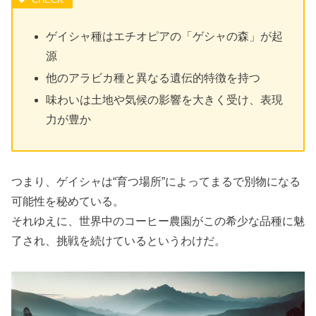
ゲイシャ種はエチオピアの「ゲシャの森」が起
源
他のアラビカ種と異なる遺伝的特徴を持つ
味わいは土地や気候の影響を大きく受け、表現
力が豊か
つまり、ゲイシャは“育つ場所”によってまるで別物になる
可能性を秘めている。
それゆえに、世界中のコーヒー農園がこの希少な品種に魅
了され、挑戦を続けているというわけだ。