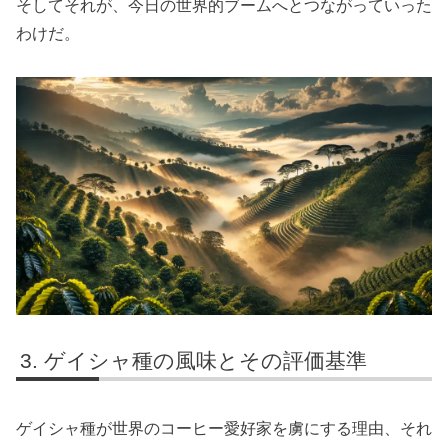
そしてそれが、今日の世界的ブームへとつながっていった
わけだ。
ゲイシャ種の風味とその評価基準
ゲイシャ種が世界のコーヒー愛好家を虜にする理由、それ