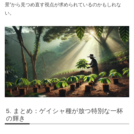
景”から見つめ直す視点が求められているのかもしれな
い。
まとめ：ゲイシャ種が放つ特別な一杯
の輝き