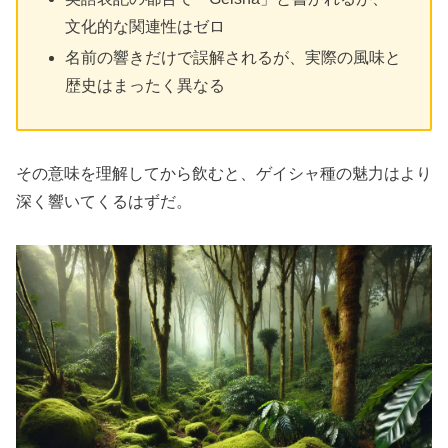
文化的な関連性はゼロ
名前の響きだけで誤解されるが、実際の風味と
歴史はまったく異なる
その意味を理解してから飲むと、ゲイシャ種の魅力はより
深く響いてくるはずだ。