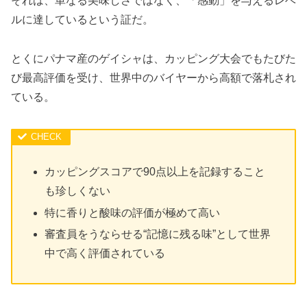
それは、単なる美味しさではなく、「感動」を与えるレベ
ルに達しているという証だ。
とくにパナマ産のゲイシャは、カッピング大会でもたびた
び最高評価を受け、世界中のバイヤーから高額で落札され
ている。
カッピングスコアで90点以上を記録すること
も珍しくない
特に香りと酸味の評価が極めて高い
審査員をうならせる“記憶に残る味”として世界
中で高く評価されている