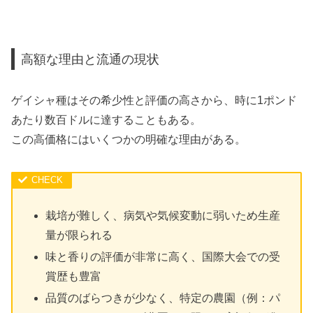
高額な理由と流通の現状
ゲイシャ種はその希少性と評価の高さから、時に1ポンド
あたり数百ドルに達することもある。
この高価格にはいくつかの明確な理由がある。
栽培が難しく、病気や気候変動に弱いため生産
量が限られる
味と香りの評価が非常に高く、国際大会での受
賞歴も豊富
品質のばらつきが少なく、特定の農園（例：パ