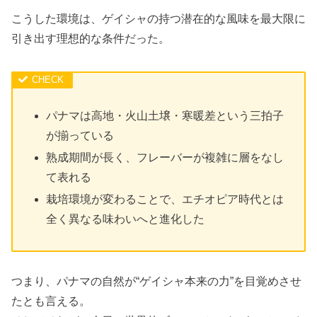
こうした環境は、ゲイシャの持つ潜在的な風味を最大限に
引き出す理想的な条件だった。
パナマは高地・火山土壌・寒暖差という三拍子
が揃っている
熟成期間が長く、フレーバーが複雑に層をなし
て表れる
栽培環境が変わることで、エチオピア時代とは
全く異なる味わいへと進化した
つまり、パナマの自然が“ゲイシャ本来の力”を目覚めさせ
たとも言える。