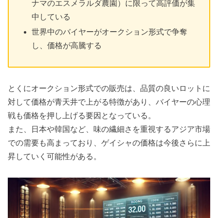
ナマのエスメラルダ農園）に限って高評価が集
中している
世界中のバイヤーがオークション形式で争奪
し、価格が高騰する
とくにオークション形式での販売は、品質の良いロットに
対して価格が青天井で上がる特徴があり、バイヤーの心理
戦も価格を押し上げる要因となっている。
また、日本や韓国など、味の繊細さを重視するアジア市場
での需要も高まっており、ゲイシャの価格は今後さらに上
昇していく可能性がある。