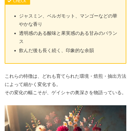
ジャスミン、ベルガモット、マンゴーなどの華
やかな香り
透明感のある酸味と果実感のある甘みのバラン
ス
飲んだ後も長く続く、印象的な余韻
これらの特徴は、どれも育てられた環境・焙煎・抽出方法
によって細かく変化する。
その変化の幅こそが、ゲイシャの奥深さを物語っている。