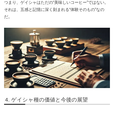
つまり、ゲイシャはただの“美味しいコーヒー”ではない。
それは、五感と記憶に深く刻まれる“体験そのもの”なの
だ。
ゲイシャ種の価値と今後の展望