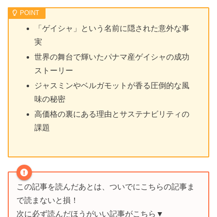
「ゲイシャ」という名前に隠された意外な事
実
世界の舞台で輝いたパナマ産ゲイシャの成功
ストーリー
ジャスミンやベルガモットが香る圧倒的な風
味の秘密
高価格の裏にある理由とサステナビリティの
課題
この記事を読んだあとは、ついでにこちらの記事ま
で読まないと損！
次に必ず読んだほうがいい記事がこちら▼