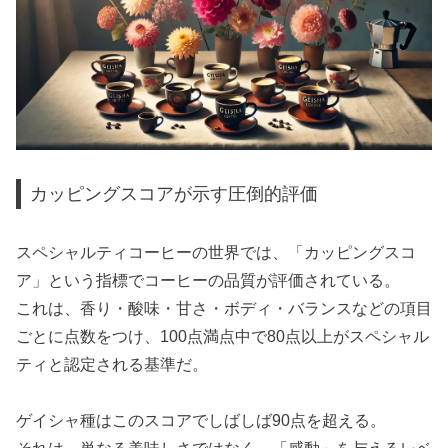
カッピングスコアが示す圧倒的評価
スペシャルティコーヒーの世界では、「カッピングスコ
ア」という指標でコーヒーの品質が評価されている。
これは、香り・酸味・甘さ・ボディ・バランスなどの項目
ごとに点数をつけ、100点満点中で80点以上がスペシャル
ティと認定される基準だ。
ゲイシャ種はこのスコアでしばしば90点を超える。