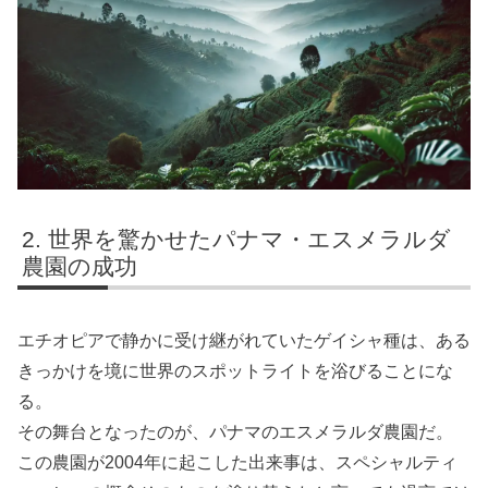
世界を驚かせたパナマ・エスメラルダ
農園の成功
エチオピアで静かに受け継がれていたゲイシャ種は、ある
きっかけを境に世界のスポットライトを浴びることにな
る。
その舞台となったのが、パナマのエスメラルダ農園だ。
この農園が2004年に起こした出来事は、スペシャルティ