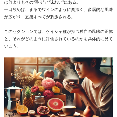
は何よりもその“香り”と“味わい”にある。
一口飲めば、まるでワインのように奥深く、多層的な風味
が広がり、五感すべてが刺激される。
このセクションでは、ゲイシャ種が持つ独自の風味の正体
と、それがどのように評価されているのかを具体的に見て
いこう。