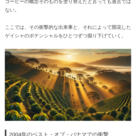
コーヒーの概念そのものを塗り替えたと言っても過言では
ない。
ここでは、その衝撃的な出来事と、それによって開花した
ゲイシャのポテンシャルをひとつずつ掘り下げていく。
2004年のベスト・オブ・パナマでの衝撃