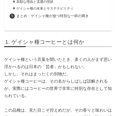
高額な理由と流通の現状
ゲイシャ種の未来とサステナビリティ
まとめ：ゲイシャ種が放つ特別な一杯の輝き
ゲイシャ種コーヒーとは何か
ゲイシャ種という言葉を聞いたとき、多くの人がまず思い
浮かべるのは日本の「芸者」かもしれない。
しかし、それはまったくの別物だ。
ゲイシャ種コーヒーは、その名からしばしば誤解される
が、実際にはコーヒーの世界で非常に特別な存在として知
られている。
この品種は、見た目こそ控えめだが、その香りと味わいは