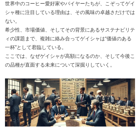
世界中のコーヒー愛好家やバイヤーたちが、こぞってゲイ
シャ種に注目している理由は、その風味の卓越さだけでは
ない。
希少性、市場価値、そしてその背景にあるサステナビリテ
ィの課題まで、複雑に絡み合ってゲイシャは“価値のある
一杯”として君臨している。
ここでは、なぜゲイシャが高額になるのか、そして今後こ
の品種が直面する未来について深掘りしていく。