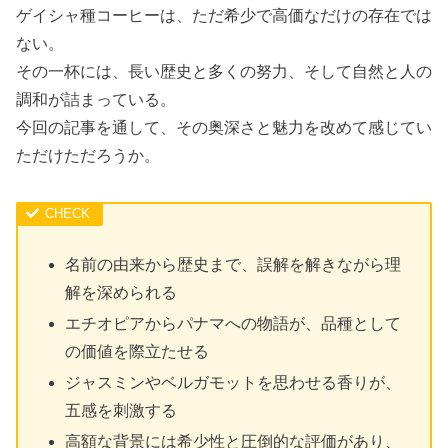
ゲイシャ種コーヒーは、ただ希少で高価なだけの存在では
ない。
その一杯には、長い歴史と多くの努力、そして自然と人の
調和が詰まっている。
今回の記事を通して、その奥深さと魅力を改めて感じてい
ただけただろうか。
名前の由来から歴史まで、誤解を解きながら理
解を深められる
エチオピアからパナマへの物語が、品種として
の価値を際立たせる
ジャスミンやベルガモットを思わせる香りが、
五感を刺激する
高額な背景には希少性と圧倒的な評価があり、