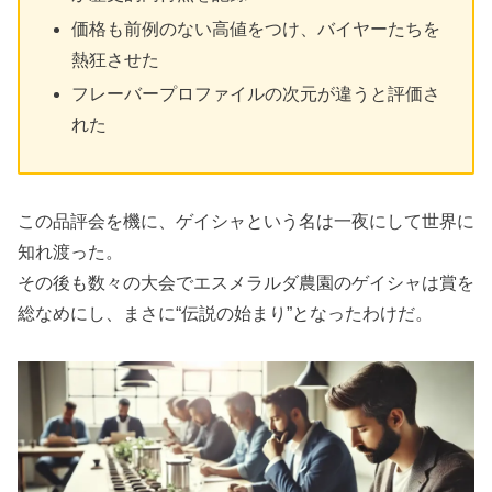
価格も前例のない高値をつけ、バイヤーたちを
熱狂させた
フレーバープロファイルの次元が違うと評価さ
れた
この品評会を機に、ゲイシャという名は一夜にして世界に
知れ渡った。
その後も数々の大会でエスメラルダ農園のゲイシャは賞を
総なめにし、まさに“伝説の始まり”となったわけだ。