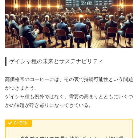
ゲイシャ種の未来とサステナビリティ
高価格帯のコーヒーには、その裏で持続可能性という問題
がつきまとう。
ゲイシャ種も例外ではなく、需要の高まりとともにいくつ
かの課題が浮き彫りになってきている。