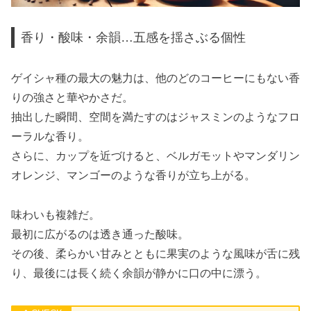
香り・酸味・余韻…五感を揺さぶる個性
ゲイシャ種の最大の魅力は、他のどのコーヒーにもない香
りの強さと華やかさだ。
抽出した瞬間、空間を満たすのはジャスミンのようなフロ
ーラルな香り。
さらに、カップを近づけると、ベルガモットやマンダリン
オレンジ、マンゴーのような香りが立ち上がる。
味わいも複雑だ。
最初に広がるのは透き通った酸味。
その後、柔らかい甘みとともに果実のような風味が舌に残
り、最後には長く続く余韻が静かに口の中に漂う。