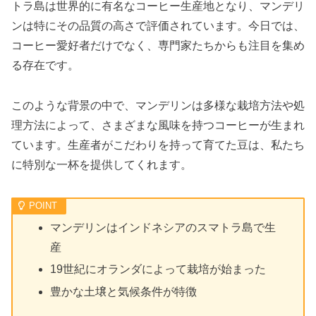
トラ島は世界的に有名なコーヒー生産地となり、マンデリ
ンは特にその品質の高さで評価されています。今日では、
コーヒー愛好者だけでなく、専門家たちからも注目を集め
る存在です。
このような背景の中で、マンデリンは多様な栽培方法や処
理方法によって、さまざまな風味を持つコーヒーが生まれ
ています。生産者がこだわりを持って育てた豆は、私たち
に特別な一杯を提供してくれます。
マンデリンはインドネシアのスマトラ島で生
産
19世紀にオランダによって栽培が始まった
豊かな土壌と気候条件が特徴