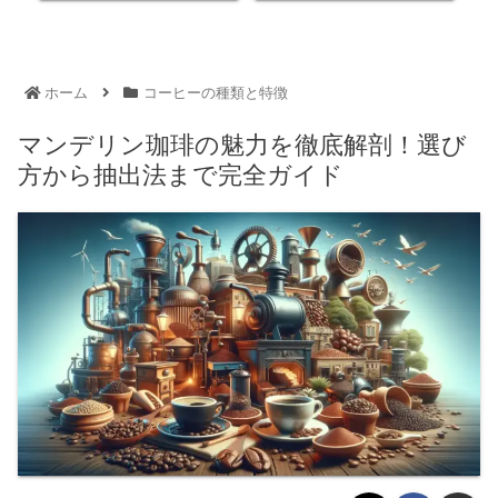
ホーム
コーヒーの種類と特徴
マンデリン珈琲の魅力を徹底解剖！選び
方から抽出法まで完全ガイド