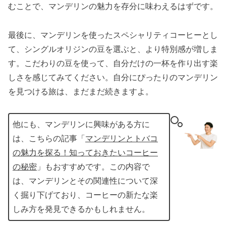
むことで、マンデリンの魅力を存分に味わえるはずです。
最後に、マンデリンを使ったスペシャリティコーヒーとし
て、シングルオリジンの豆を選ぶと、より特別感が増しま
す。こだわりの豆を使って、自分だけの一杯を作り出す楽
しさを感じてみてください。自分にぴったりのマンデリン
を見つける旅は、まだまだ続きますよ。
他にも、マンデリンに興味がある方に
は、こちらの記事「
マンデリンとトバコ
の魅力を探る！知っておきたいコーヒー
の秘密
」もおすすめです。この内容で
は、マンデリンとその関連性について深
く掘り下げており、コーヒーの新たな楽
しみ方を発見できるかもしれません。