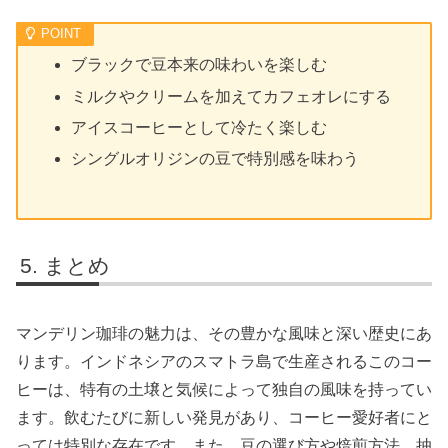
ブラックで豆本来の味わいを楽しむ
ミルクやクリームを加えてカフェオレにする
アイスコーヒーとして冷たく楽しむ
シングルオリジンの豆で特別感を味わう
まとめ
マンデリン珈琲の魅力は、その豊かな風味と深い歴史にあ
ります。インドネシアのスマトラ島で生産されるこのコー
ヒーは、特有の土壌と気候によって独自の風味を持ってい
ます。飲むたびに新しい発見があり、コーヒー愛好者にと
っては特別な存在です。また、豆の選び方や焙煎方法、抽