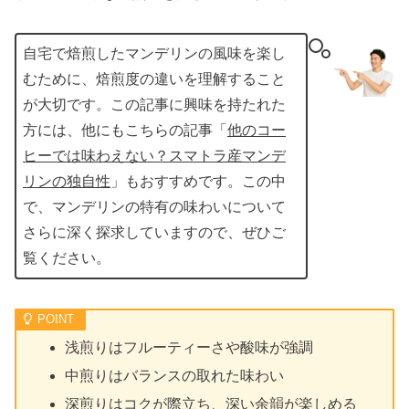
自宅で焙煎したマンデリンの風味を楽し
むために、焙煎度の違いを理解すること
が大切です。この記事に興味を持たれた
方には、他にもこちらの記事「
他のコー
ヒーでは味わえない？スマトラ産マンデ
リンの独自性
」もおすすめです。この中
で、マンデリンの特有の味わいについて
さらに深く探求していますので、ぜひご
覧ください。
浅煎りはフルーティーさや酸味が強調
中煎りはバランスの取れた味わい
深煎りはコクが際立ち、深い余韻が楽しめる