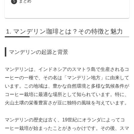
まとめ
マンデリン珈琲とは？その特徴と魅力
マンデリンの起源と背景
マンデリンは、インドネシアのスマトラ島で生産されるコ
ーヒーの一種で、その名は「マンデリン地方」に由来して
います。この地域は、豊かな自然環境と多様な気候条件が
コーヒー栽培に最適な場所として知られています。特に、
火山土壌の栄養豊富さが豆に独特の風味を与えています。
マンデリンの歴史は古く、19世紀にオランダによってコ
ーヒー栽培が始まったことがきっかけです。その後、スマ