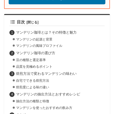
目次
マンデリン珈琲とは？その特徴と魅力
マンデリンの起源と背景
マンデリンの風味プロファイル
マンデリン珈琲の選び方
豆の種類と選定基準
品質を見極めるポイント
焙煎方法で変わるマンデリンの味わい
自宅でできる焙煎方法
焙煎度による味の違い
マンデリンの抽出方法とおすすめレシピ
抽出方法の種類と特徴
マンデリンを使ったおすすめの飲み方