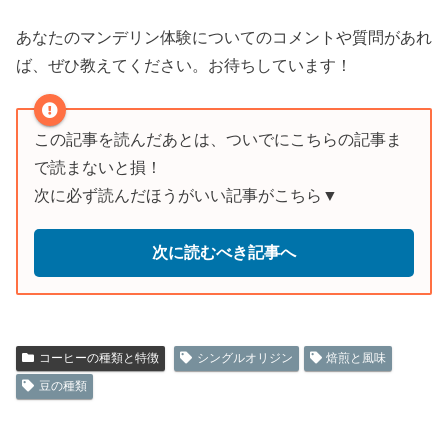
あなたのマンデリン体験についてのコメントや質問があれ
ば、ぜひ教えてください。お待ちしています！
この記事を読んだあとは、ついでにこちらの記事ま
で読まないと損！
次に必ず読んだほうがいい記事がこちら▼
次に読むべき記事へ
コーヒーの種類と特徴
シングルオリジン
焙煎と風味
豆の種類