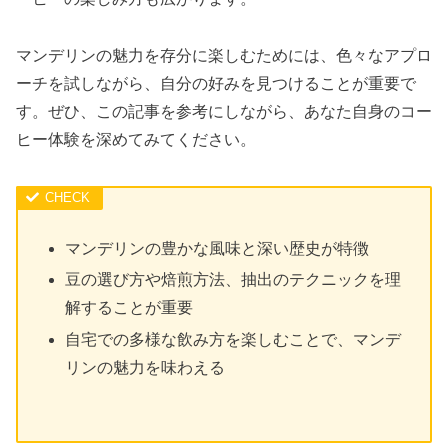
マンデリンの魅力を存分に楽しむためには、色々なアプロ
ーチを試しながら、自分の好みを見つけることが重要で
す。ぜひ、この記事を参考にしながら、あなた自身のコー
ヒー体験を深めてみてください。
マンデリンの豊かな風味と深い歴史が特徴
豆の選び方や焙煎方法、抽出のテクニックを理
解することが重要
自宅での多様な飲み方を楽しむことで、マンデ
リンの魅力を味わえる