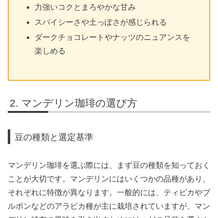
力強いコクとまろやかな甘み
スパイシーさや土っぽさが感じられる
ダークチョコレートやナッツのニュアンスを
楽しめる
マンデリン珈琲の選び方
豆の種類と選定基準
マンデリン珈琲を選ぶ際には、まず豆の種類を知っておく
ことが大切です。マンデリンにはいくつかの品種があり、
それぞれに特徴が異なります。一般的には、ティピカやブ
ルボンなどのアラビカ種が主に栽培されていますが、マン