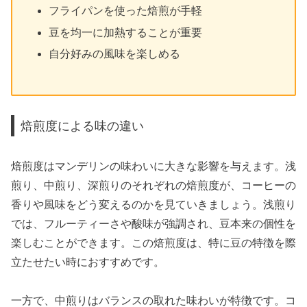
フライパンを使った焙煎が手軽
豆を均一に加熱することが重要
自分好みの風味を楽しめる
焙煎度による味の違い
焙煎度はマンデリンの味わいに大きな影響を与えます。浅
煎り、中煎り、深煎りのそれぞれの焙煎度が、コーヒーの
香りや風味をどう変えるのかを見ていきましょう。浅煎り
では、フルーティーさや酸味が強調され、豆本来の個性を
楽しむことができます。この焙煎度は、特に豆の特徴を際
立たせたい時におすすめです。
一方で、中煎りはバランスの取れた味わいが特徴です。コ