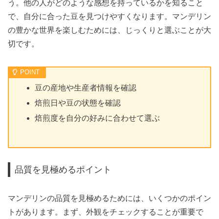
う。他の人がどのような感想を持っているかを知ること
で、自分に合った豆を見つけやすくなります。マンデリン
の豊かな世界を楽しむためには、じっくりと選ぶことが大
切です。
豆の産地や生産者情報を確認
焙煎日や豆の状態を確認
焙煎度を自分の好みに合わせて選ぶ
品質を見極めるポイント
マンデリンの品質を見極めるためには、いくつかのポイン
トがあります。まず、外観をチェックすることが重要で