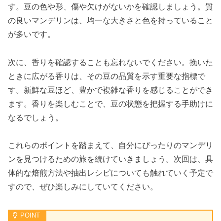
す。豆の色や形、傷や欠けがないかを確認しましょう。質
の良いマンデリンは、均一な大きさと色を持っていること
が多いです。
次に、香りを確認することも忘れないでください。挽いた
ときに広がる香りは、その豆の品質を示す重要な指標で
す。新鮮な豆ほど、豊かで複雑な香りを感じることができ
ます。香りを楽しむことで、豆の状態を把握する手助けに
なるでしょう。
これらのポイントを踏まえて、自分にぴったりのマンデリ
ンを見つけるための旅を続けていきましょう。次回は、具
体的な焙煎方法や抽出レシピについても触れていく予定で
すので、ぜひ楽しみにしていてください。