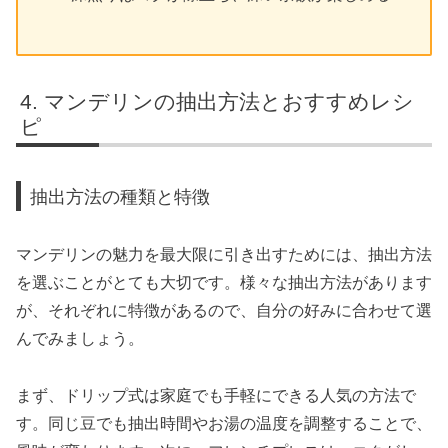
マンデリンの抽出方法とおすすめレシ
ピ
抽出方法の種類と特徴
マンデリンの魅力を最大限に引き出すためには、抽出方法
を選ぶことがとても大切です。様々な抽出方法があります
が、それぞれに特徴があるので、自分の好みに合わせて選
んでみましょう。
まず、ドリップ式は家庭でも手軽にできる人気の方法で
す。同じ豆でも抽出時間やお湯の温度を調整することで、