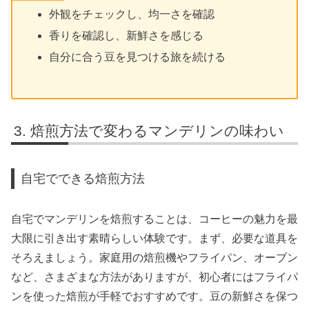
外観をチェックし、均一さを確認
香りを確認し、新鮮さを感じる
自分に合う豆を見つける旅を続ける
焙煎方法で変わるマンデリンの味わい
自宅でできる焙煎方法
自宅でマンデリンを焙煎することは、コーヒーの魅力を最
大限に引き出す素晴らしい体験です。まず、必要な道具を
そろえましょう。家庭用の焙煎機やフライパン、オーブン
など、さまざまな方法がありますが、初心者にはフライパ
ンを使った焙煎が手軽でおすすめです。豆の新鮮さを保つ