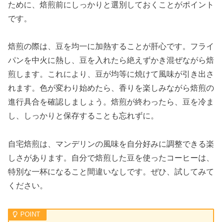
ために、焙煎前にしっかりと選別しておくことがポイント
です。
焙煎の際は、豆を均一に加熱することが肝心です。フライ
パンを中火に熱し、豆を入れたら絶えずかき混ぜながら焙
煎します。これにより、豆が均等に焼けて風味が引き出さ
れます。色が変わり始めたら、香りを楽しみながら焙煎の
進行具合を確認しましょう。焙煎が終わったら、豆を冷ま
し、しっかりと保存することも忘れずに。
自宅焙煎は、マンデリンの風味を自分好みに調整できる楽
しさがあります。自分で焙煎した豆を使ったコーヒーは、
特別な一杯になること間違いなしです。ぜひ、試してみて
ください。