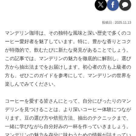
2025.11.13
マンデリン珈琲は、その独特な風味と深い歴史で多くのコ
ーヒー愛好者を魅了しています。特に、豊かな香りとコク
が特徴的で、飲むたびに新たな発見があることでしょう。
この記事では、マンデリンの魅力を徹底的に解剖し、選び
方から抽出法までをお届けします。初心者の方も上級者の
方も、ぜひこのガイドを参考にして、マンデリンの世界を
楽しんでみてください。
コーヒーを愛する皆さんにとって、自分にぴったりのマン
デリンを見つけることは、より深いコーヒー体験につなが
ります。豆の選び方や焙煎方法、抽出のテクニックまで、
一緒に学びながら自分好みの一杯を作っていきましょう。
マンデリンの魅力を存分に味わうための情報が詰まってい