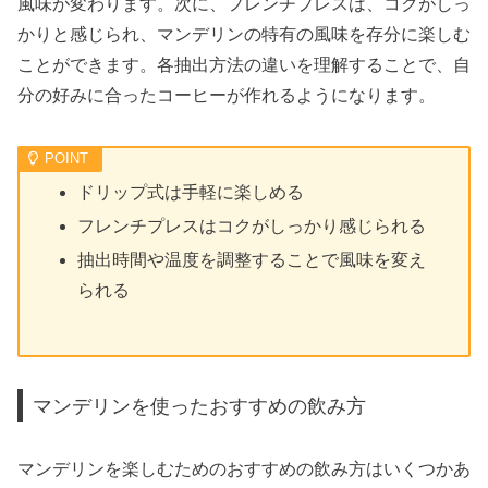
風味が変わります。次に、フレンチプレスは、コクがしっ
かりと感じられ、マンデリンの特有の風味を存分に楽しむ
ことができます。各抽出方法の違いを理解することで、自
分の好みに合ったコーヒーが作れるようになります。
ドリップ式は手軽に楽しめる
フレンチプレスはコクがしっかり感じられる
抽出時間や温度を調整することで風味を変え
られる
マンデリンを使ったおすすめの飲み方
マンデリンを楽しむためのおすすめの飲み方はいくつかあ