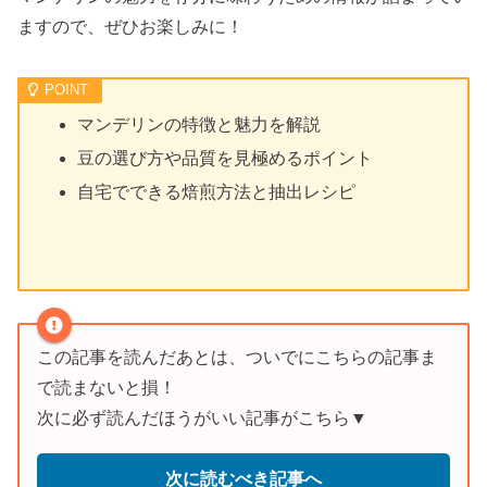
ますので、ぜひお楽しみに！
マンデリンの特徴と魅力を解説
豆の選び方や品質を見極めるポイント
自宅でできる焙煎方法と抽出レシピ
この記事を読んだあとは、ついでにこちらの記事ま
で読まないと損！
次に必ず読んだほうがいい記事がこちら▼
次に読むべき記事へ