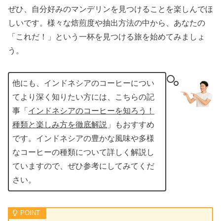
ぜひ、自分好みのマンデリンを見つけることを楽しんでほ
しいです。様々な焙煎度や抽出方法の中から、あなたの
「これだ！」という一杯を見つける旅を始めてみましょ
う。
他にも、インドネシアのコーヒーについ
てより深く知りたい方には、こちらの記
事「
インドネシアのコーヒーを知ろう！
種類と楽しみ方を徹底解説
」もおすすめ
です。インドネシアの豊かな風味や多様
なコーヒーの種類について詳しく解説し
ていますので、ぜひ参考にしてみてくだ
さい。