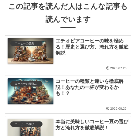
この記事を読んだ人はこんな記事も
読んでいます
エチオピアコーヒーの味を極め
コーヒーの歴史と文化
る！歴史と選び方、淹れ方を徹底
解説
2025.07.25
コーヒーの種類と違いを徹底解
コーヒーの種類と特徴
説！あなたの一杯が変わるか
も！？
2025.08.25
本当に美味しいコーヒー豆の選び
コーヒーの選び方と保存
方と淹れ方を徹底解説！