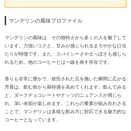
マンデリンの風味プロファイル
マンデリンの風味は、その独特さから多くの人を魅了して
います。力強いコクと、甘みが感じられるまろやかな口当
たりが特徴です。また、スパイシーさや土っぽさも感じら
れるため、他のコーヒーとは一線を画す存在です。
香りも非常に豊かで、焙煎された豆を挽いた瞬間に広がる
芳香は、飲む前から期待感を高めてくれます。飲んでみる
と、ダークチョコレートやナッツのニュアンスが感じら
れ、深い余韻が楽しめます。これらの要素が組み合わさる
ことで、マンデリンは多様な飲み方に対応できる魅力的な
コーヒーとなっています。