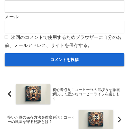
メール
次回のコメントで使用するためブラウザーに自分の名
前、メールアドレス、サイトを保存する。
初心者必見！コーヒー豆の選び方を徹底
解説して豊かなコーヒーライフを楽しも
う
挽いた豆の保存方法を徹底解説！コーヒ
ーの風味を守る秘訣とは？