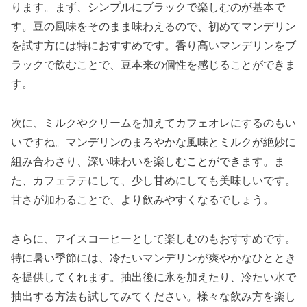
ります。まず、シンプルにブラックで楽しむのが基本で
す。豆の風味をそのまま味わえるので、初めてマンデリン
を試す方には特におすすめです。香り高いマンデリンをブ
ラックで飲むことで、豆本来の個性を感じることができま
す。
次に、ミルクやクリームを加えてカフェオレにするのもい
いですね。マンデリンのまろやかな風味とミルクが絶妙に
組み合わさり、深い味わいを楽しむことができます。ま
た、カフェラテにして、少し甘めにしても美味しいです。
甘さが加わることで、より飲みやすくなるでしょう。
さらに、アイスコーヒーとして楽しむのもおすすめです。
特に暑い季節には、冷たいマンデリンが爽やかなひととき
を提供してくれます。抽出後に氷を加えたり、冷たい水で
抽出する方法も試してみてください。様々な飲み方を楽し