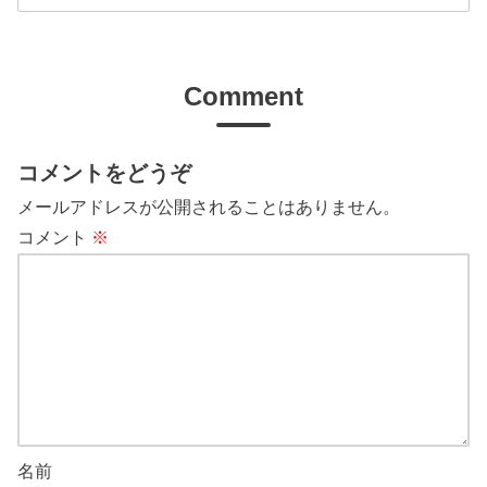
Comment
コメントをどうぞ
メールアドレスが公開されることはありません。
コメント
※
名前