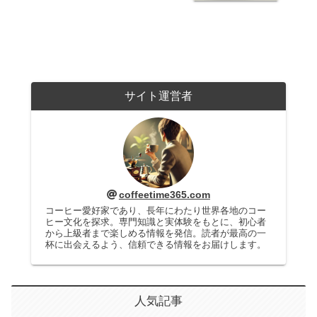
サイト運営者
coffeetime365.com
コーヒー愛好家であり、長年にわたり世界各地のコー
ヒー文化を探求。専門知識と実体験をもとに、初心者
から上級者まで楽しめる情報を発信。読者が最高の一
杯に出会えるよう、信頼できる情報をお届けします。
人気記事