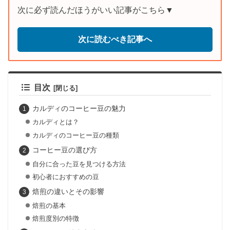
次に必ず読んだほうがいい記事がこちら▼
次に読むべき記事へ
目次
カルディのコーヒー豆の魅力
カルディとは？
カルディのコーヒー豆の種類
コーヒー豆の選び方
自分に合った豆を見つける方法
初心者におすすめの豆
焙煎の違いとその影響
焙煎の基本
焙煎度別の特徴