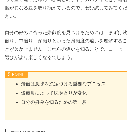
度が異なる豆を取り揃えているので、ぜひ試してみてくだ
さい。
自分の好みに合った焙煎度を見つけるためには、まずは浅
煎り、中煎り、深煎りといった焙煎度の違いを理解するこ
とが欠かせません。これらの違いを知ることで、コーヒー
選びがより楽しくなるでしょう。
焙煎は風味を決定づける重要なプロセス
焙煎度によって味や香りが変化
自分の好みを知るための第一歩