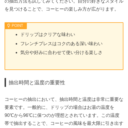
の抽出方法も試してみてください。自分の好きなスタイル
を見つけることで、コーヒーの楽しみ方が広がります。
ドリップはクリアな味わい
フレンチプレスはコクのある深い味わい
気分や好みに合わせて使い分ける楽しさ
抽出時間と温度の重要性
コーヒーの抽出において、抽出時間と温度は非常に重要な
要素です。一般的に、ドリップの場合はお湯の温度を
90℃から96℃に保つのが理想とされています。この温度
帯で抽出することで、コーヒーの風味を最大限に引き出す