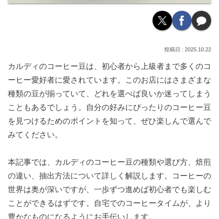
2025.10.22
カルディのコーヒー豆は、初心者から上級者まで多くのコ
ーヒー愛好者に愛されています。このお店にはさまざまな
種類の豆が揃っていて、どれを選べば良いか迷ってしまう
こともあるでしょう。自分の好みにぴったりのコーヒー豆
を見つけるためのポイントを知って、ぜひ楽しんで選んで
みてください。
本記事では、カルディのコーヒー豆の種類や選び方、焙煎
の違い、抽出方法について詳しく解説します。コーヒーの
世界は奥が深いですが、一歩ずつ進めば初心者でも楽しむ
ことができるはずです。自宅でのコーヒータイムが、より
豊かなものになるようにお手伝いします。