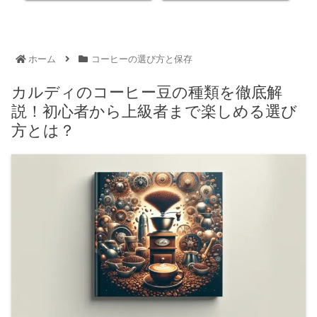
ホーム
コーヒーの選び方と保存
カルディのコーヒー豆の種類を徹底解
説！初心者から上級者まで楽しめる選び
方とは？