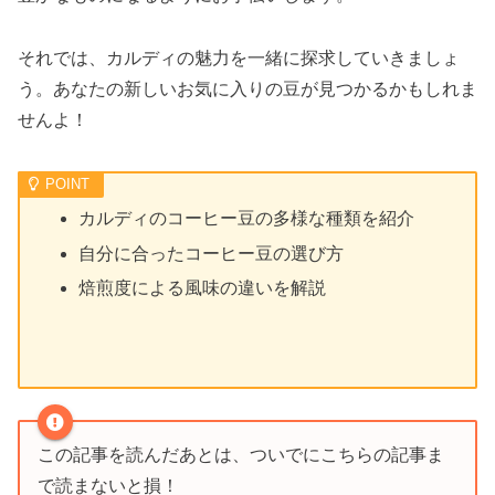
それでは、カルディの魅力を一緒に探求していきましょ
う。あなたの新しいお気に入りの豆が見つかるかもしれま
せんよ！
カルディのコーヒー豆の多様な種類を紹介
自分に合ったコーヒー豆の選び方
焙煎度による風味の違いを解説
この記事を読んだあとは、ついでにこちらの記事ま
で読まないと損！