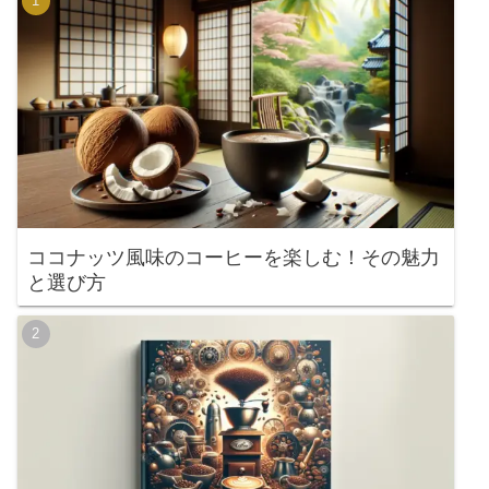
ココナッツ風味のコーヒーを楽しむ！その魅力
と選び方