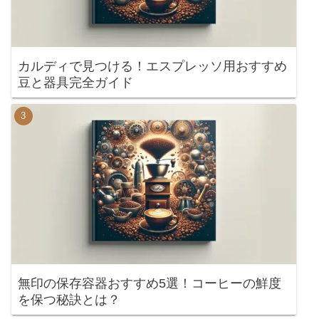
カルディで見つける！エスプレッソ用おすすめ
豆と器具完全ガイド
無印の保存容器おすすめ5選！コーヒーの鮮度
を保つ秘訣とは？