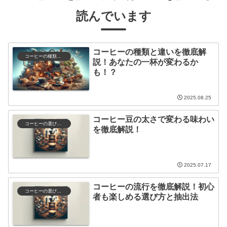
読んでいます
コーヒーの種類と違いを徹底解
コーヒーの種類と特徴
説！あなたの一杯が変わるか
も！？
2025.08.25
コーヒー豆の太さで変わる味わい
コーヒーの選び方と保存
を徹底解説！
2025.07.17
コーヒーの流行を徹底解説！初心
コーヒーの選び方と保存
者も楽しめる選び方と抽出法