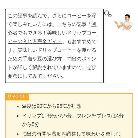
この記事を読んで、さらにコーヒーを深
く楽しみたい方には、こちらの記事「
初
心者でもできる！美味しいドリップコー
ヒーの入れ方完全ガイド
」もおすすめで
す。美味しいドリップコーヒーを淹れる
ための手順や豆の選び方、抽出のポイン
トが詳しく解説されていますので、ぜひ
参考にしてみてください。
温度は90℃から96℃が理想
ドリップは3分から5分、フレンチプレスは4分
から5分
抽出の時間や温度を調整して味わいを楽しむ