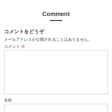
Comment
コメントをどうぞ
メールアドレスが公開されることはありません。
コメント
※
名前