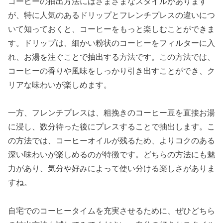
コーヒーの抽出方法にはさまざまなスタイルがあります
が、特に人気のあるドリップとフレンチプレスの違いにつ
いて知っておくと、コーヒーをもっと楽しむことができま
す。ドリップは、細かい粉状のコーヒーをフィルターに入
れ、お湯を注ぐことで抽出する方法です。この方法では、
コーヒーの香りや風味をしっかり引き出すことができ、ク
リアな味わいが楽しめます。
一方、フレンチプレスは、粗挽きのコーヒー豆を直接お湯
に浸し、数分待った後にプレスすることで抽出します。こ
の方法では、コーヒーオイルが残るため、よりコクのある
深い味わいが楽しめるのが特徴です。どちらの方法にも魅
力があり、気分や好みによって使い分ける楽しさがありま
すね。
自宅でのコーヒータイムを充実させるために、ぜひどちら