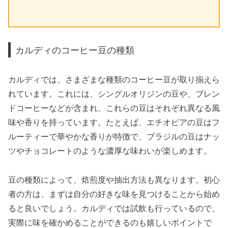
カルディのコーヒー豆の種類
カルディでは、さまざまな種類のコーヒー豆が取り揃えら
れています。これには、シングルオリジンの豆や、ブレン
ドコーヒーなどが含まれ、これらの豆はそれぞれ異なる風
味や香りを持っています。たとえば、エチオピアの豆はフ
ルーティーで華やかな香りが特徴で、ブラジルの豆はナッ
ツやチョコレートのような濃厚な味わいが楽しめます。
豆の種類によって、焙煎度や抽出方法も異なります。初心
者の方は、まずは自分の好きな味を見つけることから始め
ると良いでしょう。カルディでは試飲も行っているので、
実際に味を確かめることができるのも嬉しいポイントで