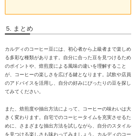
まとめ
カルディのコーヒー豆には、初心者から上級者まで楽しめ
る多彩な種類があります。自分に合った豆を見つけるため
のポイントや、焙煎度による風味の違いを理解すること
が、コーヒーの楽しさを広げる鍵となります。試飲や店員
のアドバイスを活用し、自分の好みにぴったりの豆を探し
てみてください。
また、焙煎度や抽出方法によって、コーヒーの味わいは大
きく変わります。自宅でのコーヒータイムを充実させるた
めに、さまざまな抽出方法を試しながら、自分のスタイル
を見つける楽しさも味わってみましょう。カルディのコー