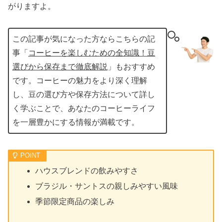
がりますよ。
この記事が気になった方ならこちらの記
事「
コーヒーを楽しむための全知識！豆
選びから保存まで徹底解説
」もおすすめ
です。コーヒーの魅力をより深く理解
し、豆の選び方や保存方法について詳し
く学ぶことで、あなたのコーヒーライフ
を一層豊かにする情報が満載です。
ハウスブレンドの飲みやすさ
ブラジル・サントスの親しみやすい風味
季節限定商品の楽しみ