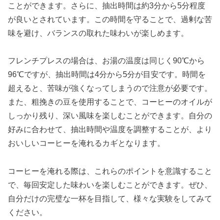
ことができます。さらに、抽出時間は約3分から5分程度
が良いとされています。この時間を守ることで、過剰な苦
味を避け、バランスの取れた味わいが楽しめます。
フレンチプレスの場合は、お湯の温度は同じく90℃から
96℃ですが、抽出時間は4分から5分が目安です。時間を
超えると、苦味が強くなってしまうので注意が必要です。
また、粗挽きの豆を使用することで、コーヒーのオイルが
しっかり残り、深い風味を楽しむことができます。自分の
好みに合わせて、抽出時間や温度を調整することが、より
おいしいコーヒーを淹れるカギとなります。
コーヒーを淹れる際は、これらのポイントを意識すること
で、毎回安定した味わいを楽しむことができます。ぜひ、
自分だけの完璧な一杯を目指して、様々な実験をしてみて
ください。