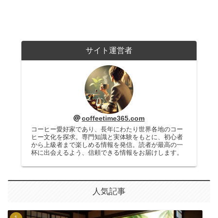
サイト運営者
coffeetime365.com
コーヒー愛好家であり、長年にわたり世界各地のコー
ヒー文化を探求。専門知識と実体験をもとに、初心者
から上級者まで楽しめる情報を発信。読者が最高の一
杯に出会えるよう、信頼できる情報をお届けします。
人気記事