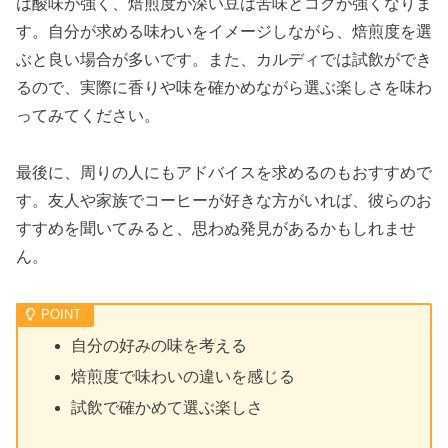
は酸味が強く、焙煎度が深い豆は苦味とコクが強くなりま
す。自分が求める味わいをイメージしながら、焙煎度を選
ぶと良い場合が多いです。また、カルディでは試飲ができ
るので、実際に香りや味を確かめながら選ぶ楽しさを味わ
ってみてください。
最後に、周りの人にもアドバイスを求めるのもおすすめで
す。友人や家族でコーヒーが好きな方がいれば、彼らのお
すすめを聞いてみると、思わぬ発見があるかもしれませ
ん。
自分の好みの味を考える
焙煎度で味わいの違いを感じる
試飲で確かめて選ぶ楽しさ