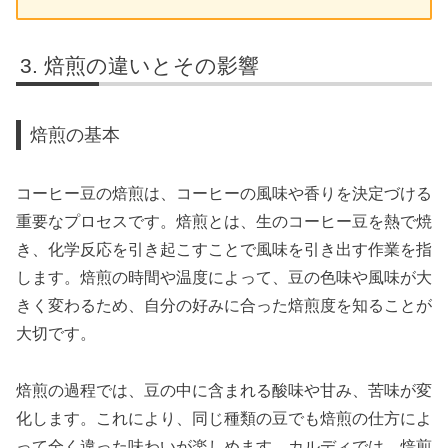
焙煎の違いとその影響
焙煎の基本
コーヒー豆の焙煎は、コーヒーの風味や香りを決定づける
重要なプロセスです。焙煎とは、生のコーヒー豆を熱で焼
き、化学反応を引き起こすことで風味を引き出す作業を指
します。焙煎の時間や温度によって、豆の色味や風味が大
きく変わるため、自分の好みに合った焙煎度を知ることが
大切です。
焙煎の過程では、豆の中に含まれる酸味や甘み、苦味が変
化します。これにより、同じ種類の豆でも焙煎の仕方によ
って全く違った味わいが楽しめます。カルディでは、焙煎