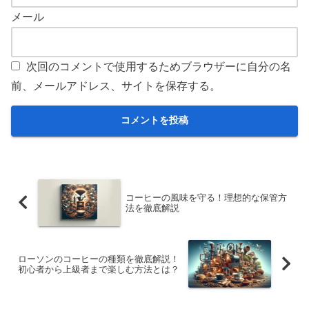
メール
次回のコメントで使用するためブラウザーに自分の名
前、メールアドレス、サイトを保存する。
コーヒーの風味を守る！理想的な保管方
法を徹底解説
ローソンのコーヒーの種類を徹底解説！
初心者から上級者まで楽しむ方法とは？