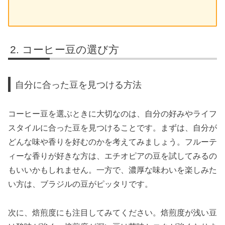
コーヒー豆の選び方
自分に合った豆を見つける方法
コーヒー豆を選ぶときに大切なのは、自分の好みやライフ
スタイルに合った豆を見つけることです。まずは、自分が
どんな味や香りを好むのかを考えてみましょう。フルーテ
ィーな香りが好きな方は、エチオピアの豆を試してみるの
もいいかもしれません。一方で、濃厚な味わいを楽しみた
い方は、ブラジルの豆がピッタリです。
次に、焙煎度にも注目してみてください。焙煎度が浅い豆