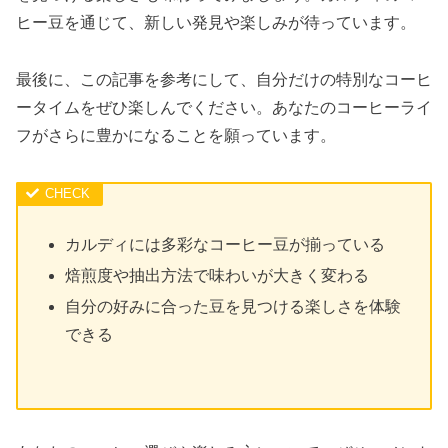
ヒー豆を通じて、新しい発見や楽しみが待っています。
最後に、この記事を参考にして、自分だけの特別なコーヒ
ータイムをぜひ楽しんでください。あなたのコーヒーライ
フがさらに豊かになることを願っています。
カルディには多彩なコーヒー豆が揃っている
焙煎度や抽出方法で味わいが大きく変わる
自分の好みに合った豆を見つける楽しさを体験
できる