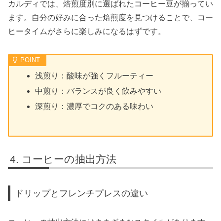
カルディでは、焙煎度別に選ばれたコーヒー豆が揃ってい
ます。自分の好みに合った焙煎度を見つけることで、コー
ヒータイムがさらに楽しみになるはずです。
浅煎り：酸味が強くフルーティー
中煎り：バランスが良く飲みやすい
深煎り：濃厚でコクのある味わい
コーヒーの抽出方法
ドリップとフレンチプレスの違い