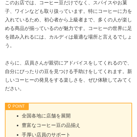
このお店では、コーヒー豆だけでなく、スパイスやお菓
子、ワインなども取り扱っています。特にコーヒーに力を
入れているため、初心者から上級者まで、多くの人が楽し
める商品が揃っているのが魅力です。コーヒーの世界に足
を踏み入れるには、カルディは最適な場所と言えるでしょ
う。
さらに、店員さんが親切にアドバイスをしてくれるので、
自分にぴったりの豆を見つける手助けをしてくれます。新
しいコーヒーの発見をする楽しさを、ぜひ体験してみてく
ださい。
全国各地に店舗を展開
豊富なコーヒー豆の品揃え
手厚い店員のサポート