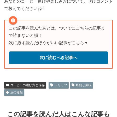
あなたのコーヒー選びや楽しみ方について、ぜひコメント
で教えてくださいね！
この記事を読んだあとは、ついでにこちらの記事ま
で読まないと損！
次に必ず読んだほうがいい記事がこちら▼
次に読むべき記事へ
コーヒーの選び方と保存
ドリップ
焙煎と風味
豆の種類
この記事を読んだ人はこんな記事も