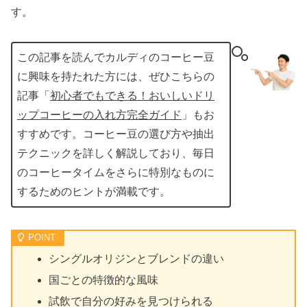
す。
この記事を読んでカルディのコーヒー豆
に興味を持たれた方には、ぜひこちらの
記事「
初心者でもできる！おいしいドリ
ップコーヒーの入れ方完全ガイド
」もお
すすめです。コーヒー豆の選び方や抽出
テクニックを詳しく解説しており、毎日
のコーヒータイムをさらに特別なものに
するためのヒントが満載です。
シングルオリジンとブレンドの違い
国ごとの特徴的な風味
試飲で自分の好みを見つけられる