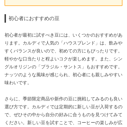
初心者におすすめの豆
初心者が最初に試すべき豆には、いくつかのおすすめがあ
ります。カルディで人気の「ハウスブレンド」は、飲みや
すくバランスが良いので、初めての方にもぴったりです。
軽やかな口当たりと程よいコクが楽しめます。また、シン
グルオリジンの「ブラジル・サントス」もおすすめです。
ナッツのような風味が感じられ、初心者にも親しみやすい
味わいです。
さらに、季節限定商品や新作の豆に挑戦してみるのも良い
選び方です。カルディでは定期的に新しい豆が入荷するの
で、ぜひその中から自分の好みに合うものを見つけてみて
ください。新しい豆を試すことで、コーヒーの楽しみが広