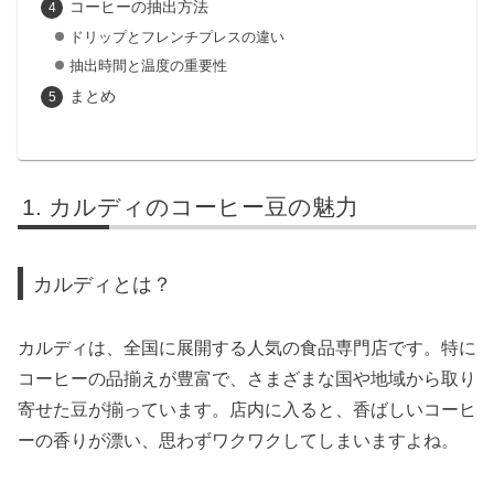
コーヒーの抽出方法
ドリップとフレンチプレスの違い
抽出時間と温度の重要性
まとめ
カルディのコーヒー豆の魅力
カルディとは？
カルディは、全国に展開する人気の食品専門店です。特に
コーヒーの品揃えが豊富で、さまざまな国や地域から取り
寄せた豆が揃っています。店内に入ると、香ばしいコーヒ
ーの香りが漂い、思わずワクワクしてしまいますよね。