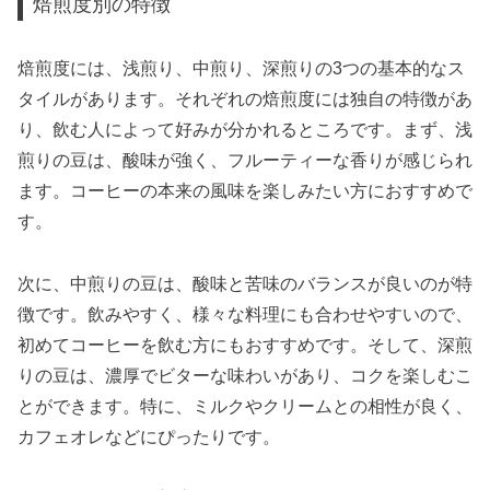
焙煎度別の特徴
焙煎度には、浅煎り、中煎り、深煎りの3つの基本的なス
タイルがあります。それぞれの焙煎度には独自の特徴があ
り、飲む人によって好みが分かれるところです。まず、浅
煎りの豆は、酸味が強く、フルーティーな香りが感じられ
ます。コーヒーの本来の風味を楽しみたい方におすすめで
す。
次に、中煎りの豆は、酸味と苦味のバランスが良いのが特
徴です。飲みやすく、様々な料理にも合わせやすいので、
初めてコーヒーを飲む方にもおすすめです。そして、深煎
りの豆は、濃厚でビターな味わいがあり、コクを楽しむこ
とができます。特に、ミルクやクリームとの相性が良く、
カフェオレなどにぴったりです。