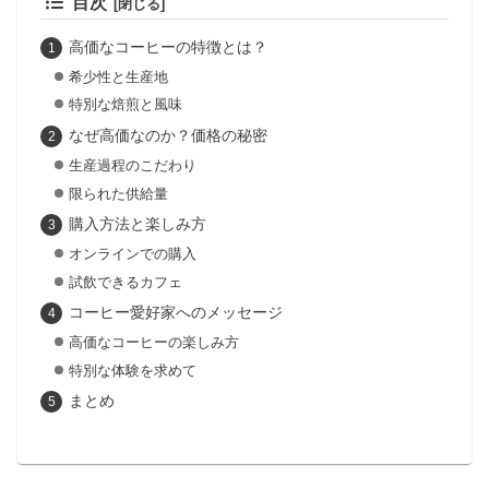
目次
高価なコーヒーの特徴とは？
希少性と生産地
特別な焙煎と風味
なぜ高価なのか？価格の秘密
生産過程のこだわり
限られた供給量
購入方法と楽しみ方
オンラインでの購入
試飲できるカフェ
コーヒー愛好家へのメッセージ
高価なコーヒーの楽しみ方
特別な体験を求めて
まとめ