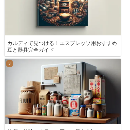
カルディで見つける！エスプレッソ用おすすめ
豆と器具完全ガイド