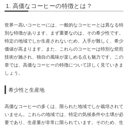
高価なコーヒーの特徴とは？
世界一高いコーヒーには、一般的なコーヒーとは異なる特
別な特徴があります。まず重要なのは、その希少性です。
特定の地域でしか生産されないため、入手が難しく、希少
価値が高まります。また、これらのコーヒーは特別な焙煎
技術が施され、独自の風味が楽しめる点も魅力です。この
章では、高価なコーヒーの特徴について詳しく見ていきま
しょう。
希少性と生産地
高価なコーヒーの多くは、限られた地域でしか栽培されて
いません。これらの地域では、特定の気候条件や土壌が必
要であり、生産量が非常に限られています。そのため、生