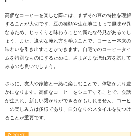
高価なコーヒーを楽しむ際には、まずその豆の特性を理解
することが大切です。豆の種類や生産地によって風味が異
なるため、じっくりと味わうことで新たな発見があるでし
ょう。また、適切な淹れ方を学ぶことで、コーヒー本来の
味わいを引き出すことができます。自宅でのコーヒータイ
ムを特別なものにするために、さまざまな淹れ方を試して
みるのも良いでしょう。
さらに、友人や家族と一緒に楽しむことで、体験がより豊
かになります。高価なコーヒーをシェアすることで、会話
が生まれ、新しい繋がりができるかもしれません。コーヒ
ーの楽しみ方は多様であり、自分なりのスタイルを見つけ
ることが重要です。