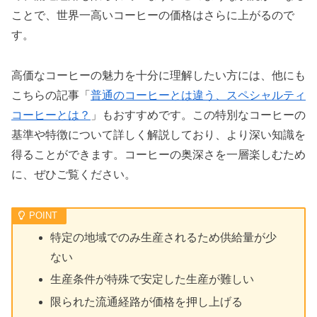
ことで、世界一高いコーヒーの価格はさらに上がるので
す。
高価なコーヒーの魅力を十分に理解したい方には、他にも
こちらの記事「
普通のコーヒーとは違う、スペシャルティ
コーヒーとは？
」もおすすめです。この特別なコーヒーの
基準や特徴について詳しく解説しており、より深い知識を
得ることができます。コーヒーの奥深さを一層楽しむため
に、ぜひご覧ください。
特定の地域でのみ生産されるため供給量が少
ない
生産条件が特殊で安定した生産が難しい
限られた流通経路が価格を押し上げる