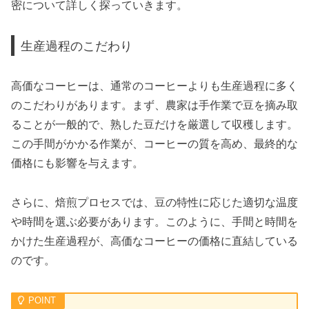
密について詳しく探っていきます。
生産過程のこだわり
高価なコーヒーは、通常のコーヒーよりも生産過程に多く
のこだわりがあります。まず、農家は手作業で豆を摘み取
ることが一般的で、熟した豆だけを厳選して収穫します。
この手間がかかる作業が、コーヒーの質を高め、最終的な
価格にも影響を与えます。
さらに、焙煎プロセスでは、豆の特性に応じた適切な温度
や時間を選ぶ必要があります。このように、手間と時間を
かけた生産過程が、高価なコーヒーの価格に直結している
のです。