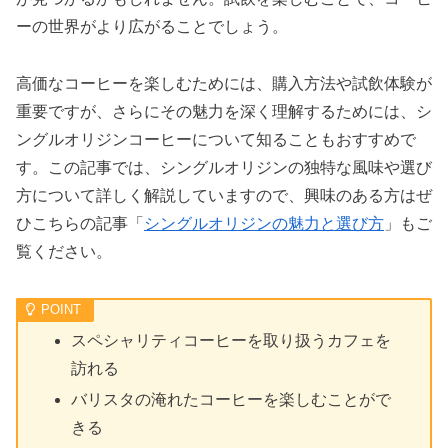
ーの世界がより広がることでしょう。
高価なコーヒーを楽しむためには、購入方法や試飲体験が
重要ですが、さらにその魅力を深く理解するためには、シ
ングルオリジンコーヒーについて知ることもおすすめで
す。この記事では、シングルオリジンの独特な風味や選び
方について詳しく解説していますので、興味のある方はぜ
ひこちらの記事「
シングルオリジンの魅力と選び方
」もご
覧ください。
スペシャリティコーヒーを取り扱うカフェを
訪れる
バリスタの淹れたコーヒーを楽しむことがで
きる