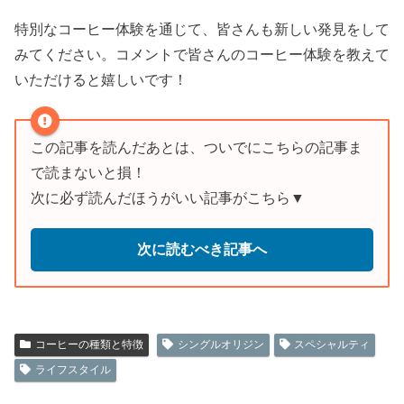
特別なコーヒー体験を通じて、皆さんも新しい発見をして
みてください。コメントで皆さんのコーヒー体験を教えて
いただけると嬉しいです！
この記事を読んだあとは、ついでにこちらの記事ま
で読まないと損！
次に必ず読んだほうがいい記事がこちら▼
次に読むべき記事へ
コーヒーの種類と特徴
シングルオリジン
スペシャルティ
ライフスタイル