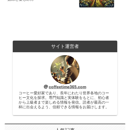
サイト運営者
coffeetime365.com
コーヒー愛好家であり、長年にわたり世界各地のコー
ヒー文化を探求。専門知識と実体験をもとに、初心者
から上級者まで楽しめる情報を発信。読者が最高の一
杯に出会えるよう、信頼できる情報をお届けします。