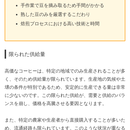
手作業で豆を摘み取るため手間がかかる
熟した豆のみを厳選するこだわり
焙煎プロセスにおける高い技術と時間
限られた供給量
高価なコーヒーは、特定の地域でのみ生産されることが多
く、そのため供給量が限られています。生産地の気候や土
壌の条件が特別であるため、安定的に生産できる量は非常
に少ないのです。この限られた供給が、需要と供給のバラ
ンスを崩し、価格を高騰させる要因となります。
また、特定の農家や生産者から直接購入することが多いた
め、流通経路も限られています。このような状況が重なる