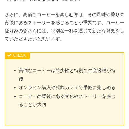
さらに、高価なコーヒーを楽しむ際は、その風味や香りの
背後にあるストーリーを感じることが重要です。コーヒー
愛好家の皆さんには、特別な一杯を通じて新たな発見をし
ていただきたいと思います。
高価なコーヒーは希少性と特別な生産過程が特
徴
オンライン購入や試飲カフェで手軽に楽しめる
コーヒーの背後にある文化やストーリーを感じ
ることが大切