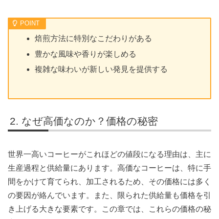
焙煎方法に特別なこだわりがある
豊かな風味や香りが楽しめる
複雑な味わいが新しい発見を提供する
なぜ高価なのか？価格の秘密
世界一高いコーヒーがこれほどの値段になる理由は、主に
生産過程と供給量にあります。高価なコーヒーは、特に手
間をかけて育てられ、加工されるため、その価格には多く
の要因が絡んでいます。また、限られた供給量も価格を引
き上げる大きな要素です。この章では、これらの価格の秘