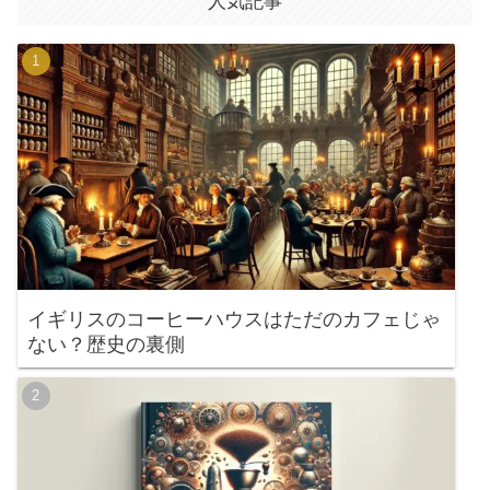
人気記事
イギリスのコーヒーハウスはただのカフェじゃ
ない？歴史の裏側