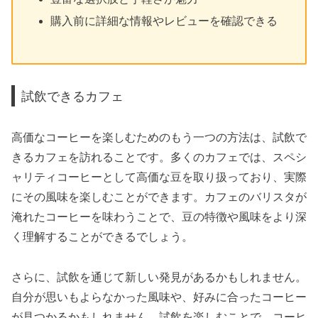
購入前に詳細な情報やレビューを確認できる
試飲できるカフェ
高価なコーヒーを楽しむためのもう一つの方法は、試飲で
きるカフェを訪れることです。多くのカフェでは、スペシ
ャリティコーヒーとして高価な豆を取り扱っており、実際
にその風味を楽しむことができます。カフェのバリスタが
淹れたコーヒーを味わうことで、豆の特徴や風味をより深
く理解することができるでしょう。
さらに、試飲を通じて新しい発見があるかもしれません。
自分が思いもよらなかった風味や、好みに合ったコーヒー
が見つかるかもしれません。試飲を楽しむことで、コーヒ