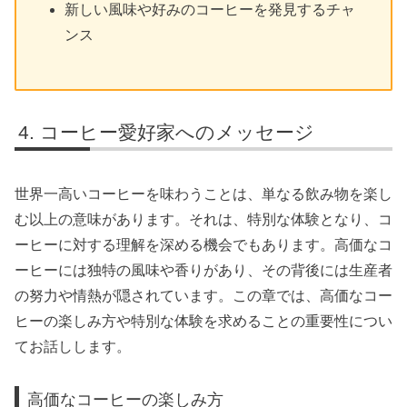
新しい風味や好みのコーヒーを発見するチャ
ンス
コーヒー愛好家へのメッセージ
世界一高いコーヒーを味わうことは、単なる飲み物を楽し
む以上の意味があります。それは、特別な体験となり、コ
ーヒーに対する理解を深める機会でもあります。高価なコ
ーヒーには独特の風味や香りがあり、その背後には生産者
の努力や情熱が隠されています。この章では、高価なコー
ヒーの楽しみ方や特別な体験を求めることの重要性につい
てお話しします。
高価なコーヒーの楽しみ方