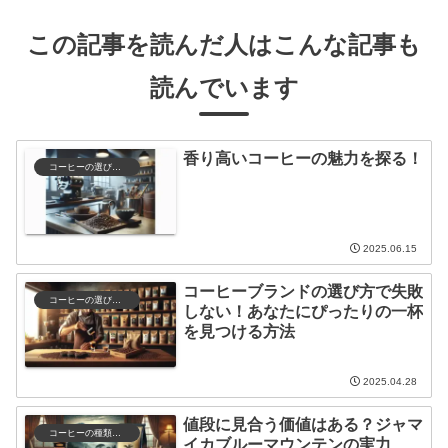
この記事を読んだ人はこんな記事も
読んでいます
香り高いコーヒーの魅力を探る！
コーヒーの選び方と保存
2025.06.15
コーヒーブランドの選び方で失敗
コーヒーの選び方と保存
しない！あなたにぴったりの一杯
を見つける方法
2025.04.28
値段に見合う価値はある？ジャマ
コーヒーの種類と特徴
イカブルーマウンテンの実力