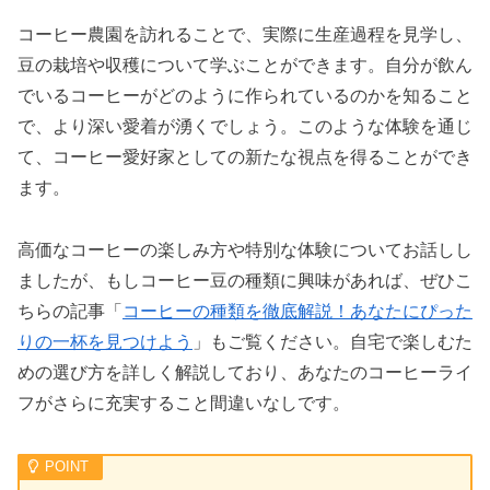
コーヒー農園を訪れることで、実際に生産過程を見学し、
豆の栽培や収穫について学ぶことができます。自分が飲ん
でいるコーヒーがどのように作られているのかを知ること
で、より深い愛着が湧くでしょう。このような体験を通じ
て、コーヒー愛好家としての新たな視点を得ることができ
ます。
高価なコーヒーの楽しみ方や特別な体験についてお話しし
ましたが、もしコーヒー豆の種類に興味があれば、ぜひこ
ちらの記事「
コーヒーの種類を徹底解説！あなたにぴった
りの一杯を見つけよう
」もご覧ください。自宅で楽しむた
めの選び方を詳しく解説しており、あなたのコーヒーライ
フがさらに充実すること間違いなしです。