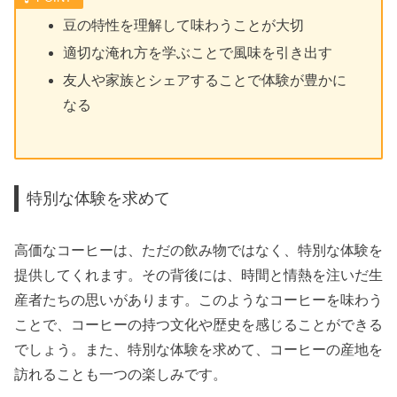
豆の特性を理解して味わうことが大切
適切な淹れ方を学ぶことで風味を引き出す
友人や家族とシェアすることで体験が豊かに
なる
特別な体験を求めて
高価なコーヒーは、ただの飲み物ではなく、特別な体験を
提供してくれます。その背後には、時間と情熱を注いだ生
産者たちの思いがあります。このようなコーヒーを味わう
ことで、コーヒーの持つ文化や歴史を感じることができる
でしょう。また、特別な体験を求めて、コーヒーの産地を
訪れることも一つの楽しみです。