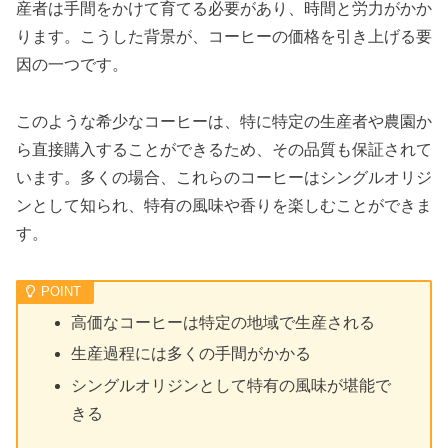
産者は手間をかけて育てる必要があり、時間と労力がかか
ります。こうした背景が、コーヒーの価格を引き上げる要
因の一つです。
このような希少なコーヒーは、特に特定の生産者や農園か
ら直接購入することができるため、その品質も保証されて
います。多くの場合、これらのコーヒーはシングルオリジ
ンとして知られ、特有の風味や香りを楽しむことができま
す。
高価なコーヒーは特定の地域で生産される
生産過程には多くの手間がかかる
シングルオリジンとして特有の風味が堪能で
きる