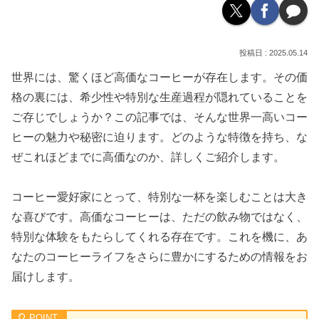
2025.05.14
世界には、驚くほど高価なコーヒーが存在します。その価
格の裏には、希少性や特別な生産過程が隠れていることを
ご存じでしょうか？この記事では、そんな世界一高いコー
ヒーの魅力や秘密に迫ります。どのような特徴を持ち、な
ぜこれほどまでに高価なのか、詳しくご紹介します。
コーヒー愛好家にとって、特別な一杯を楽しむことは大き
な喜びです。高価なコーヒーは、ただの飲み物ではなく、
特別な体験をもたらしてくれる存在です。これを機に、あ
なたのコーヒーライフをさらに豊かにするための情報をお
届けします。