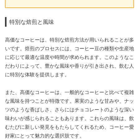
特別な焙煎と風味
高価なコーヒーは、特別な焙煎方法が用いられることが多
いです。焙煎のプロセスには、コーヒー豆の種類や生産地
に応じて最適な温度や時間が求められます。このようなこ
だわりによって、豊かな風味や香りが引き出され、飲む人
に特別な体験を提供します。
また、高価なコーヒーは、一般的なコーヒーと比べて複雑
な風味を持つことが特徴です。果実のような甘みや、ナッ
ツのような香ばしさ、さらにはチョコレートのような深い
味わいが感じられることもあります。これらの風味は、飲
むたびに新しい発見をもたらしてくれるため、コーヒー愛
好家にとって魅力的な選択肢です。