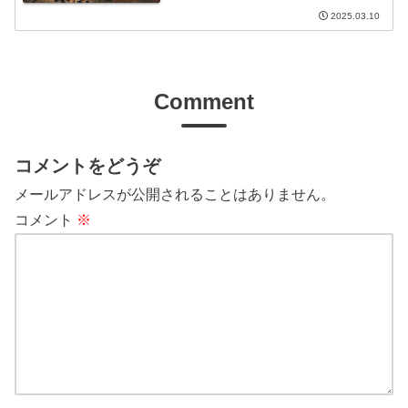
2025.03.10
Comment
コメントをどうぞ
メールアドレスが公開されることはありません。
コメント
※