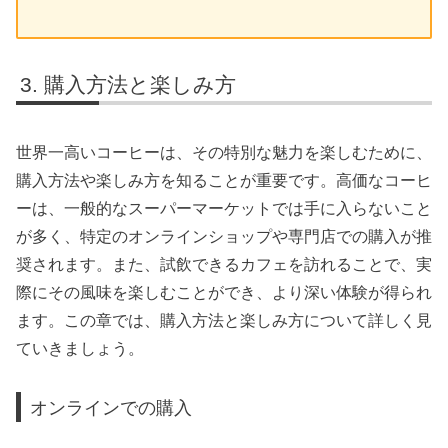
購入方法と楽しみ方
世界一高いコーヒーは、その特別な魅力を楽しむために、
購入方法や楽しみ方を知ることが重要です。高価なコーヒ
ーは、一般的なスーパーマーケットでは手に入らないこと
が多く、特定のオンラインショップや専門店での購入が推
奨されます。また、試飲できるカフェを訪れることで、実
際にその風味を楽しむことができ、より深い体験が得られ
ます。この章では、購入方法と楽しみ方について詳しく見
ていきましょう。
オンラインでの購入