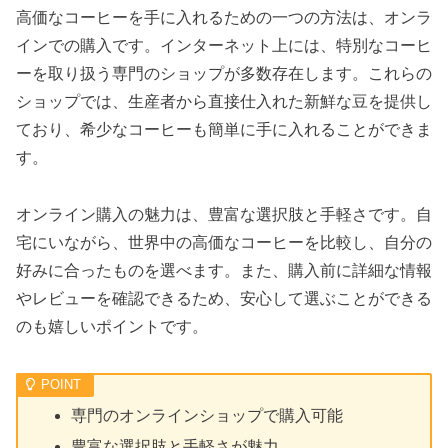
高価なコーヒーを手に入れるための一つの方法は、オンラ
インでの購入です。インターネット上には、特別なコーヒ
ーを取り扱う専門のショップが多数存在します。これらの
ショップでは、生産者から直接仕入れた新鮮な豆を提供し
ており、希少なコーヒーも簡単に手に入れることができま
す。
オンライン購入の魅力は、豊富な選択肢と手軽さです。自
宅にいながら、世界中の高価なコーヒーを比較し、自分の
好みに合ったものを選べます。また、購入前に詳細な情報
やレビューを確認できるため、安心して選ぶことができる
のも嬉しいポイントです。
専門のオンラインショップで購入可能
豊富な選択肢と手軽さが魅力