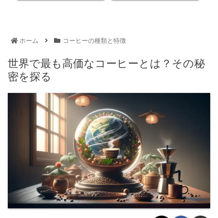
ホーム
コーヒーの種類と特徴
世界で最も高価なコーヒーとは？その秘
密を探る