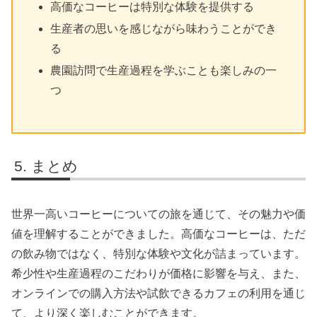
高価なコーヒーは特別な体験を提供する
生産者の思いを感じながら味わうことができ
る
農園訪問で生産過程を学ぶことも楽しみの一
つ
まとめ
世界一高いコーヒーについての旅を通じて、その魅力や価
値を理解することができました。高価なコーヒーは、ただ
の飲み物ではなく、特別な体験や文化が詰まっています。
希少性や生産過程のこだわりが価格に影響を与え、また、
オンラインでの購入方法や試飲できるカフェの利用を通じ
て、より深く楽しむことができます。