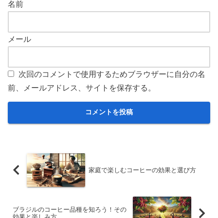
名前
メール
次回のコメントで使用するためブラウザーに自分の名
前、メールアドレス、サイトを保存する。
家庭で楽しむコーヒーの効果と選び方
ブラジルのコーヒー品種を知ろう！その
効果と楽しみ方