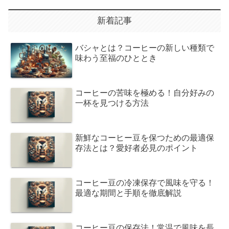
新着記事
バシャとは？コーヒーの新しい種類で
味わう至福のひととき
コーヒーの苦味を極める！自分好みの
一杯を見つける方法
新鮮なコーヒー豆を保つための最適保
存法とは？愛好者必見のポイント
コーヒー豆の冷凍保存で風味を守る！
最適な期間と手順を徹底解説
コーヒー豆の保存法！常温で風味を長