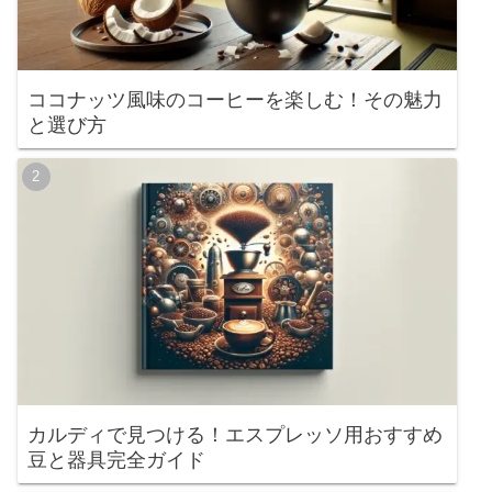
ココナッツ風味のコーヒーを楽しむ！その魅力
と選び方
カルディで見つける！エスプレッソ用おすすめ
豆と器具完全ガイド