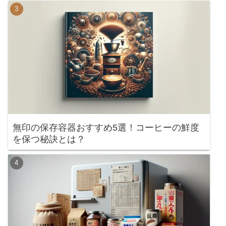
無印の保存容器おすすめ5選！コーヒーの鮮度
を保つ秘訣とは？