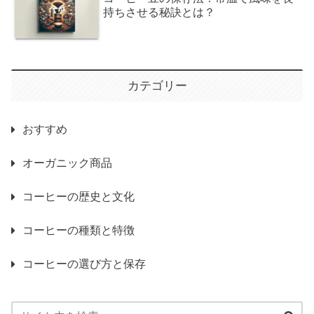
持ちさせる秘訣とは？
カテゴリー
おすすめ
オーガニック商品
コーヒーの歴史と文化
コーヒーの種類と特徴
コーヒーの選び方と保存