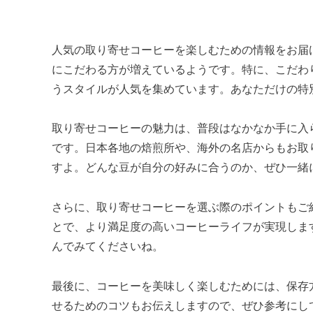
人気の取り寄せコーヒーを楽しむための情報をお届
にこだわる方が増えているようです。特に、こだわ
うスタイルが人気を集めています。あなただけの特
取り寄せコーヒーの魅力は、普段はなかなか手に入
です。日本各地の焙煎所や、海外の名店からもお取
すよ。どんな豆が自分の好みに合うのか、ぜひ一緒
さらに、取り寄せコーヒーを選ぶ際のポイントもご
とで、より満足度の高いコーヒーライフが実現しま
んでみてくださいね。
最後に、コーヒーを美味しく楽しむためには、保存
せるためのコツもお伝えしますので、ぜひ参考にし