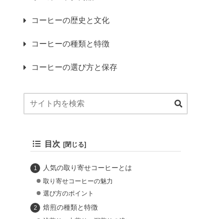
コーヒーの歴史と文化
コーヒーの種類と特徴
コーヒーの選び方と保存
目次
人気の取り寄せコーヒーとは
取り寄せコーヒーの魅力
選び方のポイント
焙煎の種類と特徴