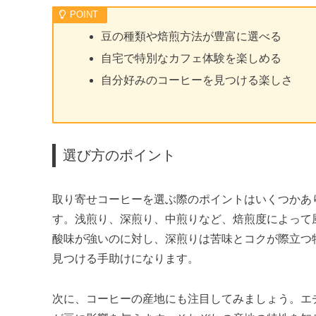
豆の種類や焙煎方法が豊富に選べる
自宅で特別なカフェ体験を楽しめる
自分好みのコーヒーを見つける楽しさ
選び方のポイント
取り寄せコーヒーを選ぶ際のポイントはいくつかあ
す。浅煎り、深煎り、中煎りなど、焙煎度によって
酸味が強いのに対し、深煎りは苦味とコクが際立つ
見つける手助けになります。
次に、コーヒーの産地にも注目してみましょう。エ