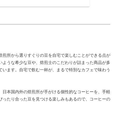
焙煎所から選りすぐりの豆を自宅で楽しむことができる点が
いような希少な豆や、焙煎士のこだわりが詰まった商品が多
ています。自宅で飲む一杯が、まるで特別なカフェで味わう
。日本国内外の焙煎所が手がける個性的なコーヒーを、手軽
ぴったり合った豆を見つける楽しみもあるので、コーヒーの