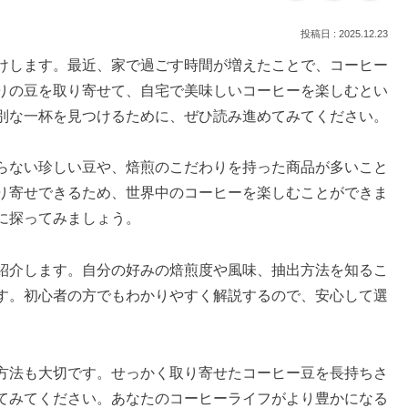
2025.12.23
けします。最近、家で過ごす時間が増えたことで、コーヒー
りの豆を取り寄せて、自宅で美味しいコーヒーを楽しむとい
別な一杯を見つけるために、ぜひ読み進めてみてください。
らない珍しい豆や、焙煎のこだわりを持った商品が多いこと
り寄せできるため、世界中のコーヒーを楽しむことができま
に探ってみましょう。
紹介します。自分の好みの焙煎度や風味、抽出方法を知るこ
す。初心者の方でもわかりやすく解説するので、安心して選
方法も大切です。せっかく取り寄せたコーヒー豆を長持ちさ
てみてください。あなたのコーヒーライフがより豊かになる