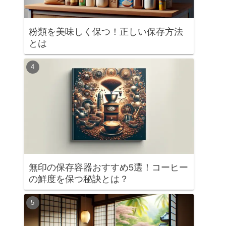
粉類を美味しく保つ！正しい保存方法
とは
無印の保存容器おすすめ5選！コーヒー
の鮮度を保つ秘訣とは？