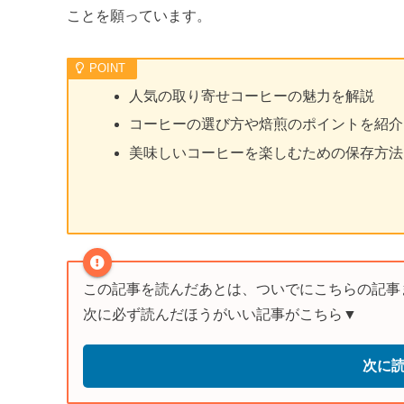
ことを願っています。
人気の取り寄せコーヒーの魅力を解説
コーヒーの選び方や焙煎のポイントを紹介
美味しいコーヒーを楽しむための保存方法
この記事を読んだあとは、ついでにこちらの記事
次に必ず読んだほうがいい記事がこちら▼
次に