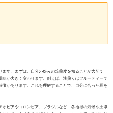
ります。まずは、自分の好みの焙煎度を知ることが大切で
風味が大きく変わります。例えば、浅煎りはフルーティーで
特徴があります。これを理解することで、自分に合った豆を
チオピアやコロンビア、ブラジルなど、各地域の気候や土壌