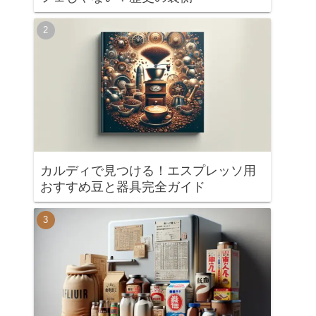
カルディで見つける！エスプレッソ用
おすすめ豆と器具完全ガイド