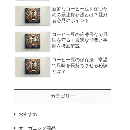
新鮮なコーヒー豆を保つた
めの最適保存法とは？愛好
者必見のポイント
コーヒー豆の冷凍保存で風
味を守る！最適な期間と手
順を徹底解説
コーヒー豆の保存法！常温
で風味を長持ちさせる秘訣
とは？
カテゴリー
おすすめ
オーガニック商品