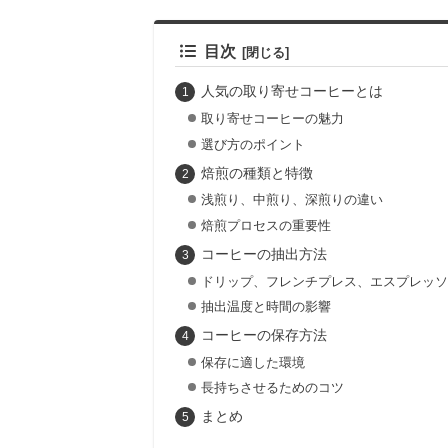
目次
人気の取り寄せコーヒーとは
取り寄せコーヒーの魅力
選び方のポイント
焙煎の種類と特徴
浅煎り、中煎り、深煎りの違い
焙煎プロセスの重要性
コーヒーの抽出方法
ドリップ、フレンチプレス、エスプレッソ
抽出温度と時間の影響
コーヒーの保存方法
保存に適した環境
長持ちさせるためのコツ
まとめ