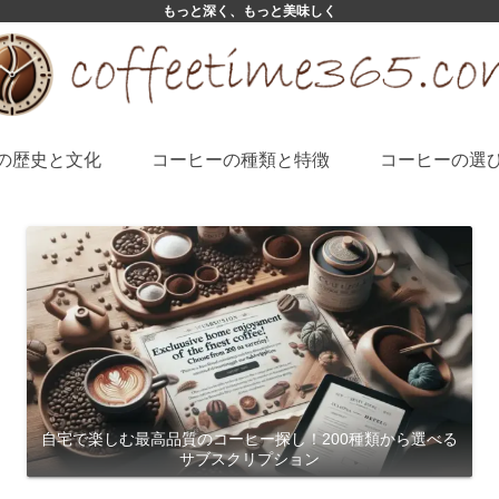
もっと深く、もっと美味しく
の歴史と文化
コーヒーの種類と特徴
コーヒーの選
自宅で楽しむ最高品質のコーヒー探し！200種類から選べる
サブスクリプション