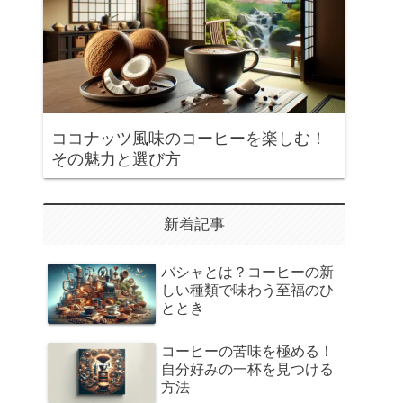
ココナッツ風味のコーヒーを楽しむ！
その魅力と選び方
新着記事
バシャとは？コーヒーの新
しい種類で味わう至福のひ
ととき
コーヒーの苦味を極める！
自分好みの一杯を見つける
方法