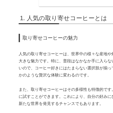
人気の取り寄せコーヒーとは
取り寄せコーヒーの魅力
人気の取り寄せコーヒーは、世界中の様々な産地や
大きな魅力です。特に、普段はなかなか手に入らな
いので、コーヒー好きにはたまらない選択肢が揃っ
かのような贅沢な体験に変わるのです。
また、取り寄せコーヒーはその多様性も特徴的です
に試すことができます。これにより、自分の好みに
新たな世界を発見するチャンスでもあります。