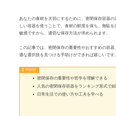
あなたの食材を大切にするために、密閉保存容器の
しい容器を使うことで、食材の鮮度を保ち、無駄を
敏感ですから、適切な保存方法が求められます。
この記事では、密閉保存の重要性やおすすめの容器
適な選択肢を見つける手助けができれば嬉しいです
密閉保存の重要性や哲学を理解できる
人気の密閉保存容器をランキング形式で紹
日常生活での使い方や工夫を学べる