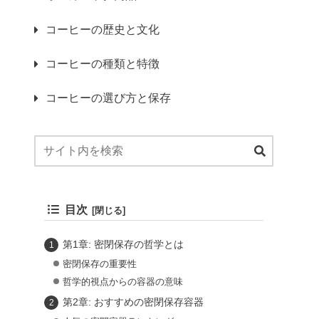
コーヒーの歴史と文化
コーヒーの種類と特徴
コーヒーの選び方と保存
目次
第1章: 密閉保存の哲学とは
密閉保存の重要性
哲学的視点からの容器の意味
第2章: おすすめの密閉保存容器