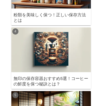
粉類を美味しく保つ！正しい保存方法
とは
無印の保存容器おすすめ5選！コーヒー
の鮮度を保つ秘訣とは？