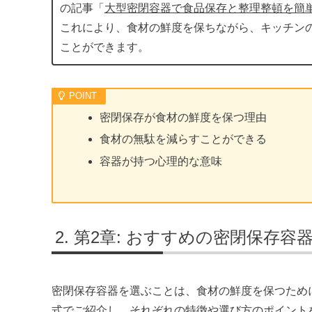
の記事「
大型密閉容器で食品保存と整理整頓を簡
これにより、食材の鮮度を保ちながら、キッチン
ことができます。
密閉保存が食材の鮮度を保つ理由
食材の無駄を減らすことができる
容器が持つ心理的な意味
第2章: おすすめの密閉保存容
密閉保存容器を選ぶことは、食材の鮮度を保つため
式でご紹介し、それぞれの特徴や選び方のポイント