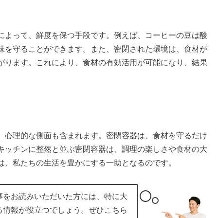
によって、鮮度を保つ手段です。例えば、コーヒーの豆は酸
味を守ることができます。また、密閉された環境は、食材が
がります。これにより、食材の有効活用が可能になり、結果
、心理的な側面も含まれます。密閉容器は、食材を守るだけ
キッチンに整然と並ぶ密閉容器は、調理の楽しさや食材の大
は、私たちの生活を豊かにする一助となるのです。
事をお読みいただいた方には、特に大
る情報が役立つでしょう。ぜひこちら