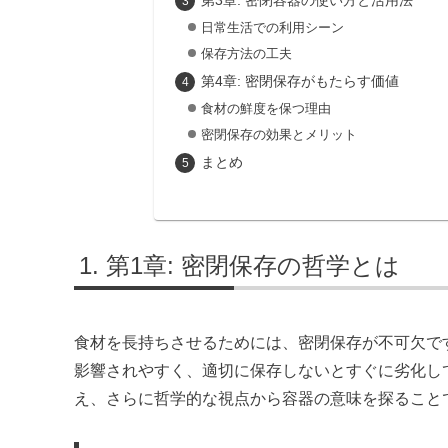
第3章: 密閉容器の使い方と活用法
日常生活での利用シーン
保存方法の工夫
第4章: 密閉保存がもたらす価値
食材の鮮度を保つ理由
密閉保存の効果とメリット
まとめ
第1章: 密閉保存の哲学とは
食材を長持ちさせるためには、密閉保存が不可欠で
影響されやすく、適切に保存しないとすぐに劣化し
え、さらに哲学的な視点から容器の意味を探ること