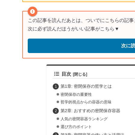
この記事を読んだあとは、ついでにこちらの記事
次に必ず読んだほうがいい記事がこちら▼
次に
目次
第1章: 密閉保存の哲学とは
密閉保存の重要性
哲学的視点からの容器の意味
第2章: おすすめの密閉保存容器
人気の密閉容器ランキング
選び方のポイント