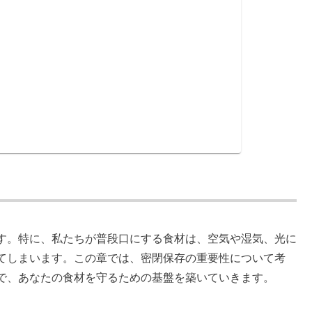
す。特に、私たちが普段口にする食材は、空気や湿気、光に
てしまいます。この章では、密閉保存の重要性について考
で、あなたの食材を守るための基盤を築いていきます。