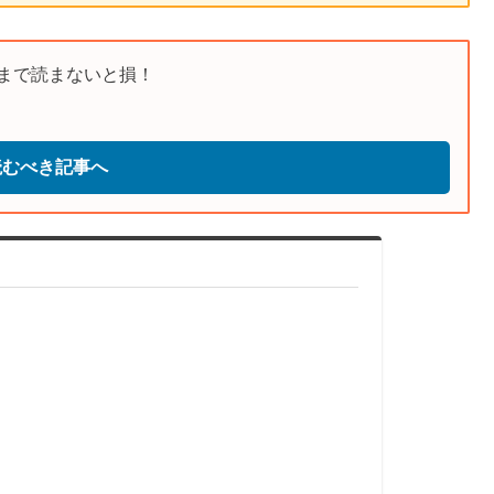
まで読まないと損！
読むべき記事へ