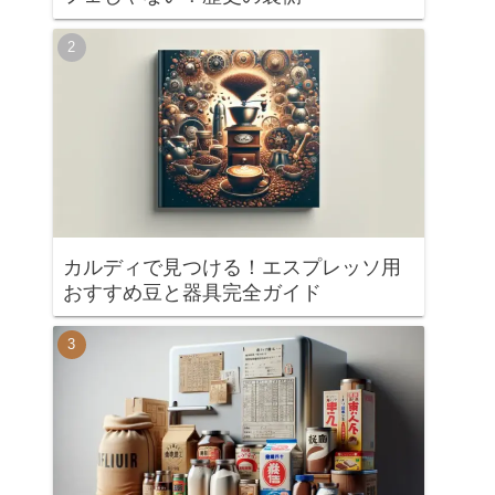
カルディで見つける！エスプレッソ用
おすすめ豆と器具完全ガイド