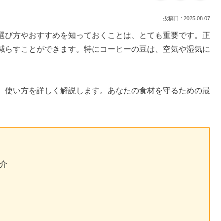
2025.08.07
選び方やおすすめを知っておくことは、とても重要です。正
減らすことができます。特にコーヒーの豆は、空気や湿気に
、使い方を詳しく解説します。あなたの食材を守るための最
。
介