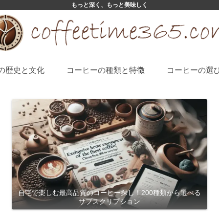
もっと深く、もっと美味しく
の歴史と文化
コーヒーの種類と特徴
コーヒーの選
自宅で楽しむ最高品質のコーヒー探し！200種類から選べる
サブスクリプション