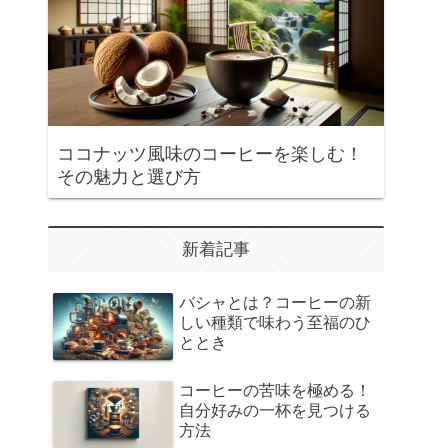
ココナッツ風味のコーヒーを楽しむ！
その魅力と選び方
新着記事
バシャとは？コーヒーの新
しい種類で味わう至福のひ
ととき
コーヒーの苦味を極める！
自分好みの一杯を見つける
方法