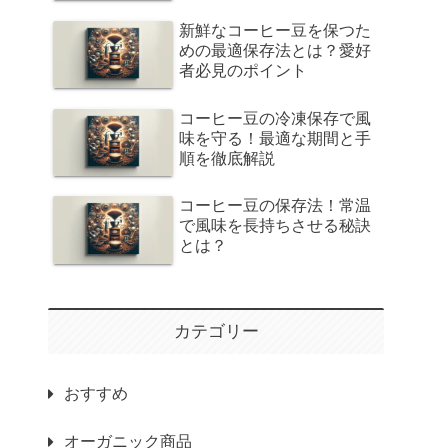
新鮮なコーヒー豆を保つた
めの最適保存法とは？愛好
者必見のポイント
コーヒー豆の冷凍保存で風
味を守る！最適な期間と手
順を徹底解説
コーヒー豆の保存法！常温
で風味を長持ちさせる秘訣
とは？
カテゴリー
おすすめ
オーガニック商品