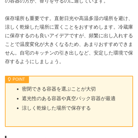
の容器の方が、香りを守るのに適しています。
保存場所も重要です。直射日光や高温多湿の場所を避け、
涼しく乾燥した場所に置くことをおすすめします。冷蔵庫
に保存するのも良いアイデアですが、頻繁に出し入れする
ことで温度変化が大きくなるため、あまりおすすめできま
せん。自宅のキッチンの引き出しなど、安定した環境で保
存するようにしましょう。
密閉できる容器を選ぶことが大切
遮光性のある容器や真空パック容器が最適
涼しく乾燥した場所で保存する