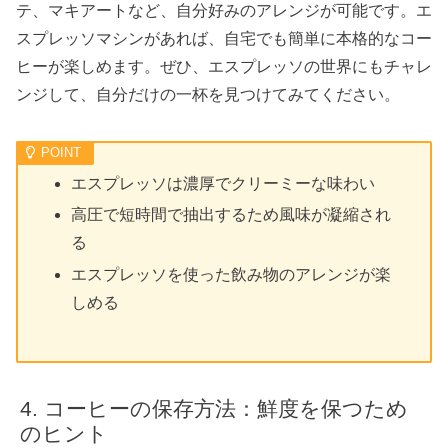
テ、マキアートなど、自分好みのアレンジが可能です。エ
スプレッソマシンがあれば、自宅でも簡単に本格的なコー
ヒーが楽しめます。ぜひ、エスプレッソの世界にもチャレ
ンジして、自分だけの一杯を見つけてみてください。
エスプレッソは濃厚でクリーミーな味わい
高圧で短時間で抽出するため風味が凝縮され
る
エスプレッソを使った飲み物のアレンジが楽
しめる
コーヒーの保存方法：鮮度を保つため
のヒント