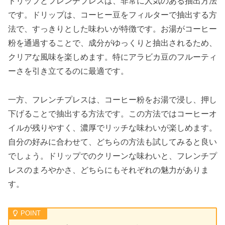
ドリップとフレンチプレスは、非常に人気のある抽出方法
です。ドリップは、コーヒー豆をフィルターで抽出する方
法で、すっきりとした味わいが特徴です。お湯がコーヒー
粉を通過することで、成分がゆっくりと抽出されるため、
クリアな風味を楽しめます。特にアラビカ豆のフルーティ
ーさを引き立てるのに最適です。
一方、フレンチプレスは、コーヒー粉をお湯で浸し、押し
下げることで抽出する方法です。この方法ではコーヒーオ
イルが残りやすく、濃厚でリッチな味わいが楽しめます。
自分の好みに合わせて、どちらの方法も試してみると良い
でしょう。ドリップでのクリーンな味わいと、フレンチプ
レスのまろやかさ、どちらにもそれぞれの魅力がありま
す。