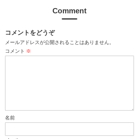
Comment
コメントをどうぞ
メールアドレスが公開されることはありません。
コメント
※
名前