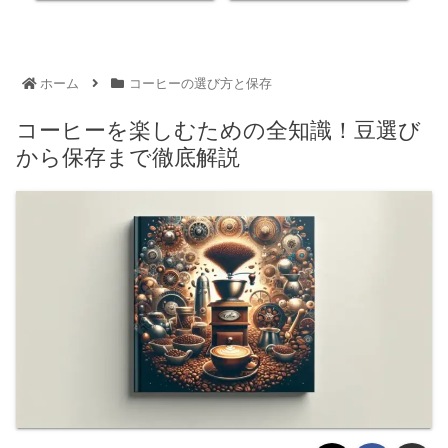
ホーム
コーヒーの選び方と保存
コーヒーを楽しむための全知識！豆選び
から保存まで徹底解説