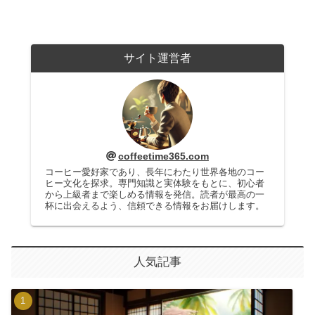
サイト運営者
coffeetime365.com
コーヒー愛好家であり、長年にわたり世界各地のコー
ヒー文化を探求。専門知識と実体験をもとに、初心者
から上級者まで楽しめる情報を発信。読者が最高の一
杯に出会えるよう、信頼できる情報をお届けします。
人気記事