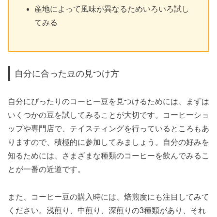
産地によって風味が異なるためいろいろ試し
てみる
自分に合った豆の見つけ方
自分にぴったりのコーヒー豆を見つけるためには、まずは
いくつかの豆を試してみることが大切です。コーヒーショ
ップや専門店で、テイスティングを行っているところもあ
りますので、積極的に参加してみましょう。自分の好みを
知るためには、さまざまな種類のコーヒーを飲んでみるこ
とが一番の近道です。
また、コーヒー豆の購入時には、焙煎度にも注目してみて
ください。浅煎り、中煎り、深煎りの3種類があり、それ