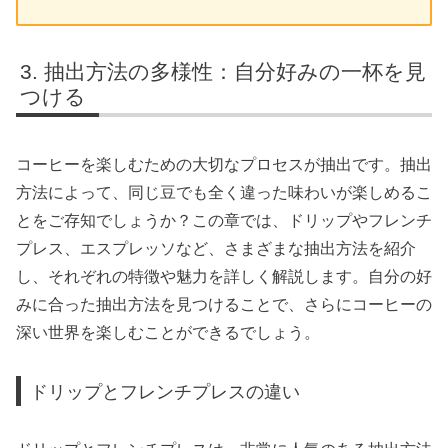
抽出方法の多様性：自分好みの一杯を見
つける
コーヒーを楽しむための大切なプロセスが抽出です。抽出
方法によって、同じ豆でも全く違った味わいが楽しめるこ
とをご存知でしょうか？この章では、ドリップやフレンチ
プレス、エスプレッソなど、さまざまな抽出方法を紹介
し、それぞれの特徴や魅力を詳しく解説します。自分の好
みに合った抽出方法を見つけることで、さらにコーヒーの
深い世界を楽しむことができるでしょう。
ドリップとフレンチプレスの違い