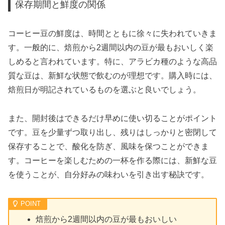
保存期間と鮮度の関係
コーヒー豆の鮮度は、時間とともに徐々に失われていきま
す。一般的に、焙煎から2週間以内の豆が最もおいしく楽
しめると言われています。特に、アラビカ種のような高品
質な豆は、新鮮な状態で飲むのが理想です。購入時には、
焙煎日が明記されているものを選ぶと良いでしょう。
また、開封後はできるだけ早めに使い切ることがポイント
です。豆を少量ずつ取り出し、残りはしっかりと密閉して
保存することで、酸化を防ぎ、風味を保つことができま
す。コーヒーを楽しむための一杯を作る際には、新鮮な豆
を使うことが、自分好みの味わいを引き出す秘訣です。
焙煎から2週間以内の豆が最もおいしい