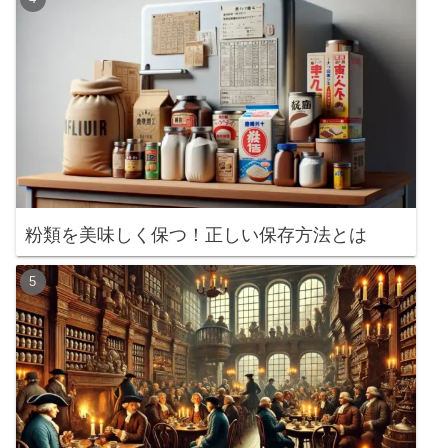
粉類を美味しく保つ！正しい保存方法とは