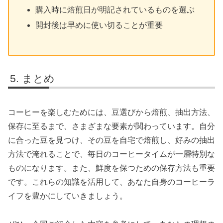
購入時に焙煎日が明記されているものを選ぶ
開封後は早めに使い切ることが重要
まとめ
コーヒーを楽しむためには、豆選びから焙煎、抽出方法、
保存に至るまで、さまざまな要素が関わっています。自分
に合った豆を見つけ、その豆を自宅で焙煎し、好みの抽出
方法で淹れることで、毎日のコーヒータイムが一層特別な
ものになります。また、鮮度を保つための保存方法も重要
です。これらの知識を活用して、あなた自身のコーヒーラ
イフを豊かにしていきましょう。