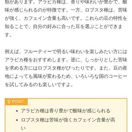
類があります。アラビカ種は、香りや味わいが豊かで、酸
味が感じられるのが特徴です。一方、ロブスタ種は、苦味
が強く、カフェイン含量も高いです。これらの豆の特性を
知ることで、自分の好みに合った豆を選ぶことができま
す。
例えば、フルーティーで明るい味わいを楽しみたい方には
アラビカ種をおすすめします。逆に、しっかりとした苦味
を求める方にはロブスタ種がぴったりです。また、豆の産
地によっても風味が変わるため、いろいろな国のコーヒー
を試してみるのも楽しいですよ。
アラビカ種は香り豊かで酸味が感じられる
ロブスタ種は苦味が強くカフェイン含量が高
い