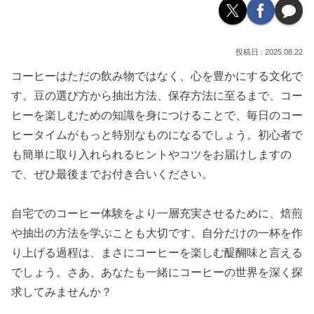
2025.08.22
コーヒーはただの飲み物ではなく、心を豊かにする文化で
す。豆の選び方から抽出方法、保存方法に至るまで、コー
ヒーを楽しむための知識を身につけることで、毎日のコー
ヒータイムがもっと特別なものになるでしょう。初心者で
も簡単に取り入れられるヒントやコツをお届けしますの
で、ぜひ最後までお付き合いください。
自宅でのコーヒー体験をより一層充実させるために、焙煎
や抽出の方法を学ぶことも大切です。自分だけの一杯を作
り上げる過程は、まさにコーヒーを楽しむ醍醐味と言える
でしょう。さあ、あなたも一緒にコーヒーの世界を深く探
求してみませんか？