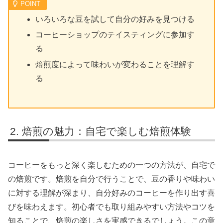
いろいろな豆を試して自分の好みを見つける
コーヒーショップのテイスティングに参加す
る
焙煎度によって味わいが変わることを理解す
る
焙煎の魅力：自宅で楽しむ焙煎体験
コーヒーをもっと深く楽しむための一つの方法が、自宅で
の焙煎です。焙煎を自分で行うことで、豆の香りや味わい
に対する理解が深まり、自分好みのコーヒーを作り出す喜
びを味わえます。初心者でも取り組みやすい方法やコツを
知ることで、焙煎の楽しさを実感できるでしょう。この章