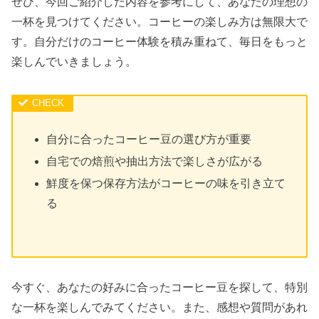
ぜひ、今回ご紹介した内容を参考にして、あなたの理想の
一杯を見つけてください。コーヒーの楽しみ方は無限大で
す。自分だけのコーヒー体験を積み重ねて、毎日をもっと
楽しんでいきましょう。
自分に合ったコーヒー豆の選び方が重要
自宅での焙煎や抽出方法で楽しさが広がる
鮮度を保つ保存方法がコーヒーの味を引き立て
る
今すぐ、あなたの好みに合ったコーヒー豆を探して、特別
な一杯を楽しんでみてください。また、感想や質問があれ