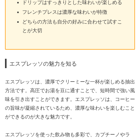
ドリップはすっきりとした味わいが楽しめる
フレンチプレスは濃厚な味わいが特徴
どちらの方法も自分の好みに合わせて試すこ
とが大切
エスプレッソの魅力を知る
エスプレッソは、濃厚でクリーミーな一杯が楽しめる抽出
方法です。高圧でお湯を豆に通すことで、短時間で強い風
味を引き出すことができます。エスプレッソは、コーヒー
の旨味が凝縮されているため、濃厚な味わいを楽しむこと
ができるのが大きな魅力です。
エスプレッソを使った飲み物も多彩で、カプチーノやラ