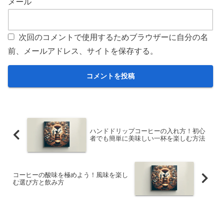
メール
次回のコメントで使用するためブラウザーに自分の名
前、メールアドレス、サイトを保存する。
ハンドドリップコーヒーの入れ方！初心
者でも簡単に美味しい一杯を楽しむ方法
コーヒーの酸味を極めよう！風味を楽し
む選び方と飲み方