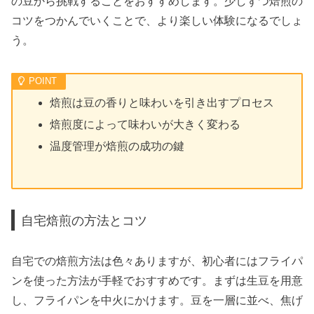
の豆から挑戦することをおすすめします。少しずつ焙煎の
コツをつかんでいくことで、より楽しい体験になるでしょ
う。
焙煎は豆の香りと味わいを引き出すプロセス
焙煎度によって味わいが大きく変わる
温度管理が焙煎の成功の鍵
自宅焙煎の方法とコツ
自宅での焙煎方法は色々ありますが、初心者にはフライパ
ンを使った方法が手軽でおすすめです。まずは生豆を用意
し、フライパンを中火にかけます。豆を一層に並べ、焦げ