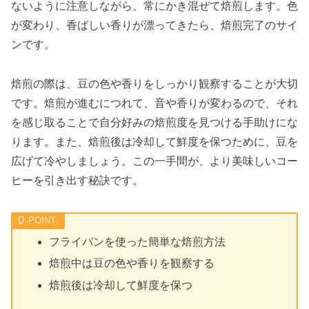
ないように注意しながら、常にかき混ぜて焙煎します。色
が変わり、香ばしい香りが漂ってきたら、焙煎完了のサイ
ンです。
焙煎の際は、豆の色や香りをしっかり観察することが大切
です。焙煎が進むにつれて、音や香りが変わるので、それ
を感じ取ることで自分好みの焙煎度を見つける手助けにな
ります。また、焙煎後は冷却して鮮度を保つために、豆を
広げて冷やしましょう。この一手間が、より美味しいコー
ヒーを引き出す秘訣です。
フライパンを使った簡単な焙煎方法
焙煎中は豆の色や香りを観察する
焙煎後は冷却して鮮度を保つ