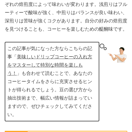
ぞれの焙煎度によって味わいが変わります。浅煎りはフル
ーティーで酸味が強く、中煎りはバランスが良い味わい、
深煎りは苦味が強くコクがあります。自分の好みの焙煎度
を見つけることも、コーヒーを楽しむための醍醐味です。
この記事が気になった方ならこちらの記
事「
美味しいドリップコーヒーの入れ方
をマスターして特別な時間を楽しも
う！
」も合わせて読むことで、あなたの
コーヒータイムをさらに充実させるヒン
トが得られるでしょう。豆の選び方から
抽出技術まで、幅広い情報が詰まってい
ますので、ぜひチェックしてみてくださ
い。