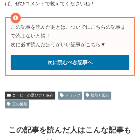
ば、ぜひコメントで教えてくださいね！
この記事を読んだあとは、ついでにこちらの記事ま
で読まないと損！
次に必ず読んだほうがいい記事がこちら▼
次に読むべき記事へ
コーヒーの選び方と保存
ドリップ
焙煎と風味
豆の種類
この記事を読んだ人はこんな記事も