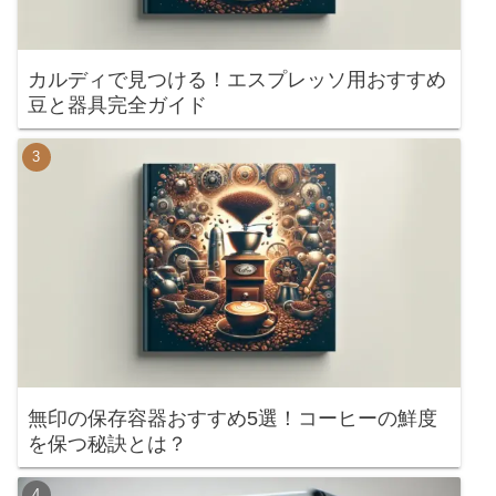
カルディで見つける！エスプレッソ用おすすめ
豆と器具完全ガイド
無印の保存容器おすすめ5選！コーヒーの鮮度
を保つ秘訣とは？