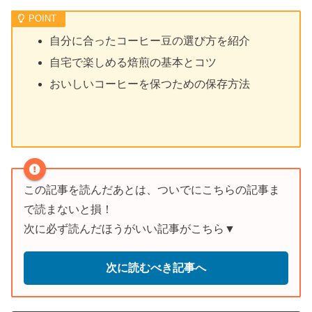
自分に合ったコーヒー豆の選び方を紹介
自宅で楽しめる焙煎の基本とコツ
おいしいコーヒーを保つための保存方法
この記事を読んだあとは、ついでにこちらの記事ま
で読まないと損！
次に必ず読んだほうがいい記事がこちら▼
次に読むべき記事へ