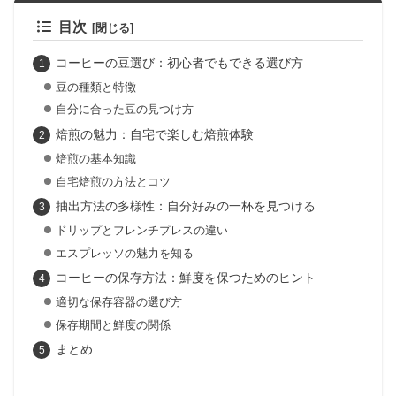
目次
コーヒーの豆選び：初心者でもできる選び方
豆の種類と特徴
自分に合った豆の見つけ方
焙煎の魅力：自宅で楽しむ焙煎体験
焙煎の基本知識
自宅焙煎の方法とコツ
抽出方法の多様性：自分好みの一杯を見つける
ドリップとフレンチプレスの違い
エスプレッソの魅力を知る
コーヒーの保存方法：鮮度を保つためのヒント
適切な保存容器の選び方
保存期間と鮮度の関係
まとめ