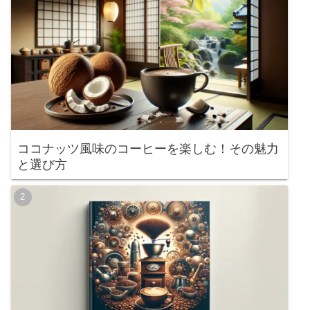
ココナッツ風味のコーヒーを楽しむ！その魅力
と選び方