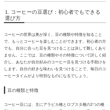
コーヒーの豆選び：初心者でもできる
選び方
コーヒーの世界は奥が深く、豆の種類や特徴を知ること
で、もっとコーヒーを楽しむことができます。初心者の方
でも、自分に合った豆を見つけることは決して難しくあり
ません。ここでは、豆の種類やその特徴について詳しく紹
介し、あなたが自分好みのコーヒー豆を見つける手助けを
します。自分の好きな味わいを見つけることで、毎日のコ
ーヒータイムがより特別なものになるでしょう。
豆の種類と特徴
コーヒー豆には、主にアラビカ種とロブスタ種の2つの種