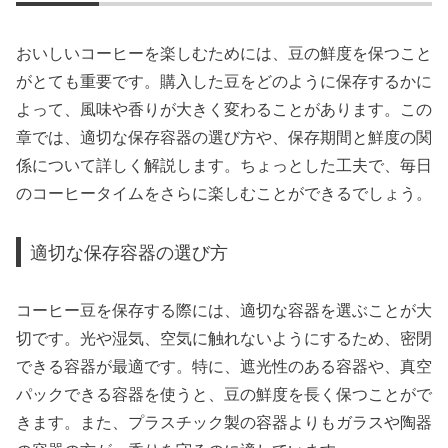
おいしいコーヒーを楽しむためには、豆の鮮度を保つこと
がとても重要です。購入した豆をどのように保存するかに
よって、風味や香りが大きく変わることがあります。この
章では、適切な保存容器の選び方や、保存期間と鮮度の関
係について詳しく解説します。ちょっとした工夫で、毎日
のコーヒータイムをさらに楽しむことができるでしょう。
適切な保存容器の選び方
コーヒー豆を保存する際には、適切な容器を選ぶことが大
切です。光や湿気、空気に触れないようにするため、密閉
できる容器が最適です。特に、遮光性のある容器や、真空
パックできる容器を使うと、豆の鮮度を長く保つことがで
きます。また、プラスチック製の容器よりもガラスや陶器