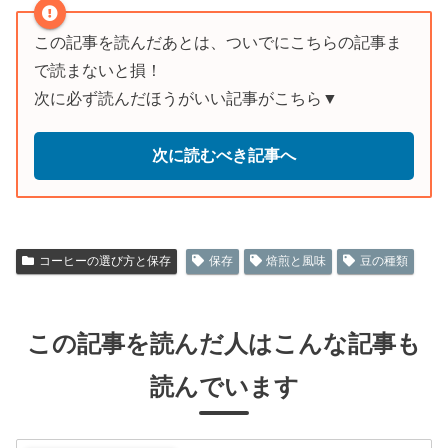
この記事を読んだあとは、ついでにこちらの記事ま
で読まないと損！
次に必ず読んだほうがいい記事がこちら▼
次に読むべき記事へ
コーヒーの選び方と保存
保存
焙煎と風味
豆の種類
この記事を読んだ人はこんな記事も
読んでいます