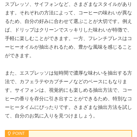
スプレッソ、サイフォンなど、さまざまなスタイルがあり
ます。それぞれの方法によって、コーヒーの味わいが異な
るため、自分の好みに合わせて選ぶことが大切です。例え
ば、ドリップはクリーンでスッキリした味わいが特徴で、
手軽に楽しむことができます。一方、フレンチプレスはコ
ーヒーオイルが抽出されるため、豊かな風味を感じること
ができます。
また、エスプレッソは短時間で濃厚な味わいを抽出する方
法で、カフェラテやカプチーノなどのベースにもなりま
す。サイフォンは、視覚的にも楽しめる抽出方法で、コー
ヒーの香りを存分に引き出すことができるため、特別なコ
ーヒータイムにぴったりです。さまざまな抽出方法を試し
て、自分のお気に入りを見つけましょう。