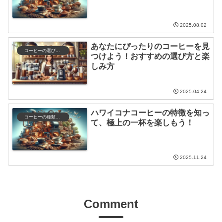
2025.08.02
あなたにぴったりのコーヒーを見
コーヒーの選び方と保存
つけよう！おすすめの選び方と楽
しみ方
2025.04.24
ハワイコナコーヒーの特徴を知っ
コーヒーの種類と特徴
て、極上の一杯を楽しもう！
2025.11.24
Comment