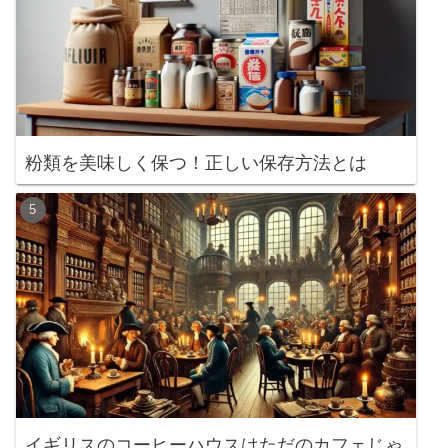
粉類を美味しく保つ！正しい保存方法とは
イギリスのコーヒーハウスはただのカフェじゃ