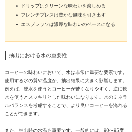
ドリップはクリーンな味わいを楽しめる
フレンチプレスは豊かな風味を引き出す
エスプレッソは濃厚な味わいのベースになる
抽出における水の重要性
コーヒーの味わいにおいて、水は非常に重要な要素です。
使用する水の質や温度が、抽出結果に大きく影響します。
例えば、硬水を使うとコーヒーが苦くなりやすく、逆に軟
水を使うとスッキリとした味わいになります。水のミネラ
ルバランスを考慮することで、より良いコーヒーを淹れる
ことができます。
また、抽出時の水温も重要です。一般的には、90〜95度