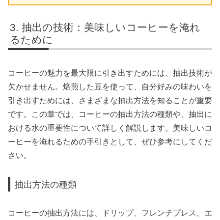
抽出の技術：美味しいコーヒーを淹れ
るために
コーヒーの魅力を最大限に引き出すためには、抽出技術が
欠かせません。焙煎した豆を使って、自分好みの味わいを
引き出すためには、さまざまな抽出方法を知ることが重要
です。この章では、コーヒーの抽出方法の種類や、抽出に
おける水の重要性について詳しく解説します。美味しいコ
ーヒーを淹れるための手引きとして、ぜひ参考にしてくだ
さい。
抽出方法の種類
コーヒーの抽出方法には、ドリップ、フレンチプレス、エ