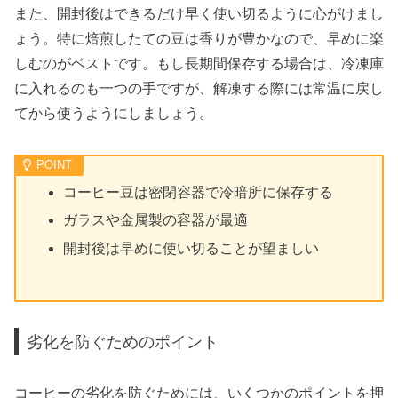
また、開封後はできるだけ早く使い切るように心がけまし
ょう。特に焙煎したての豆は香りが豊かなので、早めに楽
しむのがベストです。もし長期間保存する場合は、冷凍庫
に入れるのも一つの手ですが、解凍する際には常温に戻し
てから使うようにしましょう。
コーヒー豆は密閉容器で冷暗所に保存する
ガラスや金属製の容器が最適
開封後は早めに使い切ることが望ましい
劣化を防ぐためのポイント
コーヒーの劣化を防ぐためには、いくつかのポイントを押