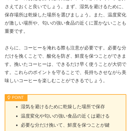
さえておくと良いでしょう。まず、湿気を避けるために、
保存場所は乾燥した場所を選びましょう。また、温度変化
が激しい場所や、匂いの強い食品の近くに置かないことも
重要です。
さらに、コーヒーを淹れる際も注意が必要です。必要な分
だけを挽くことで、酸化を防ぎ、鮮度を保つことができま
す。挽いたコーヒーは、できるだけ早く使うことが大切で
す。これらのポイントを守ることで、長持ちさせながら美
味しいコーヒーを楽しむことができるでしょう。
湿気を避けるために乾燥した場所で保存
温度変化や匂いの強い食品の近くは避ける
必要な分だけ挽いて、鮮度を保つことが鍵