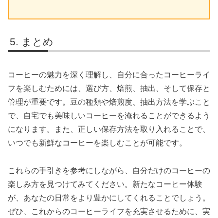
まとめ
コーヒーの魅力を深く理解し、自分に合ったコーヒーライ
フを楽しむためには、選び方、焙煎、抽出、そして保存と
管理が重要です。豆の種類や焙煎度、抽出方法を学ぶこと
で、自宅でも美味しいコーヒーを淹れることができるよう
になります。また、正しい保存方法を取り入れることで、
いつでも新鮮なコーヒーを楽しむことが可能です。
これらの手引きを参考にしながら、自分だけのコーヒーの
楽しみ方を見つけてみてください。新たなコーヒー体験
が、あなたの日常をより豊かにしてくれることでしょう。
ぜひ、これからのコーヒーライフを充実させるために、実