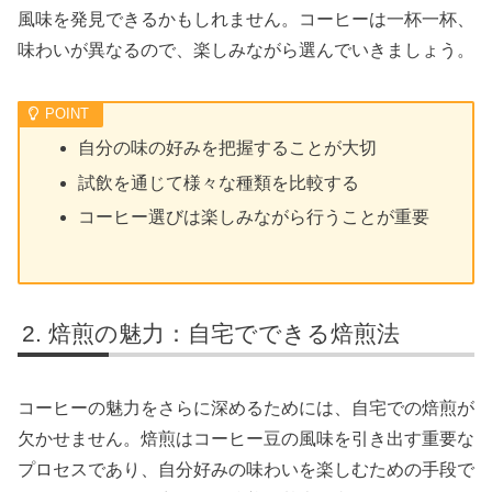
風味を発見できるかもしれません。コーヒーは一杯一杯、
味わいが異なるので、楽しみながら選んでいきましょう。
自分の味の好みを把握することが大切
試飲を通じて様々な種類を比較する
コーヒー選びは楽しみながら行うことが重要
焙煎の魅力：自宅でできる焙煎法
コーヒーの魅力をさらに深めるためには、自宅での焙煎が
欠かせません。焙煎はコーヒー豆の風味を引き出す重要な
プロセスであり、自分好みの味わいを楽しむための手段で