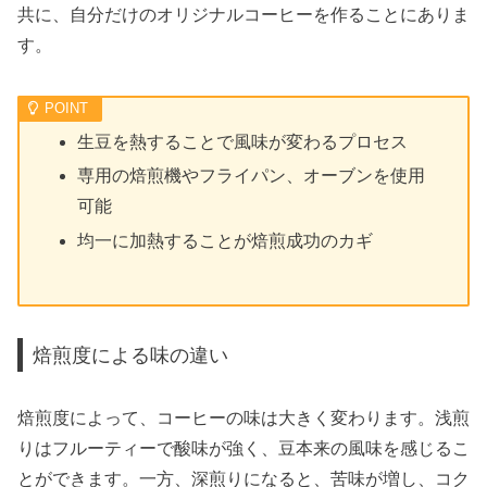
共に、自分だけのオリジナルコーヒーを作ることにありま
す。
生豆を熱することで風味が変わるプロセス
専用の焙煎機やフライパン、オーブンを使用
可能
均一に加熱することが焙煎成功のカギ
焙煎度による味の違い
焙煎度によって、コーヒーの味は大きく変わります。浅煎
りはフルーティーで酸味が強く、豆本来の風味を感じるこ
とができます。一方、深煎りになると、苦味が増し、コク