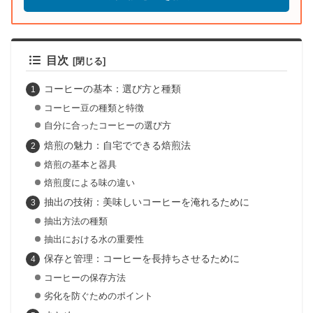
目次
コーヒーの基本：選び方と種類
コーヒー豆の種類と特徴
自分に合ったコーヒーの選び方
焙煎の魅力：自宅でできる焙煎法
焙煎の基本と器具
焙煎度による味の違い
抽出の技術：美味しいコーヒーを淹れるために
抽出方法の種類
抽出における水の重要性
保存と管理：コーヒーを長持ちさせるために
コーヒーの保存方法
劣化を防ぐためのポイント