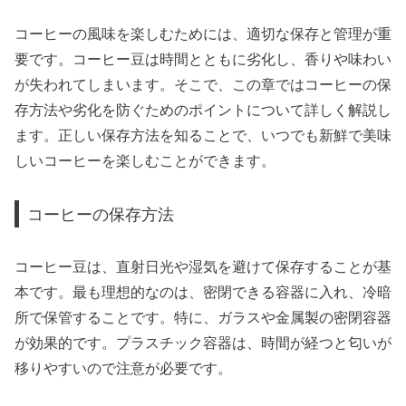
コーヒーの風味を楽しむためには、適切な保存と管理が重
要です。コーヒー豆は時間とともに劣化し、香りや味わい
が失われてしまいます。そこで、この章ではコーヒーの保
存方法や劣化を防ぐためのポイントについて詳しく解説し
ます。正しい保存方法を知ることで、いつでも新鮮で美味
しいコーヒーを楽しむことができます。
コーヒーの保存方法
コーヒー豆は、直射日光や湿気を避けて保存することが基
本です。最も理想的なのは、密閉できる容器に入れ、冷暗
所で保管することです。特に、ガラスや金属製の密閉容器
が効果的です。プラスチック容器は、時間が経つと匂いが
移りやすいので注意が必要です。