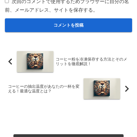
次回のコメントで使用するためブラウザーに自分の名
前、メールアドレス、サイトを保存する。
コーヒー粉を冷凍保存する方法とそのメ
リットを徹底解説！
コーヒーの抽出温度があなたの一杯を変
える！最適な温度とは？