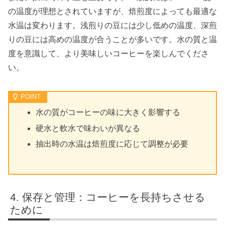
の温度が理想とされていますが、焙煎度によっても最適な
水温は変わります。浅煎りの豆には少し低めの温度、深煎
りの豆には高めの温度が合うことが多いです。水の質と温
度を意識して、より美味しいコーヒーを楽しんでくださ
い。
水の質がコーヒーの味に大きく影響する
硬水と軟水で味わいが異なる
抽出時の水温は焙煎度に応じて調整が必要
保存と管理：コーヒーを長持ちさせる
ために