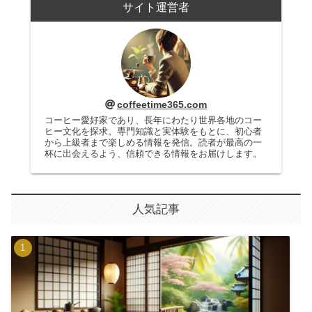
サイト運営者
coffeetime365.com
コーヒー愛好家であり、長年にわたり世界各地のコー
ヒー文化を探求。専門知識と実体験をもとに、初心者
から上級者まで楽しめる情報を発信。読者が最高の一
杯に出会えるよう、信頼できる情報をお届けします。
人気記事