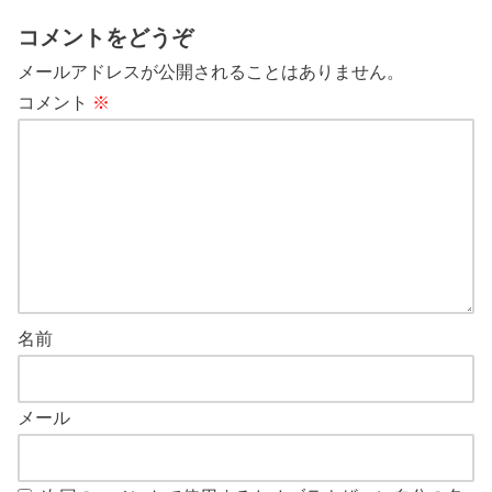
コメントをどうぞ
メールアドレスが公開されることはありません。
コメント
※
名前
メール