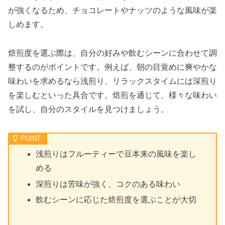
が強くなるため、チョコレートやナッツのような風味が楽
しめます。
焙煎度を選ぶ際は、自分の好みや飲むシーンに合わせて調
整するのがポイントです。例えば、朝の目覚めに爽やかな
味わいを求めるなら浅煎り、リラックスタイムには深煎り
を楽しむといった具合です。焙煎を通じて、様々な味わい
を試し、自分のスタイルを見つけましょう。
浅煎りはフルーティーで豆本来の風味を楽し
める
深煎りは苦味が強く、コクのある味わい
飲むシーンに応じた焙煎度を選ぶことが大切