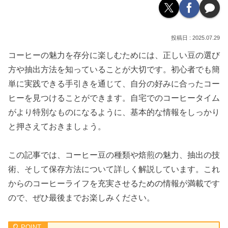
2025.07.29
コーヒーの魅力を存分に楽しむためには、正しい豆の選び
方や抽出方法を知っていることが大切です。初心者でも簡
単に実践できる手引きを通じて、自分の好みに合ったコー
ヒーを見つけることができます。自宅でのコーヒータイム
がより特別なものになるように、基本的な情報をしっかり
と押さえておきましょう。
この記事では、コーヒー豆の種類や焙煎の魅力、抽出の技
術、そして保存方法について詳しく解説しています。これ
からのコーヒーライフを充実させるための情報が満載です
ので、ぜひ最後までお楽しみください。