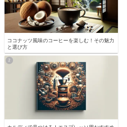
ココナッツ風味のコーヒーを楽しむ！その魅力
と選び方