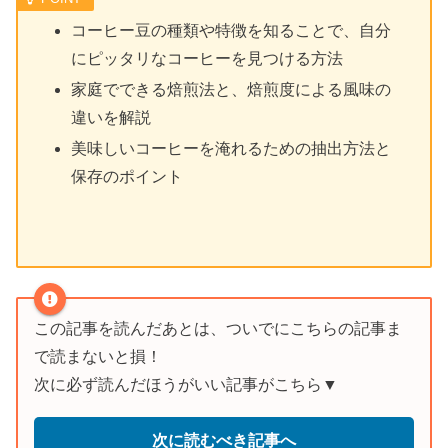
コーヒー豆の種類や特徴を知ることで、自分
にピッタリなコーヒーを見つける方法
家庭でできる焙煎法と、焙煎度による風味の
違いを解説
美味しいコーヒーを淹れるための抽出方法と
保存のポイント
この記事を読んだあとは、ついでにこちらの記事ま
で読まないと損！
次に必ず読んだほうがいい記事がこちら▼
次に読むべき記事へ