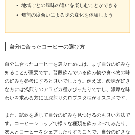
地域ごとの風味の違いを楽しむことができる
焙煎の度合いによる味の変化を体験しよう
自分に合ったコーヒーの選び方
自分に合ったコーヒーを選ぶためには、まず自分の好みを
知ることが重要です。普段飲んでいる飲み物や食べ物の味
の好みを参考にすると良いでしょう。例えば、酸味が好き
な方には浅煎りのアラビカ種がぴったりですし、濃厚な味
わいを求める方には深煎りのロブスタ種がオススメです。
また、試飲を通じて自分の好みを見つけるのも良い方法で
す。コーヒーショップで様々な種類を飲み比べてみたり、
友人とコーヒーをシェアしたりすることで、自分の好きな