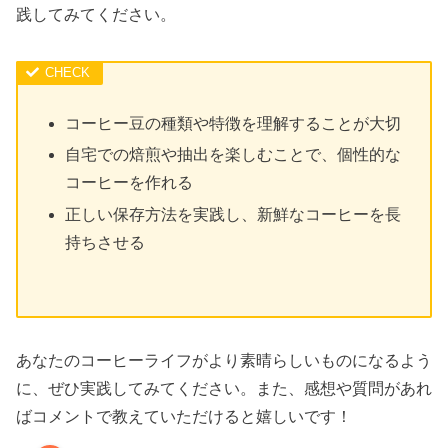
践してみてください。
コーヒー豆の種類や特徴を理解することが大切
自宅での焙煎や抽出を楽しむことで、個性的な
コーヒーを作れる
正しい保存方法を実践し、新鮮なコーヒーを長
持ちさせる
あなたのコーヒーライフがより素晴らしいものになるよう
に、ぜひ実践してみてください。また、感想や質問があれ
ばコメントで教えていただけると嬉しいです！