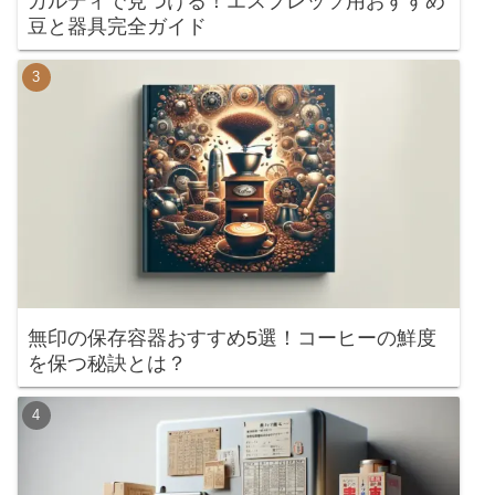
カルディで見つける！エスプレッソ用おすすめ
豆と器具完全ガイド
無印の保存容器おすすめ5選！コーヒーの鮮度
を保つ秘訣とは？