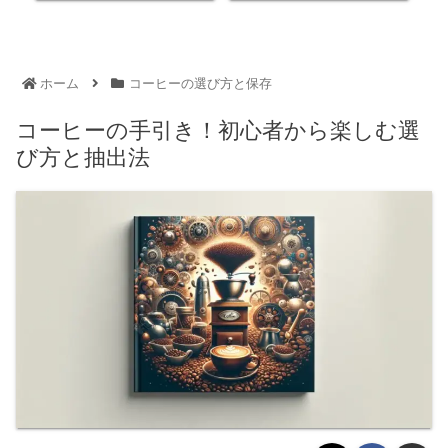
ホーム
コーヒーの選び方と保存
コーヒーの手引き！初心者から楽しむ選
び方と抽出法