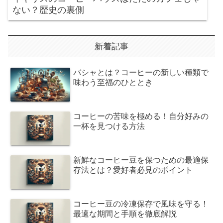
ない？歴史の裏側
新着記事
バシャとは？コーヒーの新しい種類で
味わう至福のひととき
コーヒーの苦味を極める！自分好みの
一杯を見つける方法
新鮮なコーヒー豆を保つための最適保
存法とは？愛好者必見のポイント
コーヒー豆の冷凍保存で風味を守る！
最適な期間と手順を徹底解説