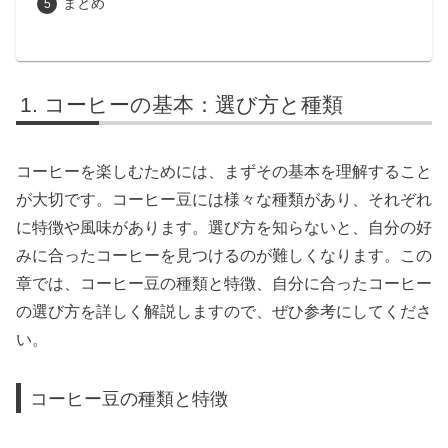
まとめ
コーヒーの基本：選び方と種類
コーヒーを楽しむためには、まずその基本を理解すること
が大切です。コーヒー豆には様々な種類があり、それぞれ
に特徴や風味があります。選び方を知らないと、自分の好
みに合ったコーヒーを見つけるのが難しくなります。この
章では、コーヒー豆の種類と特徴、自分に合ったコーヒー
の選び方を詳しく解説しますので、ぜひ参考にしてくださ
い。
コーヒー豆の種類と特徴