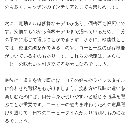
のも多く、キッチンのインテリアとしても楽しめます。
次に、電動ミルは多様なモデルがあり、価格帯も幅広いで
す。安価なものから高級モデルまで揃っているため、自分
の予算に応じて選ぶことができます。さらに、機能性とし
ては、粒度の調整ができるものや、コーヒー豆の保存機能
がついているものもあります。これらの機能は、さらにコ
ーヒーの味わいを引き立てる要素になるでしょう。
最後に、道具を選ぶ際には、自分の好みやライフスタイル
に合わせた選択を心がけましょう。挽き方や風味の違いを
楽しむためには、自分自身が使いやすいと感じる道具を選
ぶことが重要です。コーヒーの魅力を味わうための道具選
びを通じて、日常のコーヒータイムがより特別なものにな
るでしょう。