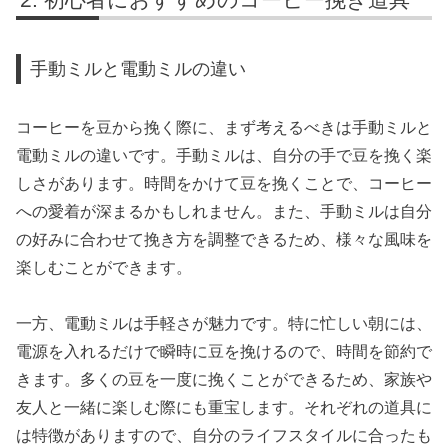
手動ミルと電動ミルの違い
コーヒーを豆から挽く際に、まず考えるべきは手動ミルと
電動ミルの違いです。手動ミルは、自分の手で豆を挽く楽
しさがあります。時間をかけて豆を挽くことで、コーヒー
への愛着が深まるかもしれません。また、手動ミルは自分
の好みに合わせて挽き方を調整できるため、様々な風味を
楽しむことができます。
一方、電動ミルは手軽さが魅力です。特に忙しい朝には、
電源を入れるだけで瞬時に豆を挽けるので、時間を節約で
きます。多くの豆を一度に挽くことができるため、家族や
友人と一緒に楽しむ際にも重宝します。それぞれの道具に
は特徴がありますので、自分のライフスタイルに合ったも