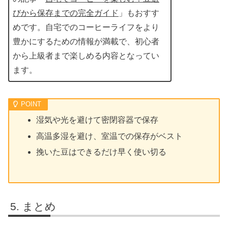
びから保存までの完全ガイド
」もおすす
めです。自宅でのコーヒーライフをより
豊かにするための情報が満載で、初心者
から上級者まで楽しめる内容となってい
ます。
湿気や光を避けて密閉容器で保存
高温多湿を避け、室温での保存がベスト
挽いた豆はできるだけ早く使い切る
まとめ