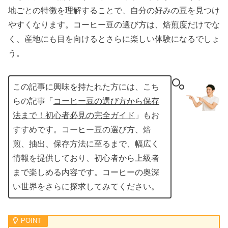
地ごとの特徴を理解することで、自分の好みの豆を見つけ
やすくなります。コーヒー豆の選び方は、焙煎度だけでな
く、産地にも目を向けるとさらに楽しい体験になるでしょ
う。
この記事に興味を持たれた方には、こち
らの記事「
コーヒー豆の選び方から保存
法まで！初心者必見の完全ガイド
」もお
すすめです。コーヒー豆の選び方、焙
煎、抽出、保存方法に至るまで、幅広く
情報を提供しており、初心者から上級者
まで楽しめる内容です。コーヒーの奥深
い世界をさらに探求してみてください。