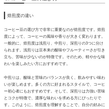
焙煎度の違い
コーヒー豆の選び方で非常に重要なのが焙煎度です。焙煎
度によって、コーヒーの風味や香りが大きく変わります。
一般的に、焙煎度は浅煎り、中煎り、深煎りの3つに分け
られます。浅煎りは豆本来の酸味やフルーティーさが引き
立ち、苦味が少ないのが特徴です。そのため、軽やかな味
わいを楽しみたい方におすすめです。
中煎りは、酸味と苦味のバランスが良く、飲みやすい味わ
いが楽しめます。多くの方に好まれるスタイルで、コーヒ
ー初心者にもおすすめです。そして、深煎りは力強い苦味
とコクが特徴で、濃厚な味わいを求める方にぴったりで
す。このように、焙煎度を理解することで、自分の好みに