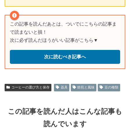
この記事を読んだあとは、ついでにこちらの記事ま
で読まないと損！
次に必ず読んだほうがいい記事がこちら▼
次に読むべき記事へ
コーヒーの選び方と保存
器具
焙煎と風味
豆の種類
この記事を読んだ人はこんな記事も
読んでいます