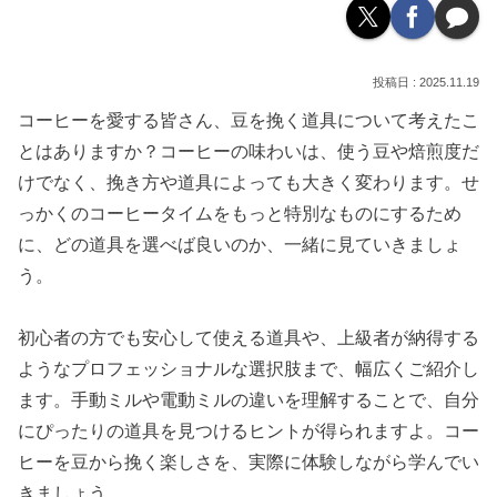
2025.11.19
コーヒーを愛する皆さん、豆を挽く道具について考えたこ
とはありますか？コーヒーの味わいは、使う豆や焙煎度だ
けでなく、挽き方や道具によっても大きく変わります。せ
っかくのコーヒータイムをもっと特別なものにするため
に、どの道具を選べば良いのか、一緒に見ていきましょ
う。
初心者の方でも安心して使える道具や、上級者が納得する
ようなプロフェッショナルな選択肢まで、幅広くご紹介し
ます。手動ミルや電動ミルの違いを理解することで、自分
にぴったりの道具を見つけるヒントが得られますよ。コー
ヒーを豆から挽く楽しさを、実際に体験しながら学んでい
きましょう。