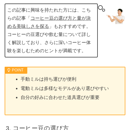
この記事に興味を持たれた方には、こち
らの記事「
コーヒー豆の選び方と量が決
める美味しさを探る
」もおすすめです。
コーヒーの豆選びや飲む量について詳し
く解説しており、さらに深いコーヒー体
験を楽しむためのヒントが満載です。
手動ミルは持ち運びが便利
電動ミルは多様なモデルがあり選びやすい
自分の好みに合わせた道具選びが重要
コーヒー豆の選び方