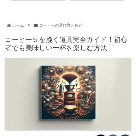
ホーム
コーヒーの選び方と保存
コーヒー豆を挽く道具完全ガイド！初心
者でも美味しい一杯を楽しむ方法