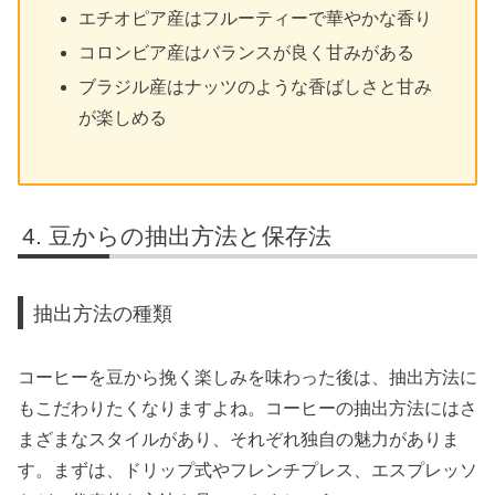
エチオピア産はフルーティーで華やかな香り
コロンビア産はバランスが良く甘みがある
ブラジル産はナッツのような香ばしさと甘み
が楽しめる
豆からの抽出方法と保存法
抽出方法の種類
コーヒーを豆から挽く楽しみを味わった後は、抽出方法に
もこだわりたくなりますよね。コーヒーの抽出方法にはさ
まざまなスタイルがあり、それぞれ独自の魅力がありま
す。まずは、ドリップ式やフレンチプレス、エスプレッソ