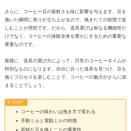
さらに、コーヒー豆の新鮮さも味に影響を与えます。豆を
挽いた瞬間に香りが立ち上がるので、挽きたての状態で楽
しむことが理想です。だから、道具選びは単なる機能性だ
けでなく、コーヒーの体験全体を豊かにするための重要な
要素なのです。
最後に、道具の選び方によって、日常のコーヒータイムが
特別なものになります。自分に合った道具を見つけ、豆を
挽くプロセスを楽しむことで、コーヒーの魅力がさらに深
まることでしょう。
コーヒーの味わいは挽き方で変わる
手動ミルと電動ミルの特徴
新鮮な豆を挽くことの重要性