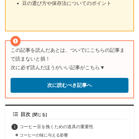
豆の選び方や保存法についてのポイント
この記事を読んだあとは、ついでにこちらの記事ま
で読まないと損！
次に必ず読んだほうがいい記事がこちら▼
次に読むべき記事へ
目次
コーヒー豆を挽くための道具の重要性
コーヒーの味に与える影響