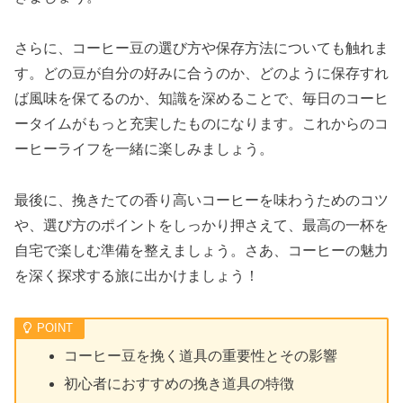
さらに、コーヒー豆の選び方や保存方法についても触れま
す。どの豆が自分の好みに合うのか、どのように保存すれ
ば風味を保てるのか、知識を深めることで、毎日のコーヒ
ータイムがもっと充実したものになります。これからのコ
ーヒーライフを一緒に楽しみましょう。
最後に、挽きたての香り高いコーヒーを味わうためのコツ
や、選び方のポイントをしっかり押さえて、最高の一杯を
自宅で楽しむ準備を整えましょう。さあ、コーヒーの魅力
を深く探求する旅に出かけましょう！
コーヒー豆を挽く道具の重要性とその影響
初心者におすすめの挽き道具の特徴