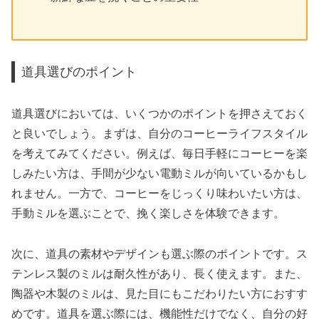
道具選びのポイント
道具選びにおいては、いくつかのポイントを押さえておく
と良いでしょう。まずは、自分のコーヒーライフスタイル
を考えてみてください。例えば、毎日手軽にコーヒーを楽
しみたい方は、手間が少ない電動ミルが向いているかもし
れません。一方で、コーヒーをじっくり味わいたい方は、
手動ミルを選ぶことで、挽く楽しさを体験できます。
次に、道具の素材やデザインも選ぶ際のポイントです。ス
テンレス製のミルは耐久性があり、長く使えます。また、
陶器や木製のミルは、見た目にもこだわりたい方におすす
めです。道具を選ぶ際には、機能性だけでなく、自分の好