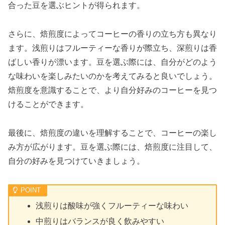
合った豆を選ぶヒントが得られます。
さらに、焙煎度によってコーヒーの香りの立ち方も異なり
ます。浅煎りはフルーティーな香りが際立ち、深煎りは香
ばしい香りが漂います。豆を選ぶ際には、自分がどのよう
な味わいを楽しみたいのかを考えてみると良いでしょう。
焙煎度を意識することで、より自分好みのコーヒーを見つ
けることができます。
最後に、焙煎度の違いを理解することで、コーヒーの楽し
み方が広がります。豆を選ぶ際には、焙煎度に注目して、
自分の好みを見つけていきましょう。
浅煎りは酸味が強くフルーティーな味わい
中煎りはバランスが良く飲みやすい