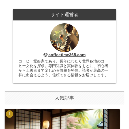
サイト運営者
coffeetime365.com
コーヒー愛好家であり、長年にわたり世界各地のコー
ヒー文化を探求。専門知識と実体験をもとに、初心者
から上級者まで楽しめる情報を発信。読者が最高の一
杯に出会えるよう、信頼できる情報をお届けします。
人気記事