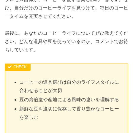
ひ、自分だけのコーヒーライフを見つけて、毎日のコーヒ
ータイムを充実させてください。
最後に、あなたのコーヒーライフについてぜひ教えてくだ
さい。どんな道具や豆を使っているのか、コメントでお待
ちしています。
コーヒーの道具選びは自分のライフスタイルに
合わせることが大切
豆の焙煎度や産地による風味の違いを理解する
新鮮な豆を適切に保存して香り豊かなコーヒー
を楽しむ