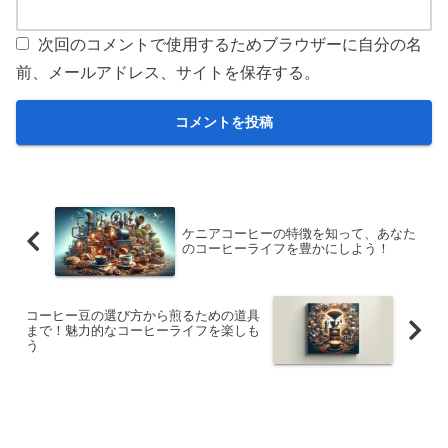
次回のコメントで使用するためブラウザーに自分の名
前、メールアドレス、サイトを保存する。
ケニアコーヒーの特徴を知って、あなた
のコーヒーライフを豊かにしよう！
コーヒー豆の選び方から煎るための道具
まで！魅力的なコーヒーライフを楽しも
う