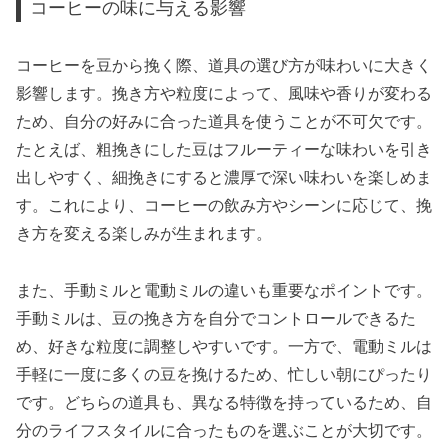
コーヒーの味に与える影響
コーヒーを豆から挽く際、道具の選び方が味わいに大きく
影響します。挽き方や粒度によって、風味や香りが変わる
ため、自分の好みに合った道具を使うことが不可欠です。
たとえば、粗挽きにした豆はフルーティーな味わいを引き
出しやすく、細挽きにすると濃厚で深い味わいを楽しめま
す。これにより、コーヒーの飲み方やシーンに応じて、挽
き方を変える楽しみが生まれます。
また、手動ミルと電動ミルの違いも重要なポイントです。
手動ミルは、豆の挽き方を自分でコントロールできるた
め、好きな粒度に調整しやすいです。一方で、電動ミルは
手軽に一度に多くの豆を挽けるため、忙しい朝にぴったり
です。どちらの道具も、異なる特徴を持っているため、自
分のライフスタイルに合ったものを選ぶことが大切です。