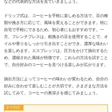
などの代表的な方法を見ていきましょう。
ドリップ式は、コーヒーを手軽に楽しめる方法で、豆の種
類や挽き方に応じて、風味を変えることができます。特に
自宅で手軽にできるため、初心者にもおすすめです。一
方、フレンチプレスは、粗挽きの豆を使用することで、オ
イルや香りをしっかり引き出すことができ、濃厚な味わい
を楽しめます。エスプレッソは、圧力をかけて抽出するた
め、濃縮された風味が特徴です。これらの方法を試すこと
で、自分好みのコーヒーを見つける楽しみが広がります。
抽出方法によってコーヒーの味わいが変わるため、自分の
好みに合わせて楽しむことが大切です。さまざまな方法を
試してみて、コーヒーの奥深さを感じてみましょう。