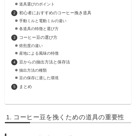
道具選びのポイント
初心者におすすめのコーヒー挽き道具
手動ミルと電動ミルの違い
各道具の特徴と選び方
コーヒー豆の選び方
焙煎度の違い
産地による風味の特徴
豆からの抽出方法と保存法
抽出方法の種類
豆の保存に適した環境
まとめ
コーヒー豆を挽くための道具の重要性