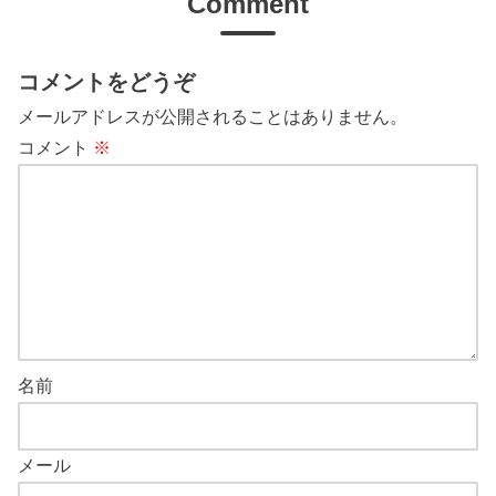
Comment
コメントをどうぞ
メールアドレスが公開されることはありません。
コメント
※
名前
メール