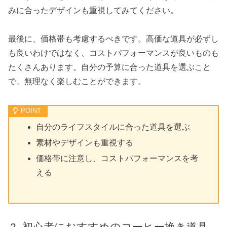
みに合ったデザインも重視してみてください。
最後に、価格帯も考慮するべきです。高価な道具が必ずし
も良いわけではなく、コストパフォーマンスが良いものも
たくさんあります。自分の予算に合った道具を選ぶこと
で、無理なく楽しむことができます。
自分のライフスタイルに合った道具を選ぶ
素材やデザインも重視する
価格帯に注意し、コストパフォーマンスを考
える
初心者におすすめのコーヒー挽き道具