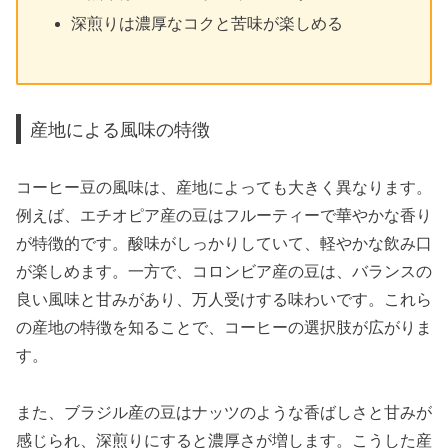
深煎りは濃厚なコクと苦味が楽しめる
産地による風味の特徴
コーヒー豆の風味は、産地によっても大きく異なります。
例えば、エチオピア産の豆はフルーティーで華やかな香り
が特徴的です。酸味がしっかりしていて、軽やかな飲み口
が楽しめます。一方で、コロンビア産の豆は、バランスの
良い風味と甘みがあり、万人受けする味わいです。これら
の産地の特徴を知ることで、コーヒーの選択肢が広がりま
す。
また、ブラジル産の豆はナッツのような香ばしさと甘みが
感じられ、深煎りにすると濃厚さが増します。こうした産