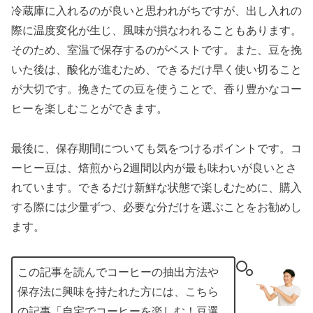
冷蔵庫に入れるのが良いと思われがちですが、出し入れの
際に温度変化が生じ、風味が損なわれることもあります。
そのため、室温で保存するのがベストです。また、豆を挽
いた後は、酸化が進むため、できるだけ早く使い切ること
が大切です。挽きたての豆を使うことで、香り豊かなコー
ヒーを楽しむことができます。
最後に、保存期間についても気をつけるポイントです。コ
ーヒー豆は、焙煎から2週間以内が最も味わいが良いとさ
れています。できるだけ新鮮な状態で楽しむために、購入
する際には少量ずつ、必要な分だけを選ぶことをお勧めし
ます。
この記事を読んでコーヒーの抽出方法や
保存法に興味を持たれた方には、こちら
の記事「
自宅でコーヒーを楽しむ！豆選