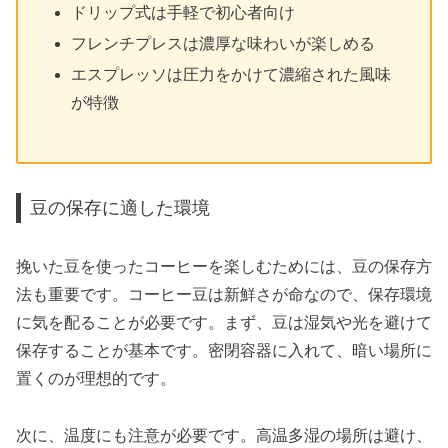
ドリップ式は手軽で初心者向け
フレンチプレスは濃厚な味わいが楽しめる
エスプレッソは圧力をかけて濃縮された風味
が特徴
豆の保存に適した環境
挽いた豆を使ったコーヒーを楽しむためには、豆の保存方
法も重要です。コーヒー豆は新鮮さが命なので、保存環境
に気を配ることが必要です。まず、豆は湿気や光を避けて
保存することが基本です。密閉容器に入れて、暗い場所に
置くのが理想的です。
次に、温度にも注意が必要です。高温多湿の場所は避け、