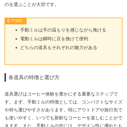
のを選ぶことが大切です。
手動ミルは手の温もりを感じながら挽ける
電動ミルは瞬時に豆を挽けて便利
どちらの道具もそれぞれの魅力がある
各道具の特徴と選び方
道具選びはコーヒー体験を豊かにする重要なステップで
す。まず、手動ミルの特徴としては、コンパクトなサイズ
や持ち運びやすさがあります。特にアウトドアや旅行先で
も使いやすく、いつでも新鮮なコーヒーを楽しむことがで
きます。また、手動ミルの中には、デザイン性に優れたも