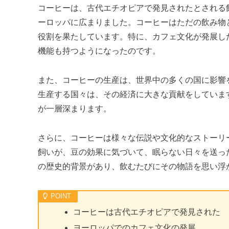
コーヒーは、古代エチオピアで発見されたとされる
ーロッパに広まりました。コーヒーはただの飲み物
役割を果たしています。特に、カフェ文化が発展し
機能も持つようになったのです。
また、コーヒーの生産は、世界中の多くの国に影響
生産する国々は、その経済に大きな貢献をしていま
が一層深まります。
さらに、コーヒーは様々な伝説や文化的なストーリ
飼いが、豆の効果に気づいて、眠らない日々を送っ
の歴史的背景があり、飲むたびにその物語を思い浮
コーヒーは古代エチオピアで発見された
ヨーロッパでのカフェ文化の発展