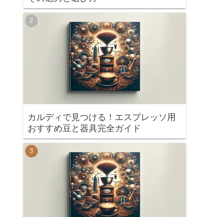
カルディで見つける！エスプレッソ用
おすすめ豆と器具完全ガイド