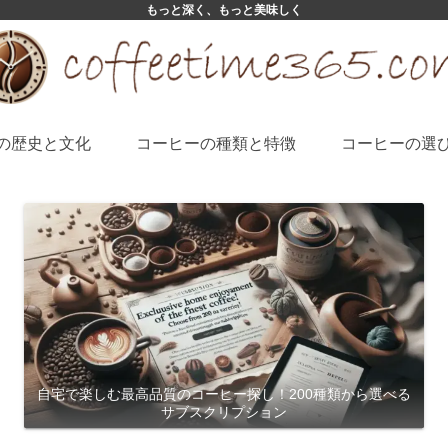
もっと深く、もっと美味しく
の歴史と文化
コーヒーの種類と特徴
コーヒーの選
自宅で楽しむ最高品質のコーヒー探し！200種類から選べる
サブスクリプション