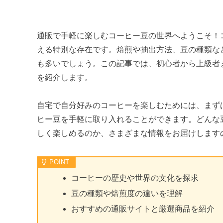
通販で手軽に楽しむコーヒー豆の世界へようこそ！
える特別な存在です。焙煎や抽出方法、豆の種類な
も多いでしょう。この記事では、初心者から上級者
を紹介します。
自宅で自分好みのコーヒーを楽しむためには、まず
ヒー豆を手軽に取り入れることができます。どんな
しく楽しめるのか、さまざまな情報をお届けします
コーヒーの歴史や世界の文化を探求
豆の種類や焙煎度の違いを理解
おすすめの通販サイトと厳選商品を紹介