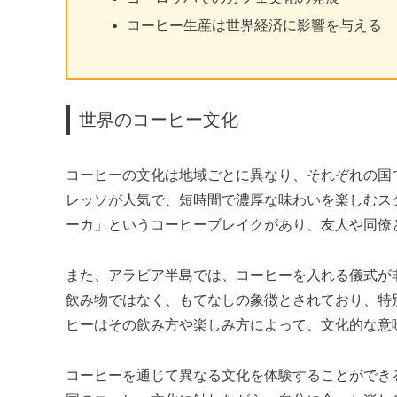
コーヒー生産は世界経済に影響を与える
世界のコーヒー文化
コーヒーの文化は地域ごとに異なり、それぞれの国
レッソが人気で、短時間で濃厚な味わいを楽しむス
ーカ」というコーヒーブレイクがあり、友人や同僚
また、アラビア半島では、コーヒーを入れる儀式が
飲み物ではなく、もてなしの象徴とされており、特
ヒーはその飲み方や楽しみ方によって、文化的な意
コーヒーを通じて異なる文化を体験することができ