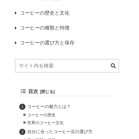
コーヒーの歴史と文化
コーヒーの種類と特徴
コーヒーの選び方と保存
目次
コーヒーの魅力とは？
コーヒーの歴史
世界のコーヒー文化
自分に合ったコーヒー豆の選び方