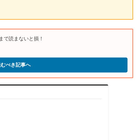
まで読まないと損！
読むべき記事へ