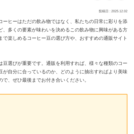
2025.12.02
コーヒーはただの飲み物ではなく、私たちの日常に彩りを添
ど、多くの要素が味わいを決めるこの飲み物に興味がある方
まで楽しめるコーヒー豆の選び方や、おすすめの通販サイト
は豆選びが重要です。通販を利用すれば、様々な種類のコー
豆が自分に合っているのか、どのように抽出すればより美味
ので、ぜひ最後までお付き合いください。