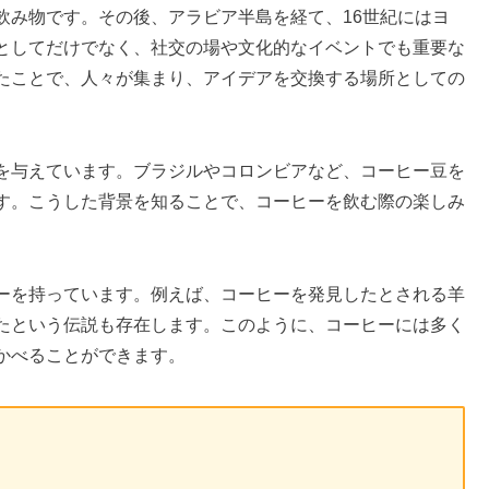
飲み物です。その後、アラビア半島を経て、16世紀にはヨ
としてだけでなく、社交の場や文化的なイベントでも重要な
たことで、人々が集まり、アイデアを交換する場所としての
を与えています。ブラジルやコロンビアなど、コーヒー豆を
す。こうした背景を知ることで、コーヒーを飲む際の楽しみ
ーを持っています。例えば、コーヒーを発見したとされる羊
たという伝説も存在します。このように、コーヒーには多く
かべることができます。