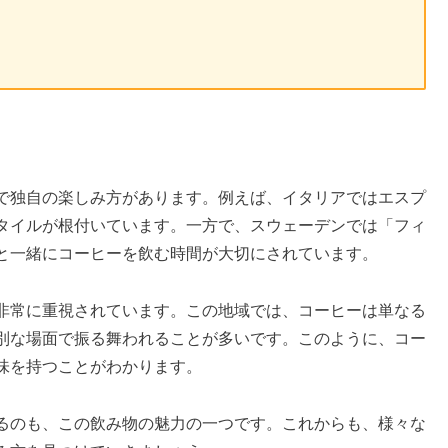
で独自の楽しみ方があります。例えば、イタリアではエスプ
タイルが根付いています。一方で、スウェーデンでは「フィ
と一緒にコーヒーを飲む時間が大切にされています。
非常に重視されています。この地域では、コーヒーは単なる
別な場面で振る舞われることが多いです。このように、コー
味を持つことがわかります。
るのも、この飲み物の魅力の一つです。これからも、様々な