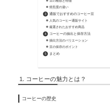
豆の種類と特徴
焙煎度の違い
通販でおすすめのコーヒー豆
人気のコーヒー通販サイト
厳選されたおすすめ商品
コーヒーの抽出と保存方法
抽出方法のバリエーション
豆の保存のポイント
まとめ
コーヒーの魅力とは？
コーヒーの歴史