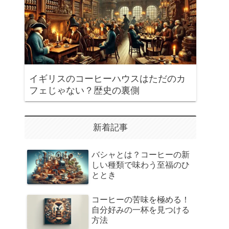
イギリスのコーヒーハウスはただのカ
フェじゃない？歴史の裏側
新着記事
バシャとは？コーヒーの新
しい種類で味わう至福のひ
ととき
コーヒーの苦味を極める！
自分好みの一杯を見つける
方法