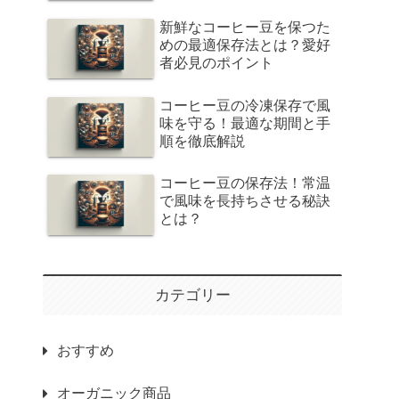
新鮮なコーヒー豆を保つた
めの最適保存法とは？愛好
者必見のポイント
コーヒー豆の冷凍保存で風
味を守る！最適な期間と手
順を徹底解説
コーヒー豆の保存法！常温
で風味を長持ちさせる秘訣
とは？
カテゴリー
おすすめ
オーガニック商品