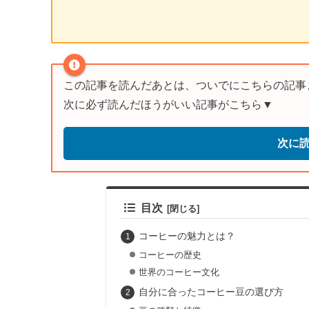
この記事を読んだあとは、ついでにこちらの記事
次に必ず読んだほうがいい記事がこちら▼
次に
目次
コーヒーの魅力とは？
コーヒーの歴史
世界のコーヒー文化
自分に合ったコーヒー豆の選び方