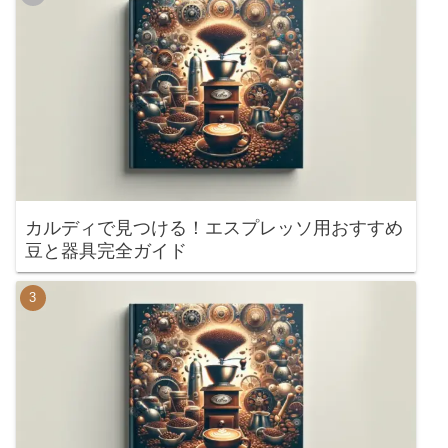
カルディで見つける！エスプレッソ用おすすめ
豆と器具完全ガイド