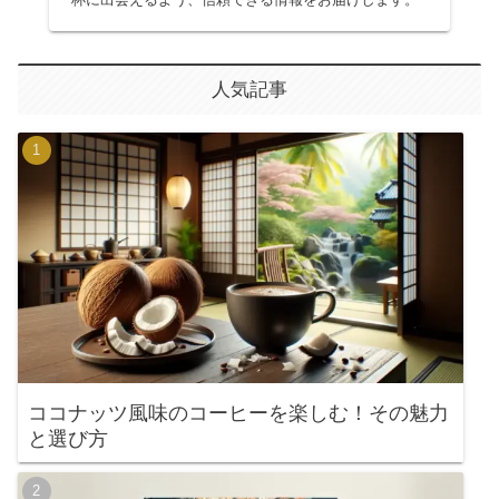
人気記事
ココナッツ風味のコーヒーを楽しむ！その魅力
と選び方