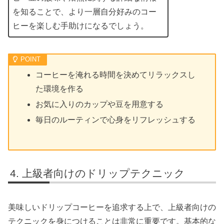
を知ることで、より一層自分好みのコー
ヒーを楽しむ手助けになるでしょう。
コーヒーを淹れる時間を決めてリラックスし
た環境を作る
お気に入りのカップや豆を用意する
毎日のルーティンで心身をリフレッシュする
上級者向けのドリップテクニック
美味しいドリップコーヒーを追求する上で、上級者向けの
テクニックを身につけることは非常に重要です。基本的な