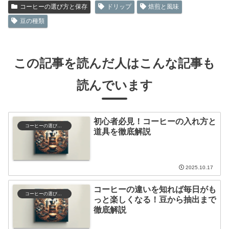
コーヒーの選び方と保存
ドリップ
焙煎と風味
豆の種類
この記事を読んだ人はこんな記事も
読んでいます
初心者必見！コーヒーの入れ方と
コーヒーの選び方と保存
道具を徹底解説
2025.10.17
コーヒーの違いを知れば毎日がも
コーヒーの選び方と保存
っと楽しくなる！豆から抽出まで
徹底解説