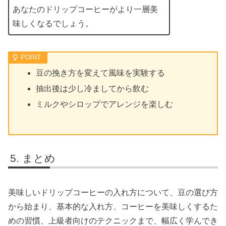
あなたのドリップコーヒーがより一層美
味しくなるでしょう。
豆の挽き方を変えて風味を実験する
抽出後は少し冷ましてから飲む
ミルクやシロップでアレンジを楽しむ
まとめ
美味しいドリップコーヒーの入れ方について、豆の選び方
から始まり、基本的な入れ方、コーヒーを美味しくするた
めの習慣、上級者向けのテクニックまで、幅広く学んでき