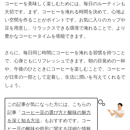
コーヒーを美味しく楽しむためには、毎日のルーティンも
大切です。まず、コーヒーを淹れる時間を決めて、心地よ
い空間を作ることがポイントです。お気に入りのカップや
豆を用意し、リラックスできる環境で淹れることで、より
豊かなコーヒータイムを堪能できます。
さらに、毎日同じ時間にコーヒーを淹れる習慣を持つこと
で、心身ともにリフレッシュできます。朝の目覚めの一杯
や、午後のひとときにコーヒーを楽しむことで、コーヒー
が日常の一部として定着し、生活に潤いを与えてくれるで
しょう。
この記事が気になった方には、こちらの
記事「
コーヒー豆の選び方と酸味の魅力
を深く知る方法
」もおすすめです。コー
ヒー豆の酸味や焙煎に関する詳細な情報