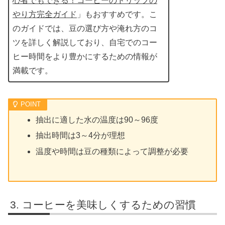
心者でもできる！コーヒーのドリップの
やり方完全ガイド
」もおすすめです。こ
のガイドでは、豆の選び方や淹れ方のコ
ツを詳しく解説しており、自宅でのコー
ヒー時間をより豊かにするための情報が
満載です。
抽出に適した水の温度は90～96度
抽出時間は3～4分が理想
温度や時間は豆の種類によって調整が必要
コーヒーを美味しくするための習慣