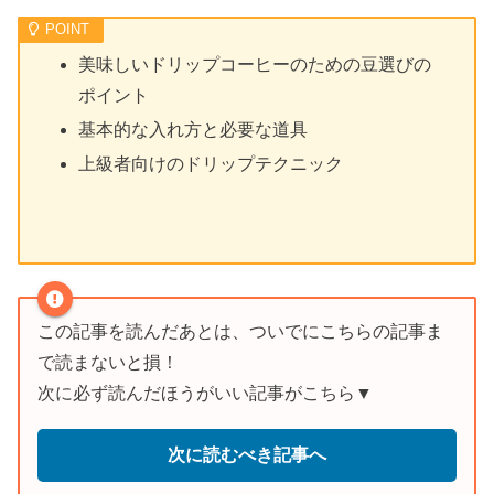
美味しいドリップコーヒーのための豆選びの
ポイント
基本的な入れ方と必要な道具
上級者向けのドリップテクニック
この記事を読んだあとは、ついでにこちらの記事ま
で読まないと損！
次に必ず読んだほうがいい記事がこちら▼
次に読むべき記事へ