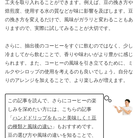
工夫を取り入れることができます。例えば、豆の挽き方や
焙煎度、使用する水の質などが味に影響を及ぼします。豆
の挽き方を変えるだけで、風味がガラリと変わることもあ
りますので、実際に試してみることが大切です。
さらに、抽出後のコーヒーをすぐに飲むのではなく、少し
冷ましてから飲むことで、香りや味わいがより豊かに感じ
られます。また、コーヒーの風味を引き立てるために、ミ
ルクやシロップの使用を考えるのも良いでしょう。自分な
りのアレンジを加えることで、より楽しみが増えます。
この記事を読んで、さらにコーヒーの楽
しみを深めたい方には、こちらの記事
「
ハンドドリップをもっと美味しく！豆
の種類と風味の違い
」もおすすめです。
豆の選び方や風味の違いを知ることで、