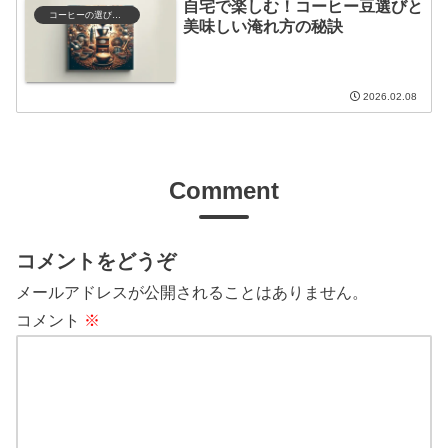
自宅で楽しむ！コーヒー豆選びと
コーヒーの選び方と保存
美味しい淹れ方の秘訣
2026.02.08
Comment
コメントをどうぞ
メールアドレスが公開されることはありません。
コメント
※