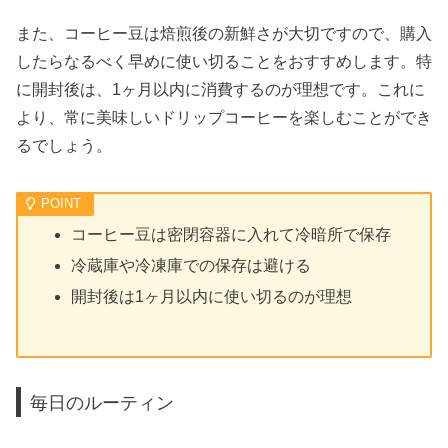
また、コーヒー豆は焙煎後の新鮮さが大切ですので、購入
したらなるべく早めに使い切ることをおすすめします。特
に開封後は、1ヶ月以内に消費するのが理想です。これに
より、常に美味しいドリップコーヒーを楽しむことができ
るでしょう。
コーヒー豆は密閉容器に入れて冷暗所で保存
冷蔵庫や冷凍庫での保存は避ける
開封後は1ヶ月以内に使い切るのが理想
毎日のルーティン