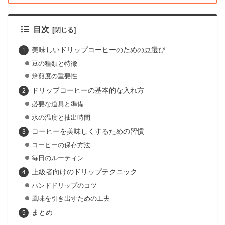
目次
美味しいドリップコーヒーのための豆選び
豆の種類と特徴
焙煎度の重要性
ドリップコーヒーの基本的な入れ方
必要な道具と準備
水の温度と抽出時間
コーヒーを美味しくするための習慣
コーヒーの保存方法
毎日のルーティン
上級者向けのドリップテクニック
ハンドドリップのコツ
風味を引き出すための工夫
まとめ