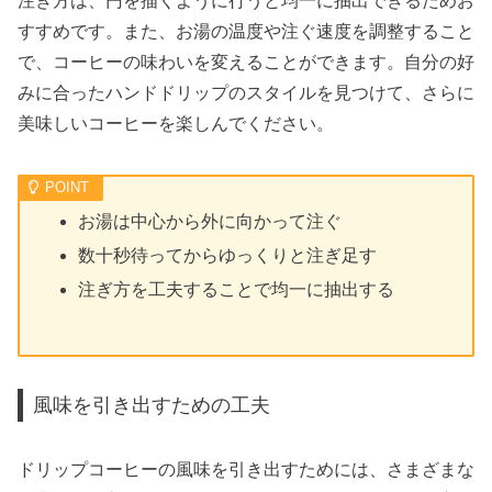
注ぎ方は、円を描くように行うと均一に抽出できるためお
すすめです。また、お湯の温度や注ぐ速度を調整すること
で、コーヒーの味わいを変えることができます。自分の好
みに合ったハンドドリップのスタイルを見つけて、さらに
美味しいコーヒーを楽しんでください。
お湯は中心から外に向かって注ぐ
数十秒待ってからゆっくりと注ぎ足す
注ぎ方を工夫することで均一に抽出する
風味を引き出すための工夫
ドリップコーヒーの風味を引き出すためには、さまざまな