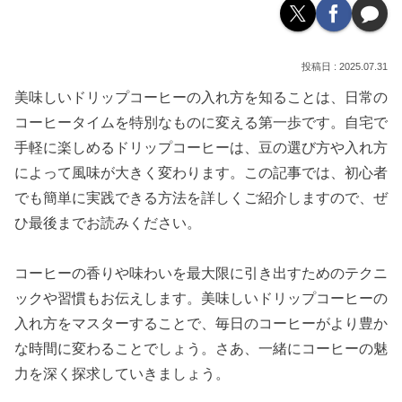
2025.07.31
美味しいドリップコーヒーの入れ方を知ることは、日常の
コーヒータイムを特別なものに変える第一歩です。自宅で
手軽に楽しめるドリップコーヒーは、豆の選び方や入れ方
によって風味が大きく変わります。この記事では、初心者
でも簡単に実践できる方法を詳しくご紹介しますので、ぜ
ひ最後までお読みください。
コーヒーの香りや味わいを最大限に引き出すためのテクニ
ックや習慣もお伝えします。美味しいドリップコーヒーの
入れ方をマスターすることで、毎日のコーヒーがより豊か
な時間に変わることでしょう。さあ、一緒にコーヒーの魅
力を深く探求していきましょう。