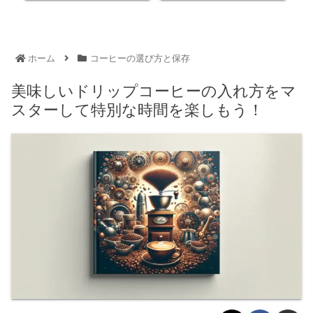
ホーム
コーヒーの選び方と保存
美味しいドリップコーヒーの入れ方をマ
スターして特別な時間を楽しもう！