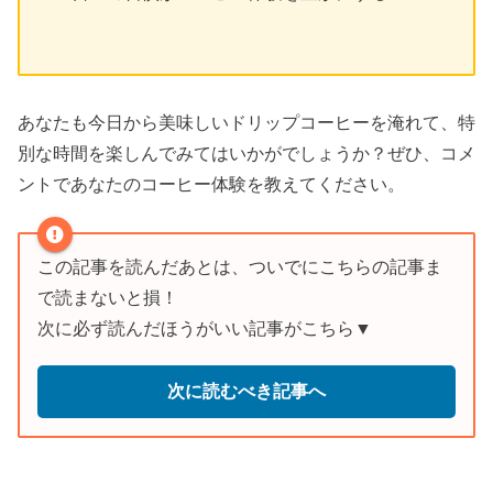
あなたも今日から美味しいドリップコーヒーを淹れて、特
別な時間を楽しんでみてはいかがでしょうか？ぜひ、コメ
ントであなたのコーヒー体験を教えてください。
この記事を読んだあとは、ついでにこちらの記事ま
で読まないと損！
次に必ず読んだほうがいい記事がこちら▼
次に読むべき記事へ