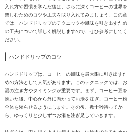
入れ方や習慣を学んだ後は、さらに深くコーヒーの世界を
楽しむためのコツや工夫を取り入れてみましょう。この章
では、ハンドドリップのテクニックや風味を引き出すため
の工夫について詳しく解説しますので、ぜひ参考にしてく
ださい。
ハンドドリップのコツ
ハンドドリップは、コーヒーの風味を最大限に引き出すた
めの方法として人気があります。このテクニックでは、お
湯の注ぎ方やタイミングが重要です。まず、コーヒー豆を
挽いた後、中心から外に向かってお湯を注ぎ、コーヒー粉
全体を湿らせるようにします。その後、数十秒待ってか
ら、ゆっくりと少しずつお湯を注ぎ足していきます。