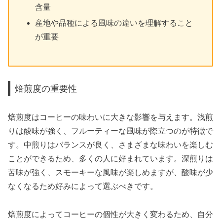
含量
産地や品種による風味の違いを理解すること
が重要
焙煎度の重要性
焙煎度はコーヒーの味わいに大きな影響を与えます。浅煎
りは酸味が強く、フルーティーな風味が際立つのが特徴で
す。中煎りはバランスが良く、さまざまな味わいを楽しむ
ことができるため、多くの人に好まれています。深煎りは
苦味が強く、スモーキーな風味が楽しめますが、酸味が少
なくなるため好みによって選ぶべきです。
焙煎度によってコーヒーの個性が大きく変わるため、自分