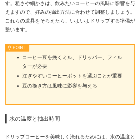
す。粗さや細かさは、飲みたいコーヒーの風味に影響を与
えますので、好みの抽出方法に合わせて調整しましょう。
これらの道具をそろえたら、いよいよドリップする準備が
整います。
コーヒー豆を挽くミル、ドリッパー、フィル
ターが必要
注ぎやすいコーヒーポットを選ぶことが重要
豆の挽き方は風味に影響を与える
水の温度と抽出時間
ドリップコーヒーを美味しく淹れるためには、水の温度と