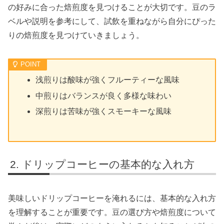
の好みに合った焙煎度を見つけることが大切です。豆のラ
ベルや説明を参考にして、試飲を重ねながら自分にぴった
りの焙煎度を見つけていきましょう。
浅煎りは酸味が強くフルーティーな風味
中煎りはバランスが良く多様な味わい
深煎りは苦味が強くスモーキーな風味
ドリップコーヒーの基本的な入れ方
美味しいドリップコーヒーを淹れるには、基本的な入れ方
を理解することが重要です。豆の選び方や焙煎度について