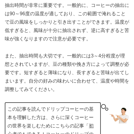
抽出時間が非常に重要です。一般的に、コーヒーの抽出に
は90～96度の温度が適しており、この範囲で淹れること
で豆の風味をしっかりと引き出すことができます。温度が
低すぎると、風味が十分に抽出されず、逆に高すぎると苦
味が強くなりますので注意が必要です。
また、抽出時間も大切です。一般的には3～4分程度が理
想とされていますが、豆の種類や挽き方によって調整が必
要です。短すぎると薄味になり、長すぎると苦味が出てし
まいます。自分の好みの味わいに合わせて、温度や時間を
調整してみてください。
この記事を読んでドリップコーヒーの基
本を理解した方は、さらに深くコーヒー
の世界を楽しむためにこちらの記事「
初