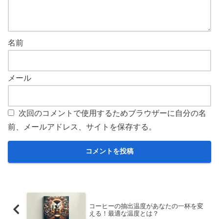
名前
メール
次回のコメントで使用するためブラウザーに自分の名
前、メールアドレス、サイトを保存する。
コーヒーの抽出温度があなたの一杯を変
える！最適な温度とは？