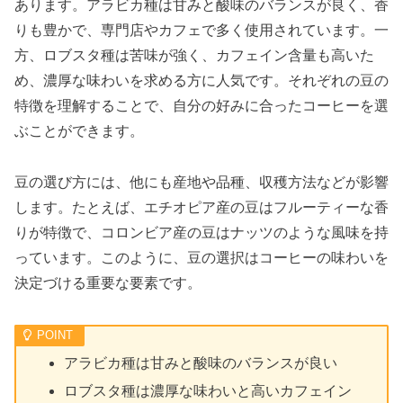
あります。アラビカ種は甘みと酸味のバランスが良く、香
りも豊かで、専門店やカフェで多く使用されています。一
方、ロブスタ種は苦味が強く、カフェイン含量も高いた
め、濃厚な味わいを求める方に人気です。それぞれの豆の
特徴を理解することで、自分の好みに合ったコーヒーを選
ぶことができます。
豆の選び方には、他にも産地や品種、収穫方法などが影響
します。たとえば、エチオピア産の豆はフルーティーな香
りが特徴で、コロンビア産の豆はナッツのような風味を持
っています。このように、豆の選択はコーヒーの味わいを
決定づける重要な要素です。
アラビカ種は甘みと酸味のバランスが良い
ロブスタ種は濃厚な味わいと高いカフェイン