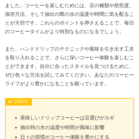
ました。コーヒーを楽しむためには、豆の種類や焙煎度、
保存方法、そして抽出の際の水の温度や時間に気を配るこ
とが大切です。これらのポイントを押さえることで、毎日
のコーヒータイムがより特別なものになるでしょう。
また、ハンドドリップのテクニックや風味を引き出す工夫
を取り入れることで、さらに深いコーヒー体験を楽しむこ
とができます。自分に合ったスタイルを見つけるために、
ぜひ色々な方法を試してみてください。あなたのコーヒー
ライフがより豊かになることを願っています。
美味しいドリップコーヒーは豆選びがカギ
抽出時の水の温度や時間が風味に影響
日々の習慣がコーヒー体験を豊かにする