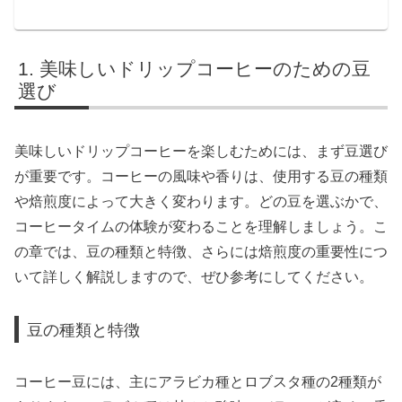
美味しいドリップコーヒーのための豆
選び
美味しいドリップコーヒーを楽しむためには、まず豆選び
が重要です。コーヒーの風味や香りは、使用する豆の種類
や焙煎度によって大きく変わります。どの豆を選ぶかで、
コーヒータイムの体験が変わることを理解しましょう。こ
の章では、豆の種類と特徴、さらには焙煎度の重要性につ
いて詳しく解説しますので、ぜひ参考にしてください。
豆の種類と特徴
コーヒー豆には、主にアラビカ種とロブスタ種の2種類が