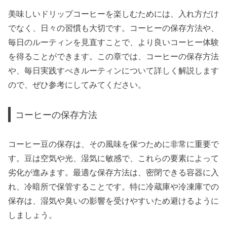
美味しいドリップコーヒーを楽しむためには、入れ方だけ
でなく、日々の習慣も大切です。コーヒーの保存方法や、
毎日のルーティンを見直すことで、より良いコーヒー体験
を得ることができます。この章では、コーヒーの保存方法
や、毎日実践すべきルーティンについて詳しく解説します
ので、ぜひ参考にしてみてください。
コーヒーの保存方法
コーヒー豆の保存は、その風味を保つために非常に重要で
す。豆は空気や光、湿気に敏感で、これらの要素によって
劣化が進みます。最適な保存方法は、密閉できる容器に入
れ、冷暗所で保管することです。特に冷蔵庫や冷凍庫での
保存は、湿気や臭いの影響を受けやすいため避けるように
しましょう。