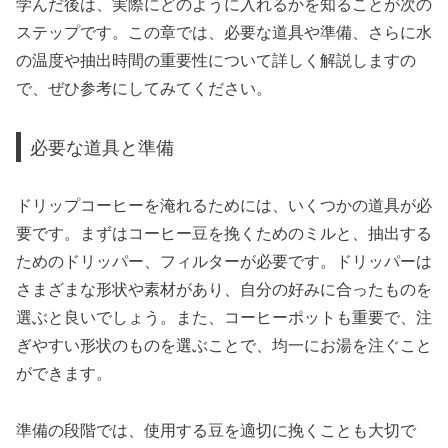
学んだ後は、実際にどのように入れるかを知ることが次の
ステップです。この章では、必要な道具や準備、さらに水
の温度や抽出時間の重要性について詳しく解説しますの
で、ぜひ参考にしてみてください。
必要な道具と準備
ドリップコーヒーを淹れるためには、いくつかの道具が必
要です。まずはコーヒー豆を挽くためのミルと、抽出する
ためのドリッパー、フィルターが必要です。ドリッパーは
さまざまな形状や素材があり、自分の好みに合ったものを
選ぶと良いでしょう。また、コーヒーポットも重要で、注
ぎやすい形状のものを選ぶことで、均一にお湯を注ぐこと
ができます。
準備の段階では、使用する豆を適切に挽くことも大切で