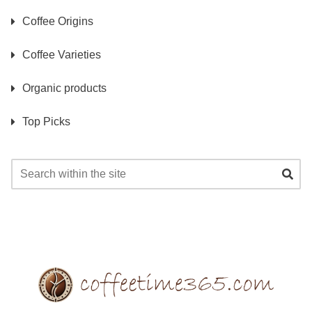
Coffee Origins
Coffee Varieties
Organic products
Top Picks