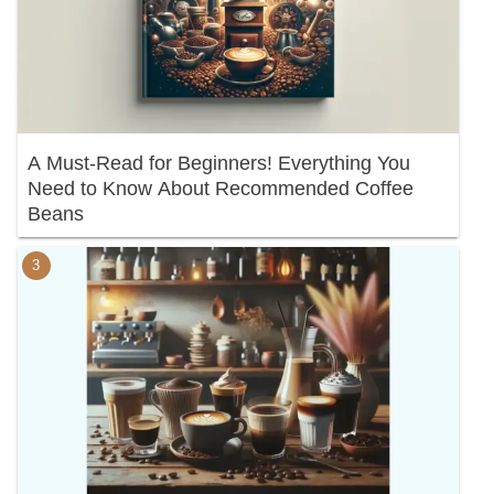
A Must-Read for Beginners! Everything You
Need to Know About Recommended Coffee
Beans