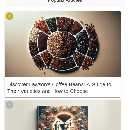
Popular Articles
Discover Lawson's Coffee Beans! A Guide to
Their Varieties and How to Choose