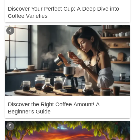
Discover Your Perfect Cup: A Deep Dive into
Coffee Varieties
Discover the Right Coffee Amount! A
Beginner's Guide