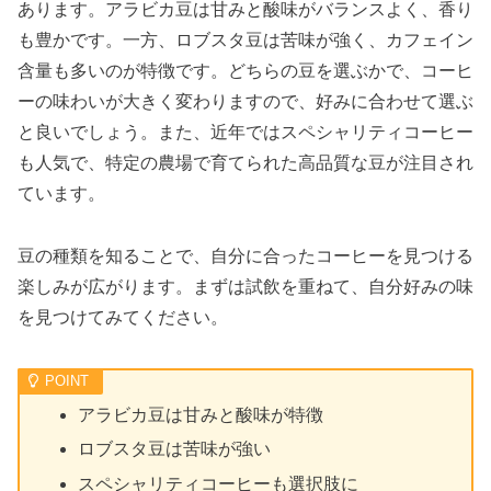
あります。アラビカ豆は甘みと酸味がバランスよく、香り
も豊かです。一方、ロブスタ豆は苦味が強く、カフェイン
含量も多いのが特徴です。どちらの豆を選ぶかで、コーヒ
ーの味わいが大きく変わりますので、好みに合わせて選ぶ
と良いでしょう。また、近年ではスペシャリティコーヒー
も人気で、特定の農場で育てられた高品質な豆が注目され
ています。
豆の種類を知ることで、自分に合ったコーヒーを見つける
楽しみが広がります。まずは試飲を重ねて、自分好みの味
を見つけてみてください。
アラビカ豆は甘みと酸味が特徴
ロブスタ豆は苦味が強い
スペシャリティコーヒーも選択肢に