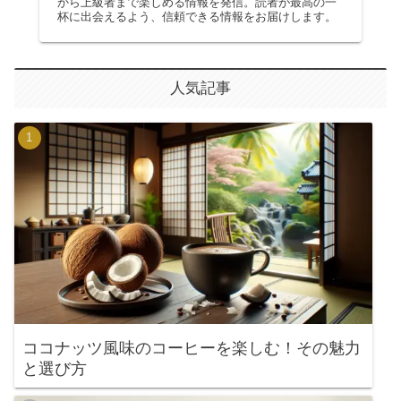
から上級者まで楽しめる情報を発信。読者が最高の一
杯に出会えるよう、信頼できる情報をお届けします。
人気記事
ココナッツ風味のコーヒーを楽しむ！その魅力
と選び方