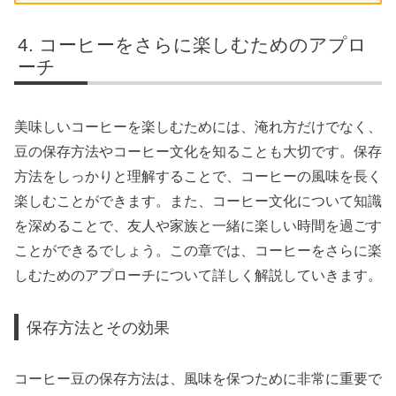
コーヒーをさらに楽しむためのアプロ
ーチ
美味しいコーヒーを楽しむためには、淹れ方だけでなく、
豆の保存方法やコーヒー文化を知ることも大切です。保存
方法をしっかりと理解することで、コーヒーの風味を長く
楽しむことができます。また、コーヒー文化について知識
を深めることで、友人や家族と一緒に楽しい時間を過ごす
ことができるでしょう。この章では、コーヒーをさらに楽
しむためのアプローチについて詳しく解説していきます。
保存方法とその効果
コーヒー豆の保存方法は、風味を保つために非常に重要で