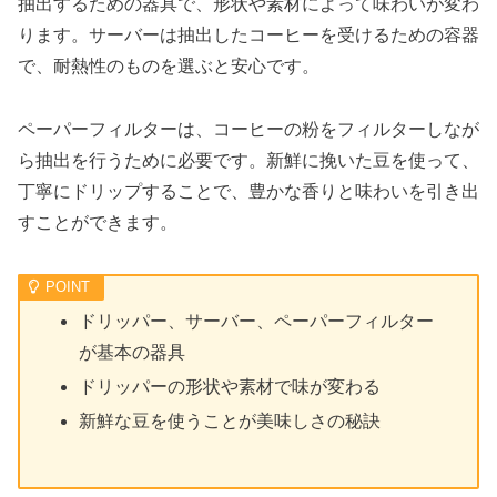
抽出するための器具で、形状や素材によって味わいが変わ
ります。サーバーは抽出したコーヒーを受けるための容器
で、耐熱性のものを選ぶと安心です。
ペーパーフィルターは、コーヒーの粉をフィルターしなが
ら抽出を行うために必要です。新鮮に挽いた豆を使って、
丁寧にドリップすることで、豊かな香りと味わいを引き出
すことができます。
ドリッパー、サーバー、ペーパーフィルター
が基本の器具
ドリッパーの形状や素材で味が変わる
新鮮な豆を使うことが美味しさの秘訣