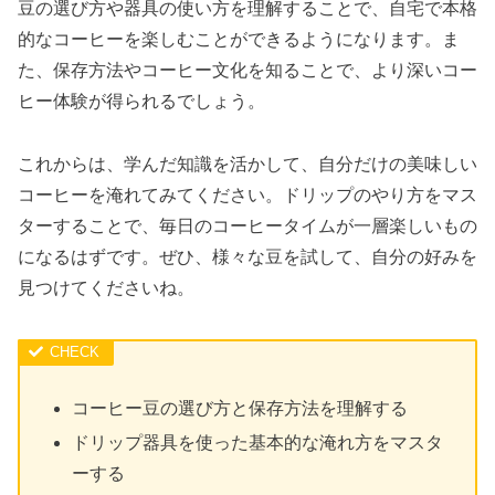
豆の選び方や器具の使い方を理解することで、自宅で本格
的なコーヒーを楽しむことができるようになります。ま
た、保存方法やコーヒー文化を知ることで、より深いコー
ヒー体験が得られるでしょう。
これからは、学んだ知識を活かして、自分だけの美味しい
コーヒーを淹れてみてください。ドリップのやり方をマス
ターすることで、毎日のコーヒータイムが一層楽しいもの
になるはずです。ぜひ、様々な豆を試して、自分の好みを
見つけてくださいね。
コーヒー豆の選び方と保存方法を理解する
ドリップ器具を使った基本的な淹れ方をマスタ
ーする