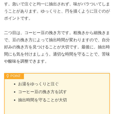
す。急いで注ぐと均一に抽出されず、味がバラついてしま
うことがあります。ゆっくりと、円を描くように注ぐのが
ポイントです。
二つ目は、コーヒー豆の挽き方です。粗挽きから細挽きま
で、豆の挽き方によって抽出時間が変わりますので、自分
好みの挽き方を見つけることが大切です。最後に、抽出時
間にも気を付けましょう。適切な時間を守ることで、苦味
や酸味を調整できます。
お湯をゆっくりと注ぐ
コーヒー豆の挽き方を試す
抽出時間を守ることが大切