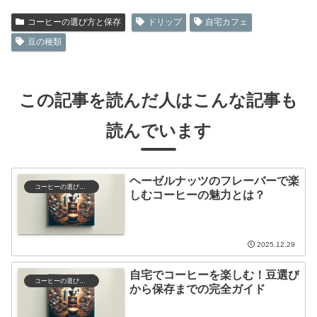
コーヒーの選び方と保存
ドリップ
自宅カフェ
豆の種類
この記事を読んだ人はこんな記事も
読んでいます
ヘーゼルナッツのフレーバーで楽
コーヒーの選び方と保存
しむコーヒーの魅力とは？
2025.12.29
自宅でコーヒーを楽しむ！豆選び
コーヒーの選び方と保存
から保存までの完全ガイド