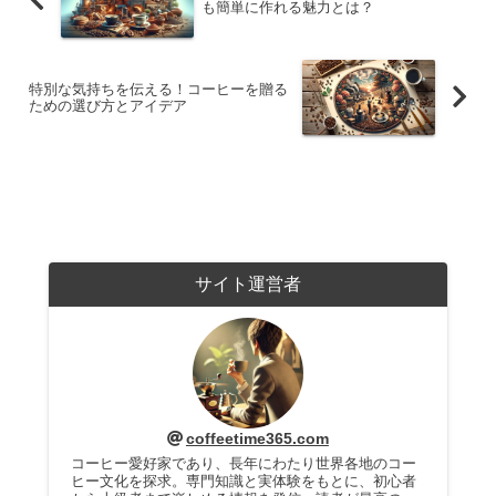
も簡単に作れる魅力とは？
特別な気持ちを伝える！コーヒーを贈る
ための選び方とアイデア
サイト運営者
coffeetime365.com
コーヒー愛好家であり、長年にわたり世界各地のコー
ヒー文化を探求。専門知識と実体験をもとに、初心者