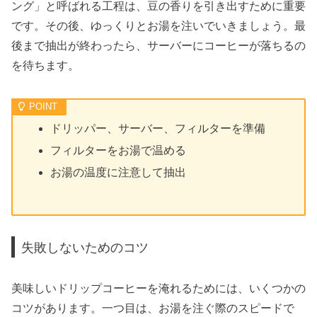
ング」と呼ばれる工程は、豆の香りを引き出すために重要
です。その後、ゆっくりとお湯を注いでいきましょう。最
後まで抽出が終わったら、サーバーにコーヒーが落ちるの
を待ちます。
ドリッパー、サーバー、フィルターを準備
フィルターをお湯で温める
お湯の温度に注意して抽出
失敗しないためのコツ
美味しいドリップコーヒーを淹れるためには、いくつかの
コツがあります。一つ目は、お湯を注ぐ際のスピードで