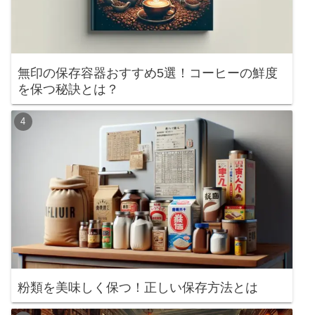
無印の保存容器おすすめ5選！コーヒーの鮮度
を保つ秘訣とは？
粉類を美味しく保つ！正しい保存方法とは