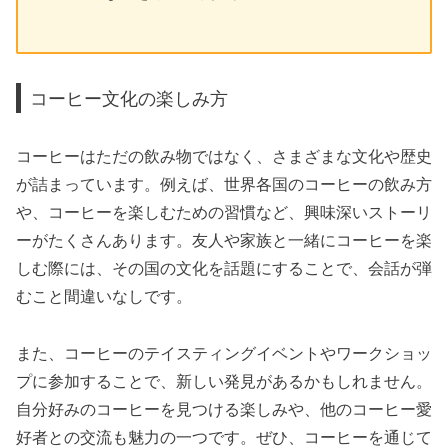
コーヒー文化の楽しみ方
コーヒーはただの飲み物ではなく、さまざまな文化や歴史
が詰まっています。例えば、世界各国のコーヒーの飲み方
や、コーヒーを楽しむための習慣など、興味深いストーリ
ーがたくさんあります。友人や家族と一緒にコーヒーを楽
しむ際には、その国の文化を話題にすることで、会話が弾
むこと間違いなしです。
また、コーヒーのテイスティングイベントやワークショッ
プに参加することで、新しい発見があるかもしれません。
自分好みのコーヒーを見つける楽しみや、他のコーヒー愛
好者との交流も魅力の一つです。ぜひ、コーヒーを通じて