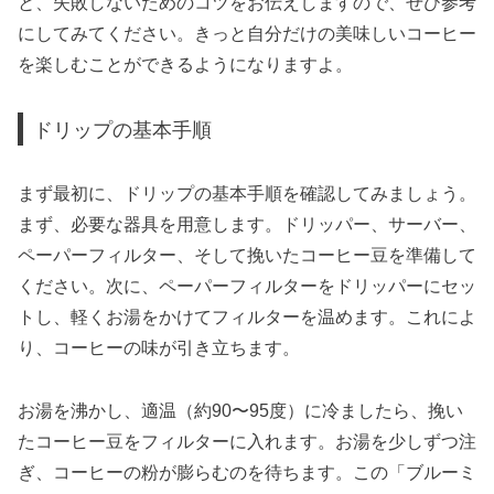
と、失敗しないためのコツをお伝えしますので、ぜひ参考
にしてみてください。きっと自分だけの美味しいコーヒー
を楽しむことができるようになりますよ。
ドリップの基本手順
まず最初に、ドリップの基本手順を確認してみましょう。
まず、必要な器具を用意します。ドリッパー、サーバー、
ペーパーフィルター、そして挽いたコーヒー豆を準備して
ください。次に、ペーパーフィルターをドリッパーにセッ
トし、軽くお湯をかけてフィルターを温めます。これによ
り、コーヒーの味が引き立ちます。
お湯を沸かし、適温（約90〜95度）に冷ましたら、挽い
たコーヒー豆をフィルターに入れます。お湯を少しずつ注
ぎ、コーヒーの粉が膨らむのを待ちます。この「ブルーミ