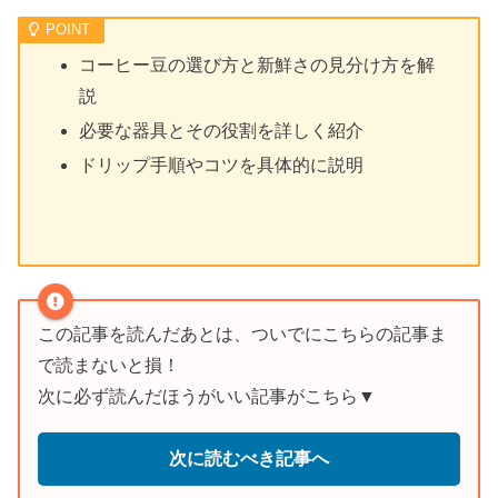
コーヒー豆の選び方と新鮮さの見分け方を解
説
必要な器具とその役割を詳しく紹介
ドリップ手順やコツを具体的に説明
この記事を読んだあとは、ついでにこちらの記事ま
で読まないと損！
次に必ず読んだほうがいい記事がこちら▼
次に読むべき記事へ