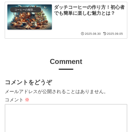
ダッチコーヒーの作り方！初心者
コーヒーの種類と特徴
でも簡単に楽しむ魅力とは？
2025.08.30
2025.09.05
Comment
コメントをどうぞ
メールアドレスが公開されることはありません。
コメント
※