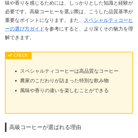
味や香りを感じるためには、しっかりとした知識と経験が
必要です。高級コーヒーを選ぶ際は、こうした品質基準が
重要なポイントになります。また、
スペシャルティコーヒ
ーの選び方ガイド
を参考にすると、より深くその魅力を理
解できます。
スペシャルティコーヒーは高品質なコーヒー
農家のこだわりが詰まった特別な飲み物
風味や香りの違いを楽しむことができる
高級コーヒーが選ばれる理由