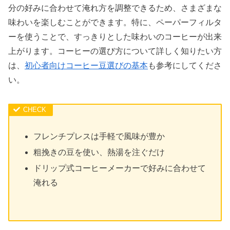
分の好みに合わせて淹れ方を調整できるため、さまざまな
味わいを楽しむことができます。特に、ペーパーフィルタ
ーを使うことで、すっきりとした味わいのコーヒーが出来
上がります。コーヒーの選び方について詳しく知りたい方
は、
初心者向けコーヒー豆選びの基本
も参考にしてくださ
い。
フレンチプレスは手軽で風味が豊か
粗挽きの豆を使い、熱湯を注ぐだけ
ドリップ式コーヒーメーカーで好みに合わせて
淹れる