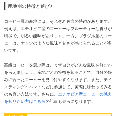
産地別の特徴と選び方
コーヒー豆の産地には、それぞれ独自の特徴があります。
例えば、エチオピア産のコーヒーはフルーティーな香りが
特徴で、明るい酸味があります。一方、ブラジル産のコー
ヒーは、ナッツのような風味と甘さが感じられることが多
いです。
高級コーヒーを選ぶ際は、まず自分がどんな風味を好むか
を考えましょう。産地ごとの特徴を知ることで、自分の好
みに合ったコーヒーを見つけやすくなります。また、テイ
スティングイベントなどに参加して、実際に味わってみる
のも良い方法です。さらに、
エチオピア産コーヒーの魅力
を知りたい方はこちら
の記事も参考になります。