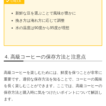
新鮮な豆を選ぶことで風味が豊かに
挽き方は淹れ方に応じて調整
水の温度は90度から95度が理想
高級コーヒーの保存方法と注意点
高級コーヒーを楽しむためには、鮮度を保つことが非常に
重要です。適切な保存方法を知ることで、コーヒーの風味
を長く楽しむことができます。ここでは、高級コーヒーの
保存方法と購入時に気をつけたいポイントについて解説し
ます。