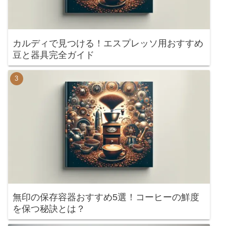
カルディで見つける！エスプレッソ用おすすめ
豆と器具完全ガイド
無印の保存容器おすすめ5選！コーヒーの鮮度
を保つ秘訣とは？