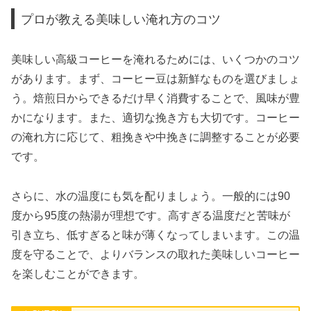
プロが教える美味しい淹れ方のコツ
美味しい高級コーヒーを淹れるためには、いくつかのコツ
があります。まず、コーヒー豆は新鮮なものを選びましょ
う。焙煎日からできるだけ早く消費することで、風味が豊
かになります。また、適切な挽き方も大切です。コーヒー
の淹れ方に応じて、粗挽きや中挽きに調整することが必要
です。
さらに、水の温度にも気を配りましょう。一般的には90
度から95度の熱湯が理想です。高すぎる温度だと苦味が
引き立ち、低すぎると味が薄くなってしまいます。この温
度を守ることで、よりバランスの取れた美味しいコーヒー
を楽しむことができます。