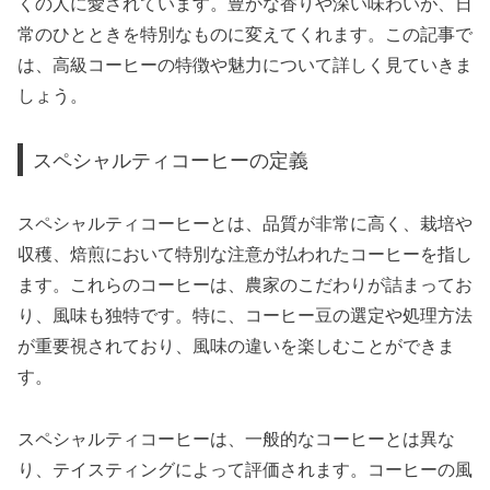
くの人に愛されています。豊かな香りや深い味わいが、日
常のひとときを特別なものに変えてくれます。この記事で
は、高級コーヒーの特徴や魅力について詳しく見ていきま
しょう。
スペシャルティコーヒーの定義
スペシャルティコーヒーとは、品質が非常に高く、栽培や
収穫、焙煎において特別な注意が払われたコーヒーを指し
ます。これらのコーヒーは、農家のこだわりが詰まってお
り、風味も独特です。特に、コーヒー豆の選定や処理方法
が重要視されており、風味の違いを楽しむことができま
す。
スペシャルティコーヒーは、一般的なコーヒーとは異な
り、テイスティングによって評価されます。コーヒーの風