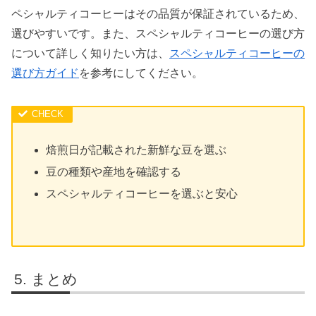
ペシャルティコーヒーはその品質が保証されているため、
選びやすいです。また、スペシャルティコーヒーの選び方
について詳しく知りたい方は、
スペシャルティコーヒーの
選び方ガイド
を参考にしてください。
焙煎日が記載された新鮮な豆を選ぶ
豆の種類や産地を確認する
スペシャルティコーヒーを選ぶと安心
まとめ