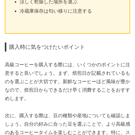
涼しく乾燥した場所を選ぶ
冷蔵庫保存は匂い移りに注意する
購入時に気をつけたいポイント
高級コーヒーを購入する際には、いくつかのポイントに注
意すると良いでしょう。まず、焙煎日が記載されているも
のを選ぶことが大切です。新鮮なコーヒーほど風味が豊か
なので、焙煎日からできるだけ早く消費することをおすす
めします。
次に、購入する際は、豆の種類や産地についても確認しま
しょう。自分の好みに合った豆を選ぶことで、より高級感
のあるコーヒータイムを楽しむことができます。特に、ス