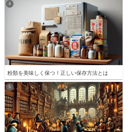
粉類を美味しく保つ！正しい保存方法とは