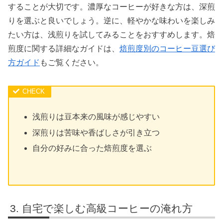
することが大切です。濃厚なコーヒーが好きな方は、深煎
りを選ぶと良いでしょう。逆に、軽やかな味わいを楽しみ
たい方は、浅煎りを試してみることをおすすめします。焙
煎度に関する詳細なガイドは、
焙煎度別のコーヒー豆選び
方ガイド
もご覧ください。
浅煎りは豆本来の風味が感じやすい
深煎りは苦味や香ばしさが引き立つ
自分の好みに合った焙煎度を選ぶ
自宅で楽しむ高級コーヒーの淹れ方