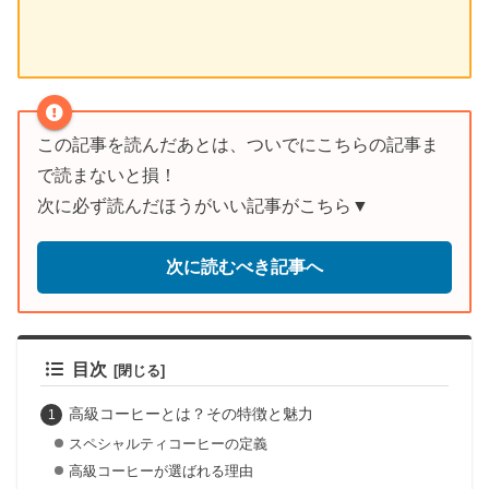
この記事を読んだあとは、ついでにこちらの記事ま
で読まないと損！
次に必ず読んだほうがいい記事がこちら▼
次に読むべき記事へ
目次
高級コーヒーとは？その特徴と魅力
スペシャルティコーヒーの定義
高級コーヒーが選ばれる理由