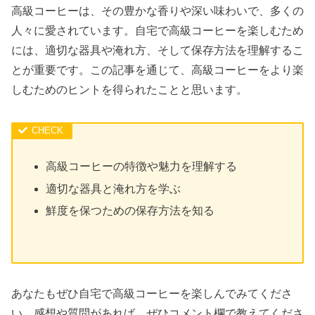
高級コーヒーは、その豊かな香りや深い味わいで、多くの
人々に愛されています。自宅で高級コーヒーを楽しむため
には、適切な器具や淹れ方、そして保存方法を理解するこ
とが重要です。この記事を通じて、高級コーヒーをより楽
しむためのヒントを得られたことと思います。
高級コーヒーの特徴や魅力を理解する
適切な器具と淹れ方を学ぶ
鮮度を保つための保存方法を知る
あなたもぜひ自宅で高級コーヒーを楽しんでみてくださ
い。感想や質問があれば、ぜひコメント欄で教えてくださ