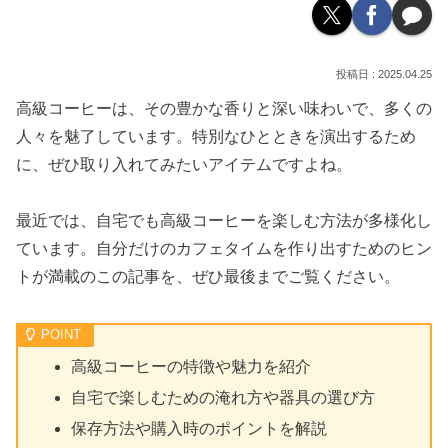
2025.04.25
高級コーヒーは、その豊かな香りと深い味わいで、多くの
人々を魅了しています。特別なひとときを演出するため
に、ぜひ取り入れてみたいアイテムですよね。
最近では、自宅でも高級コーヒーを楽しむ方法が多様化し
ています。自分だけのカフェタイムを作り出すためのヒン
トが満載のこの記事を、ぜひ最後までご覧ください。
高級コーヒーの特徴や魅力を紹介
自宅で楽しむための淹れ方や器具の選び方
保存方法や購入時のポイントを解説