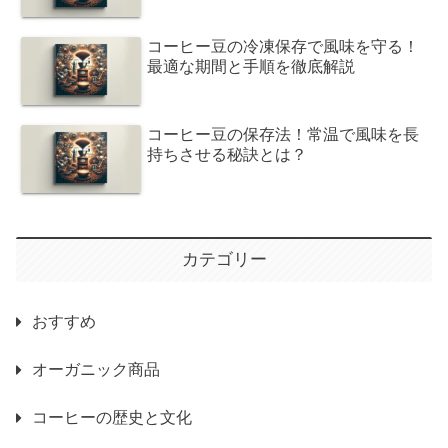
コーヒー豆の冷凍保存で風味を守る！
最適な期間と手順を徹底解説
コーヒー豆の保存法！常温で風味を長
持ちさせる秘訣とは？
カテゴリー
おすすめ
オーガニック商品
コーヒーの歴史と文化