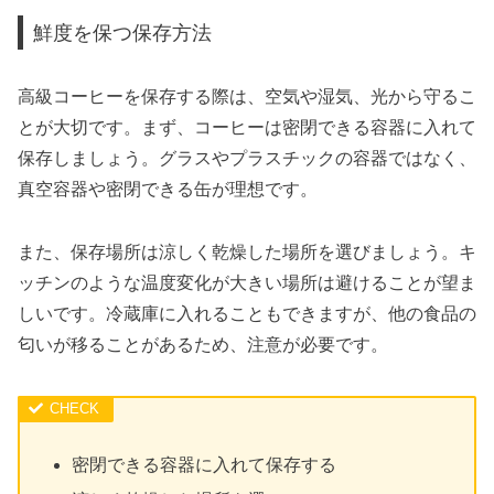
鮮度を保つ保存方法
高級コーヒーを保存する際は、空気や湿気、光から守るこ
とが大切です。まず、コーヒーは密閉できる容器に入れて
保存しましょう。グラスやプラスチックの容器ではなく、
真空容器や密閉できる缶が理想です。
また、保存場所は涼しく乾燥した場所を選びましょう。キ
ッチンのような温度変化が大きい場所は避けることが望ま
しいです。冷蔵庫に入れることもできますが、他の食品の
匂いが移ることがあるため、注意が必要です。
密閉できる容器に入れて保存する