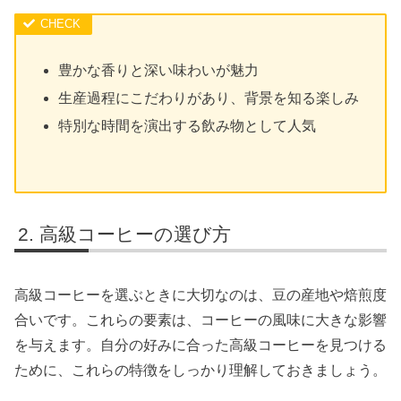
豊かな香りと深い味わいが魅力
生産過程にこだわりがあり、背景を知る楽しみ
特別な時間を演出する飲み物として人気
高級コーヒーの選び方
高級コーヒーを選ぶときに大切なのは、豆の産地や焙煎度
合いです。これらの要素は、コーヒーの風味に大きな影響
を与えます。自分の好みに合った高級コーヒーを見つける
ために、これらの特徴をしっかり理解しておきましょう。