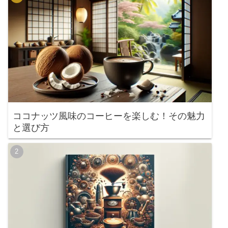
ココナッツ風味のコーヒーを楽しむ！その魅力
と選び方