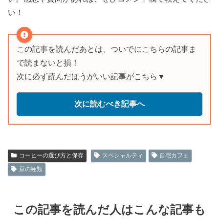
い！
この記事を読んだあとは、ついでにこちらの記事ま
で読まないと損！
次に必ず読んだほうがいい記事がこちら▼
次に読むべき記事へ
コーヒーの選び方と保存
スペシャルティ
自宅カフェ
豆の種類
この記事を読んだ人はこんな記事も