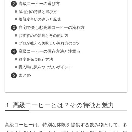
高級コーヒーの選び方
産地別の特徴と選び方
焙煎度合いの違いと風味
自宅で楽しむ高級コーヒーの淹れ方
おすすめの器具とその使い方
プロが教える美味しい淹れ方のコツ
高級コーヒーの保存方法と注意点
鮮度を保つ保存方法
購入時に気をつけたいポイント
まとめ
高級コーヒーとは？その特徴と魅力
高級コーヒーは、特別な体験を提供する飲み物として、多