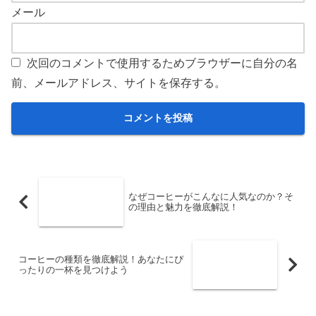
メール
次回のコメントで使用するためブラウザーに自分の名
前、メールアドレス、サイトを保存する。
なぜコーヒーがこんなに人気なのか？そ
の理由と魅力を徹底解説！
コーヒーの種類を徹底解説！あなたにぴ
ったりの一杯を見つけよう