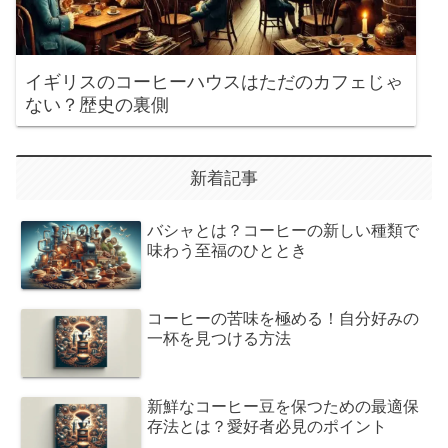
イギリスのコーヒーハウスはただのカフェじゃ
ない？歴史の裏側
新着記事
バシャとは？コーヒーの新しい種類で
味わう至福のひととき
コーヒーの苦味を極める！自分好みの
一杯を見つける方法
新鮮なコーヒー豆を保つための最適保
存法とは？愛好者必見のポイント