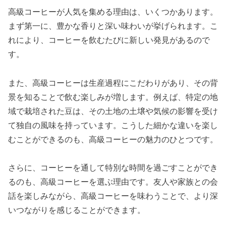
高級コーヒーが人気を集める理由は、いくつかあります。
まず第一に、豊かな香りと深い味わいが挙げられます。こ
れにより、コーヒーを飲むたびに新しい発見があるので
す。
また、高級コーヒーは生産過程にこだわりがあり、その背
景を知ることで飲む楽しみが増します。例えば、特定の地
域で栽培された豆は、その土地の土壌や気候の影響を受け
て独自の風味を持っています。こうした細かな違いを楽し
むことができるのも、高級コーヒーの魅力のひとつです。
さらに、コーヒーを通して特別な時間を過ごすことができ
るのも、高級コーヒーを選ぶ理由です。友人や家族との会
話を楽しみながら、高級コーヒーを味わうことで、より深
いつながりを感じることができます。