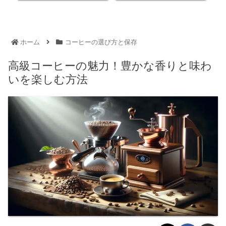
ホーム
コーヒーの選び方と保存
高級コーヒーの魅力！豊かな香りと味わ
いを楽しむ方法