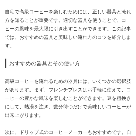
自宅で高級コーヒーを楽しむためには、正しい器具と淹れ
方を知ることが重要です。適切な器具を使うことで、コー
ヒーの風味を最大限に引き出すことができます。この記事
では、おすすめの器具と美味しい淹れ方のコツを紹介しま
す。
おすすめの器具とその使い方
高級コーヒーを淹れるための器具には、いくつかの選択肢
があります。まず、フレンチプレスはお手軽に使えて、コ
ーヒーの豊かな風味を楽しむことができます。豆を粗挽き
にして、熱湯を注ぎ、数分待つだけで美味しいコーヒーが
出来上がります。
次に、ドリップ式のコーヒーメーカーもおすすめです。自