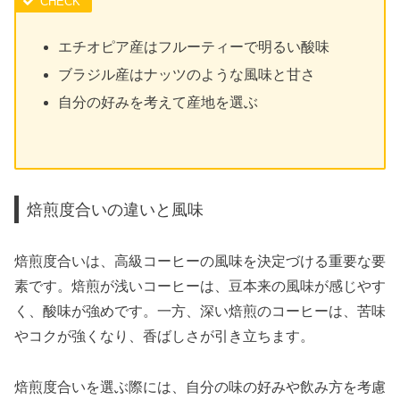
エチオピア産はフルーティーで明るい酸味
ブラジル産はナッツのような風味と甘さ
自分の好みを考えて産地を選ぶ
焙煎度合いの違いと風味
焙煎度合いは、高級コーヒーの風味を決定づける重要な要
素です。焙煎が浅いコーヒーは、豆本来の風味が感じやす
く、酸味が強めです。一方、深い焙煎のコーヒーは、苦味
やコクが強くなり、香ばしさが引き立ちます。
焙煎度合いを選ぶ際には、自分の味の好みや飲み方を考慮