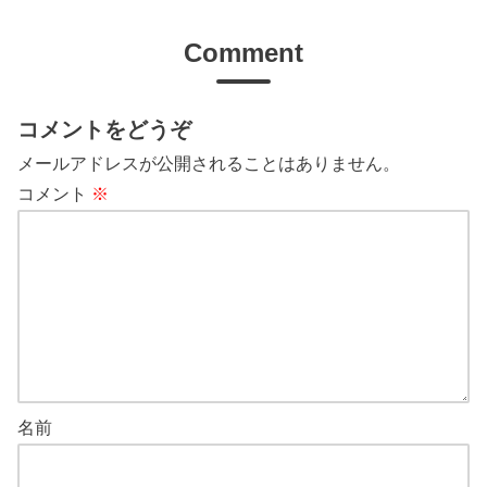
Comment
コメントをどうぞ
メールアドレスが公開されることはありません。
コメント
※
名前