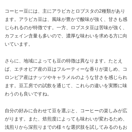
コーヒー豆には、主にアラビカとロブスタの2種類があり
ます。アラビカ豆は、風味が豊かで酸味が強く、甘さも感
じられるのが特徴です。一方、ロブスタ豆は苦味が強く、
カフェイン含量も多いので、濃厚な味わいを求める方に向
いています。
さらに、地域によっても豆の特徴は異なります。たとえ
ば、エチオピア産の豆はフルーティーな香りが楽しめ、コ
ロンビア産はナッツやキャラメルのような甘さを感じられ
ます。豆工房での試飲を通じて、これらの違いを実際に味
わうのも良いですね。
自分の好みに合わせて豆を選ぶと、コーヒーの楽しみが広
がります。また、焙煎度によっても味わいが変わるため、
浅煎りから深煎りまでの様々な選択肢を試してみるのもお