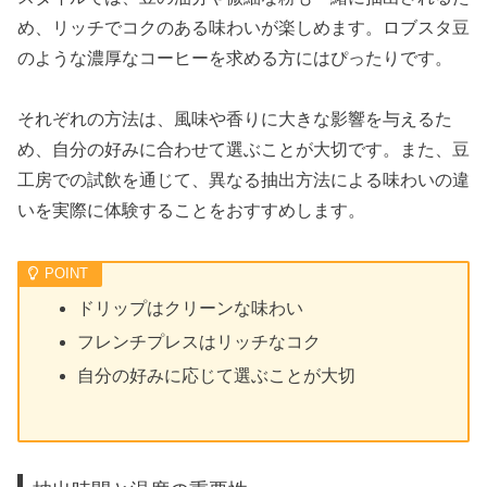
め、リッチでコクのある味わいが楽しめます。ロブスタ豆
のような濃厚なコーヒーを求める方にはぴったりです。
それぞれの方法は、風味や香りに大きな影響を与えるた
め、自分の好みに合わせて選ぶことが大切です。また、豆
工房での試飲を通じて、異なる抽出方法による味わいの違
いを実際に体験することをおすすめします。
ドリップはクリーンな味わい
フレンチプレスはリッチなコク
自分の好みに応じて選ぶことが大切