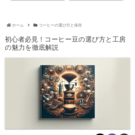
ホーム
コーヒーの選び方と保存
初心者必見！コーヒー豆の選び方と工房
の魅力を徹底解説