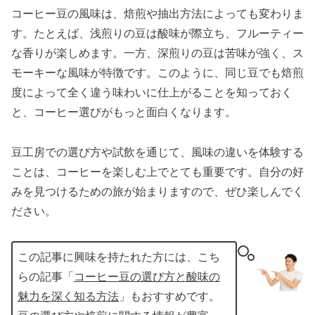
コーヒー豆の風味は、焙煎や抽出方法によっても変わりま
す。たとえば、浅煎りの豆は酸味が際立ち、フルーティー
な香りが楽しめます。一方、深煎りの豆は苦味が強く、ス
モーキーな風味が特徴です。このように、同じ豆でも焙煎
度によって全く違う味わいに仕上がることを知っておく
と、コーヒー選びがもっと面白くなります。
豆工房での選び方や試飲を通じて、風味の違いを体験する
ことは、コーヒーを楽しむ上でとても重要です。自分の好
みを見つけるための旅が始まりますので、ぜひ楽しんでく
ださい。
この記事に興味を持たれた方には、こち
らの記事「
コーヒー豆の選び方と酸味の
魅力を深く知る方法
」もおすすめです。