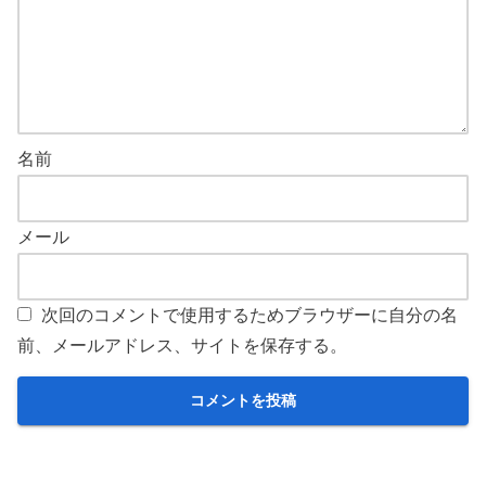
名前
メール
次回のコメントで使用するためブラウザーに自分の名
前、メールアドレス、サイトを保存する。