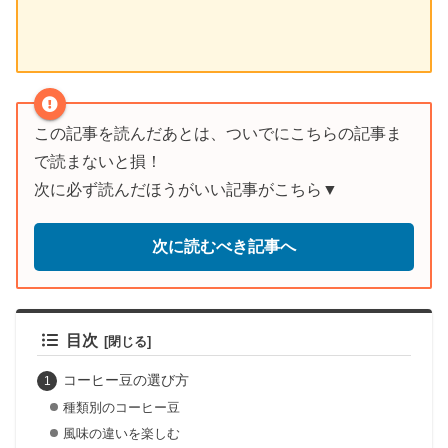
この記事を読んだあとは、ついでにこちらの記事ま
で読まないと損！
次に必ず読んだほうがいい記事がこちら▼
次に読むべき記事へ
目次
コーヒー豆の選び方
種類別のコーヒー豆
風味の違いを楽しむ