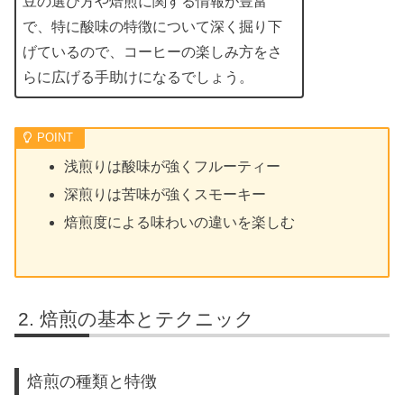
豆の選び方や焙煎に関する情報が豊富
で、特に酸味の特徴について深く掘り下
げているので、コーヒーの楽しみ方をさ
らに広げる手助けになるでしょう。
浅煎りは酸味が強くフルーティー
深煎りは苦味が強くスモーキー
焙煎度による味わいの違いを楽しむ
焙煎の基本とテクニック
焙煎の種類と特徴