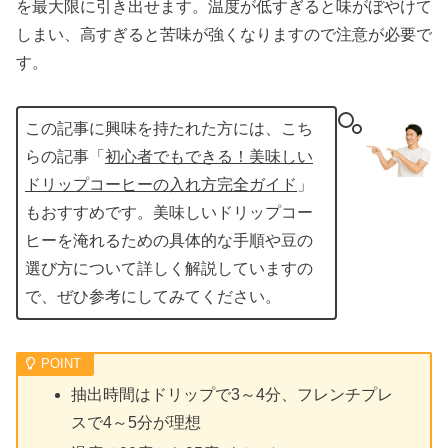
を最大限に引き出せます。温度が低すぎると味がぼやけて
しまい、高すぎると苦味が強くなりますので注意が必要で
す。
この記事に興味を持たれた方には、こち
らの記事「
初心者でもできる！美味しい
ドリップコーヒーの入れ方完全ガイド
」
もおすすめです。美味しいドリップコー
ヒーを淹れるための具体的な手順や豆の
選び方について詳しく解説していますの
で、ぜひ参考にしてみてください。
抽出時間はドリップで3～4分、フレンチプレ
スで4～5分が理想