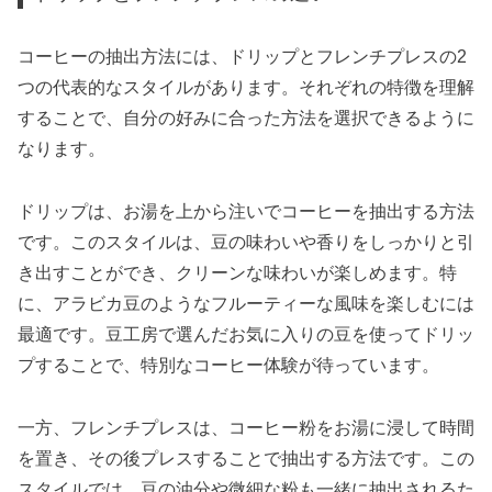
コーヒーの抽出方法には、ドリップとフレンチプレスの2
つの代表的なスタイルがあります。それぞれの特徴を理解
することで、自分の好みに合った方法を選択できるように
なります。
ドリップは、お湯を上から注いでコーヒーを抽出する方法
です。このスタイルは、豆の味わいや香りをしっかりと引
き出すことができ、クリーンな味わいが楽しめます。特
に、アラビカ豆のようなフルーティーな風味を楽しむには
最適です。豆工房で選んだお気に入りの豆を使ってドリッ
プすることで、特別なコーヒー体験が待っています。
一方、フレンチプレスは、コーヒー粉をお湯に浸して時間
を置き、その後プレスすることで抽出する方法です。この
スタイルでは、豆の油分や微細な粉も一緒に抽出されるた