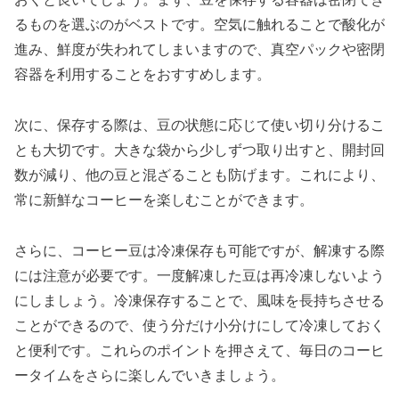
るものを選ぶのがベストです。空気に触れることで酸化が
進み、鮮度が失われてしまいますので、真空パックや密閉
容器を利用することをおすすめします。
次に、保存する際は、豆の状態に応じて使い切り分けるこ
とも大切です。大きな袋から少しずつ取り出すと、開封回
数が減り、他の豆と混ざることも防げます。これにより、
常に新鮮なコーヒーを楽しむことができます。
さらに、コーヒー豆は冷凍保存も可能ですが、解凍する際
には注意が必要です。一度解凍した豆は再冷凍しないよう
にしましょう。冷凍保存することで、風味を長持ちさせる
ことができるので、使う分だけ小分けにして冷凍しておく
と便利です。これらのポイントを押さえて、毎日のコーヒ
ータイムをさらに楽しんでいきましょう。