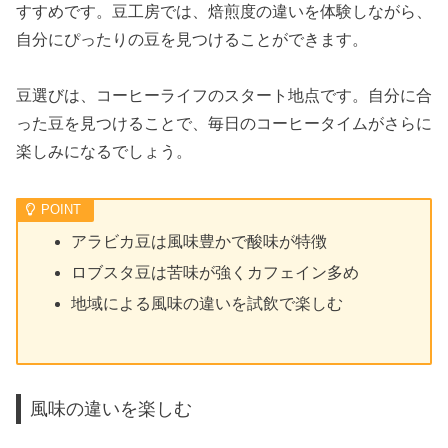
すすめです。豆工房では、焙煎度の違いを体験しながら、
自分にぴったりの豆を見つけることができます。
豆選びは、コーヒーライフのスタート地点です。自分に合
った豆を見つけることで、毎日のコーヒータイムがさらに
楽しみになるでしょう。
アラビカ豆は風味豊かで酸味が特徴
ロブスタ豆は苦味が強くカフェイン多め
地域による風味の違いを試飲で楽しむ
風味の違いを楽しむ