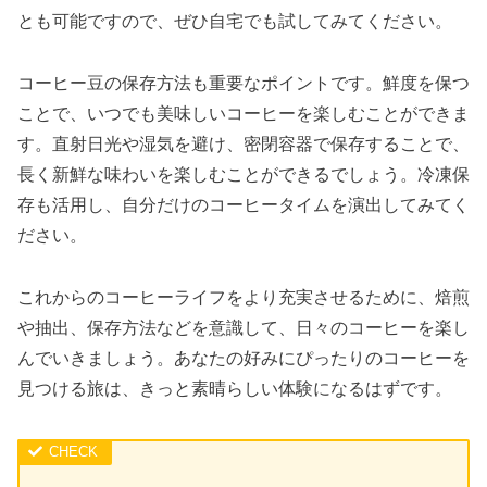
とも可能ですので、ぜひ自宅でも試してみてください。
コーヒー豆の保存方法も重要なポイントです。鮮度を保つ
ことで、いつでも美味しいコーヒーを楽しむことができま
す。直射日光や湿気を避け、密閉容器で保存することで、
長く新鮮な味わいを楽しむことができるでしょう。冷凍保
存も活用し、自分だけのコーヒータイムを演出してみてく
ださい。
これからのコーヒーライフをより充実させるために、焙煎
や抽出、保存方法などを意識して、日々のコーヒーを楽し
んでいきましょう。あなたの好みにぴったりのコーヒーを
見つける旅は、きっと素晴らしい体験になるはずです。