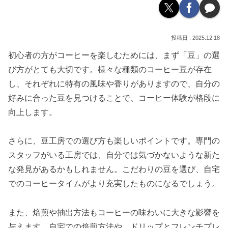
2025.12.18
初心者の方がコーヒーを楽しむためには、まず「豆」の選
び方がとても大切です。様々な種類のコーヒー豆が存在
し、それぞれに特有の風味や香りがありますので、自分の
好みに合った豆を見つけることで、コーヒー体験が格段に
向上します。
さらに、豆工房での選び方も楽しいポイントです。専門の
スタッフがいる工房では、自分では気づかないような新た
な発見があるかもしれません。こだわりの豆を選び、自宅
でのコーヒータイムがより充実したものになるでしょう。
また、焙煎や抽出方法もコーヒーの味わいに大きな影響を
与えます。自宅での焙煎方法や、ドリップとフレンチプレ