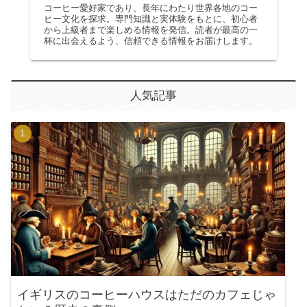
コーヒー愛好家であり、長年にわたり世界各地のコー
ヒー文化を探求。専門知識と実体験をもとに、初心者
から上級者まで楽しめる情報を発信。読者が最高の一
杯に出会えるよう、信頼できる情報をお届けします。
人気記事
イギリスのコーヒーハウスはただのカフェじゃ