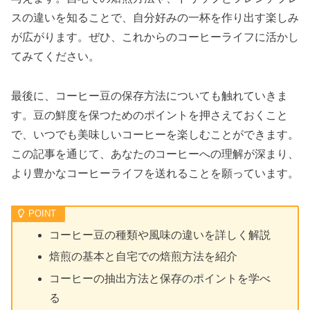
スの違いを知ることで、自分好みの一杯を作り出す楽しみ
が広がります。ぜひ、これからのコーヒーライフに活かし
てみてください。
最後に、コーヒー豆の保存方法についても触れていきま
す。豆の鮮度を保つためのポイントを押さえておくこと
で、いつでも美味しいコーヒーを楽しむことができます。
この記事を通じて、あなたのコーヒーへの理解が深まり、
より豊かなコーヒーライフを送れることを願っています。
コーヒー豆の種類や風味の違いを詳しく解説
焙煎の基本と自宅での焙煎方法を紹介
コーヒーの抽出方法と保存のポイントを学べ
る