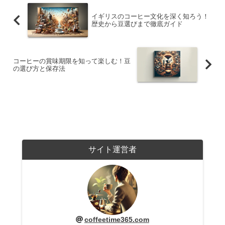
イギリスのコーヒー文化を深く知ろう！
歴史から豆選びまで徹底ガイド
コーヒーの賞味期限を知って楽しむ！豆
の選び方と保存法
サイト運営者
coffeetime365.com