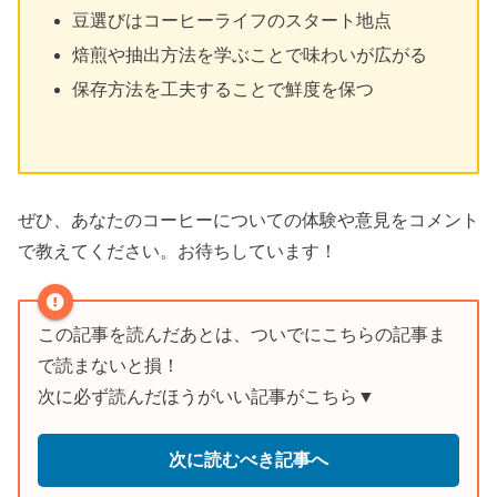
豆選びはコーヒーライフのスタート地点
焙煎や抽出方法を学ぶことで味わいが広がる
保存方法を工夫することで鮮度を保つ
ぜひ、あなたのコーヒーについての体験や意見をコメント
で教えてください。お待ちしています！
この記事を読んだあとは、ついでにこちらの記事ま
で読まないと損！
次に必ず読んだほうがいい記事がこちら▼
次に読むべき記事へ