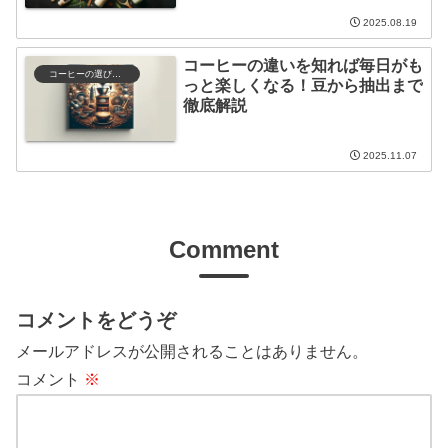
2025.08.19
コーヒーの違いを知れば毎日がも
コーヒーの選び方と保存
っと楽しくなる！豆から抽出まで
徹底解説
2025.11.07
Comment
コメントをどうぞ
メールアドレスが公開されることはありません。
コメント
※