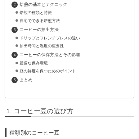
焙煎の基本とテクニック
焙煎の種類と特徴
自宅でできる焙煎方法
コーヒーの抽出方法
ドリップとフレンチプレスの違い
抽出時間と温度の重要性
コーヒーの保存方法とその影響
最適な保存環境
豆の鮮度を保つためのポイント
まとめ
コーヒー豆の選び方
種類別のコーヒー豆