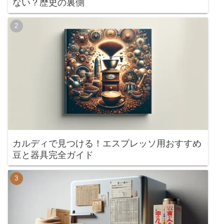
ない？歴史の裏側
カルディで見つける！エスプレッソ用おすすめ
豆と器具完全ガイド