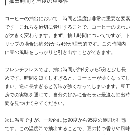
抽出時間と温度の重要性
コーヒーの抽出において、時間と温度は非常に重要な要素
です。これらを適切に管理することで、コーヒーの味わい
が大きく変わります。まず、抽出時間についてですが、ド
リップの場合は約3分から4分が理想的です。この時間内
に豆の風味をしっかりと引き出すことができます。
フレンチプレスでは、抽出時間が約4分から5分と少し長
めです。時間を短くしすぎると、コーヒーが薄くなってし
まい、逆に長すぎると苦味が強くなってしまいます。豆工
房での実験を通じて、自分の好みに合わせた最適な抽出時
間を見つけてみてください。
次に温度ですが、一般的には90度から95度の範囲が理想
です。この温度帯で抽出することで、豆の持つ香りや風味