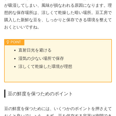
が吸湿してしまい、風味が損なわれる原因になります。理
想的な保存場所は、涼しくて乾燥した暗い場所。豆工房で
購入した新鮮な豆を、しっかりと保存できる環境を整えて
おくといいですね。
直射日光を避ける
湿気の少ない場所で保存
涼しくて乾燥した環境が理想
豆の鮮度を保つためのポイント
豆の鮮度を保つためには、いくつかのポイントを押さえて
おくと良いでしょう。まず、豆を保存する容器は密閉でき