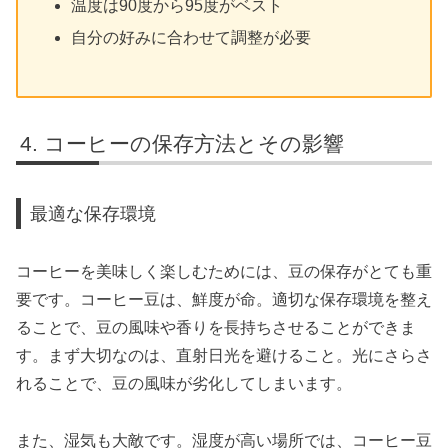
温度は90度から95度がベスト
自分の好みに合わせて調整が必要
コーヒーの保存方法とその影響
最適な保存環境
コーヒーを美味しく楽しむためには、豆の保存がとても重
要です。コーヒー豆は、鮮度が命。適切な保存環境を整え
ることで、豆の風味や香りを長持ちさせることができま
す。まず大切なのは、直射日光を避けること。光にさらさ
れることで、豆の風味が劣化してしまいます。
また、湿気も大敵です。湿度が高い場所では、コーヒー豆