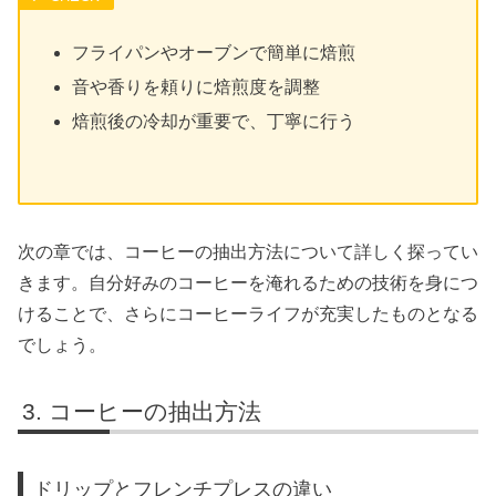
フライパンやオーブンで簡単に焙煎
音や香りを頼りに焙煎度を調整
焙煎後の冷却が重要で、丁寧に行う
次の章では、コーヒーの抽出方法について詳しく探ってい
きます。自分好みのコーヒーを淹れるための技術を身につ
けることで、さらにコーヒーライフが充実したものとなる
でしょう。
コーヒーの抽出方法
ドリップとフレンチプレスの違い