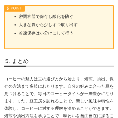
密閉容器で保存し酸化を防ぐ
大きな袋から少しずつ取り出す
冷凍保存は小分けにして行う
まとめ
コーヒーの魅力は豆の選び方から始まり、焙煎、抽出、保
存の方法まで多岐にわたります。自分の好みに合った豆を
見つけることで、毎日のコーヒータイムが一層豊かになり
ます。また、豆工房を訪れることで、新しい風味や特性を
体験し、コーヒーに対する理解を深めることができます。
焙煎や抽出方法を学ぶことで、味わいを自由自在に操るこ