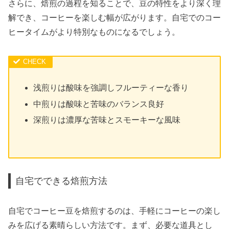
さらに、焙煎の過程を知ることで、豆の特性をより深く理
解でき、コーヒーを楽しむ幅が広がります。自宅でのコー
ヒータイムがより特別なものになるでしょう。
浅煎りは酸味を強調しフルーティーな香り
中煎りは酸味と苦味のバランス良好
深煎りは濃厚な苦味とスモーキーな風味
自宅でできる焙煎方法
自宅でコーヒー豆を焙煎するのは、手軽にコーヒーの楽し
みを広げる素晴らしい方法です。まず、必要な道具とし