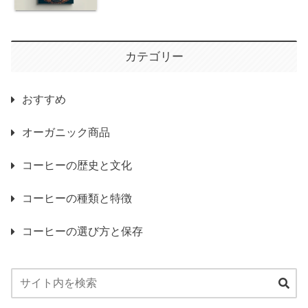
カテゴリー
おすすめ
オーガニック商品
コーヒーの歴史と文化
コーヒーの種類と特徴
コーヒーの選び方と保存