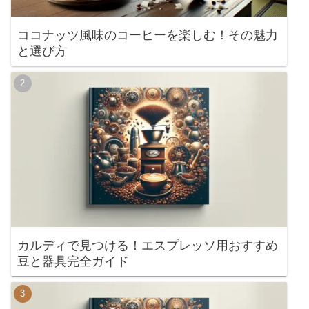
ココナッツ風味のコーヒーを楽しむ！その魅力
と選び方
カルディで見つける！エスプレッソ用おすすめ
豆と器具完全ガイド