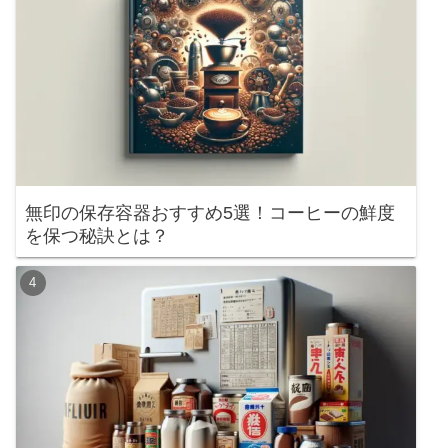
無印の保存容器おすすめ5選！コーヒーの鮮度
を保つ秘訣とは？