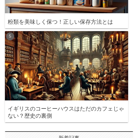
粉類を美味しく保つ！正しい保存方法とは
イギリスのコーヒーハウスはただのカフェじゃ
ない？歴史の裏側