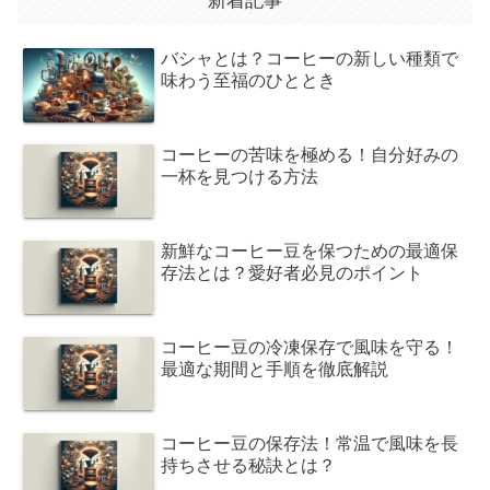
新着記事
バシャとは？コーヒーの新しい種類で
味わう至福のひととき
コーヒーの苦味を極める！自分好みの
一杯を見つける方法
新鮮なコーヒー豆を保つための最適保
存法とは？愛好者必見のポイント
コーヒー豆の冷凍保存で風味を守る！
最適な期間と手順を徹底解説
コーヒー豆の保存法！常温で風味を長
持ちさせる秘訣とは？