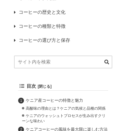
コーヒーの歴史と文化
コーヒーの種類と特徴
コーヒーの選び方と保存
目次
ケニア産コーヒーの特徴と魅力
高酸味の理由とは？ケニアの気候と品種の関係
ケニアのウォッシュトプロセスが生み出すクリ
ーンな味わい
ケニアコーヒーの風味を最大限に楽しむ方法