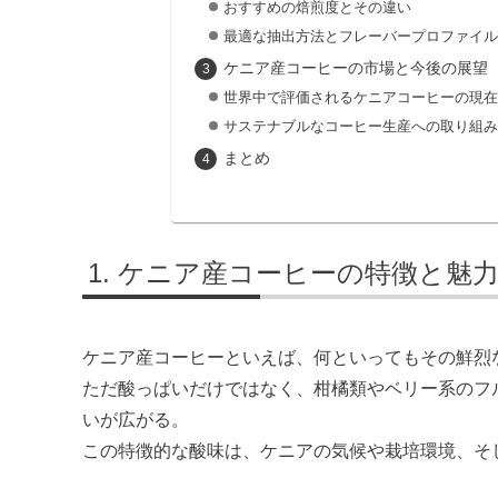
おすすめの焙煎度とその違い
最適な抽出方法とフレーバープロファイル
ケニア産コーヒーの市場と今後の展望
世界中で評価されるケニアコーヒーの現在
サステナブルなコーヒー生産への取り組み
まとめ
ケニア産コーヒーの特徴と魅
ケニア産コーヒーといえば、何といってもその鮮烈
ただ酸っぱいだけではなく、柑橘類やベリー系のフ
いが広がる。
この特徴的な酸味は、ケニアの気候や栽培環境、そ