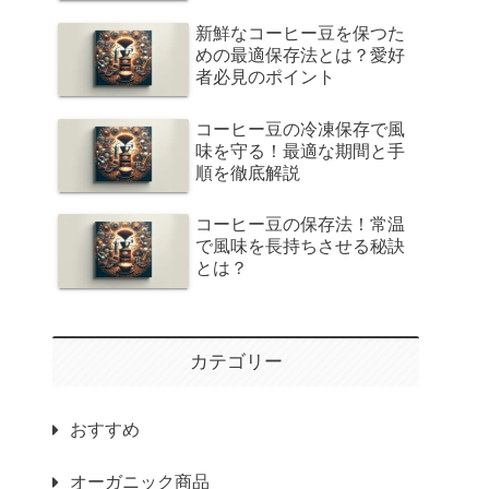
新鮮なコーヒー豆を保つた
めの最適保存法とは？愛好
者必見のポイント
コーヒー豆の冷凍保存で風
味を守る！最適な期間と手
順を徹底解説
コーヒー豆の保存法！常温
で風味を長持ちさせる秘訣
とは？
カテゴリー
おすすめ
オーガニック商品