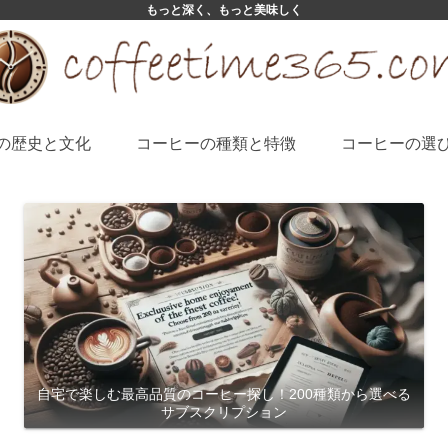
もっと深く、もっと美味しく
の歴史と文化
コーヒーの種類と特徴
コーヒーの選
自宅で楽しむ最高品質のコーヒー探し！200種類から選べる
サブスクリプション