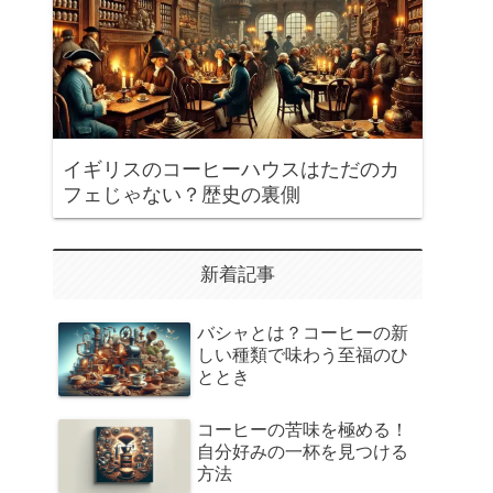
イギリスのコーヒーハウスはただのカ
フェじゃない？歴史の裏側
新着記事
バシャとは？コーヒーの新
しい種類で味わう至福のひ
ととき
コーヒーの苦味を極める！
自分好みの一杯を見つける
方法