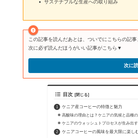
サステナブルな生産への取り組み
この記事を読んだあとは、ついでにこちらの記事
次に必ず読んだほうがいい記事がこちら▼
次に
目次
ケニア産コーヒーの特徴と魅力
高酸味の理由とは？ケニアの気候と品種の
ケニアのウォッシュトプロセスが生み出す
ケニアコーヒーの風味を最大限に楽し