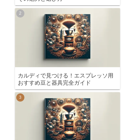
カルディで見つける！エスプレッソ用
おすすめ豆と器具完全ガイド