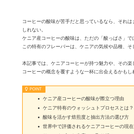
コーヒーの酸味が苦手だと思っているなら、それは
しれない。
ケニア産コーヒーの酸味は、ただの「酸っぱさ」で
この特有のフレーバーは、ケニアの気候や品種、そ
本記事では、ケニアコーヒーが持つ魅力や、その楽
コーヒーの概念を覆すような一杯に出会えるかもし
ケニア産コーヒーの酸味が際立つ理由
ケニア特有のウォッシュトプロセスとは？
酸味を活かす焙煎度と抽出方法の選び方
世界中で評価されるケニアコーヒーの現在