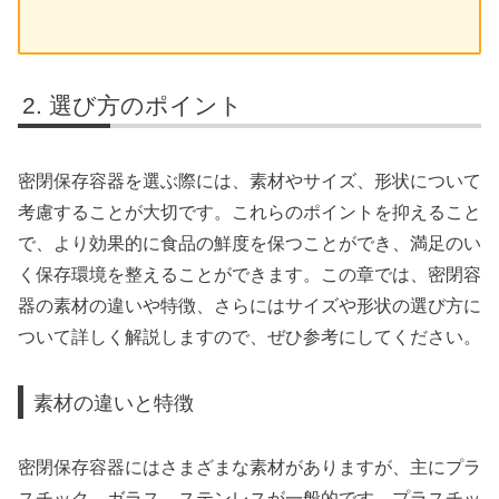
選び方のポイント
密閉保存容器を選ぶ際には、素材やサイズ、形状について
考慮することが大切です。これらのポイントを抑えること
で、より効果的に食品の鮮度を保つことができ、満足のい
く保存環境を整えることができます。この章では、密閉容
器の素材の違いや特徴、さらにはサイズや形状の選び方に
ついて詳しく解説しますので、ぜひ参考にしてください。
素材の違いと特徴
密閉保存容器にはさまざまな素材がありますが、主にプラ
スチック、ガラス、ステンレスが一般的です。プラスチッ