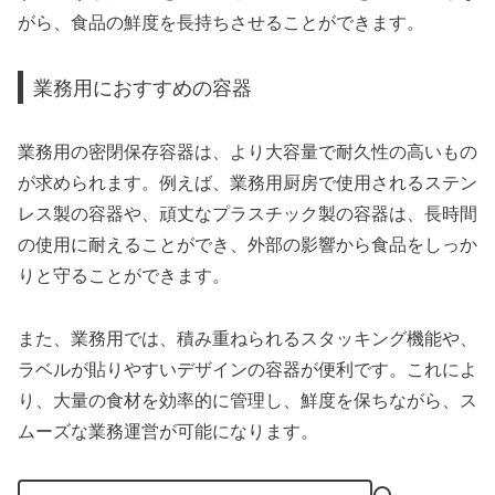
がら、食品の鮮度を長持ちさせることができます。
業務用におすすめの容器
業務用の密閉保存容器は、より大容量で耐久性の高いもの
が求められます。例えば、業務用厨房で使用されるステン
レス製の容器や、頑丈なプラスチック製の容器は、長時間
の使用に耐えることができ、外部の影響から食品をしっか
りと守ることができます。
また、業務用では、積み重ねられるスタッキング機能や、
ラベルが貼りやすいデザインの容器が便利です。これによ
り、大量の食材を効率的に管理し、鮮度を保ちながら、ス
ムーズな業務運営が可能になります。