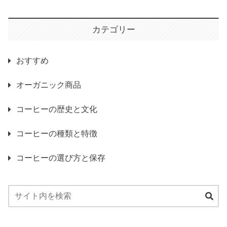
カテゴリー
おすすめ
オーガニック商品
コーヒーの歴史と文化
コーヒーの種類と特徴
コーヒーの選び方と保存