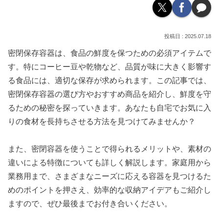
2025.07.18
密閉保存容器は、食品の鮮度を保つための必須アイテムで
す。特にコーヒー豆や乾物など、品質が味に大きく影響す
る食品には、適切な保存が求められます。この記事では、
密閉保存容器の選び方やおすすめ商品を紹介し、鮮度を守
るための秘密を探っていきます。あなたも自宅でお気に入
りの食材を長持ちさせる方法を見つけてみませんか？
また、密閉容器を使うことで得られるメリットや、素材の
違いによる特徴についても詳しく解説します。家庭用から
業務用まで、さまざまなニーズに応える容器を見つけるた
めのポイントを押さえ、効率的な収納アイデアもご紹介し
ますので、ぜひ最後までお付き合いください。