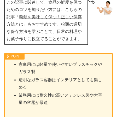
この記事に関連して、食品の鮮度を保つ
ためのコツを知りたい方には、こちらの
記事「
粉類を美味しく保つ！正しい保存
方法とは
」もおすすめです。粉類の適切
な保存方法を学ぶことで、日常の料理や
お菓子作りに役立てることができます。
家庭用には軽量で使いやすいプラスチックや
ガラス製
透明なガラス容器はインテリアとしても楽し
める
業務用には耐久性の高いステンレス製や大容
量の容器が最適