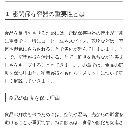
密閉保存容器の重要性とは
食品を長持ちさせるためには、密閉保存容器の使用が非常
に重要です。特にコーヒー豆やスパイス、乾物などは、空
気や湿気にさらされることで劣化が進んでしまいます。そ
こで、密閉容器を活用することで、鮮度を保ちながら美味
しさをキープすることができます。この章では、食品の鮮
度を保つ理由と、密閉容器がもたらすメリットについて詳
しく解説していきます。
食品の鮮度を保つ理由
食品の鮮度を保つためには、空気や湿気、光からの影響を
避けることが重要です。特に酸素は、食品の酸化を促進さ