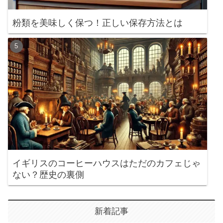
粉類を美味しく保つ！正しい保存方法とは
イギリスのコーヒーハウスはただのカフェじゃ
ない？歴史の裏側
新着記事