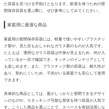
た容器を見つける手助けとなります。鮮度を保つための密
閉保存容器を選ぶ際に、ぜひ参考にしてみてください。
家庭用に最適な商品
家庭用の密閉保存容器には、軽量で使いやすいプラスチッ
ク製や、見た目もおしゃれなガラス製のものが人気です。
たとえば、透明なガラス容器は中身が見えるため、何が入
っているか一目で確認でき、キッチンのインテリアとして
も楽しめます。また、プラスチック製の容器は、耐久性が
あり、割れにくいため、子供がいる家庭でも安心して使用
できます。
具体的な商品としては、蓋がしっかりと密閉できるデザイ
ンのものや、スタッキング可能な形状を持つ容器が人気で
す。こうした商品を選ぶことで、スペースを有効活用しな