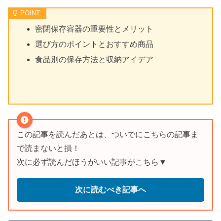
密閉保存容器の重要性とメリット
選び方のポイントとおすすめ商品
食品別の保存方法と収納アイデア
この記事を読んだあとは、ついでにこちらの記事ま
で読まないと損！
次に必ず読んだほうがいい記事がこちら▼
次に読むべき記事へ