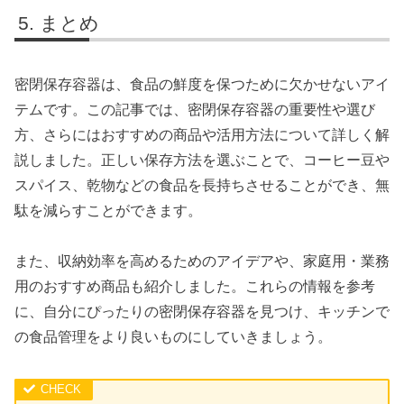
まとめ
密閉保存容器は、食品の鮮度を保つために欠かせないアイ
テムです。この記事では、密閉保存容器の重要性や選び
方、さらにはおすすめの商品や活用方法について詳しく解
説しました。正しい保存方法を選ぶことで、コーヒー豆や
スパイス、乾物などの食品を長持ちさせることができ、無
駄を減らすことができます。
また、収納効率を高めるためのアイデアや、家庭用・業務
用のおすすめ商品も紹介しました。これらの情報を参考
に、自分にぴったりの密閉保存容器を見つけ、キッチンで
の食品管理をより良いものにしていきましょう。