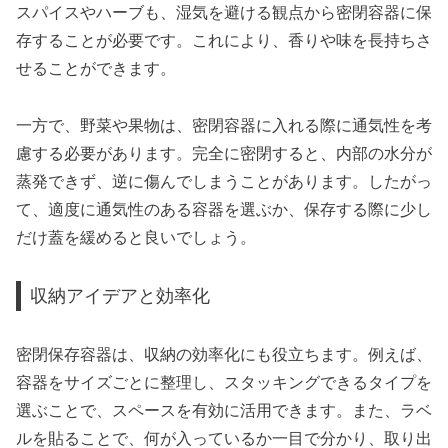
スパイスやハーブも、湿気を避ける観点から密閉容器に保
存することが必要です。これにより、香りや味を長持ちさ
せることができます。
一方で、野菜や果物は、密閉容器に入れる際に通気性を考
慮する必要があります。完全に密閉すると、内部の水分が
蒸発できず、逆に傷んでしまうことがあります。したがっ
て、適度に通気性のある容器を選ぶか、保存する際に少し
だけ蓋を緩めると良いでしょう。
収納アイデアと効率化
密閉保存容器は、収納の効率化にも役立ちます。例えば、
容器をサイズごとに整理し、スタッキングできるタイプを
選ぶことで、スペースを有効に活用できます。また、ラベ
ルを貼ることで、何が入っているか一目で分かり、取り出