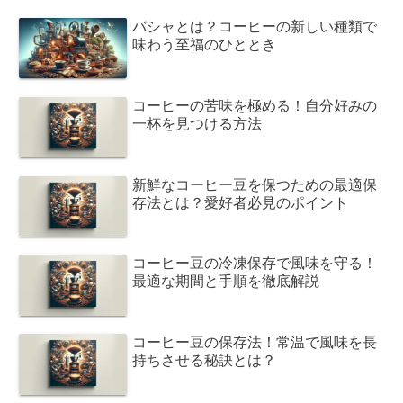
バシャとは？コーヒーの新しい種類で
味わう至福のひととき
コーヒーの苦味を極める！自分好みの
一杯を見つける方法
新鮮なコーヒー豆を保つための最適保
存法とは？愛好者必見のポイント
コーヒー豆の冷凍保存で風味を守る！
最適な期間と手順を徹底解説
コーヒー豆の保存法！常温で風味を長
持ちさせる秘訣とは？