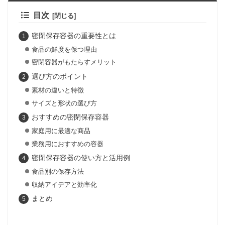
目次
密閉保存容器の重要性とは
食品の鮮度を保つ理由
密閉容器がもたらすメリット
選び方のポイント
素材の違いと特徴
サイズと形状の選び方
おすすめの密閉保存容器
家庭用に最適な商品
業務用におすすめの容器
密閉保存容器の使い方と活用例
食品別の保存方法
収納アイデアと効率化
まとめ