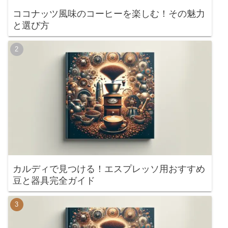
ココナッツ風味のコーヒーを楽しむ！その魅力
と選び方
カルディで見つける！エスプレッソ用おすすめ
豆と器具完全ガイド