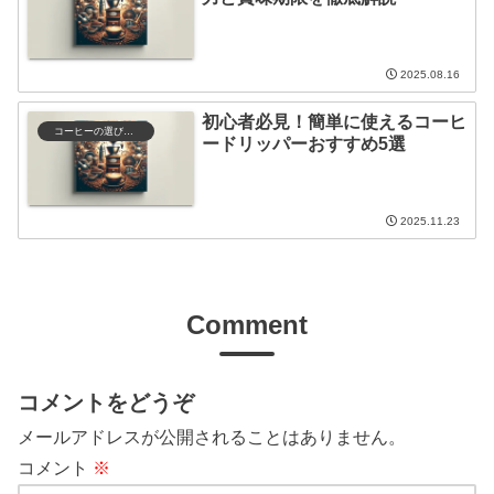
2025.08.16
初心者必見！簡単に使えるコーヒ
コーヒーの選び方と保存
ードリッパーおすすめ5選
2025.11.23
Comment
コメントをどうぞ
メールアドレスが公開されることはありません。
コメント
※