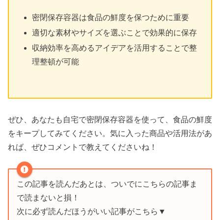
密閉保存容器は食品の鮮度を保つために重要
適切な素材やサイズを選ぶことで効果的に保存
収納効率を高めるアイデアを活用することで整
理整頓が可能
ぜひ、あなたも自宅で密閉保存容器を使って、食品の鮮度
をキープしてみてください。気に入った商品や活用法があ
れば、ぜひコメントで教えてくださいね！
この記事を読んだあとは、ついでにこちらの記事ま
で読まないと損！
次に必ず読んだほうがいい記事がこちら▼