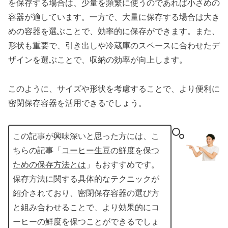
を保存する場合は、少量を頻繁に使うのであれば小さめの
容器が適しています。一方で、大量に保存する場合は大き
めの容器を選ぶことで、効率的に保存ができます。また、
形状も重要で、引き出しや冷蔵庫のスペースに合わせたデ
ザインを選ぶことで、収納の効率が向上します。
このように、サイズや形状を考慮することで、より便利に
密閉保存容器を活用できるでしょう。
この記事が興味深いと思った方には、こ
ちらの記事「
コーヒー生豆の鮮度を保つ
ための保存方法とは
」もおすすめです。
保存方法に関する具体的なテクニックが
紹介されており、密閉保存容器の選び方
と組み合わせることで、より効果的にコ
ーヒーの鮮度を保つことができるでしょ