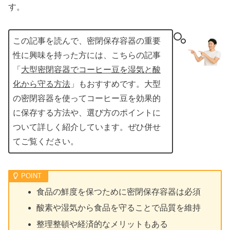
す。
この記事を読んで、密閉保存容器の重要
性に興味を持った方には、こちらの記事
「
大型密閉容器でコーヒー豆を湿気と酸
化から守る方法
」もおすすめです。大型
の密閉容器を使ってコーヒー豆を効果的
に保存する方法や、選び方のポイントに
ついて詳しく紹介しています。ぜひ併せ
てご覧ください。
食品の鮮度を保つために密閉保存容器は必須
酸素や湿気から食品を守ることで品質を維持
整理整頓や経済的なメリットもある