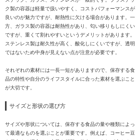
ク製の容器は軽量で扱いやすく、コストパフォーマンスが
良いのが魅力ですが、耐熱性に欠ける場合があります。一
方、ガラス製の容器は耐熱性があり、匂い移りもしにくい
ですが、重くて割れやすいというデメリットがあります。
ステンレス製は耐久性が高く、酸化しにくいですが、透明
ではないため中身が見えない点が注意が必要です。
それぞれの素材には一長一短がありますので、保存する食
品の特性や自分のライフスタイルに合った素材を選ぶこと
が大切です。
サイズと形状の選び方
サイズや形状については、保存する食品の量や種類によっ
て最適なものを選ぶことが重要です。例えば、コーヒー豆