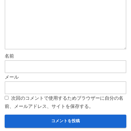
名前
メール
次回のコメントで使用するためブラウザーに自分の名
前、メールアドレス、サイトを保存する。