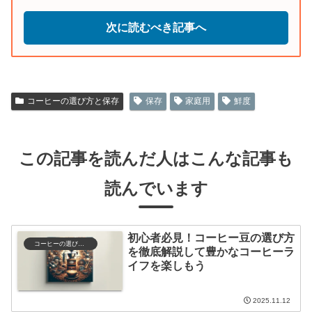
次に読むべき記事へ
コーヒーの選び方と保存
保存
家庭用
鮮度
この記事を読んだ人はこんな記事も
読んでいます
初心者必見！コーヒー豆の選び方
コーヒーの選び方と保存
を徹底解説して豊かなコーヒーラ
イフを楽しもう
2025.11.12