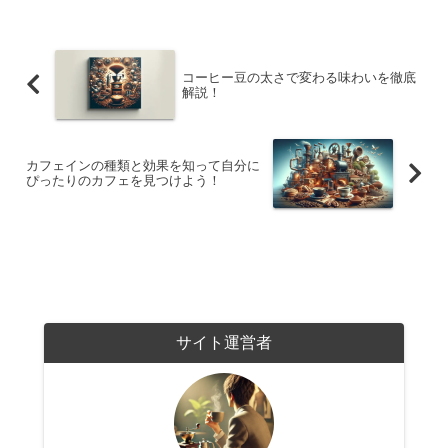
コーヒー豆の太さで変わる味わいを徹底
解説！
カフェインの種類と効果を知って自分に
ぴったりのカフェを見つけよう！
サイト運営者