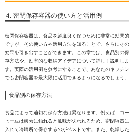
密閉保存容器の使い方と活用例
密閉保存容器は、食品を鮮度良く保つために非常に効果的
ですが、その使い方や活用方法を知ることで、さらにその
効果を引き出すことができます。この章では、食品別の保
存方法や、効率的な収納アイデアについて詳しく説明しま
す。実際の活用例を参考にすることで、あなたのキッチン
でも密閉容器を最大限に活用できるようになるでしょう。
食品別の保存方法
食品によって適切な保存方法は異なります。例えば、コー
ヒー豆は酸素に触れると風味が失われるため、密閉容器に
入れて冷暗所で保存するのがベストです。また、乾燥した