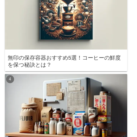
無印の保存容器おすすめ5選！コーヒーの鮮度
を保つ秘訣とは？