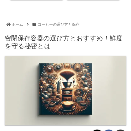
ホーム
コーヒーの選び方と保存
密閉保存容器の選び方とおすすめ！鮮度
を守る秘密とは