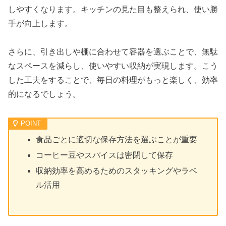
しやすくなります。キッチンの見た目も整えられ、使い勝
手が向上します。
さらに、引き出しや棚に合わせて容器を選ぶことで、無駄
なスペースを減らし、使いやすい収納が実現します。こう
した工夫をすることで、毎日の料理がもっと楽しく、効率
的になるでしょう。
食品ごとに適切な保存方法を選ぶことが重要
コーヒー豆やスパイスは密閉して保存
収納効率を高めるためのスタッキングやラベ
ル活用