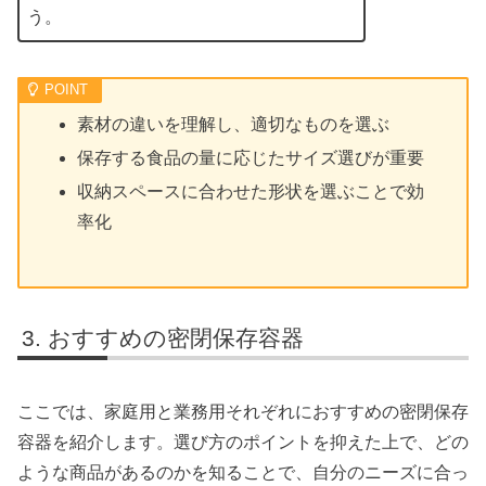
う。
素材の違いを理解し、適切なものを選ぶ
保存する食品の量に応じたサイズ選びが重要
収納スペースに合わせた形状を選ぶことで効
率化
おすすめの密閉保存容器
ここでは、家庭用と業務用それぞれにおすすめの密閉保存
容器を紹介します。選び方のポイントを抑えた上で、どの
ような商品があるのかを知ることで、自分のニーズに合っ