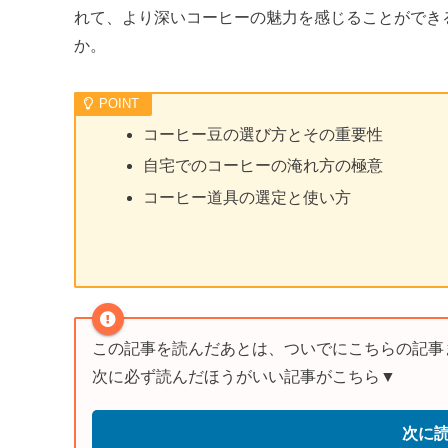
れて、より深いコーヒーの魅力を感じることができ
か。
コーヒー豆の選び方とその重要性
自宅でのコーヒーの淹れ方の極意
コーヒー道具の選定と使い方
この記事を読んだあとは、ついでにこちらの記事
次に必ず読んだほうがいい記事がこちら▼
次に