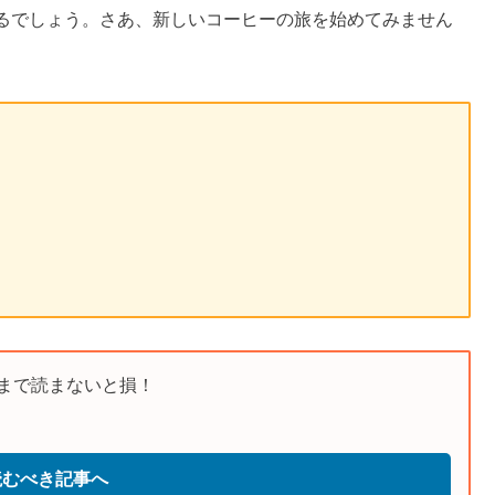
るでしょう。さあ、新しいコーヒーの旅を始めてみません
まで読まないと損！
読むべき記事へ