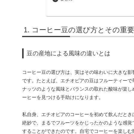
コーヒー豆の選び方とその重
豆の産地による風味の違いとは
コーヒー豆の選び方は、実はその味わいに大きな影
です。たとえば、エチオピアの豆はフルーティーで
ナッツのような風味とバランスの取れた酸味が楽し
ーヒーを見つける手助けになります。
私自身、エチオピアのコーヒーを初めて飲んだとき
絶妙で、まるでフルーツをかじったかのような感覚
することができたのです。自宅でコーヒーを楽しむ