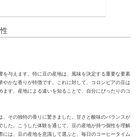
要性
響を与えます。特に豆の産地は、風味を決定する重要な要素
華やかな香りが特徴です。これに対して、コロンビアの豆は
めます。産地による違いを知ることで、自分にぴったりのコ
は、その独特の香りに驚きました。甘さと酸味のバランスが
でした。こうした体験を通じて、豆の産地が持つ個性を理解
際には、豆の産地を意識して選ぶと、毎日のコーヒータイム