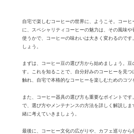
自宅で楽しむコーヒーの世界に、ようこそ。コーヒ
に、スペシャリティコーヒーの魅力は、その風味や
使うかで、コーヒーの味わいは大きく変わるのです
しょう。
まずは、コーヒー豆の選び方から始めましょう。豆
す。これを知ることで、自分好みのコーヒーを見つ
触れ、自宅で本格的なコーヒーを楽しむためのコツ
また、コーヒー器具の選び方も重要なポイントです
で、選び方やメンテナンスの方法を詳しく解説しま
緒に考えていきましょう。
最後に、コーヒー文化の広がりや、カフェ巡りから