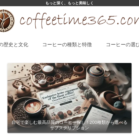
もっと深く、もっと美味しく
の歴史と文化
コーヒーの種類と特徴
コーヒーの選
自宅で楽しむ最高品質のコーヒー探し！200種類から選べる
サブスクリプション