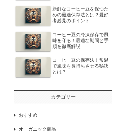
新鮮なコーヒー豆を保つた
めの最適保存法とは？愛好
者必見のポイント
コーヒー豆の冷凍保存で風
味を守る！最適な期間と手
順を徹底解説
コーヒー豆の保存法！常温
で風味を長持ちさせる秘訣
とは？
カテゴリー
おすすめ
オーガニック商品