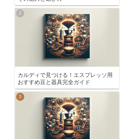
カルディで見つける！エスプレッソ用
おすすめ豆と器具完全ガイド