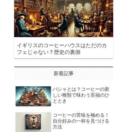
イギリスのコーヒーハウスはただのカ
フェじゃない？歴史の裏側
新着記事
バシャとは？コーヒーの新
しい種類で味わう至福のひ
ととき
コーヒーの苦味を極める！
自分好みの一杯を見つける
方法