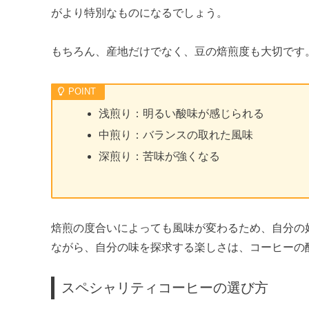
がより特別なものになるでしょう。
もちろん、産地だけでなく、豆の焙煎度も大切です
浅煎り：明るい酸味が感じられる
中煎り：バランスの取れた風味
深煎り：苦味が強くなる
焙煎の度合いによっても風味が変わるため、自分の
ながら、自分の味を探求する楽しさは、コーヒーの
スペシャリティコーヒーの選び方