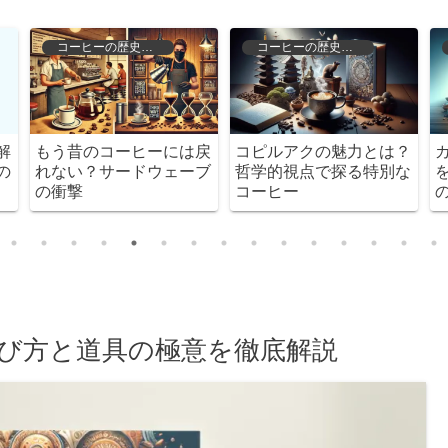
コーヒーの歴史と文化
コーヒーの歴史と文化
解
もう昔のコーヒーには戻
コピルアクの魅力とは？
の
れない？サードウェーブ
哲学的視点で探る特別な
の衝撃
コーヒー
び方と道具の極意を徹底解説