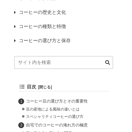
コーヒーの歴史と文化
コーヒーの種類と特徴
コーヒーの選び方と保存
目次
コーヒー豆の選び方とその重要性
豆の産地による風味の違いとは
スペシャリティコーヒーの選び方
自宅でのコーヒーの淹れ方の極意