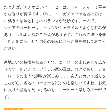
たとえば、エチオピアのコーヒーは、フルーティーで華や
かな香りが特徴です。特に、イルガチェフェ地区の豆は、
柑橘系の酸味と甘さのバランスが絶妙です。一方で、コロ
ンビアのコーヒーは、ナッツやキャラメルのような甘みが
あり、心地よい飲みごたえがあります。これらの違いを楽
しむためにも、ぜひ自分の好みに合った豆を探してみてく
ださい。
産地ごとの特徴を知ることで、コーヒーの楽しみ方が広が
ります。たとえば、ブラジル産の豆は、コクがあり、チョ
コレートのような風味が楽しめます。友人とカフェ巡りを
しながら、各地のコーヒーを試すのも楽しいですね。お気
に入りの産地を見つけるのも、コーヒーの楽しみの一部で
す。