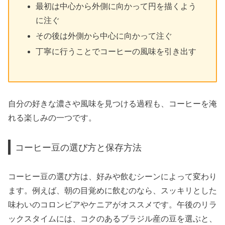
最初は中心から外側に向かって円を描くよう
に注ぐ
その後は外側から中心に向かって注ぐ
丁寧に行うことでコーヒーの風味を引き出す
自分の好きな濃さや風味を見つける過程も、コーヒーを淹
れる楽しみの一つです。
コーヒー豆の選び方と保存方法
コーヒー豆の選び方は、好みや飲むシーンによって変わり
ます。例えば、朝の目覚めに飲むのなら、スッキリとした
味わいのコロンビアやケニアがオススメです。午後のリラ
ックスタイムには、コクのあるブラジル産の豆を選ぶと、