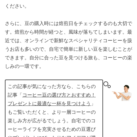
ください。
さらに、豆の購入時には焙煎日をチェックするのも大切で
す。焙煎から時間が経つと、風味が落ちてしまいます。最
近では、オンラインで新鮮なスペシャリティコーヒーを扱
うお店も多いので、自宅で簡単に新しい豆を楽しむことが
できます。自分に合った豆を見つける旅も、コーヒーの楽
しみの一環です。
この記事が気になった方なら、こちらの
記事「
コーヒー豆の選び方とおすすめ！
プレゼントに最適な一杯を見つけよう
」
もご覧いただくと、より一層コーヒーの
楽しみ方が広がるでしょう。自宅でのコ
ーヒーライフを充実させるための豆選び