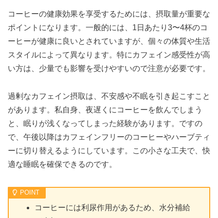
コーヒーの健康効果を享受するためには、摂取量が重要な
ポイントになります。一般的には、1日あたり3〜4杯のコ
ーヒーが健康に良いとされていますが、個々の体質や生活
スタイルによって異なります。特にカフェイン感受性が高
い方は、少量でも影響を受けやすいので注意が必要です。
過剰なカフェイン摂取は、不安感や不眠を引き起こすこと
があります。私自身、夜遅くにコーヒーを飲んでしまう
と、眠りが浅くなってしまった経験があります。ですの
で、午後以降はカフェインフリーのコーヒーやハーブティ
ーに切り替えるようにしています。この小さな工夫で、快
適な睡眠を確保できるのです。
コーヒーには利尿作用があるため、水分補給