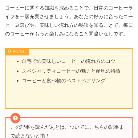
コーヒーに関する知識を深めることで、日常のコーヒーラ
イフを一層充実させましょう。あなたの好みに合ったコー
ヒー豆選びや、美味しい淹れ方の秘訣を知ることで、毎日
のコーヒーがもっと楽しみになること間違いなしです。
自宅での美味しいコーヒーの淹れ方のコツ
スペシャリティコーヒーの魅力と産地の特徴
コーヒーと食べ物のベストペアリング
この記事を読んだあとは、ついでにこちらの記事ま
で読まないと損！