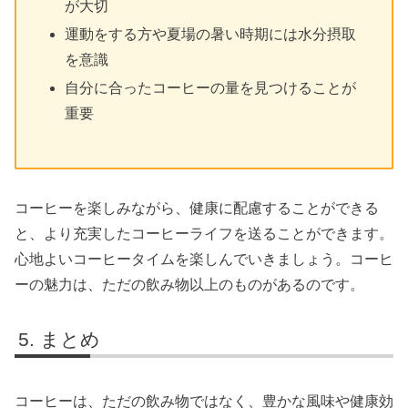
が大切
運動をする方や夏場の暑い時期には水分摂取
を意識
自分に合ったコーヒーの量を見つけることが
重要
コーヒーを楽しみながら、健康に配慮することができる
と、より充実したコーヒーライフを送ることができます。
心地よいコーヒータイムを楽しんでいきましょう。コーヒ
ーの魅力は、ただの飲み物以上のものがあるのです。
まとめ
コーヒーは、ただの飲み物ではなく、豊かな風味や健康効