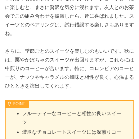
に楽しむと、まさに贅沢な気分に浸れます。友人とのお茶
会でこの組み合わせを披露したら、皆に喜ばれました。ス
イーツとのペアリングは、試行錯誤する楽しさもあります
ね。
さらに、季節ごとのスイーツを楽しむのもいいです。秋に
は、栗やかぼちゃのスイーツが出回りますが、これらには
中煎りのコーヒーが合います。特に、コロンビアのコーヒ
ーが、ナッツやキャラメルの風味と相性が良く、心温まる
ひとときを演出してくれます。
フルーティーなコーヒーと相性の良いスイー
ツ
濃厚なチョコレートスイーツには深煎りコー