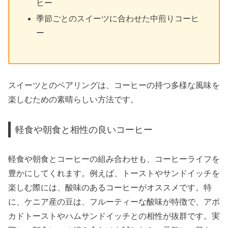
ヒー
季節ごとのスイーツに合わせた中煎りコーヒ
ー
スイーツとのペアリングは、コーヒーの持つ多様な風味を
楽しむための素晴らしい方法です。
軽食や朝食と相性の良いコーヒー
軽食や朝食とコーヒーの組み合わせも、コーヒーライフを
豊かにしてくれます。例えば、トーストやサンドイッチを
楽しむ際には、酸味のあるコーヒーがオススメです。特
に、ケニア産の豆は、フルーティーな酸味が特徴で、アボ
カドトーストやハムサンドイッチとの相性が抜群です。実