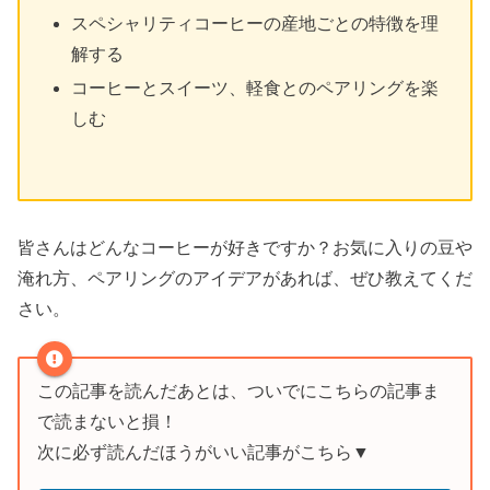
スペシャリティコーヒーの産地ごとの特徴を理
解する
コーヒーとスイーツ、軽食とのペアリングを楽
しむ
皆さんはどんなコーヒーが好きですか？お気に入りの豆や
淹れ方、ペアリングのアイデアがあれば、ぜひ教えてくだ
さい。
この記事を読んだあとは、ついでにこちらの記事ま
で読まないと損！
次に必ず読んだほうがいい記事がこちら▼