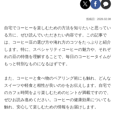
2026.02.08
自宅でコーヒーを楽しむための方法を知りたいと思ってい
る方に、ぜひ読んでいただきたい内容です。この記事で
は、コーヒー豆の選び方や淹れ方のコツをたっぷりと紹介
します。特に、スペシャリティコーヒーの魅力や、それぞ
れの豆の特徴を理解することで、毎日のコーヒータイムが
もっと特別なものになるはずです。
また、コーヒーと食べ物のペアリング術にも触れ、どんな
スイーツや軽食と相性が良いのかをお伝えします。自宅で
のカフェ時間をより楽しむためのヒントが満載ですので、
ぜひお読み進めください。コーヒーの健康効果についても
触れ、安心して楽しむための情報をお届けします。