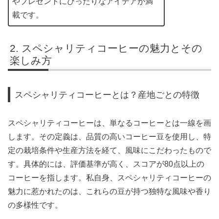
やプレゼントにぴったりなアイデアが満
載です。
スペシャリティコーヒーの魅力とその
楽しみ方
スペシャリティコーヒーとは？産地ごとの特徴
スペシャリティコーヒーは、単なるコーヒーとは一線を画
します。その定義は、品質の高いコーヒー豆を使用し、特
定の栽培条件や生産方法を経て、風味にこだわったもので
す。具体的には、評価基準が高く、スコアが80点以上の
コーヒーを指します。私自身、スペシャリティコーヒーの
魅力に惹かれたのは、これらの豆が持つ独特な風味や香り
の多様性です。