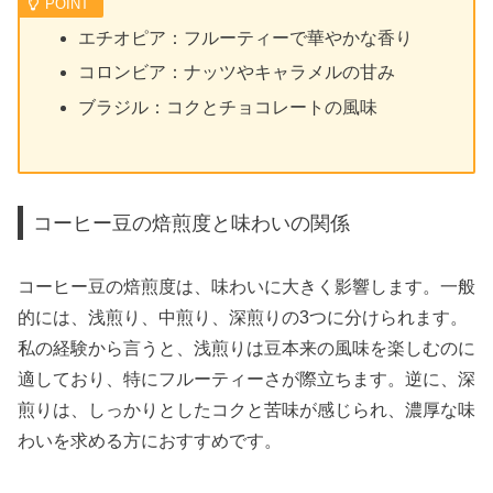
エチオピア：フルーティーで華やかな香り
コロンビア：ナッツやキャラメルの甘み
ブラジル：コクとチョコレートの風味
コーヒー豆の焙煎度と味わいの関係
コーヒー豆の焙煎度は、味わいに大きく影響します。一般
的には、浅煎り、中煎り、深煎りの3つに分けられます。
私の経験から言うと、浅煎りは豆本来の風味を楽しむのに
適しており、特にフルーティーさが際立ちます。逆に、深
煎りは、しっかりとしたコクと苦味が感じられ、濃厚な味
わいを求める方におすすめです。