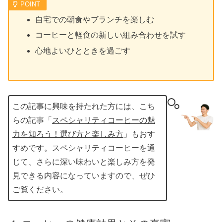
自宅での朝食やブランチを楽しむ
コーヒーと軽食の新しい組み合わせを試す
心地よいひとときを過ごす
この記事に興味を持たれた方には、こち
らの記事「
スペシャリティコーヒーの魅
力を知ろう！選び方と楽しみ方
」もおす
すめです。スペシャリティコーヒーを通
じて、さらに深い味わいと楽しみ方を発
見できる内容になっていますので、ぜひ
ご覧ください。