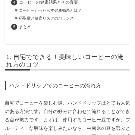
コーヒーの健康効果とその真実
コーヒーがもたらす健康効果とは？
摂取量と健康リスクのバランス
まとめ
自宅でできる！美味しいコーヒーの淹
れ方のコツ
ハンドドリップでのコーヒーの淹れ方
自宅でコーヒーを楽しむ際、ハンドドリップはとても人気
のある方法です。自分の好みに合わせて淹れることができ
る点が魅力です。まずは、使用するコーヒー豆ですが、フ
ルーティーな酸味を楽しみたいなら、中南米の豆を選ぶと