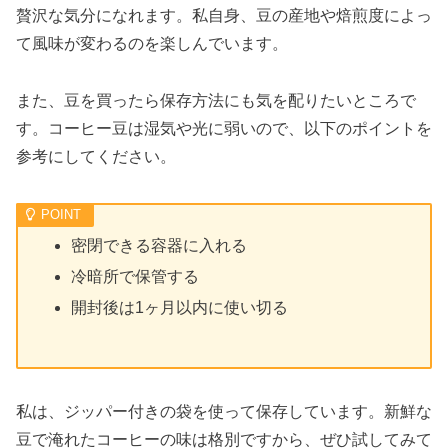
贅沢な気分になれます。私自身、豆の産地や焙煎度によっ
て風味が変わるのを楽しんでいます。
また、豆を買ったら保存方法にも気を配りたいところで
す。コーヒー豆は湿気や光に弱いので、以下のポイントを
参考にしてください。
密閉できる容器に入れる
冷暗所で保管する
開封後は1ヶ月以内に使い切る
私は、ジッパー付きの袋を使って保存しています。新鮮な
豆で淹れたコーヒーの味は格別ですから、ぜひ試してみて