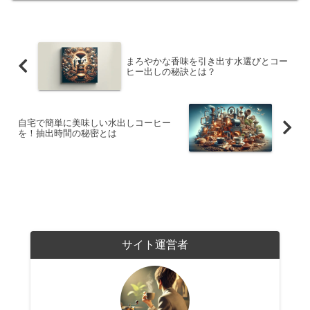
まろやかな香味を引き出す水選びとコー
ヒー出しの秘訣とは？
自宅で簡単に美味しい水出しコーヒー
を！抽出時間の秘密とは
サイト運営者