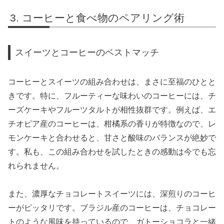
コーヒーと食べ物のペアリング術
スイーツとコーヒーのベストマッチ
コーヒーとスイーツの組み合わせは、まさに至福のひとと
きです。特に、フルーティーな味わいのコーヒーには、チ
ーズケーキやフルーツタルトが相性抜群です。例えば、エ
チオピア産のコーヒーは、柑橘系の香りが特徴なので、レ
モンケーキと合わせると、甘さと酸味のバランスが絶妙で
す。私も、この組み合わせを試したときの感動は今でも忘
れられません。
また、濃厚なチョコレートスイーツには、深煎りのコーヒ
ーがピッタリです。ブラジル産のコーヒーは、チョコレー
トのような風味を持っているので、ガトーショコラと一緒