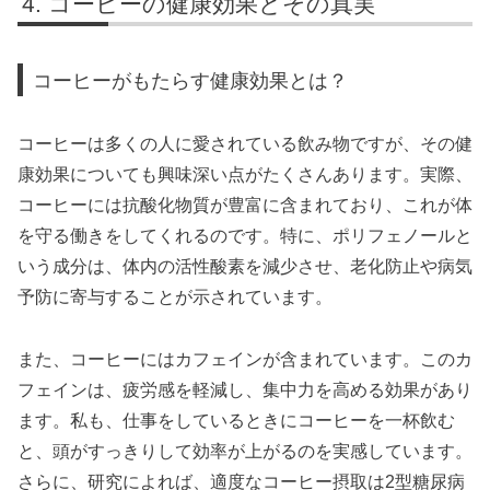
コーヒーの健康効果とその真実
コーヒーがもたらす健康効果とは？
コーヒーは多くの人に愛されている飲み物ですが、その健
康効果についても興味深い点がたくさんあります。実際、
コーヒーには抗酸化物質が豊富に含まれており、これが体
を守る働きをしてくれるのです。特に、ポリフェノールと
いう成分は、体内の活性酸素を減少させ、老化防止や病気
予防に寄与することが示されています。
また、コーヒーにはカフェインが含まれています。このカ
フェインは、疲労感を軽減し、集中力を高める効果があり
ます。私も、仕事をしているときにコーヒーを一杯飲む
と、頭がすっきりして効率が上がるのを実感しています。
さらに、研究によれば、適度なコーヒー摂取は2型糖尿病