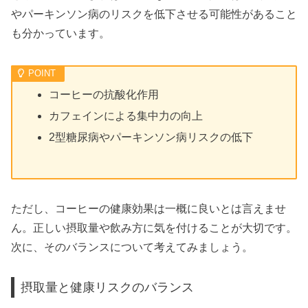
やパーキンソン病のリスクを低下させる可能性があること
も分かっています。
コーヒーの抗酸化作用
カフェインによる集中力の向上
2型糖尿病やパーキンソン病リスクの低下
ただし、コーヒーの健康効果は一概に良いとは言えませ
ん。正しい摂取量や飲み方に気を付けることが大切です。
次に、そのバランスについて考えてみましょう。
摂取量と健康リスクのバランス