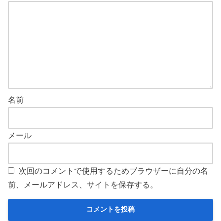
名前
メール
次回のコメントで使用するためブラウザーに自分の名
前、メールアドレス、サイトを保存する。