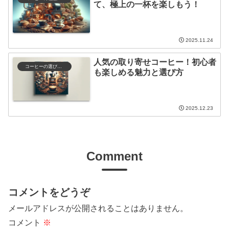
て、極上の一杯を楽しもう！
2025.11.24
人気の取り寄せコーヒー！初心者
コーヒーの選び方と保存
も楽しめる魅力と選び方
2025.12.23
Comment
コメントをどうぞ
メールアドレスが公開されることはありません。
コメント
※