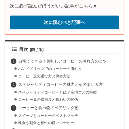
次に必ず読んだほうがいい記事がこちら▼
次に読むべき記事へ
目次
自宅でできる！美味しいコーヒーの淹れ方のコツ
ハンドドリップでのコーヒーの淹れ方
コーヒー豆の選び方と保存方法
スペシャリティコーヒーの魅力とその楽しみ方
スペシャリティコーヒーとは？産地ごとの特徴
コーヒー豆の焙煎度と味わいの関係
コーヒーと食べ物のペアリング術
スイーツとコーヒーのベストマッチ
軽食や朝食と相性の良いコーヒー