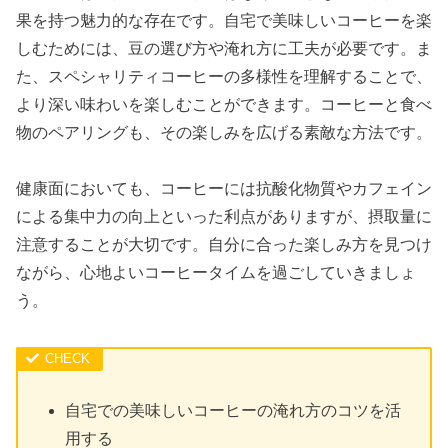
果を持つ魅力的な存在です。自宅で美味しいコーヒーを楽
しむためには、豆の選び方や淹れ方に工夫が必要です。ま
た、スペシャリティコーヒーの多様性を理解することで、
より深い味わいを楽しむことができます。コーヒーと食べ
物のペアリングも、その楽しみを広げる素敵な方法です。
健康面においても、コーヒーには抗酸化物質やカフェイン
による集中力の向上といった利点がありますが、摂取量に
注意することが大切です。自分に合った楽しみ方を見つけ
ながら、心地よいコーヒータイムを過ごしていきましょ
う。
自宅での美味しいコーヒーの淹れ方のコツを活
用する