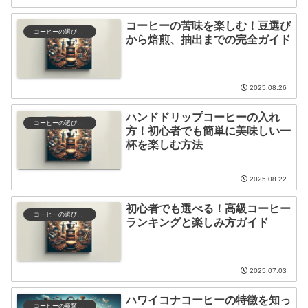
コーヒーの苦味を楽しむ！豆選び
コーヒーの選び方と保存
から焙煎、抽出までの完全ガイド
2025.08.26
ハンドドリップコーヒーの入れ
コーヒーの選び方と保存
方！初心者でも簡単に美味しい一
杯を楽しむ方法
2025.08.22
初心者でも選べる！高級コーヒー
コーヒーの選び方と保存
ランキングと楽しみ方ガイド
2025.07.03
ハワイコナコーヒーの特徴を知っ
コーヒーの種類と特徴