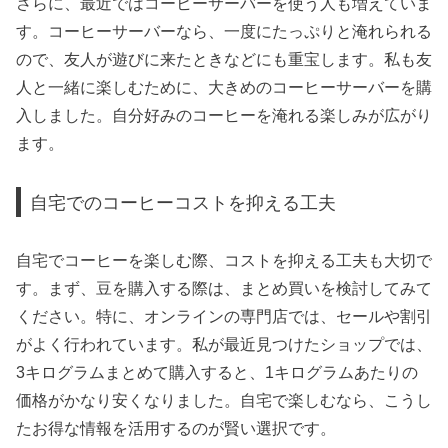
さらに、最近ではコーヒーサーバーを使う人も増えていま
す。コーヒーサーバーなら、一度にたっぷりと淹れられる
ので、友人が遊びに来たときなどにも重宝します。私も友
人と一緒に楽しむために、大きめのコーヒーサーバーを購
入しました。自分好みのコーヒーを淹れる楽しみが広がり
ます。
自宅でのコーヒーコストを抑える工夫
自宅でコーヒーを楽しむ際、コストを抑える工夫も大切で
す。まず、豆を購入する際は、まとめ買いを検討してみて
ください。特に、オンラインの専門店では、セールや割引
がよく行われています。私が最近見つけたショップでは、
3キログラムまとめて購入すると、1キログラムあたりの
価格がかなり安くなりました。自宅で楽しむなら、こうし
たお得な情報を活用するのが賢い選択です。