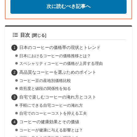
次に読むべき記事へ
目次
日本のコーヒーの価格帯の現状とトレンド
日本におけるコーヒーの価格推移とは？
スペシャリティコーヒーの価格が上昇する理由
高品質なコーヒーを選ぶためのポイント
コーヒー豆の産地別価格比較
焙煎度と値段の関係性を知る
自宅で楽しむコーヒーの淹れ方とコスト
手軽にできる自宅コーヒーの淹れ方
自宅でのコーヒーコストを抑える工夫
コーヒーの健康効果とその価値
コーヒーが健康に与える影響とは？