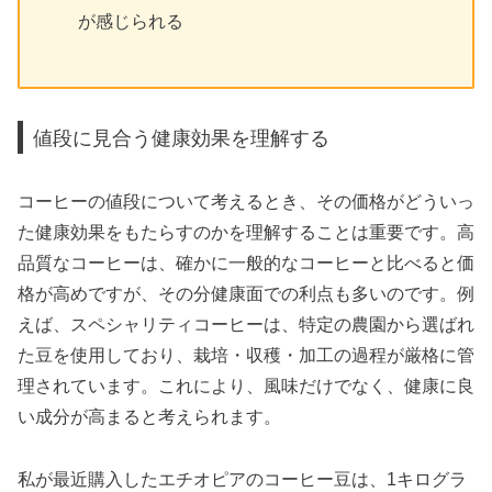
が感じられる
値段に見合う健康効果を理解する
コーヒーの値段について考えるとき、その価格がどういっ
た健康効果をもたらすのかを理解することは重要です。高
品質なコーヒーは、確かに一般的なコーヒーと比べると価
格が高めですが、その分健康面での利点も多いのです。例
えば、スペシャリティコーヒーは、特定の農園から選ばれ
た豆を使用しており、栽培・収穫・加工の過程が厳格に管
理されています。これにより、風味だけでなく、健康に良
い成分が高まると考えられます。
私が最近購入したエチオピアのコーヒー豆は、1キログラ