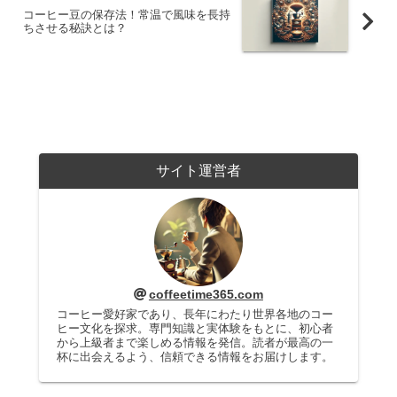
コーヒー豆の保存法！常温で風味を長持
ちさせる秘訣とは？
サイト運営者
coffeetime365.com
コーヒー愛好家であり、長年にわたり世界各地のコー
ヒー文化を探求。専門知識と実体験をもとに、初心者
から上級者まで楽しめる情報を発信。読者が最高の一
杯に出会えるよう、信頼できる情報をお届けします。