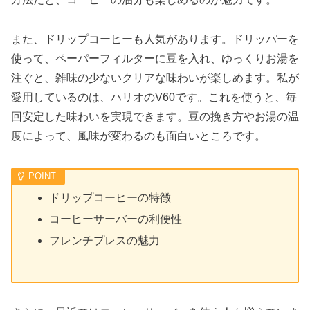
また、ドリップコーヒーも人気があります。ドリッパーを
使って、ペーパーフィルターに豆を入れ、ゆっくりお湯を
注ぐと、雑味の少ないクリアな味わいが楽しめます。私が
愛用しているのは、ハリオのV60です。これを使うと、毎
回安定した味わいを実現できます。豆の挽き方やお湯の温
度によって、風味が変わるのも面白いところです。
ドリップコーヒーの特徴
コーヒーサーバーの利便性
フレンチプレスの魅力