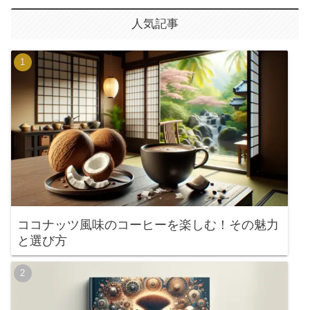
人気記事
ココナッツ風味のコーヒーを楽しむ！その魅力
と選び方