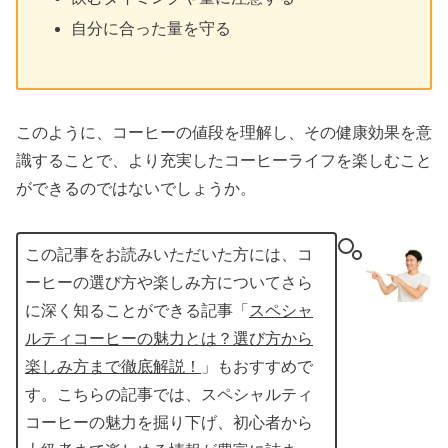
自分に合った量を守る
このように、コーヒーの値段を理解し、その健康効果を意
識することで、より充実したコーヒーライフを楽しむこと
ができるのではないでしょうか。
この記事をお読みいただいた方には、コ
ーヒーの選び方や楽しみ方についてさら
に深く知ることができる記事「
スペシャ
ルティコーヒーの魅力とは？選び方から
楽しみ方まで徹底解説！
」もおすすめで
す。こちらの記事では、スペシャルティ
コーヒーの魅力を掘り下げ、初心者から