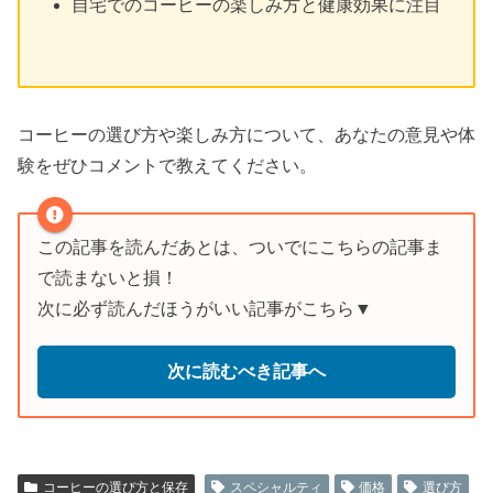
自宅でのコーヒーの楽しみ方と健康効果に注目
コーヒーの選び方や楽しみ方について、あなたの意見や体
験をぜひコメントで教えてください。
この記事を読んだあとは、ついでにこちらの記事ま
で読まないと損！
次に必ず読んだほうがいい記事がこちら▼
次に読むべき記事へ
コーヒーの選び方と保存
スペシャルティ
価格
選び方