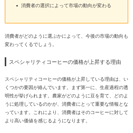
消費者の選択によって市場の動向が変わる
消費者がどのように選ぶかによって、今後の市場の動向も
変わってくるでしょう。
スペシャリティコーヒーの価格が上昇する理由
スペシャリティコーヒーの価格が上昇している理由は、い
くつかの要因が絡んでいます。まず第一に、生産過程の透
明性が挙げられます。農家がどのように豆を育て、どのよ
うに処理しているのかが、消費者にとって重要な情報とな
っています。これにより、消費者はそのコーヒーに対して
より高い価値を感じるようになります。