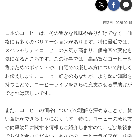
2026.02.15
日本のコーヒーは、その豊かな風味や香りだけでなく、価
格にも多くのバリエーションがあります。特に最近では、
スペシャリティコーヒーの人気が高まり、価格帯の変化も
気になるところです。この記事では、高品質なコーヒーを
選ぶためのポイントや、自宅での楽しみ方について詳しく
お伝えします。コーヒー好きのあなたが、より深い知識を
持つことで、コーヒーライフをさらに充実させる手助けが
できれば嬉しいです。
また、コーヒーの価格についての理解を深めることで、賢
い選択ができるようになります。特に、コーヒーの淹れ方
や健康効果に関する情報もご紹介しますので、ぜひ最後ま
でお付き合いください。あなたのコーヒーライフがより楽