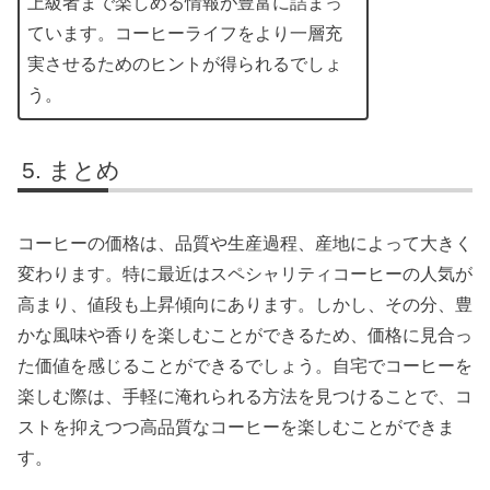
上級者まで楽しめる情報が豊富に詰まっ
ています。コーヒーライフをより一層充
実させるためのヒントが得られるでしょ
う。
まとめ
コーヒーの価格は、品質や生産過程、産地によって大きく
変わります。特に最近はスペシャリティコーヒーの人気が
高まり、値段も上昇傾向にあります。しかし、その分、豊
かな風味や香りを楽しむことができるため、価格に見合っ
た価値を感じることができるでしょう。自宅でコーヒーを
楽しむ際は、手軽に淹れられる方法を見つけることで、コ
ストを抑えつつ高品質なコーヒーを楽しむことができま
す。