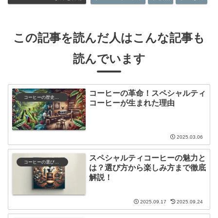
この記事を読んだ人はこんな記事も
読んでいます
コーヒーの革命！スペシャルティ
コーヒーの歴史と文化
コーヒーが生まれた理由
2025.03.06
スペシャルティコーヒーの魅力と
コーヒーの選び方と保存
は？選び方から楽しみ方まで徹底
解説！
2025.09.17
2025.09.24