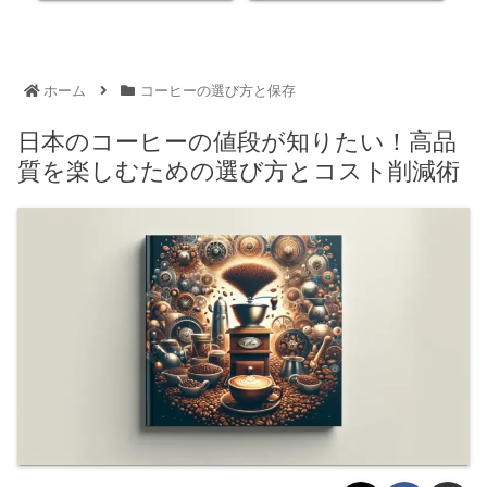
ホーム
コーヒーの選び方と保存
日本のコーヒーの値段が知りたい！高品
質を楽しむための選び方とコスト削減術