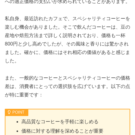
への適正価格の支払いが求められていることがあります。
私自身、最近訪れたカフェで、スペシャリティコーヒーを
楽しむ機会がありました。そこで飲んだコーヒーは、豆の
産地や焙煎方法まで詳しく説明されており、価格も一杯
800円と少し高めでしたが、その風味と香りには驚かされ
ました。確かに、価格にはそれ相応の価値があると感じま
した。
また、一般的なコーヒーとスペシャリティコーヒーの価格
差は、消費者にとっての選択肢を広げています。以下の点
が特に重要です：
高品質なコーヒーを手軽に楽しめる
価格に対する理解を深めることが重要