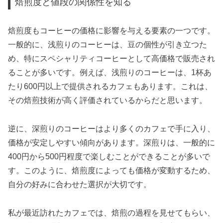
焙煎度と値段の関係性を知る
焙煎度もコーヒーの価格に影響を与える要素の一つです。
一般的に、浅煎りのコーヒーは、豆の個性が引き立つた
め、特にスペシャリティコーヒーとして高価格で販売され
ることが多いです。例えば、浅煎りのコーヒーは、1杯あ
たり600円以上で提供されるカフェもあります。これは、
その焙煎技術が高く評価されているからだと思います。
逆に、深煎りのコーヒーはより多くのカフェで手に入り、
価格が安定しやすい傾向があります。深煎りは、一般的に
400円から500円程度で楽しむことができることが多いで
す。このように、焙煎度によっても価格が変動するため、
自分の好みに合わせた選択が大切です。
私が最近訪れたカフェでは、焙煎の過程を見せてもらい、