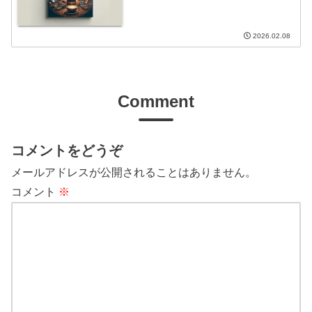
2026.02.08
Comment
コメントをどうぞ
メールアドレスが公開されることはありません。
コメント
※