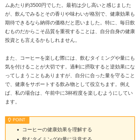
ムあたり約3500円でした。最初は少し高いと感じました
が、飲んでみるとその香りや味わいが格別で、健康効果も
期待できるなら納得の価格だと思いました。特に、毎日飲
むものだからこそ品質を重視することは、自分自身の健康
投資とも言えるかもしれません。
また、コーヒーを楽しむ際には、飲むタイミングや量にも
気を付けることが大切です。過剰に摂取すると逆効果にな
ってしまうこともありますが、自分に合った量を守ること
で、健康をサポートする飲み物として役立ちます。例え
ば、私の場合は、午前中に3杯程度を楽しむようにしてい
ます。
コーヒーの健康効果を理解する
飲むタイミングや量に注意する