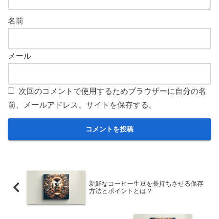
名前
メール
次回のコメントで使用するためブラウザーに自分の名
前、メールアドレス、サイトを保存する。
新鮮なコーヒー生豆を長持ちさせる保存
方法とポイントとは？