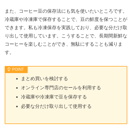
また、コーヒー豆の保存法にも気を使いたいところです。
冷蔵庫や冷凍庫で保存することで、豆の鮮度を保つことが
できます。私も冷凍保存を実践しており、必要な分だけ取
り出して使用しています。こうすることで、長期間新鮮な
コーヒーを楽しむことができ、無駄にすることも減りま
す。
まとめ買いを検討する
オンライン専門店のセールを利用する
冷蔵庫や冷凍庫で豆を保存する
必要な分だけ取り出して使用する