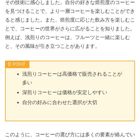
その技術に感心しました。自分の好きな焙煎度のコーヒー
を見つけることで、より一層コーヒーを楽しむことができ
ると感じました。また、焙煎度に応じた飲み方を楽しむこ
とで、コーヒーの世界がさらに広がることを知りました。
例えば、浅煎りのコーヒーは、フルーツと一緒に楽しむ
と、その風味が引き立つことがあります。
浅煎りコーヒーは高価格で販売されることが
多い
深煎りコーヒーは価格が安定しやすい
自分の好みに合わせた選択が大切
このように、コーヒーの選び方には多くの要素が絡んでい