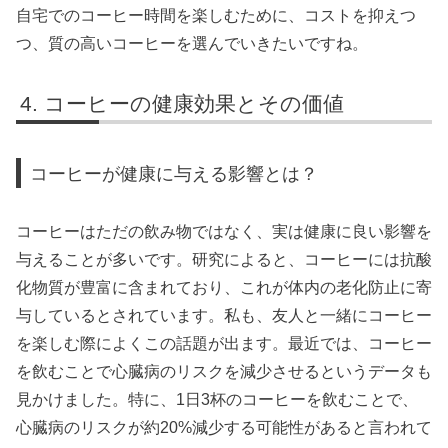
自宅でのコーヒー時間を楽しむために、コストを抑えつ
つ、質の高いコーヒーを選んでいきたいですね。
コーヒーの健康効果とその価値
コーヒーが健康に与える影響とは？
コーヒーはただの飲み物ではなく、実は健康に良い影響を
与えることが多いです。研究によると、コーヒーには抗酸
化物質が豊富に含まれており、これが体内の老化防止に寄
与しているとされています。私も、友人と一緒にコーヒー
を楽しむ際によくこの話題が出ます。最近では、コーヒー
を飲むことで心臓病のリスクを減少させるというデータも
見かけました。特に、1日3杯のコーヒーを飲むことで、
心臓病のリスクが約20%減少する可能性があると言われて