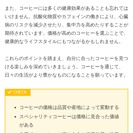
また、コーヒーには多くの健康効果があることも忘れては
いけません。抗酸化物質やカフェインの働きにより、心臓
病のリスクを減少させたり、集中力を高めたりすることが
期待されています。価格が高めのコーヒーを選ぶことで、
健康的なライフスタイルにもつながるかもしれません。
これらのポイントを踏まえ、自分に合ったコーヒーを見つ
ける楽しみを深めていきましょう。コーヒーを通じて、
日々の生活がより豊かなものになることを願っています。
コーヒーの価格は品質や産地によって変動する
スペシャリティコーヒーは価格に見合った価値
がある