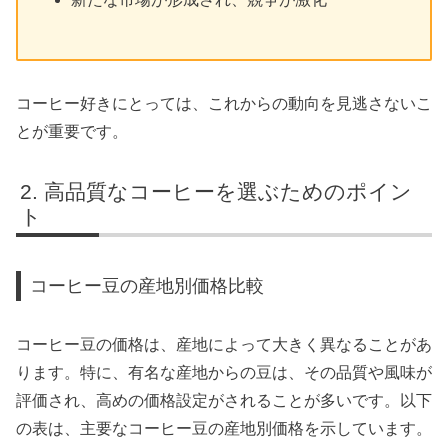
コーヒー好きにとっては、これからの動向を見逃さないこ
とが重要です。
高品質なコーヒーを選ぶためのポイン
ト
コーヒー豆の産地別価格比較
コーヒー豆の価格は、産地によって大きく異なることがあ
ります。特に、有名な産地からの豆は、その品質や風味が
評価され、高めの価格設定がされることが多いです。以下
の表は、主要なコーヒー豆の産地別価格を示しています。