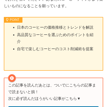
しいものになることを願っています。
日本のコーヒーの価格推移とトレンドを解説
高品質なコーヒーを選ぶためのポイントを紹
介
自宅で楽しむコーヒーのコスト削減術を提案
この記事を読んだあとは、ついでにこちらの記事ま
で読まないと損！
次に必ず読んだほうがいい記事がこちら▼