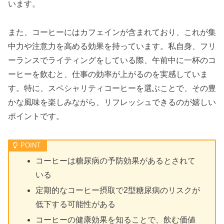
います。
また、コーヒーにはカフェインが含まれており、これが集
中力や注意力を高める効果を持っています。私自身、フリ
ーランスでライティングをしている際、午前中に一杯のコ
ーヒーを飲むと、仕事の効率が上がるのを実感していま
す。特に、スペシャリティコーヒーを選ぶことで、その豊
かな風味を楽しみながら、リフレッシュできるのが嬉しい
ポイントです。
コーヒーは糖尿病の予防効果があるとされて
いる
定期的なコーヒー摂取で2型糖尿病のリスクが
低下する可能性がある
コーヒーの健康効果を知ることで、飲む価値