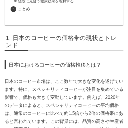
値段に見合う健康効果を理解する
まとめ
日本のコーヒーの価格帯の現状とトレ
ンド
日本におけるコーヒーの価格推移とは？
日本のコーヒー市場は、ここ数年で大きな変化を遂げてい
ます。特に、スペシャリティコーヒーが注目を集めている
影響で、価格も大きく変動しています。例えば、2020年
のデータによると、スペシャリティコーヒーの平均価格
は、通常のコーヒーに比べて約1.5倍から2倍の価格帯にあ
ると言われています。この背景には、品質の高さや生産者