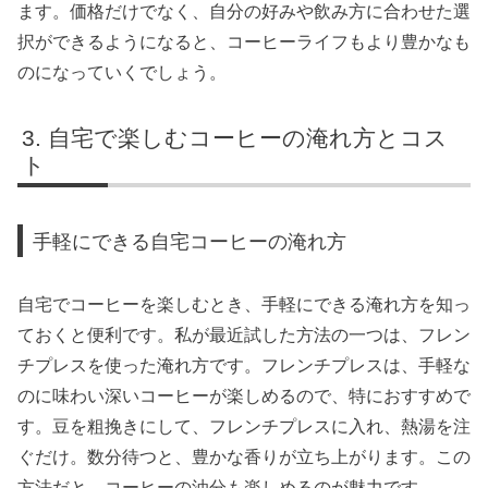
ます。価格だけでなく、自分の好みや飲み方に合わせた選
択ができるようになると、コーヒーライフもより豊かなも
のになっていくでしょう。
自宅で楽しむコーヒーの淹れ方とコス
ト
手軽にできる自宅コーヒーの淹れ方
自宅でコーヒーを楽しむとき、手軽にできる淹れ方を知っ
ておくと便利です。私が最近試した方法の一つは、フレン
チプレスを使った淹れ方です。フレンチプレスは、手軽な
のに味わい深いコーヒーが楽しめるので、特におすすめで
す。豆を粗挽きにして、フレンチプレスに入れ、熱湯を注
ぐだけ。数分待つと、豊かな香りが立ち上がります。この
方法だと、コーヒーの油分も楽しめるのが魅力です。