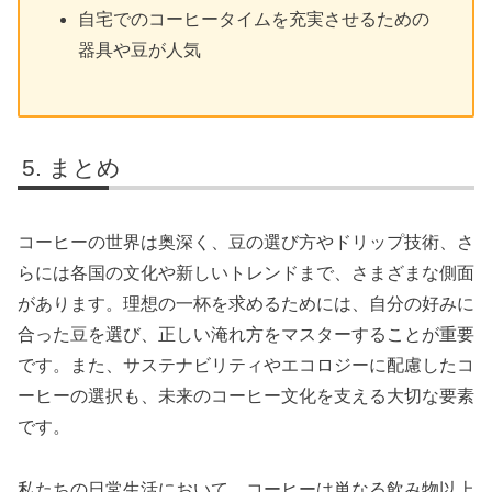
自宅でのコーヒータイムを充実させるための
器具や豆が人気
まとめ
コーヒーの世界は奥深く、豆の選び方やドリップ技術、さ
らには各国の文化や新しいトレンドまで、さまざまな側面
があります。理想の一杯を求めるためには、自分の好みに
合った豆を選び、正しい淹れ方をマスターすることが重要
です。また、サステナビリティやエコロジーに配慮したコ
ーヒーの選択も、未来のコーヒー文化を支える大切な要素
です。
私たちの日常生活において、コーヒーは単なる飲み物以上