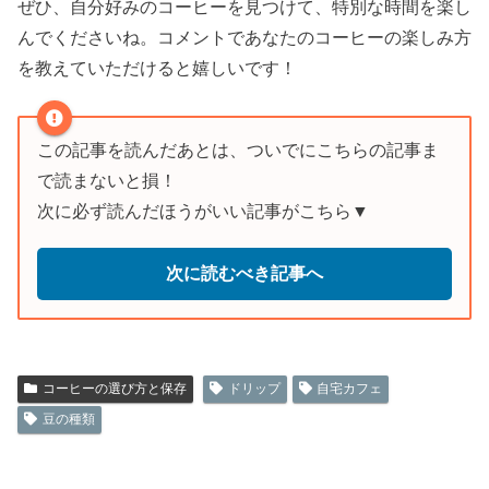
ぜひ、自分好みのコーヒーを見つけて、特別な時間を楽し
んでくださいね。コメントであなたのコーヒーの楽しみ方
を教えていただけると嬉しいです！
この記事を読んだあとは、ついでにこちらの記事ま
で読まないと損！
次に必ず読んだほうがいい記事がこちら▼
次に読むべき記事へ
コーヒーの選び方と保存
ドリップ
自宅カフェ
豆の種類