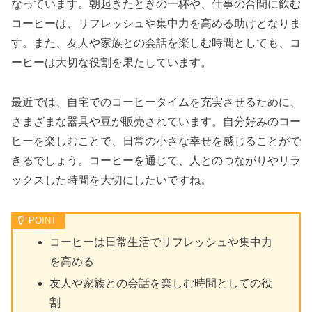
なっています。朝起きたときの一杯や、仕事の合間に飲む
コーヒーは、リフレッシュや集中力を高める助けとなりま
す。また、友人や家族との会話を楽しむ時間としても、コ
ーヒーは大切な役割を果たしています。
最近では、自宅でのコーヒータイムを充実させるために、
さまざまな器具や豆が販売されています。自分好みのコー
ヒーを楽しむことで、日常の小さな幸せを感じることがで
きるでしょう。コーヒーを通じて、人とのつながりやリラ
ックスした時間を大切にしたいですね。
コーヒーは日常生活でリフレッシュや集中力
を高める
友人や家族との会話を楽しむ時間としての役
割