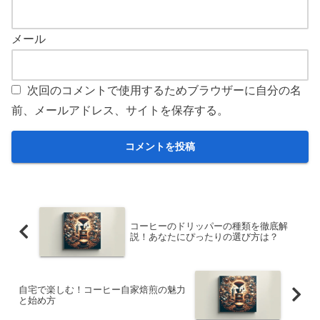
メール
次回のコメントで使用するためブラウザーに自分の名
前、メールアドレス、サイトを保存する。
コーヒーのドリッパーの種類を徹底解
説！あなたにぴったりの選び方は？
自宅で楽しむ！コーヒー自家焙煎の魅力
と始め方