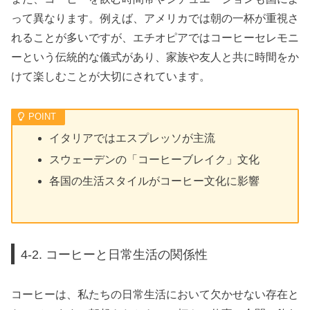
って異なります。例えば、アメリカでは朝の一杯が重視さ
れることが多いですが、エチオピアではコーヒーセレモニ
ーという伝統的な儀式があり、家族や友人と共に時間をか
けて楽しむことが大切にされています。
イタリアではエスプレッソが主流
スウェーデンの「コーヒーブレイク」文化
各国の生活スタイルがコーヒー文化に影響
4-2. コーヒーと日常生活の関係性
コーヒーは、私たちの日常生活において欠かせない存在と