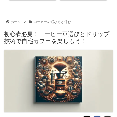
ホーム
コーヒーの選び方と保存
初心者必見！コーヒー豆選びとドリップ
技術で自宅カフェを楽しもう！