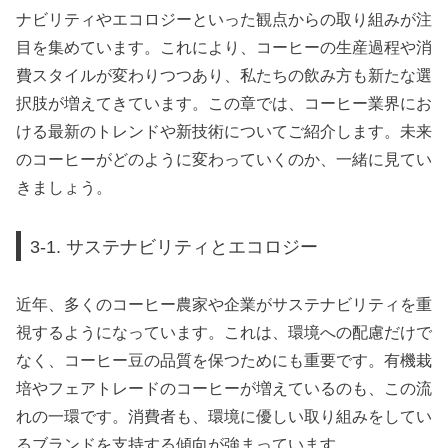
ナビリティやエコロジーといった観点からの取り組みが注
目を集めています。これにより、コーヒーの生産過程や消
費スタイルが変わりつつあり、私たちの飲み方も新たな選
択肢が増えてきています。この章では、コーヒー業界にお
ける最新のトレンドや新技術についてご紹介します。未来
のコーヒーがどのように変わっていくのか、一緒に見てい
きましょう。
3-1. サステナビリティとエコロジー
近年、多くのコーヒー農家や企業がサステナビリティを重
視するようになっています。これは、環境への配慮だけで
なく、コーヒー豆の品質を保つためにも重要です。有機栽
培やフェアトレードのコーヒーが増えているのも、この流
れの一環です。消費者も、環境に優しい取り組みをしてい
るブランドを支持する傾向が強まっています。