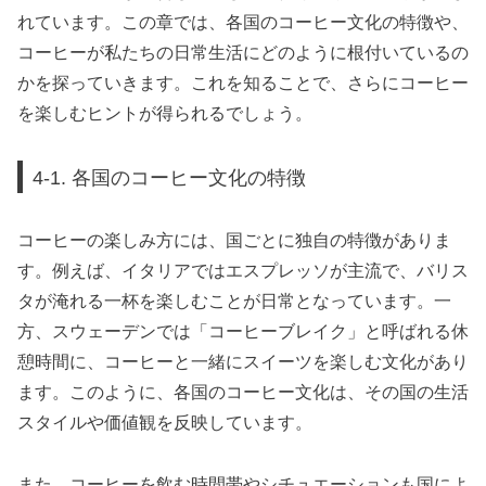
れています。この章では、各国のコーヒー文化の特徴や、
コーヒーが私たちの日常生活にどのように根付いているの
かを探っていきます。これを知ることで、さらにコーヒー
を楽しむヒントが得られるでしょう。
4-1. 各国のコーヒー文化の特徴
コーヒーの楽しみ方には、国ごとに独自の特徴がありま
す。例えば、イタリアではエスプレッソが主流で、バリス
タが淹れる一杯を楽しむことが日常となっています。一
方、スウェーデンでは「コーヒーブレイク」と呼ばれる休
憩時間に、コーヒーと一緒にスイーツを楽しむ文化があり
ます。このように、各国のコーヒー文化は、その国の生活
スタイルや価値観を反映しています。
また、コーヒーを飲む時間帯やシチュエーションも国によ