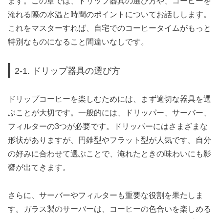
ます。この章では、ドリップ器具の選び方や、コーヒーを
淹れる際の水温と時間のポイントについてお話しします。
これをマスターすれば、自宅でのコーヒータイムがもっと
特別なものになること間違いなしです。
2-1. ドリップ器具の選び方
ドリップコーヒーを楽しむためには、まず適切な器具を選
ぶことが大切です。一般的には、ドリッパー、サーバー、
フィルターの3つが必要です。ドリッパーにはさまざまな
形状がありますが、円錐型やフラット型が人気です。自分
の好みに合わせて選ぶことで、淹れたときの味わいにも影
響が出てきます。
さらに、サーバーやフィルターも重要な役割を果たしま
す。ガラス製のサーバーは、コーヒーの色合いを楽しめる