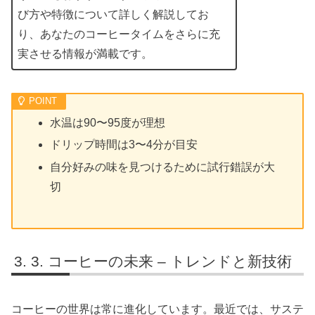
び方や特徴について詳しく解説してお
り、あなたのコーヒータイムをさらに充
実させる情報が満載です。
水温は90〜95度が理想
ドリップ時間は3〜4分が目安
自分好みの味を見つけるために試行錯誤が大
切
3. コーヒーの未来 – トレンドと新技術
コーヒーの世界は常に進化しています。最近では、サステ