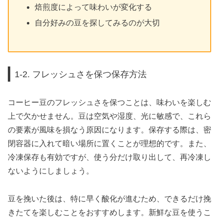
焙煎度によって味わいが変化する
自分好みの豆を探してみるのが大切
1-2. フレッシュさを保つ保存方法
コーヒー豆のフレッシュさを保つことは、味わいを楽しむ
上で欠かせません。豆は空気や湿度、光に敏感で、これら
の要素が風味を損なう原因になります。保存する際は、密
閉容器に入れて暗い場所に置くことが理想的です。また、
冷凍保存も有効ですが、使う分だけ取り出して、再冷凍し
ないようにしましょう。
豆を挽いた後は、特に早く酸化が進むため、できるだけ挽
きたてを楽しむことをおすすめします。新鮮な豆を使うこ