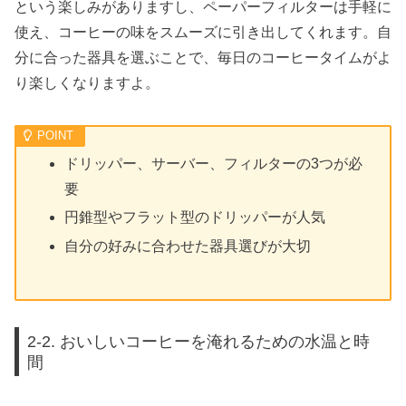
という楽しみがありますし、ペーパーフィルターは手軽に
使え、コーヒーの味をスムーズに引き出してくれます。自
分に合った器具を選ぶことで、毎日のコーヒータイムがよ
り楽しくなりますよ。
ドリッパー、サーバー、フィルターの3つが必
要
円錐型やフラット型のドリッパーが人気
自分の好みに合わせた器具選びが大切
2-2. おいしいコーヒーを淹れるための水温と時
間