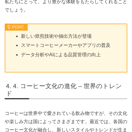
私たちにとって、より豊かな体験をもたらしてくれること
でしょう。
新しい焙煎技術や抽出方法が登場
スマートコーヒーメーカーやアプリの普及
データ分析やAIによる品質管理の向上
4. コーヒー文化の進化 – 世界のトレン
ド
コーヒーは世界中で愛されている飲み物ですが、その文化
や楽しみ方は国によってさまざまです。最近では、各国の
コーヒー文化が融合し、新しいスタイルやトレンドが生ま