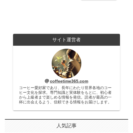
サイト運営者
coffeetime365.com
コーヒー愛好家であり、長年にわたり世界各地のコー
ヒー文化を探求。専門知識と実体験をもとに、初心者
から上級者まで楽しめる情報を発信。読者が最高の一
杯に出会えるよう、信頼できる情報をお届けします。
人気記事