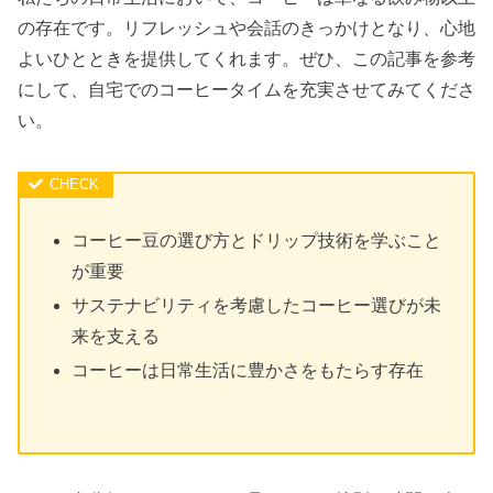
の存在です。リフレッシュや会話のきっかけとなり、心地
よいひとときを提供してくれます。ぜひ、この記事を参考
にして、自宅でのコーヒータイムを充実させてみてくださ
い。
コーヒー豆の選び方とドリップ技術を学ぶこと
が重要
サステナビリティを考慮したコーヒー選びが未
来を支える
コーヒーは日常生活に豊かさをもたらす存在