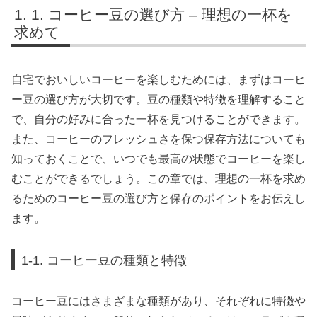
1. コーヒー豆の選び方 – 理想の一杯を
求めて
自宅でおいしいコーヒーを楽しむためには、まずはコーヒ
ー豆の選び方が大切です。豆の種類や特徴を理解すること
で、自分の好みに合った一杯を見つけることができます。
また、コーヒーのフレッシュさを保つ保存方法についても
知っておくことで、いつでも最高の状態でコーヒーを楽し
むことができるでしょう。この章では、理想の一杯を求め
るためのコーヒー豆の選び方と保存のポイントをお伝えし
ます。
1-1. コーヒー豆の種類と特徴
コーヒー豆にはさまざまな種類があり、それぞれに特徴や