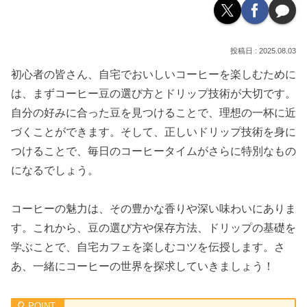
2025.08.03
初心者の皆さん、自宅でおいしいコーヒーを楽しむために
は、まずコーヒー豆の選び方とドリップ技術が大切です。
自分の好みに合った豆を見つけることで、理想の一杯に近
づくことができます。そして、正しいドリップ技術を身に
つけることで、毎日のコーヒータイムがさらに特別なもの
になるでしょう。
コーヒーの魅力は、その豊かな香りや深い味わいにありま
す。これから、豆の選び方や保存方法、ドリップの基礎を
学ぶことで、自宅カフェを楽しむコツを伝授します。さ
あ、一緒にコーヒーの世界を探求していきましょう！