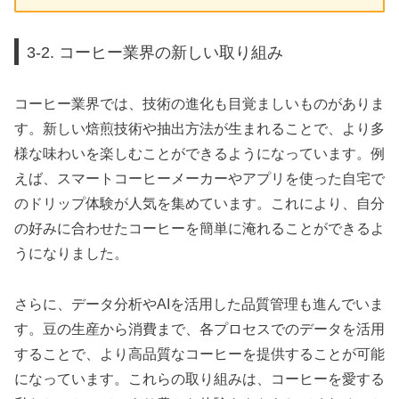
3-2. コーヒー業界の新しい取り組み
コーヒー業界では、技術の進化も目覚ましいものがありま
す。新しい焙煎技術や抽出方法が生まれることで、より多
様な味わいを楽しむことができるようになっています。例
えば、スマートコーヒーメーカーやアプリを使った自宅で
のドリップ体験が人気を集めています。これにより、自分
の好みに合わせたコーヒーを簡単に淹れることができるよ
うになりました。
さらに、データ分析やAIを活用した品質管理も進んでいま
す。豆の生産から消費まで、各プロセスでのデータを活用
することで、より高品質なコーヒーを提供することが可能
になっています。これらの取り組みは、コーヒーを愛する