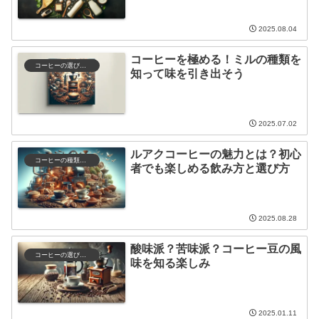
2025.08.04
コーヒーを極める！ミルの種類を
コーヒーの選び方と保存
知って味を引き出そう
2025.07.02
ルアクコーヒーの魅力とは？初心
コーヒーの種類と特徴
者でも楽しめる飲み方と選び方
2025.08.28
酸味派？苦味派？コーヒー豆の風
コーヒーの選び方と保存
味を知る楽しみ
2025.01.11