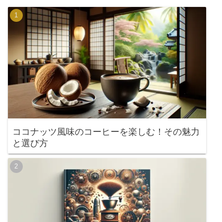
ココナッツ風味のコーヒーを楽しむ！その魅力
と選び方