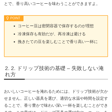
とで、香り高いコーヒーを味わうことができますよ。
コーヒー豆は密閉容器で保存するのが理想
冷凍保存も有効だが、再冷凍は避ける
挽きたての豆を楽しむことで香り高い一杯に
2. ドリップ技術の基礎 – 失敗しない淹
れ方
おいしいコーヒーを淹れるためには、ドリップ技術が欠か
せません。正しい器具を選び、適切な水温や時間を設定す
ることで、香り豊かで味わい深い一杯を楽しむことができ