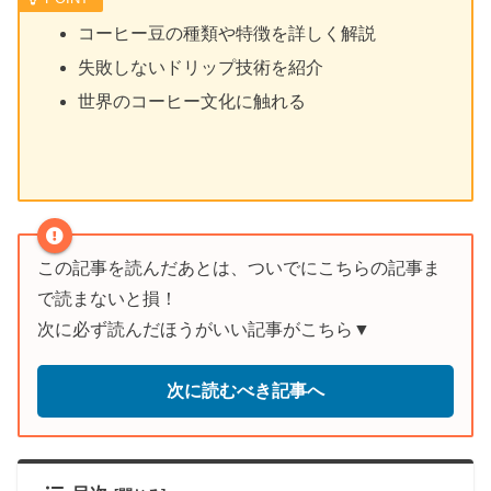
コーヒー豆の種類や特徴を詳しく解説
失敗しないドリップ技術を紹介
世界のコーヒー文化に触れる
この記事を読んだあとは、ついでにこちらの記事ま
で読まないと損！
次に必ず読んだほうがいい記事がこちら▼
次に読むべき記事へ