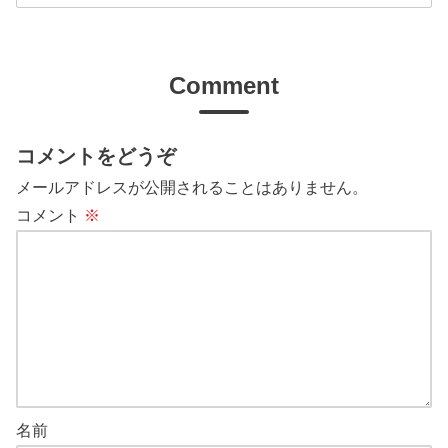
Comment
コメントをどうぞ
メールアドレスが公開されることはありません。
コメント
※
名前