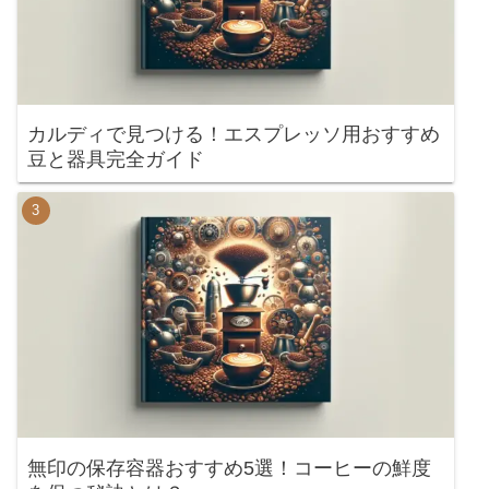
カルディで見つける！エスプレッソ用おすすめ
豆と器具完全ガイド
無印の保存容器おすすめ5選！コーヒーの鮮度