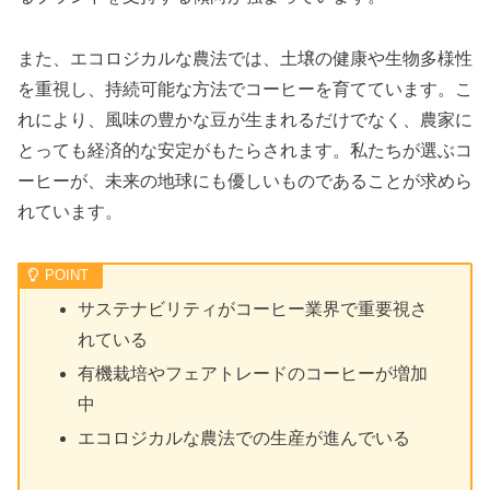
また、エコロジカルな農法では、土壌の健康や生物多様性
を重視し、持続可能な方法でコーヒーを育てています。こ
れにより、風味の豊かな豆が生まれるだけでなく、農家に
とっても経済的な安定がもたらされます。私たちが選ぶコ
ーヒーが、未来の地球にも優しいものであることが求めら
れています。
サステナビリティがコーヒー業界で重要視さ
れている
有機栽培やフェアトレードのコーヒーが増加
中
エコロジカルな農法での生産が進んでいる