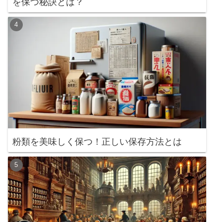
を保つ秘訣とは？
粉類を美味しく保つ！正しい保存方法とは