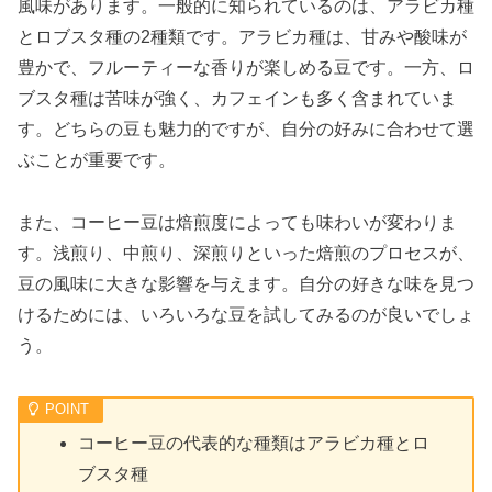
風味があります。一般的に知られているのは、アラビカ種
とロブスタ種の2種類です。アラビカ種は、甘みや酸味が
豊かで、フルーティーな香りが楽しめる豆です。一方、ロ
ブスタ種は苦味が強く、カフェインも多く含まれていま
す。どちらの豆も魅力的ですが、自分の好みに合わせて選
ぶことが重要です。
また、コーヒー豆は焙煎度によっても味わいが変わりま
す。浅煎り、中煎り、深煎りといった焙煎のプロセスが、
豆の風味に大きな影響を与えます。自分の好きな味を見つ
けるためには、いろいろな豆を試してみるのが良いでしょ
う。
コーヒー豆の代表的な種類はアラビカ種とロ
ブスタ種