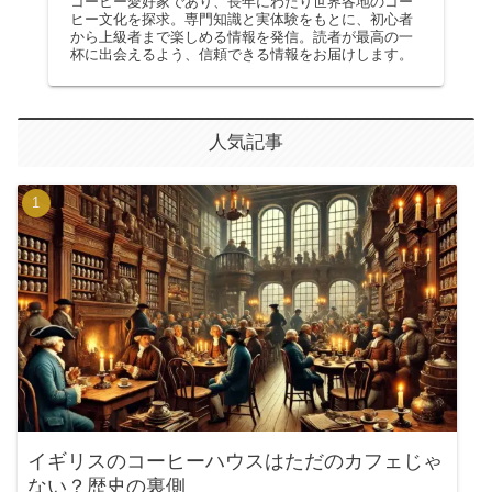
コーヒー愛好家であり、長年にわたり世界各地のコー
ヒー文化を探求。専門知識と実体験をもとに、初心者
から上級者まで楽しめる情報を発信。読者が最高の一
杯に出会えるよう、信頼できる情報をお届けします。
人気記事
イギリスのコーヒーハウスはただのカフェじゃ
ない？歴史の裏側