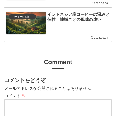
2026.02.08
インドネシア産コーヒーの深みと
コーヒーの種類と特徴
個性—地域ごとの風味の違い
2025.02.24
Comment
コメントをどうぞ
メールアドレスが公開されることはありません。
コメント
※