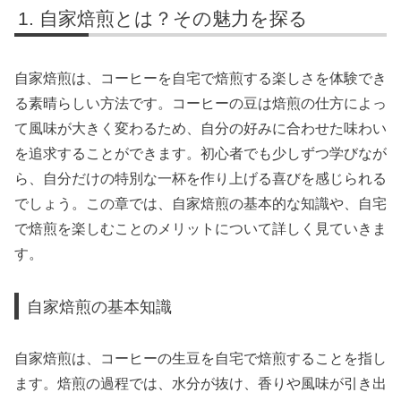
自家焙煎とは？その魅力を探る
自家焙煎は、コーヒーを自宅で焙煎する楽しさを体験でき
る素晴らしい方法です。コーヒーの豆は焙煎の仕方によっ
て風味が大きく変わるため、自分の好みに合わせた味わい
を追求することができます。初心者でも少しずつ学びなが
ら、自分だけの特別な一杯を作り上げる喜びを感じられる
でしょう。この章では、自家焙煎の基本的な知識や、自宅
で焙煎を楽しむことのメリットについて詳しく見ていきま
す。
自家焙煎の基本知識
自家焙煎は、コーヒーの生豆を自宅で焙煎することを指し
ます。焙煎の過程では、水分が抜け、香りや風味が引き出