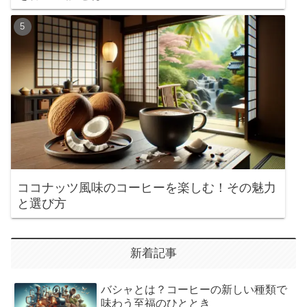
ココナッツ風味のコーヒーを楽しむ！その魅力
と選び方
新着記事
バシャとは？コーヒーの新しい種類で
味わう至福のひととき