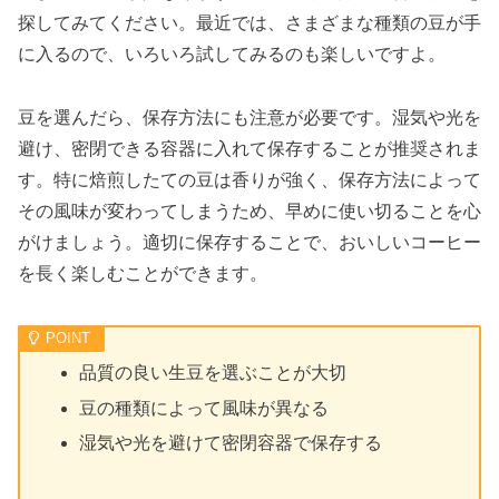
探してみてください。最近では、さまざまな種類の豆が手
に入るので、いろいろ試してみるのも楽しいですよ。
豆を選んだら、保存方法にも注意が必要です。湿気や光を
避け、密閉できる容器に入れて保存することが推奨されま
す。特に焙煎したての豆は香りが強く、保存方法によって
その風味が変わってしまうため、早めに使い切ることを心
がけましょう。適切に保存することで、おいしいコーヒー
を長く楽しむことができます。
品質の良い生豆を選ぶことが大切
豆の種類によって風味が異なる
湿気や光を避けて密閉容器で保存する