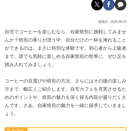
2025.08.03
自宅でコーヒーを楽しむなら、自家焙煎に挑戦してみませ
んか？焙煎の香りが漂う中、自分だけの一杯を淹れること
ができるのは、まさに特別な体験です。初心者から上級者
まで、誰でも気軽に楽しめる自家焙煎の世界に、ぜひ足を
踏み入れてみましょう。
コーヒーの豆選びや焙煎の方法、さらにはその後の楽しみ
方まで、幅広くご紹介します。自宅カフェを充実させるた
めのポイントや、焙煎の魅力を深く探る内容が盛りだくさ
んです。さあ、自家焙煎の魅力を一緒に探求していきまし
ょう。