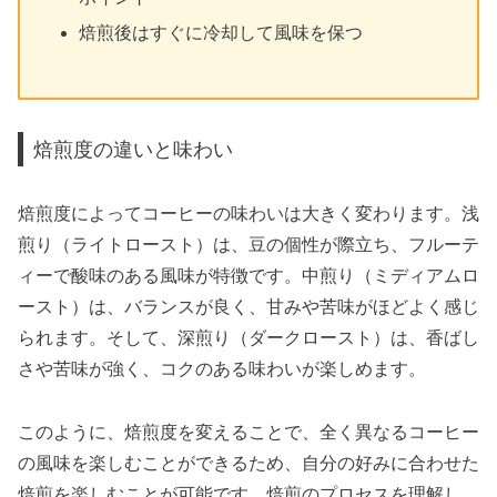
焙煎後はすぐに冷却して風味を保つ
焙煎度の違いと味わい
焙煎度によってコーヒーの味わいは大きく変わります。浅
煎り（ライトロースト）は、豆の個性が際立ち、フルーテ
ィーで酸味のある風味が特徴です。中煎り（ミディアムロ
ースト）は、バランスが良く、甘みや苦味がほどよく感じ
られます。そして、深煎り（ダークロースト）は、香ばし
さや苦味が強く、コクのある味わいが楽しめます。
このように、焙煎度を変えることで、全く異なるコーヒー
の風味を楽しむことができるため、自分の好みに合わせた
焙煎を楽しむことが可能です。焙煎のプロセスを理解し、