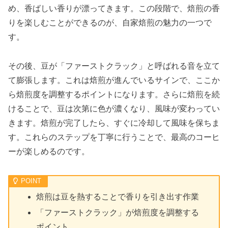
め、香ばしい香りが漂ってきます。この段階で、焙煎の香
りを楽しむことができるのが、自家焙煎の魅力の一つで
す。
その後、豆が「ファーストクラック」と呼ばれる音を立て
て膨張します。これは焙煎が進んでいるサインで、ここか
ら焙煎度を調整するポイントになります。さらに焙煎を続
けることで、豆は次第に色が濃くなり、風味が変わってい
きます。焙煎が完了したら、すぐに冷却して風味を保ちま
す。これらのステップを丁寧に行うことで、最高のコーヒ
ーが楽しめるのです。
焙煎は豆を熱することで香りを引き出す作業
「ファーストクラック」が焙煎度を調整する
ポイント