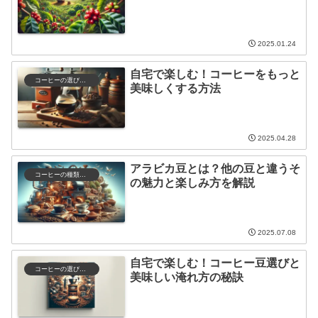
2025.01.24
自宅で楽しむ！コーヒーをもっと
コーヒーの選び方と保存
美味しくする方法
2025.04.28
アラビカ豆とは？他の豆と違うそ
コーヒーの種類と特徴
の魅力と楽しみ方を解説
2025.07.08
自宅で楽しむ！コーヒー豆選びと
コーヒーの選び方と保存
美味しい淹れ方の秘訣