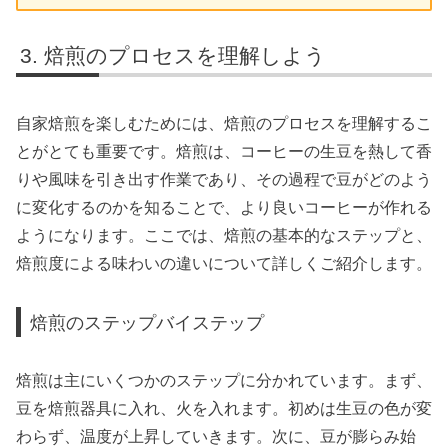
焙煎のプロセスを理解しよう
自家焙煎を楽しむためには、焙煎のプロセスを理解するこ
とがとても重要です。焙煎は、コーヒーの生豆を熱して香
りや風味を引き出す作業であり、その過程で豆がどのよう
に変化するのかを知ることで、より良いコーヒーが作れる
ようになります。ここでは、焙煎の基本的なステップと、
焙煎度による味わいの違いについて詳しくご紹介します。
焙煎のステップバイステップ
焙煎は主にいくつかのステップに分かれています。まず、
豆を焙煎器具に入れ、火を入れます。初めは生豆の色が変
わらず、温度が上昇していきます。次に、豆が膨らみ始