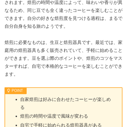
されます。焙煎の時間や温度によって、味わいや香りが異
なるため、同じ豆でも全く違ったコーヒーを楽しむことが
できます。自分の好きな焙煎度を見つける過程は、まるで
自分自身を知る旅のようです。
焙煎に必要なものは、生豆と焙煎器具です。最近では、家
庭用の焙煎器具も多く販売されていて、手軽に始めること
ができます。豆を選ぶ際のポイントや、焙煎のコツをマス
ターすれば、自宅で本格的なコーヒーを楽しむことができ
ます。
自家焙煎は好みに合わせたコーヒーが楽しめ
る
焙煎の時間や温度で風味が変わる
自宅で手軽に始められる焙煎器具がある