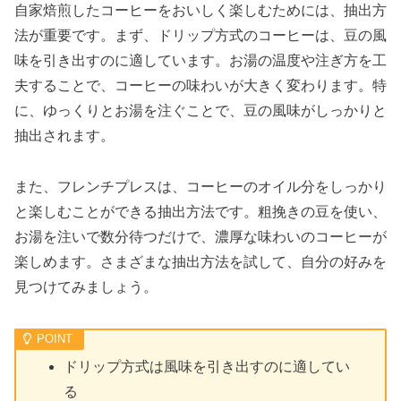
自家焙煎したコーヒーをおいしく楽しむためには、抽出方
法が重要です。まず、ドリップ方式のコーヒーは、豆の風
味を引き出すのに適しています。お湯の温度や注ぎ方を工
夫することで、コーヒーの味わいが大きく変わります。特
に、ゆっくりとお湯を注ぐことで、豆の風味がしっかりと
抽出されます。
また、フレンチプレスは、コーヒーのオイル分をしっかり
と楽しむことができる抽出方法です。粗挽きの豆を使い、
お湯を注いで数分待つだけで、濃厚な味わいのコーヒーが
楽しめます。さまざまな抽出方法を試して、自分の好みを
見つけてみましょう。
ドリップ方式は風味を引き出すのに適してい
る