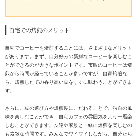
自宅での焙煎のメリット
自宅でコーヒーを焙煎することには、さまざまなメリット
があります。まず、自分好みの新鮮なコーヒーを楽しむこ
とができるのが大きなポイントです。市販のコーヒーは焙
煎から時間が経っていることが多いですが、自家焙煎な
ら、焙煎したての香り高い豆をすぐに味わうことができま
す。
さらに、豆の選び方や焙煎度にこだわることで、独自の風
味を楽しむことができ、自宅カフェの雰囲気をより一層楽
しむことができます。友達や家族と一緒に焙煎を楽しむの
も素敵な時間です。みんなでワイワイしながら、自分たち