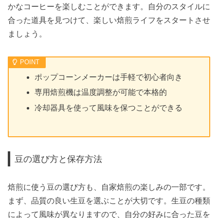
かなコーヒーを楽しむことができます。自分のスタイルに
合った道具を見つけて、楽しい焙煎ライフをスタートさせ
ましょう。
ポップコーンメーカーは手軽で初心者向き
専用焙煎機は温度調整が可能で本格的
冷却器具を使って風味を保つことができる
豆の選び方と保存方法
焙煎に使う豆の選び方も、自家焙煎の楽しみの一部です。
まず、品質の良い生豆を選ぶことが大切です。生豆の種類
によって風味が異なりますので、自分の好みに合った豆を