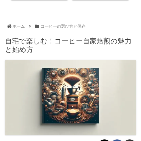
ホーム
コーヒーの選び方と保存
自宅で楽しむ！コーヒー自家焙煎の魅力
と始め方