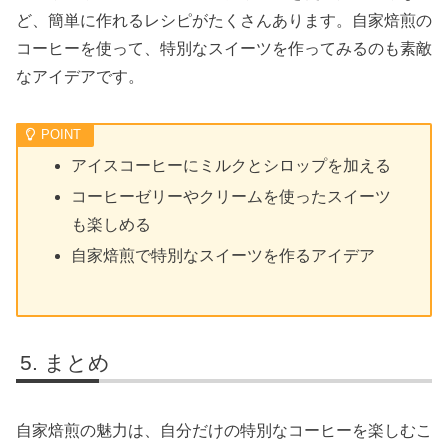
ど、簡単に作れるレシピがたくさんあります。自家焙煎の
コーヒーを使って、特別なスイーツを作ってみるのも素敵
なアイデアです。
アイスコーヒーにミルクとシロップを加える
コーヒーゼリーやクリームを使ったスイーツ
も楽しめる
自家焙煎で特別なスイーツを作るアイデア
まとめ
自家焙煎の魅力は、自分だけの特別なコーヒーを楽しむこ