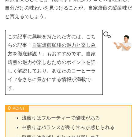
自分だけの味わいを見つけることが、自家焙煎の醍醐味だ
と言えるでしょう。
この記事に興味を持たれた方には、こち
らの記事「
自家焙煎珈琲の魅力と楽しみ
方を徹底解説！
」もおすすめです。自家
焙煎の魅力や楽しむためのポイントを詳
しく解説しており、あなたのコーヒーラ
イフをさらに豊かにする情報が満載で
す。
浅煎りはフルーティーで酸味がある
中煎りはバランスが良く甘みが感じられる