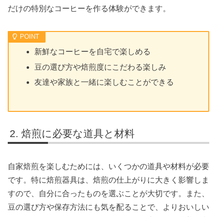
だけの特別なコーヒーを作る体験ができます。
新鮮なコーヒーを自宅で楽しめる
豆の選び方や焙煎度にこだわる楽しみ
友達や家族と一緒に楽しむことができる
焙煎に必要な道具と材料
自家焙煎を楽しむためには、いくつかの道具や材料が必要
です。特に焙煎器具は、焙煎の仕上がりに大きく影響しま
すので、自分に合ったものを選ぶことが大切です。また、
豆の選び方や保存方法にも気を配ることで、よりおいしい