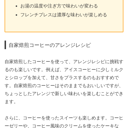
お湯の温度や注ぎ方で味わいが変わる
フレンチプレスは濃厚な味わいが楽しめる
自家焙煎コーヒーのアレンジレシピ
自家焙煎したコーヒーを使って、アレンジレシピに挑戦す
るのも楽しいです。例えば、アイスコーヒーに少しミルク
とシロップを加えて、甘さをプラスするのもおすすめで
す。自家焙煎のコーヒーはそのままでもおいしいですが、
ちょっとしたアレンジで新しい味わいを楽しむことができ
ます。
さらに、コーヒーを使ったスイーツも楽しめます。コーヒ
ーゼリーや、コーヒー風味のクリームを使ったケーキな