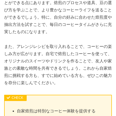
とができる点にあります。焙煎のプロセスや道具、豆の選
び方を学ぶことで、より豊かなコーヒーライフを送ること
ができるでしょう。特に、自分の好みに合わせた焙煎度や
抽出方法を試すことで、毎日のコーヒータイムがさらに充
実したものになります。
また、アレンジレシピを取り入れることで、コーヒーの楽
しみ方が広がります。自宅で焙煎したコーヒーを使って、
オリジナルのスイーツやドリンクを作ることで、友人や家
族との素敵な時間を共有できるでしょう。これから自家焙
煎に挑戦する方も、すでに始めている方も、ぜひこの魅力
を存分に楽しんでください。
自家焙煎は特別なコーヒー体験を提供する