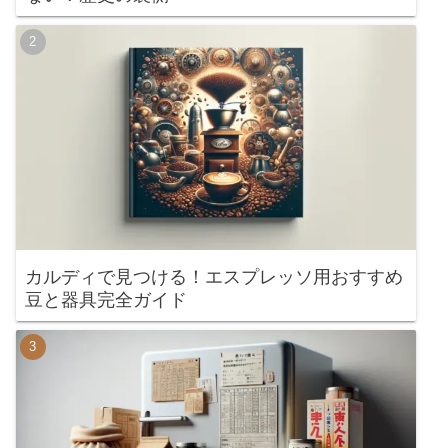
カルディで見つける！エスプレッソ用おすすめ
豆と器具完全ガイド