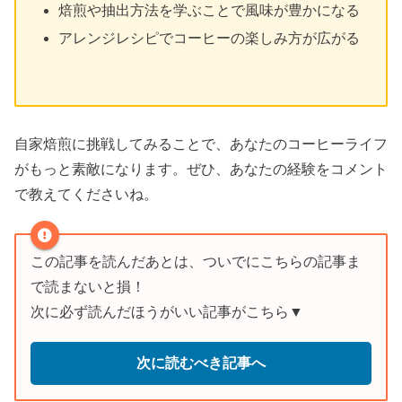
焙煎や抽出方法を学ぶことで風味が豊かになる
アレンジレシピでコーヒーの楽しみ方が広がる
自家焙煎に挑戦してみることで、あなたのコーヒーライフ
がもっと素敵になります。ぜひ、あなたの経験をコメント
で教えてくださいね。
この記事を読んだあとは、ついでにこちらの記事ま
で読まないと損！
次に必ず読んだほうがいい記事がこちら▼
次に読むべき記事へ