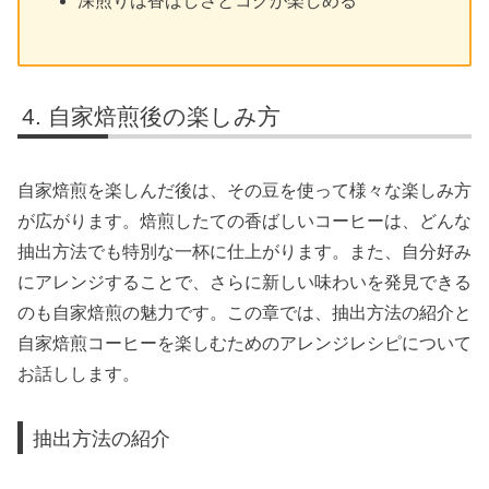
深煎りは香ばしさとコクが楽しめる
自家焙煎後の楽しみ方
自家焙煎を楽しんだ後は、その豆を使って様々な楽しみ方
が広がります。焙煎したての香ばしいコーヒーは、どんな
抽出方法でも特別な一杯に仕上がります。また、自分好み
にアレンジすることで、さらに新しい味わいを発見できる
のも自家焙煎の魅力です。この章では、抽出方法の紹介と
自家焙煎コーヒーを楽しむためのアレンジレシピについて
お話しします。
抽出方法の紹介