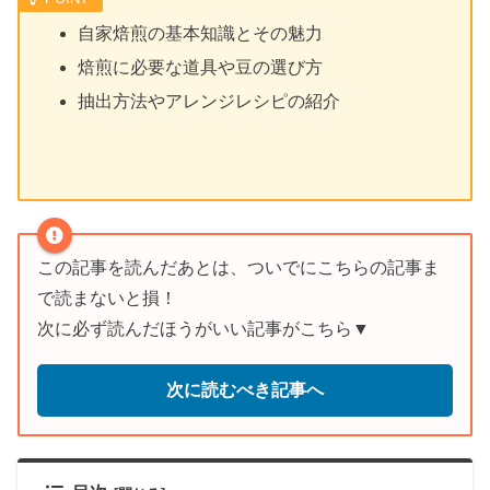
自家焙煎の基本知識とその魅力
焙煎に必要な道具や豆の選び方
抽出方法やアレンジレシピの紹介
この記事を読んだあとは、ついでにこちらの記事ま
で読まないと損！
次に必ず読んだほうがいい記事がこちら▼
次に読むべき記事へ