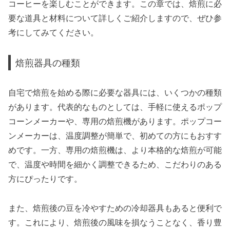
コーヒーを楽しむことができます。この章では、焙煎に必
要な道具と材料について詳しくご紹介しますので、ぜひ参
考にしてみてください。
焙煎器具の種類
自宅で焙煎を始める際に必要な器具には、いくつかの種類
があります。代表的なものとしては、手軽に使えるポップ
コーンメーカーや、専用の焙煎機があります。ポップコー
ンメーカーは、温度調整が簡単で、初めての方にもおすす
めです。一方、専用の焙煎機は、より本格的な焙煎が可能
で、温度や時間を細かく調整できるため、こだわりのある
方にぴったりです。
また、焙煎後の豆を冷やすための冷却器具もあると便利で
す。これにより、焙煎後の風味を損なうことなく、香り豊