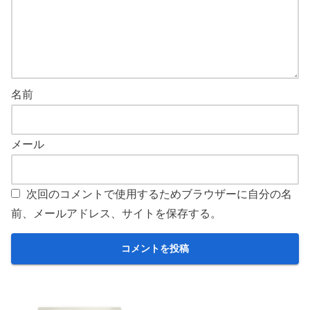
名前
メール
次回のコメントで使用するためブラウザーに自分の名
前、メールアドレス、サイトを保存する。