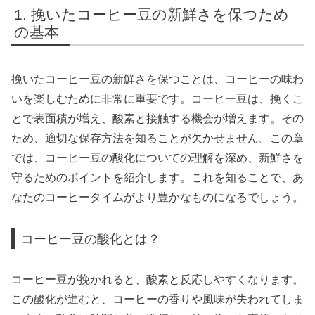
挽いたコーヒー豆の新鮮さを保つため
の基本
挽いたコーヒー豆の新鮮さを保つことは、コーヒーの味わ
いを楽しむために非常に重要です。コーヒー豆は、挽くこ
とで表面積が増え、酸素と接触する機会が増えます。その
ため、適切な保存方法を知ることが欠かせません。この章
では、コーヒー豆の酸化についての理解を深め、新鮮さを
守るためのポイントを紹介します。これを知ることで、あ
なたのコーヒータイムがより豊かなものになるでしょう。
コーヒー豆の酸化とは？
コーヒー豆が挽かれると、酸素と反応しやすくなります。
この酸化が進むと、コーヒーの香りや風味が失われてしま