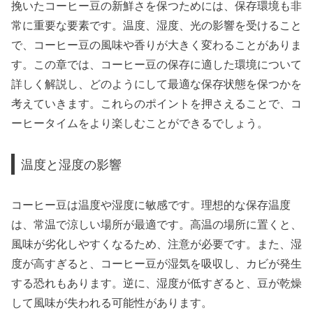
挽いたコーヒー豆の新鮮さを保つためには、保存環境も非
常に重要な要素です。温度、湿度、光の影響を受けること
で、コーヒー豆の風味や香りが大きく変わることがありま
す。この章では、コーヒー豆の保存に適した環境について
詳しく解説し、どのようにして最適な保存状態を保つかを
考えていきます。これらのポイントを押さえることで、コ
ーヒータイムをより楽しむことができるでしょう。
温度と湿度の影響
コーヒー豆は温度や湿度に敏感です。理想的な保存温度
は、常温で涼しい場所が最適です。高温の場所に置くと、
風味が劣化しやすくなるため、注意が必要です。また、湿
度が高すぎると、コーヒー豆が湿気を吸収し、カビが発生
する恐れもあります。逆に、湿度が低すぎると、豆が乾燥
して風味が失われる可能性があります。