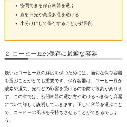
密閉できる保存容器を選ぶ
直射日光や高温多湿を避ける
小分けにして保存することが効果的
コーヒー豆の保存に最適な容器
挽いたコーヒー豆の鮮度を保つためには、適切な保存容器
を選ぶことがとても重要です。保存容器は、コーヒー豆が
酸素や湿気、光などの影響を受けるのを防ぐ役割がありま
す。この章では、密閉容器の選び方や避けるべき保存容器
について詳しく説明していきます。正しい容器を選ぶこと
で、コーヒーの風味を長持ちさせることができるでしょ
う。