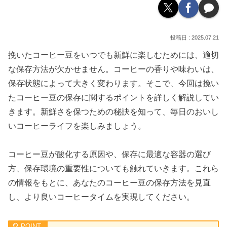
2025.07.21
挽いたコーヒー豆をいつでも新鮮に楽しむためには、適切
な保存方法が欠かせません。コーヒーの香りや味わいは、
保存状態によって大きく変わります。そこで、今回は挽い
たコーヒー豆の保存に関するポイントを詳しく解説してい
きます。新鮮さを保つための秘訣を知って、毎日のおいし
いコーヒーライフを楽しみましょう。
コーヒー豆が酸化する原因や、保存に最適な容器の選び
方、保存環境の重要性についても触れていきます。これら
の情報をもとに、あなたのコーヒー豆の保存方法を見直
し、より良いコーヒータイムを実現してください。