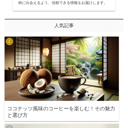
杯に出会えるよう、信頼できる情報をお届けします。
人気記事
ココナッツ風味のコーヒーを楽しむ！その魅力
と選び方