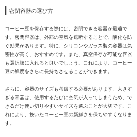
密閉容器の選び方
コーヒー豆を保存する際には、密閉できる容器が最適で
す。密閉容器は、外部の空気を遮断することで、酸化を防
ぐ効果があります。特に、シリコンやガラス製の容器は気
密性が高く、おすすめです。また、真空保存が可能な容器
も選択肢に入れると良いでしょう。これにより、コーヒー
豆の鮮度をさらに長持ちさせることができます。
さらに、容器のサイズも考慮する必要があります。大きす
ぎる容器は、使用するたびに空気が入ってしまうため、で
きるだけ使い切りやすいサイズを選ぶことが大切です。こ
れにより、挽いたコーヒー豆の新鮮さを保ちやすくなりま
す。