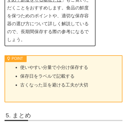
だくことをおすすめします。食品の鮮度
を保つためのポイントや、適切な保存容
器の選び方について詳しく解説している
ので、長期間保存する際の参考になるで
しょう。
使いやすい分量で小分け保存する
保存日をラベルで記載する
古くなった豆を避ける工夫が大切
まとめ