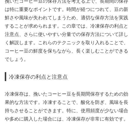
挽いたコーヒー豆の保存方法を考える上で、長期間の保存
は特に重要なポイントです。時間が経つにつれて、豆の新
鮮さや風味が失われてしまうため、適切な保存方法を実践
することが求められます。この章では、冷凍保存の利点と
注意点、さらに使いやすい分量での保存方法について詳し
く解説します。これらのテクニックを取り入れることで、
コーヒー豆の鮮度を保ちながら、長く楽しむことができる
でしょう。
冷凍保存の利点と注意点
冷凍保存は、挽いたコーヒー豆を長期間保存するための効
果的な方法です。冷凍することで、酸化を防ぎ、風味を長
持ちさせることができます。特に、使用頻度が少ない場合
や多めに購入した場合には、冷凍保存が非常に有効です。