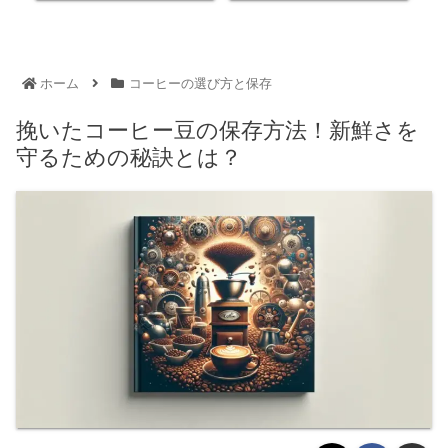
ホーム
コーヒーの選び方と保存
挽いたコーヒー豆の保存方法！新鮮さを
守るための秘訣とは？