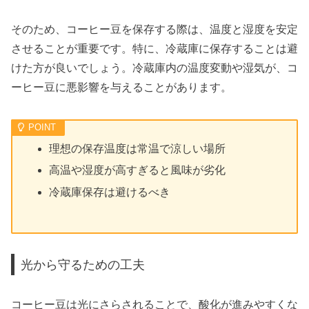
そのため、コーヒー豆を保存する際は、温度と湿度を安定
させることが重要です。特に、冷蔵庫に保存することは避
けた方が良いでしょう。冷蔵庫内の温度変動や湿気が、コ
ーヒー豆に悪影響を与えることがあります。
理想の保存温度は常温で涼しい場所
高温や湿度が高すぎると風味が劣化
冷蔵庫保存は避けるべき
光から守るための工夫
コーヒー豆は光にさらされることで、酸化が進みやすくな