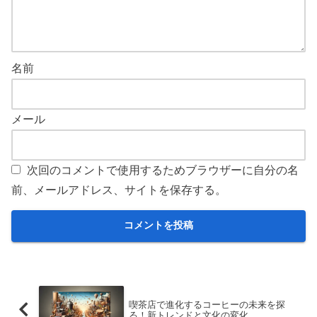
名前
メール
次回のコメントで使用するためブラウザーに自分の名
前、メールアドレス、サイトを保存する。
喫茶店で進化するコーヒーの未来を探
る！新トレンドと文化の変化