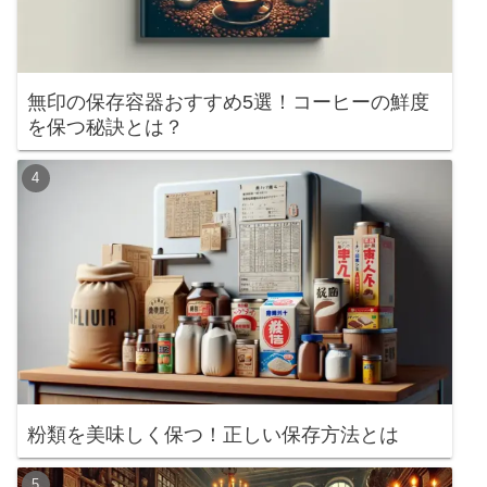
無印の保存容器おすすめ5選！コーヒーの鮮度
を保つ秘訣とは？
粉類を美味しく保つ！正しい保存方法とは