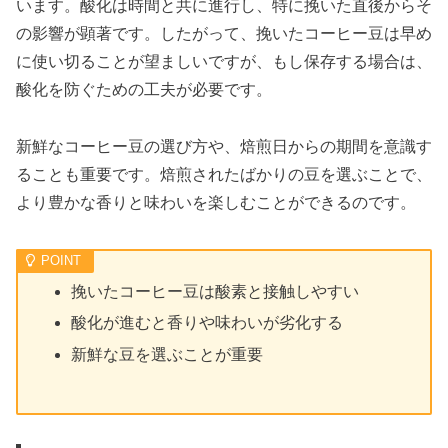
います。酸化は時間と共に進行し、特に挽いた直後からそ
の影響が顕著です。したがって、挽いたコーヒー豆は早め
に使い切ることが望ましいですが、もし保存する場合は、
酸化を防ぐための工夫が必要です。
新鮮なコーヒー豆の選び方や、焙煎日からの期間を意識す
ることも重要です。焙煎されたばかりの豆を選ぶことで、
より豊かな香りと味わいを楽しむことができるのです。
挽いたコーヒー豆は酸素と接触しやすい
酸化が進むと香りや味わいが劣化する
新鮮な豆を選ぶことが重要