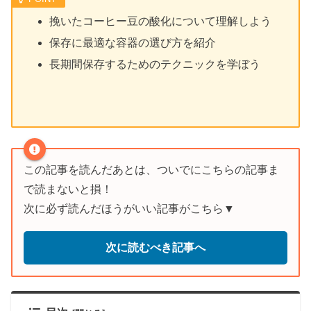
挽いたコーヒー豆の酸化について理解しよう
保存に最適な容器の選び方を紹介
長期間保存するためのテクニックを学ぼう
この記事を読んだあとは、ついでにこちらの記事ま
で読まないと損！
次に必ず読んだほうがいい記事がこちら▼
次に読むべき記事へ