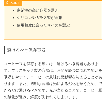
密閉性の高い容器を選ぶ
シリコンやガラス製が理想
使用頻度に合ったサイズを選ぶ
避けるべき保存容器
コーヒー豆を保存する際には、避けるべき容器もありま
す。プラスチック製の容器は、時間が経つにつれて匂いを
吸収しやすく、コーヒーの風味に悪影響を与えることがあ
ります。また、透明な容器は光による劣化を招くため、で
きるだけ避けるべきです。光が当たることで、コーヒー豆
の酸化が進み、鮮度が失われてしまいます。