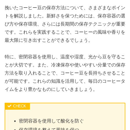
挽いたコーヒー豆の保存方法について、さまざまなポイン
トを解説しました。新鮮さを保つためには、保存容器の選
び方や保存環境、さらには長期間の保存テクニックが重要
です。これらを実践することで、コーヒーの風味や香りを
最大限に引き出すことができるでしょう。
特に、密閉容器を使用し、温度や湿度、光から豆を守るこ
とが大切です。また、冷凍保存や使いやすい分量での保存
方法を取り入れることで、コーヒー豆を長持ちさせること
が可能です。これらの知識を活用して、毎日のコーヒータ
イムをより豊かなものにしていきましょう。
密閉容器を使用して酸化を防ぐ
保存環境を整えて風味を保つ