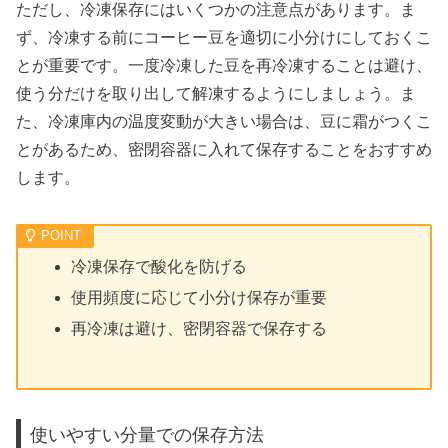
ただし、冷凍保存にはいくつかの注意点があります。ま
ず、冷凍する前にコーヒー豆を適切に小分けにしておくこ
とが重要です。一度冷凍した豆を再冷凍することは避け、
使う分だけを取り出して解凍するようにしましょう。ま
た、冷凍庫内の温度変動が大きい場合は、豆に霜がつくこ
とがあるため、密閉容器に入れて保存することをおすすめ
します。
冷凍保存で酸化を防げる
使用頻度に応じて小分け保存が重要
再冷凍は避け、密閉容器で保存する
使いやすい分量での保存方法