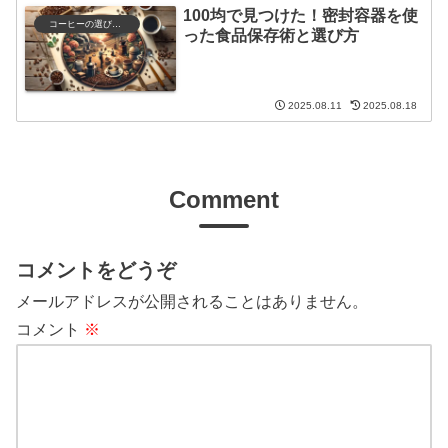
100均で見つけた！密封容器を使
コーヒーの選び方と保存
った食品保存術と選び方
2025.08.11
2025.08.18
Comment
コメントをどうぞ
メールアドレスが公開されることはありません。
コメント
※