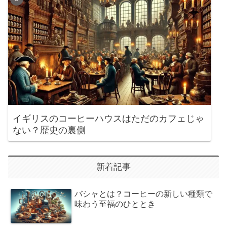
イギリスのコーヒーハウスはただのカフェじゃ
ない？歴史の裏側
新着記事
バシャとは？コーヒーの新しい種類で
味わう至福のひととき