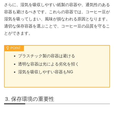
さらに、湿気を吸収しやすい紙製の容器や、通気性のある
容器も避けるべきです。これらの容器では、コーヒー豆が
湿気を吸ってしまい、風味が損なわれる原因となります。
適切な保存容器を選ぶことで、コーヒー豆の品質を守るこ
とができます。
プラスチック製の容器は避ける
透明な容器は光による劣化を招く
湿気を吸収しやすい容器もNG
保存環境の重要性