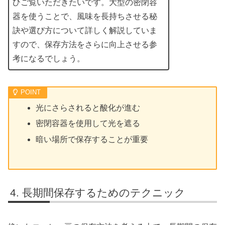
ひご覧いただきたいです。大型の密閉容
器を使うことで、風味を長持ちさせる秘
訣や選び方について詳しく解説していま
すので、保存方法をさらに向上させる参
考になるでしょう。
光にさらされると酸化が進む
密閉容器を使用して光を遮る
暗い場所で保存することが重要
長期間保存するためのテクニック