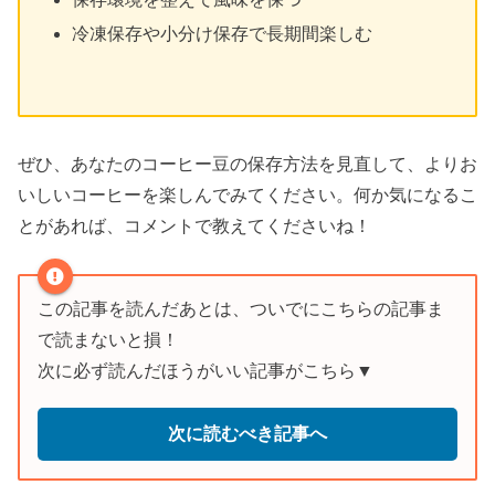
冷凍保存や小分け保存で長期間楽しむ
ぜひ、あなたのコーヒー豆の保存方法を見直して、よりお
いしいコーヒーを楽しんでみてください。何か気になるこ
とがあれば、コメントで教えてくださいね！
この記事を読んだあとは、ついでにこちらの記事ま
で読まないと損！
次に必ず読んだほうがいい記事がこちら▼
次に読むべき記事へ