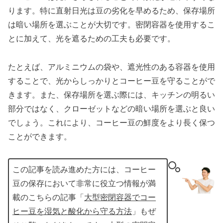
ります。特に直射日光は豆の劣化を早めるため、保存場所
は暗い場所を選ぶことが大切です。密閉容器を使用するこ
とに加えて、光を遮るための工夫も必要です。
たとえば、アルミニウムの袋や、遮光性のある容器を使用
することで、光からしっかりとコーヒー豆を守ることがで
きます。また、保存場所を選ぶ際には、キッチンの明るい
部分ではなく、クローゼットなどの暗い場所を選ぶと良い
でしょう。これにより、コーヒー豆の鮮度をより長く保つ
ことができます。
この記事を読み進めた方には、コーヒー
豆の保存において非常に役立つ情報が満
載のこちらの記事「
大型密閉容器でコー
ヒー豆を湿気と酸化から守る方法
」もぜ