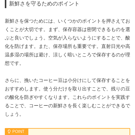
新鮮さを守るためのポイント
新鮮さを保つためには、いくつかのポイントを押さえてお
くことが大切です。まず、保存容器は密閉できるものを選
ぶと良いでしょう。空気が入らないようにすることで、酸
化を防げます。また、保存場所も重要です。直射日光や高
温多湿の場所は避け、涼しく暗いところで保存するのが理
想です。
さらに、挽いたコーヒー豆は小分けにして保存することを
おすすめします。使う分だけを取り出すことで、残りの豆
の酸化を防ぎやすくなります。これらのポイントを実践す
ることで、コーヒーの新鮮さを長く楽しむことができるで
しょう。