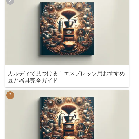
カルディで見つける！エスプレッソ用おすすめ
豆と器具完全ガイド